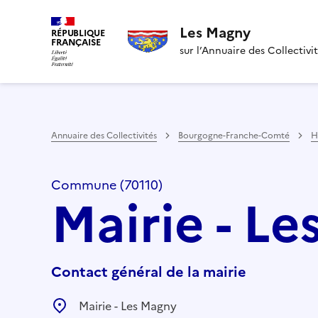
Les Magny
RÉPUBLIQUE
FRANÇAISE
sur l’Annuaire des Collectivi
Annuaire des Collectivités
Bourgogne-Franche-Comté
H
Commune (70110)
Mairie - L
Contact général de la mairie
Mairie - Les Magny