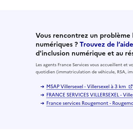
Vous rencontrez un problème l
numériques ?
Trouvez de l’aid
d'inclusion numérique et au ré
Les agents France Services vous accueillent et
quotidien (immatriculation de véhicule, RSA, im
MSAP Villersexel - Villersexel à 3 km
FRANCE SERVICES VILLERSEXEL - Ville
France services Rougemont - Rougem