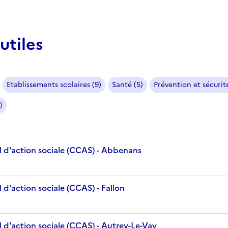
utiles
Etablissements scolaires (9)
Santé (5)
Prévention et sécurité
)
 d'action sociale (CCAS) - Abbenans
d'action sociale (CCAS) - Fallon
 d'action sociale (CCAS) - Autrey-Le-Vay