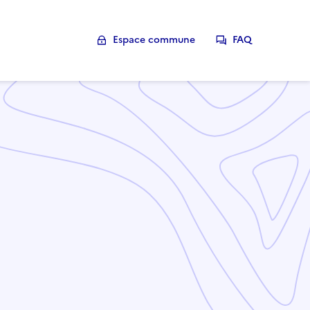
Espace commune
FAQ