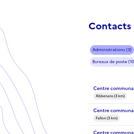
Contacts 
Administrations (3)
Bureaux de poste (10
Centre communal
Abbenans (3 km)
Centre communal 
Fallon (3 km)
Centre communal