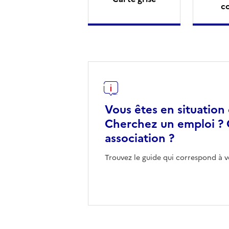
c
Vous êtes en situation
Cherchez un emploi ? 
association ?
Trouvez le guide qui correspond à v