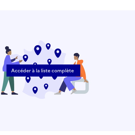
Accéder à la liste complète