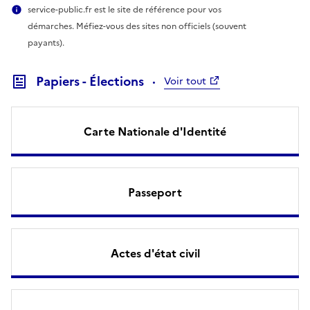
service-public.fr est le site de référence pour vos
démarches. Méfiez-vous des sites non officiels (souvent
payants).
Papiers - Élections
Voir tout
Carte Nationale d'Identité
Passeport
Actes d'état civil