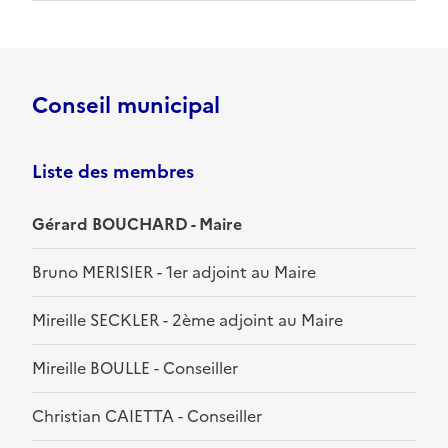
Conseil municipal
Liste des membres
Gérard BOUCHARD - Maire
Bruno MERISIER - 1er adjoint au Maire
Mireille SECKLER - 2ème adjoint au Maire
Mireille BOULLE - Conseiller
Christian CAIETTA - Conseiller