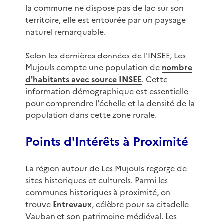
la commune ne dispose pas de lac sur son
territoire, elle est entourée par un paysage
naturel remarquable.
Selon les dernières données de l'INSEE, Les
Mujouls compte une population de
nombre
d'habitants avec source INSEE
. Cette
information démographique est essentielle
pour comprendre l'échelle et la densité de la
population dans cette zone rurale.
Points d'Intérêts à Proximité
La région autour de Les Mujouls regorge de
sites historiques et culturels. Parmi les
communes historiques à proximité, on
trouve
Entrevaux
, célèbre pour sa citadelle
Vauban et son patrimoine médiéval. Les