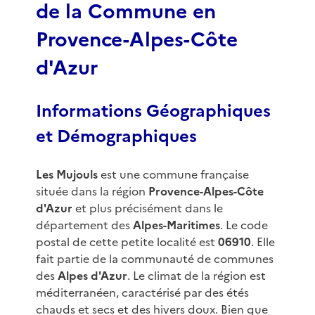
de la Commune en
Provence-Alpes-Côte
d'Azur
Informations Géographiques
et Démographiques
Les Mujouls
est une commune française
située dans la région
Provence-Alpes-Côte
d'Azur
et plus précisément dans le
département des
Alpes-Maritimes
. Le code
postal de cette petite localité est
06910
. Elle
fait partie de la communauté de communes
des
Alpes d'Azur
. Le climat de la région est
méditerranéen, caractérisé par des étés
chauds et secs et des hivers doux. Bien que