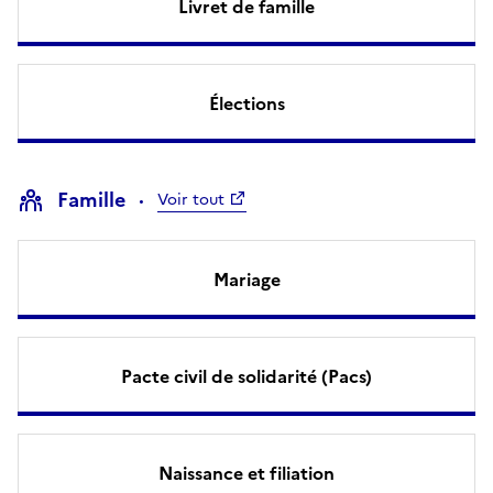
Livret de famille
Élections
Famille
Voir tout
Mariage
Pacte civil de solidarité (Pacs)
Naissance et filiation