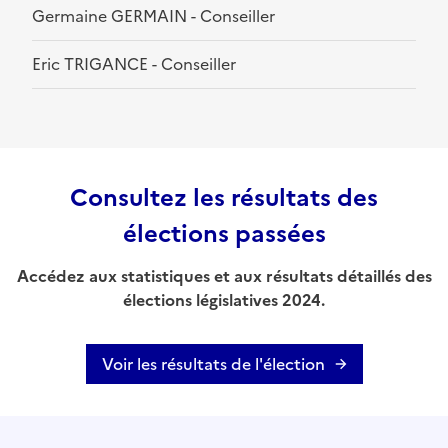
Germaine GERMAIN - Conseiller
Eric TRIGANCE - Conseiller
Consultez les résultats des
élections passées
Accédez aux statistiques et aux résultats détaillés des
élections législatives 2024.
Voir les résultats de l'élection