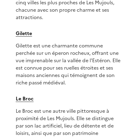
cinq villes les plus proches de Les Mujouls,
chacune avec son propre charme et ses
attractions.
Gilette
Gilette est une charmante commune
perchée sur un éperon rocheux, offrant une
vue imprenable sur la vallée de l'Estéron. Elle
est connue pour ses ruelles étroites et ses
maisons anciennes qui témoignent de son
riche passé médiéval.
Le Broc
Le Broc est une autre ville pittoresque à
proximité de Les Mujouls. Elle se distingue
par son lac artificiel, lieu de détente et de
loisirs, ainsi que par son patrimoine