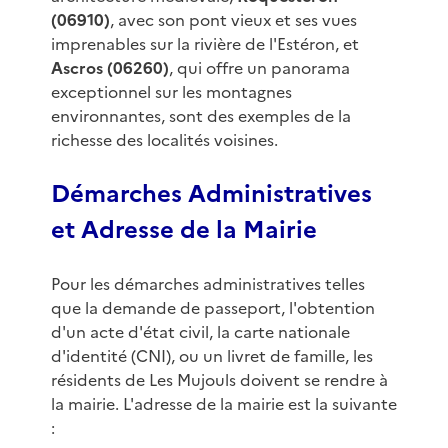
(06910)
, avec son pont vieux et ses vues
imprenables sur la rivière de l'Estéron, et
Ascros (06260)
, qui offre un panorama
exceptionnel sur les montagnes
environnantes, sont des exemples de la
richesse des localités voisines.
Démarches Administratives
et Adresse de la Mairie
Pour les démarches administratives telles
que la demande de passeport, l'obtention
d'un acte d'état civil, la carte nationale
d'identité (CNI), ou un livret de famille, les
résidents de Les Mujouls doivent se rendre à
la mairie. L'adresse de la mairie est la suivante
: