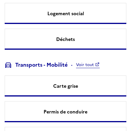
Logement social
Déchets
Transports - Mobilité
Voir tout
Carte grise
Permis de conduire