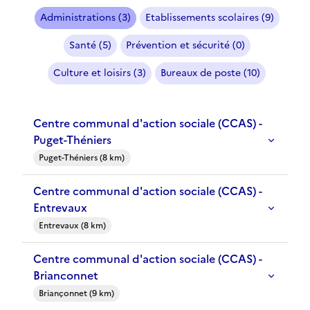
Administrations (3)
Etablissements scolaires (9)
Santé (5)
Prévention et sécurité (0)
Culture et loisirs (3)
Bureaux de poste (10)
Centre communal d'action sociale (CCAS) -
Puget-Théniers
Puget-Théniers (8 km)
Centre communal d'action sociale (CCAS) -
Entrevaux
Entrevaux (8 km)
Centre communal d'action sociale (CCAS) -
Brianconnet
Briançonnet (9 km)