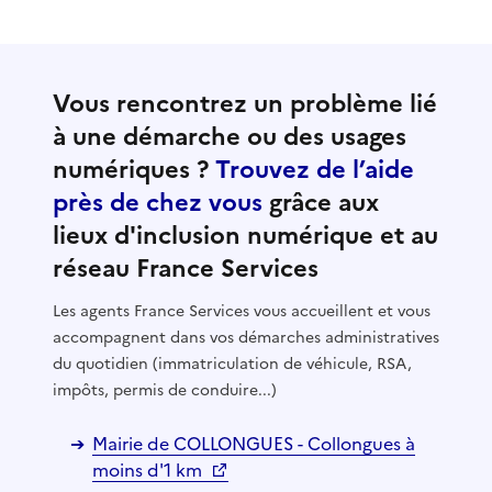
Vous rencontrez un problème lié
à une démarche ou des usages
numériques ?
Trouvez de l’aide
près de chez vous
grâce aux
lieux d'inclusion numérique et au
réseau France Services
Les agents France Services vous accueillent et vous
accompagnent dans vos démarches administratives
du quotidien (immatriculation de véhicule, RSA,
impôts, permis de conduire...)
Mairie de COLLONGUES - Collongues à
moins d'1 km