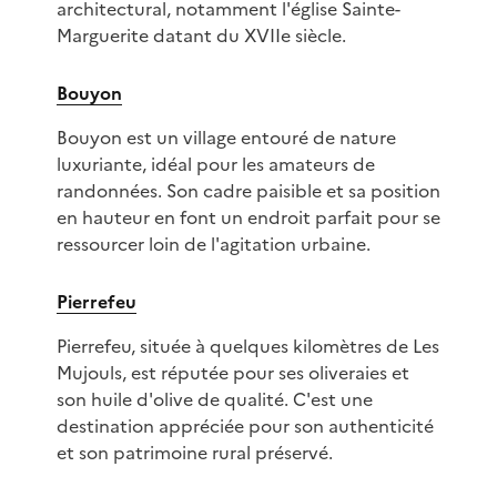
architectural, notamment l'église Sainte-
Marguerite datant du XVIIe siècle.
Bouyon
Bouyon est un village entouré de nature
luxuriante, idéal pour les amateurs de
randonnées. Son cadre paisible et sa position
en hauteur en font un endroit parfait pour se
ressourcer loin de l'agitation urbaine.
Pierrefeu
Pierrefeu, située à quelques kilomètres de Les
Mujouls, est réputée pour ses oliveraies et
son huile d'olive de qualité. C'est une
destination appréciée pour son authenticité
et son patrimoine rural préservé.