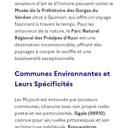
amateurs d'art et d'histoire peuvent visiter le
Musée de la Préhistoire des Gorges du
Verdon
situé à Quinson, qui offre un voyage
fascinant à travers le temps. Pour les
amoureux de la nature, le
Parc Naturel
Régional des Préalpes d'Azur
est une
destination incontournable, offrant des
paysages à couper le souffle et une
biodiversité exceptionnelle.
Communes Environnantes et
Leurs Spécificités
Les Mujouls est entourée par plusieurs
communes, chacune avec son propre code
postal et ses particularités.
Sigale (06910)
,
connue pour ses ruelles pittoresques et son
architecture médiévale,
Roquestéron