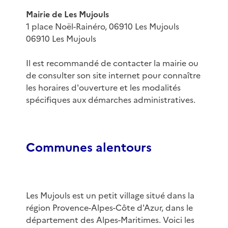
Mairie de Les Mujouls
1 place Noël-Rainéro, 06910 Les Mujouls
06910 Les Mujouls
Il est recommandé de contacter la mairie ou
de consulter son site internet pour connaître
les horaires d'ouverture et les modalités
spécifiques aux démarches administratives.
Communes alentours
Les Mujouls est un petit village situé dans la
région Provence-Alpes-Côte d'Azur, dans le
département des Alpes-Maritimes. Voici les