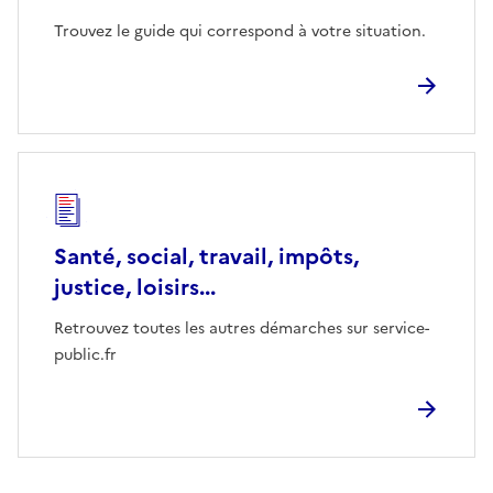
Trouvez le guide qui correspond à votre situation.
Santé, social, travail, impôts,
justice, loisirs...
Retrouvez toutes les autres démarches sur service-
public.fr