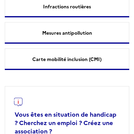
Infractions routières
Mesures antipollution
Carte mobilité inclusion (CMI)
Vous êtes en situation de handicap
? Cherchez un emploi ? Créez une
association ?