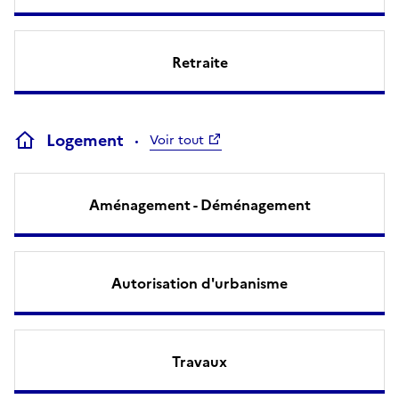
Retraite
Logement
Voir tout
Aménagement - Déménagement
Autorisation d'urbanisme
Travaux