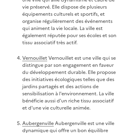
vie préservé. Elle dispose de plusieurs
équipements culturels et sportifs, et
organise régulièrement des événements
qui animent la vie locale. La ville est
également réputée pour ses écoles et son
tissu associatif très actif.
Vernouillet
Vernouillet est une ville qui se
distingue par son engagement en faveur
du développement durable. Elle propose
des initiatives écologiques telles que des
jardins partagés et des actions de
sensibilisation à l'environnement. La ville
bénéficie aussi d'un riche tissu associatif
et d'une vie culturelle animée.
Aubergenville
Aubergenville est une ville
dynamique qui offre un bon équilibre