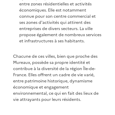
entre zones résidentielles et activités
économiques. Elle est notamment
connue pour son centre commercial et
ses zones d'activités qui attirent des
entreprises de divers secteurs. La ville
propose également de nombreux services
et infrastructures à ses habitants.
Chacune de ces villes, bien que proche des
Mureaux, possède sa propre identité et
contribue à la diversité de la région Île-de-
France. Elles offrent un cadre de vie varié,
entre patrimoine historique, dynamisme
économique et engagement
environnemental, ce qui en fait des lieux de
vie attrayants pour leurs résidents.