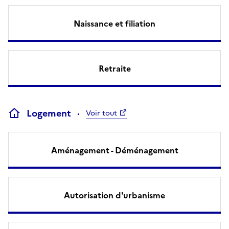
Naissance et filiation
Retraite
Logement
Voir tout
Aménagement - Déménagement
Autorisation d'urbanisme