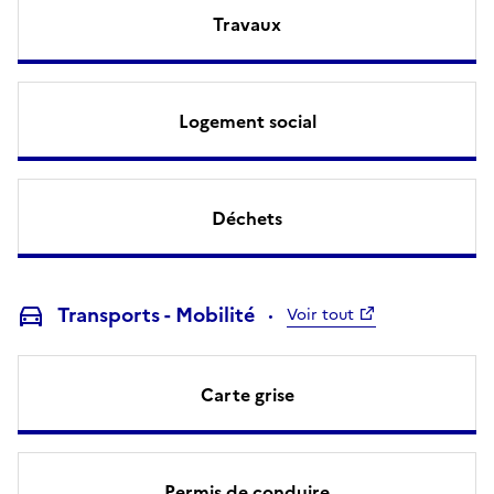
Travaux
Logement social
Déchets
Transports - Mobilité
Voir tout
Carte grise
Permis de conduire