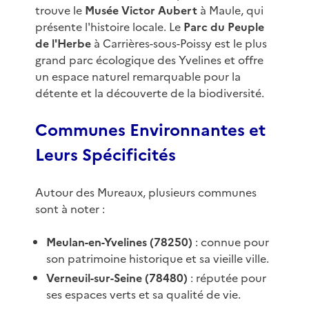
trouve le
Musée Victor Aubert
à Maule, qui
présente l'histoire locale. Le
Parc du Peuple
de l'Herbe
à Carrières-sous-Poissy est le plus
grand parc écologique des Yvelines et offre
un espace naturel remarquable pour la
détente et la découverte de la biodiversité.
Communes Environnantes et
Leurs Spécificités
Autour des Mureaux, plusieurs communes
sont à noter :
Meulan-en-Yvelines (78250)
: connue pour
son patrimoine historique et sa vieille ville.
Verneuil-sur-Seine (78480)
: réputée pour
ses espaces verts et sa qualité de vie.