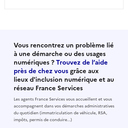
Vous rencontrez un problème lié
à une démarche ou des usages
numériques ?
Trouvez de l’aide
près de chez vous
grâce aux
lieux d'inclusion numérique et au
réseau France Services
Les agents France Services vous accueillent et vous
accompagnent dans vos démarches administratives
du quotidien (immatriculation de véhicule, RSA,
impôts, permis de conduire...)