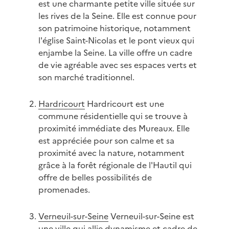
est une charmante petite ville située sur
les rives de la Seine. Elle est connue pour
son patrimoine historique, notamment
l'église Saint-Nicolas et le pont vieux qui
enjambe la Seine. La ville offre un cadre
de vie agréable avec ses espaces verts et
son marché traditionnel.
Hardricourt
Hardricourt est une
commune résidentielle qui se trouve à
proximité immédiate des Mureaux. Elle
est appréciée pour son calme et sa
proximité avec la nature, notamment
grâce à la forêt régionale de l'Hautil qui
offre de belles possibilités de
promenades.
Verneuil-sur-Seine
Verneuil-sur-Seine est
une ville qui allie dynamisme et cadre de