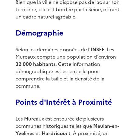
Bien que la ville ne dispose pas de lac sur son
territoire, elle est bordée par la Seine, offrant
un cadre naturel agréable.
Démographie
Selon les dernières données de l'
INSEE
, Les
Mureaux compte une population d'environ
32 000 habitants
. Cette information
démographique est essentielle pour
comprendre la taille et la densité de la
commune.
Points d'Intérêt à Proximité
Les Mureaux est entourée de plusieurs
communes historiques telles que
Meulan-en-
Yvelines
et
Hardricourt
. À proximité, on