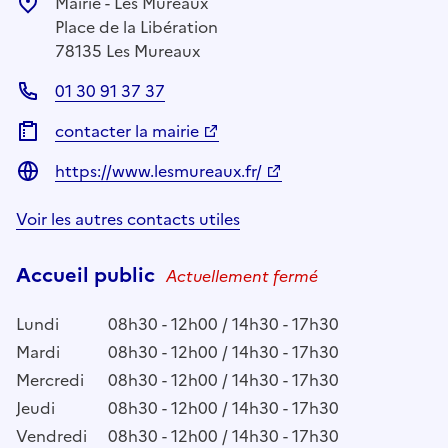
Mairie - Les Mureaux
Place de la Libération
78135 Les Mureaux
01 30 91 37 37
contacter la mairie
https://www.lesmureaux.fr/
Voir les autres contacts utiles
Accueil public
Actuellement fermé
Lundi
08h30 - 12h00 / 14h30 - 17h30
Mardi
08h30 - 12h00 / 14h30 - 17h30
Mercredi
08h30 - 12h00 / 14h30 - 17h30
Jeudi
08h30 - 12h00 / 14h30 - 17h30
Vendredi
08h30 - 12h00 / 14h30 - 17h30