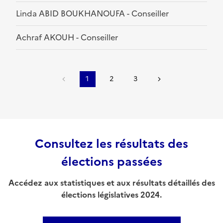
Linda ABID BOUKHANOUFA - Conseiller
Achraf AKOUH - Conseiller
1
2
3
Consultez les résultats des
élections passées
Accédez aux statistiques et aux résultats détaillés des
élections législatives 2024.