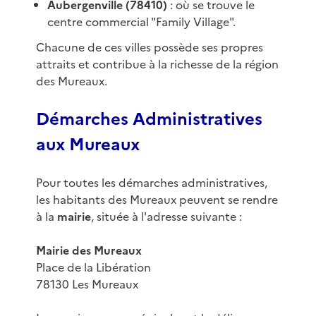
Aubergenville (78410)
: où se trouve le
centre commercial "Family Village".
Chacune de ces villes possède ses propres
attraits et contribue à la richesse de la région
des Mureaux.
Démarches Administratives
aux Mureaux
Pour toutes les démarches administratives,
les habitants des Mureaux peuvent se rendre
à la
mairie
, située à l'adresse suivante :
Mairie des Mureaux
Place de la Libération
78130 Les Mureaux