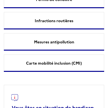
Infractions routières
Mesures antipollution
Carte mobilité inclusion (CMI)
Vous êtes en situation de handicap