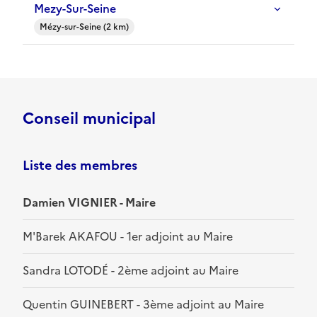
Mezy-Sur-Seine
Mézy-sur-Seine (2 km)
Conseil municipal
Liste des membres
Damien VIGNIER - Maire
M'Barek AKAFOU - 1er adjoint au Maire
Sandra LOTODÉ - 2ème adjoint au Maire
Quentin GUINEBERT - 3ème adjoint au Maire