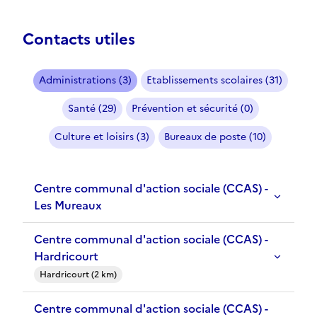
Contacts utiles
Administrations (3)
Etablissements scolaires (31)
Santé (29)
Prévention et sécurité (0)
Culture et loisirs (3)
Bureaux de poste (10)
Centre communal d'action sociale (CCAS) -
Les Mureaux
Centre communal d'action sociale (CCAS) -
Hardricourt
Hardricourt (2 km)
Centre communal d'action sociale (CCAS) -