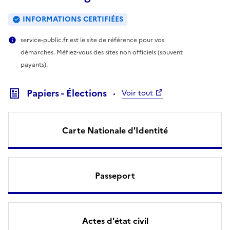
INFORMATIONS CERTIFIÉES
service-public.fr est le site de référence pour vos
démarches. Méfiez-vous des sites non officiels (souvent
payants).
Papiers - Élections
Voir tout
Carte Nationale d'Identité
Passeport
Actes d'état civil