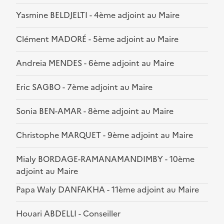
Yasmine BELDJELTI - 4ème adjoint au Maire
Clément MADORÉ - 5ème adjoint au Maire
Andreia MENDES - 6ème adjoint au Maire
Eric SAGBO - 7ème adjoint au Maire
Sonia BEN-AMAR - 8ème adjoint au Maire
Christophe MARQUET - 9ème adjoint au Maire
Mialy BORDAGE-RAMANAMANDIMBY - 10ème
adjoint au Maire
Papa Waly DANFAKHA - 11ème adjoint au Maire
Houari ABDELLI - Conseiller