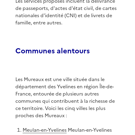
Les services proposés incluent la délivrance
de passeports, d'actes d'état civil, de cartes
nationales d'identité (CNI) et de livrets de
famille, entre autres.
Communes alentours
Les Mureaux est une ville située dans le
département des Yvelines en région Île-de-
France, entourée de plusieurs autres
communes qui contribuent à la richesse de
ce territoire. Voici les cinq villes les plus
proches des Mureaux :
Meulan-en-Yvelines
Meulan-en-Yvelines