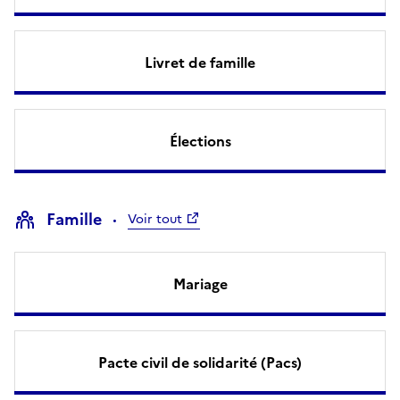
Livret de famille
Élections
Famille
Voir tout
Mariage
Pacte civil de solidarité (Pacs)