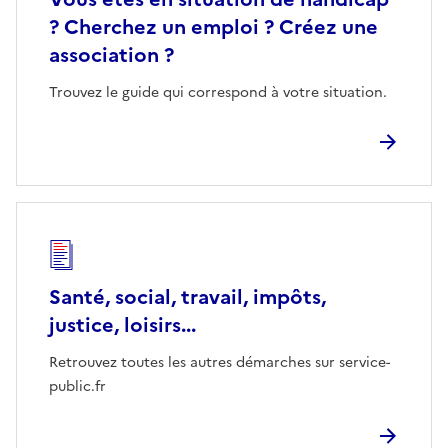
? Cherchez un emploi ? Créez une
association ?
Trouvez le guide qui correspond à votre situation.
Santé, social, travail, impôts,
justice, loisirs...
Retrouvez toutes les autres démarches sur service-
public.fr