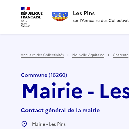
Les Pins
RÉPUBLIQUE
FRANÇAISE
sur l’Annuaire des Collectivi
Annuaire des Collectivités
Nouvelle-Aquitaine
Charente
Commune (16260)
Mairie - Le
Contact général de la mairie
Mairie - Les Pins