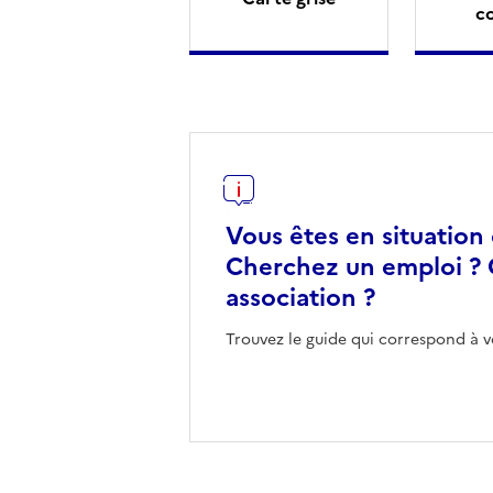
c
Vous êtes en situation
Cherchez un emploi ? 
association ?
Trouvez le guide qui correspond à v