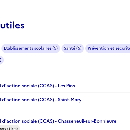
utiles
Etablissements scolaires (9)
Santé (5)
Prévention et sécurité
)
d'action sociale (CCAS) - Les Pins
 d'action sociale (CCAS) - Saint-Mary
 d'action sociale (CCAS) - Chasseneuil-sur-Bonnieure
eure (5 km)