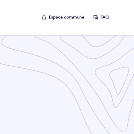
Espace commune
FAQ