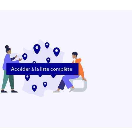
Accéder à la liste complète