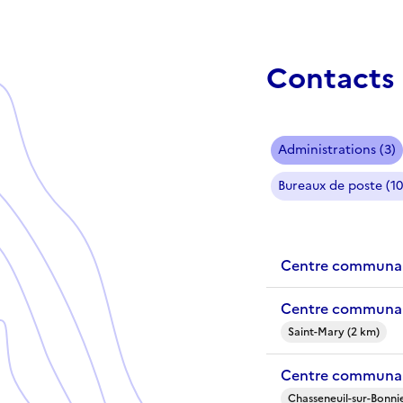
Contacts 
Administrations (3)
Bureaux de poste (10
Centre communal 
Centre communal
Saint-Mary (2 km)
Centre communal
Chasseneuil-sur-Bonni