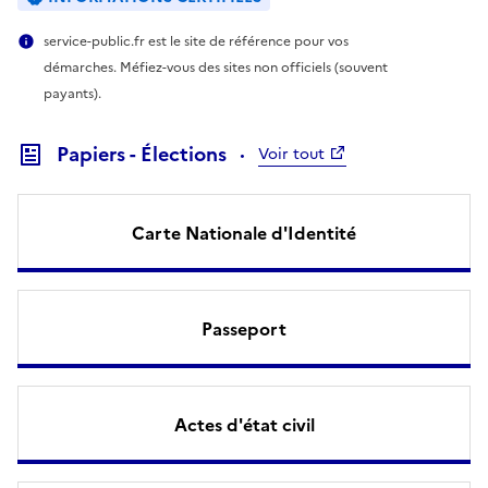
service-public.fr est le site de référence pour vos
démarches. Méfiez-vous des sites non officiels (souvent
payants).
Papiers - Élections
Voir tout
Carte Nationale d'Identité
Passeport
Actes d'état civil