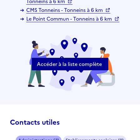
Tonneins à 6 km
CMS Tonneins - Tonneins à 6 km
Le Point Commun - Tonneins à 6 km
Accéder à la liste complète
Contacts utiles