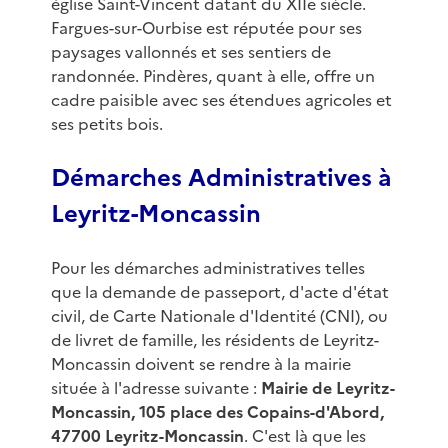
église Saint-Vincent datant du XIIe siècle.
Fargues-sur-Ourbise est réputée pour ses
paysages vallonnés et ses sentiers de
randonnée. Pindères, quant à elle, offre un
cadre paisible avec ses étendues agricoles et
ses petits bois.
Démarches Administratives à
Leyritz-Moncassin
Pour les démarches administratives telles
que la demande de passeport, d'acte d'état
civil, de Carte Nationale d'Identité (CNI), ou
de livret de famille, les résidents de Leyritz-
Moncassin doivent se rendre à la mairie
située à l'adresse suivante :
Mairie de Leyritz-
Moncassin, 105 place des Copains-d'Abord,
47700 Leyritz-Moncassin
. C'est là que les