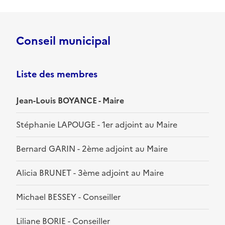
Conseil municipal
Liste des membres
Jean-Louis BOYANCE - Maire
Stéphanie LAPOUGE - 1er adjoint au Maire
Bernard GARIN - 2ème adjoint au Maire
Alicia BRUNET - 3ème adjoint au Maire
Michael BESSEY - Conseiller
Liliane BORIE - Conseiller