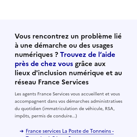
Vous rencontrez un problème lié
à une démarche ou des usages
numériques ?
Trouvez de l’aide
près de chez vous
grâce aux
lieux d'inclusion numérique et au
réseau France Services
Les agents France Services vous accueillent et vous
accompagnent dans vos démarches administratives
du quotidien (immatriculation de véhicule, RSA,
impôts, permis de conduire...)
France services La Poste de Tonneins -