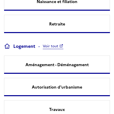
Naissance et filiation
Retraite
Logement
Voir tout
Aménagement - Déménagement
Autorisation d'urbanisme
Travaux