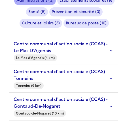
Administrations (3)
Etablissements scolaires (9)
Santé (5)
Prévention et sécurité (0)
Culture et loisirs (3)
Bureaux de poste (10)
Centre communal d'action sociale (CCAS) -
Le Mas D'Agenais
Le Mas-d'Agenais (4 km)
Centre communal d'action sociale (CCAS) -
Tonneins
Tonneins (6 km)
Centre communal d'action sociale (CCAS) -
Gontaud-De-Nogaret
Gontaud-de-Nogaret (10 km)