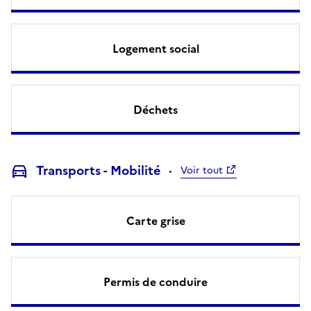
Logement social
Déchets
Transports - Mobilité
Voir tout
Carte grise
Permis de conduire