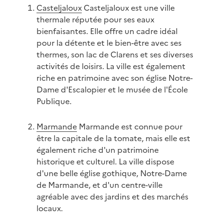
Casteljaloux
Casteljaloux est une ville
thermale réputée pour ses eaux
bienfaisantes. Elle offre un cadre idéal
pour la détente et le bien-être avec ses
thermes, son lac de Clarens et ses diverses
activités de loisirs. La ville est également
riche en patrimoine avec son église Notre-
Dame d'Escalopier et le musée de l'École
Publique.
Marmande
Marmande est connue pour
être la capitale de la tomate, mais elle est
également riche d'un patrimoine
historique et culturel. La ville dispose
d'une belle église gothique, Notre-Dame
de Marmande, et d'un centre-ville
agréable avec des jardins et des marchés
locaux.