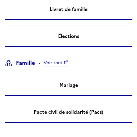
Livret de famille
Élections
Famille
Voir tout
Mariage
Pacte civil de solidarité (Pacs)