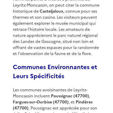
Leyritz-Moncassin, on peut citer la commune
historique de
Casteljaloux
, connue pour ses
thermes et son casino. Les visiteurs peuvent
également explorer le musée municipal qui
retrace l'histoire locale. Les amateurs de
nature apprécieront le parc naturel régional
des Landes de Gascogne, situé non loin et
offrant de vastes espaces pour la randonnée
et l'observation de la faune et de la flore.
Communes Environnantes et
Leurs Spécificités
Les communes avoisinantes de Leyritz-
Moncassin incluent
Poussignac (47700)
,
Fargues-sur-Ourbise (47700)
, et
Pindères
(47700)
. Poussignac est appréciée pour son