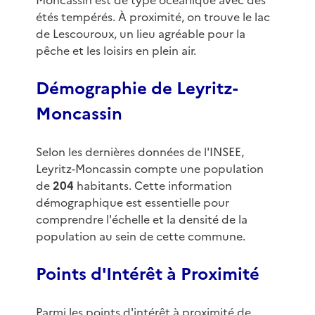
Moncassin est de type océanique avec des
étés tempérés. À proximité, on trouve le lac
de Lescouroux, un lieu agréable pour la
pêche et les loisirs en plein air.
Démographie de Leyritz-
Moncassin
Selon les dernières données de l'INSEE,
Leyritz-Moncassin compte une population
de
204
habitants. Cette information
démographique est essentielle pour
comprendre l'échelle et la densité de la
population au sein de cette commune.
Points d'Intérêt à Proximité
Parmi les points d'intérêt à proximité de