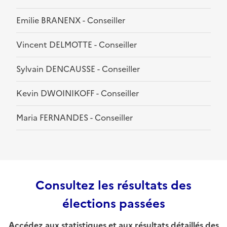
Emilie BRANENX - Conseiller
Vincent DELMOTTE - Conseiller
Sylvain DENCAUSSE - Conseiller
Kevin DWOINIKOFF - Conseiller
Maria FERNANDES - Conseiller
Consultez les résultats des
élections passées
Accédez aux statistiques et aux résultats détaillés des