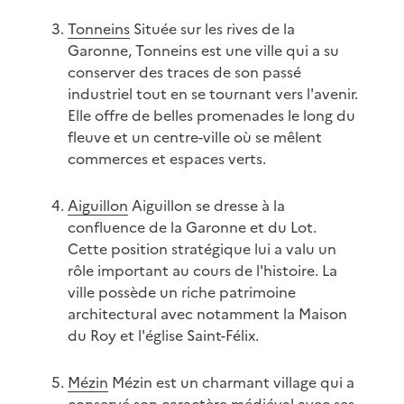
Tonneins
Située sur les rives de la
Garonne, Tonneins est une ville qui a su
conserver des traces de son passé
industriel tout en se tournant vers l'avenir.
Elle offre de belles promenades le long du
fleuve et un centre-ville où se mêlent
commerces et espaces verts.
Aiguillon
Aiguillon se dresse à la
confluence de la Garonne et du Lot.
Cette position stratégique lui a valu un
rôle important au cours de l'histoire. La
ville possède un riche patrimoine
architectural avec notamment la Maison
du Roy et l'église Saint-Félix.
Mézin
Mézin est un charmant village qui a