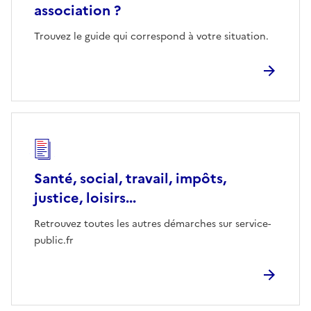
association ?
Trouvez le guide qui correspond à votre situation.
Santé, social, travail, impôts,
justice, loisirs...
Retrouvez toutes les autres démarches sur service-
public.fr