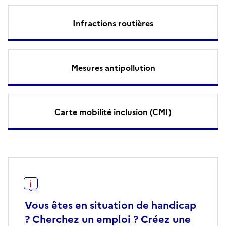
Infractions routières
Mesures antipollution
Carte mobilité inclusion (CMI)
Vous êtes en situation de handicap
? Cherchez un emploi ? Créez une