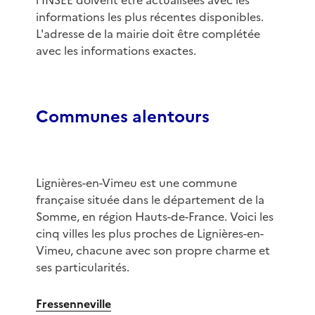
l'INSEE doivent être actualisées avec les
informations les plus récentes disponibles.
L'adresse de la mairie doit être complétée
avec les informations exactes.
Communes alentours
Lignières-en-Vimeu est une commune
française située dans le département de la
Somme, en région Hauts-de-France. Voici les
cinq villes les plus proches de Lignières-en-
Vimeu, chacune avec son propre charme et
ses particularités.
Fressenneville