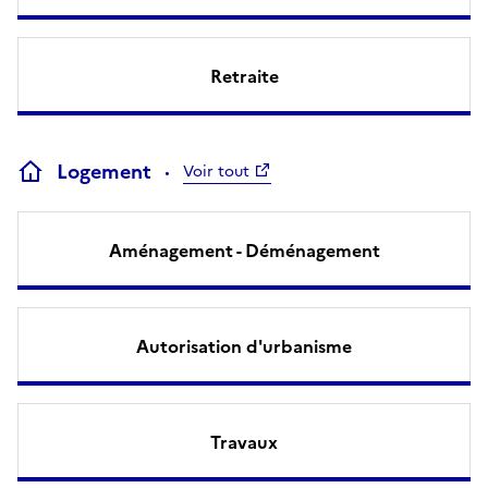
Retraite
Logement
Voir tout
Aménagement - Déménagement
Autorisation d'urbanisme
Travaux