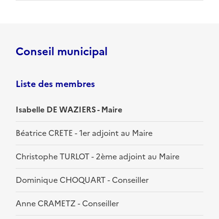
Conseil municipal
Liste des membres
Isabelle DE WAZIERS - Maire
Béatrice CRETE - 1er adjoint au Maire
Christophe TURLOT - 2ème adjoint au Maire
Dominique CHOQUART - Conseiller
Anne CRAMETZ - Conseiller