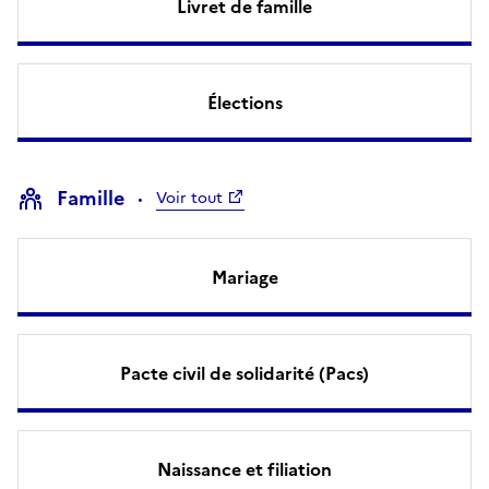
Livret de famille
Élections
Famille
Voir tout
Mariage
Pacte civil de solidarité (Pacs)
Naissance et filiation