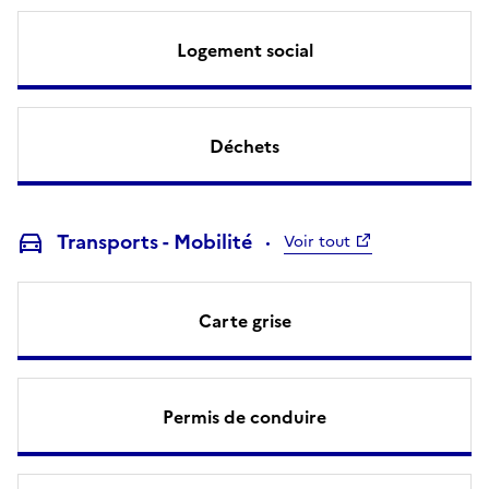
Logement social
Déchets
Transports - Mobilité
Voir tout
Carte grise
Permis de conduire