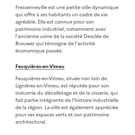
Fressenneville est une petite ville dynamique
qui offre à ses habitants un cadre de vie
agréable. Elle est connue pour son
patrimoine industriel, notamment avec
l'ancienne usine de la société Desclée de
Brouwer qui témoigne de l'activité
économique passée.
Feuquières-en-Vimeu
Feuquières-en-Vimeu, située non loin de
Lignières-en-Vimeu, est réputée pour son
industrie du décolletage et de la visserie, qui
fait partie intégrante de l'histoire industrielle
de la région. La ville est également appréciée
pour ses espaces verts et son patrimoine
architectural.