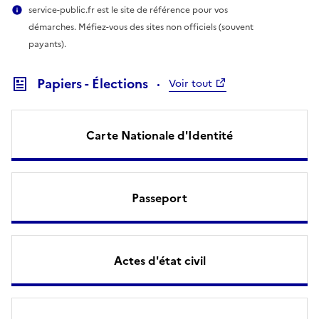
service-public.fr est le site de référence pour vos
démarches. Méfiez-vous des sites non officiels (souvent
payants).
Papiers - Élections
Voir tout
Carte Nationale d'Identité
Passeport
Actes d'état civil