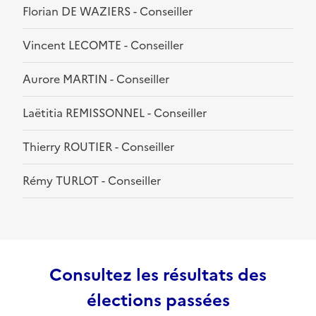
Florian DE WAZIERS - Conseiller
Vincent LECOMTE - Conseiller
Aurore MARTIN - Conseiller
Laëtitia REMISSONNEL - Conseiller
Thierry ROUTIER - Conseiller
Rémy TURLOT - Conseiller
Consultez les résultats des
élections passées