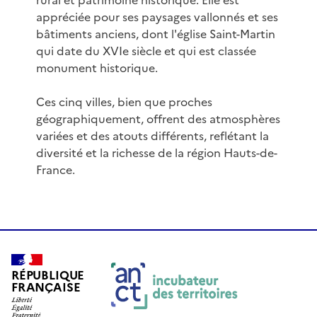
rural et patrimoine historique. Elle est
appréciée pour ses paysages vallonnés et ses
bâtiments anciens, dont l'église Saint-Martin
qui date du XVIe siècle et qui est classée
monument historique.
Ces cinq villes, bien que proches
géographiquement, offrent des atmosphères
variées et des atouts différents, reflétant la
diversité et la richesse de la région Hauts-de-
France.
RÉPUBLIQUE
FRANÇAISE