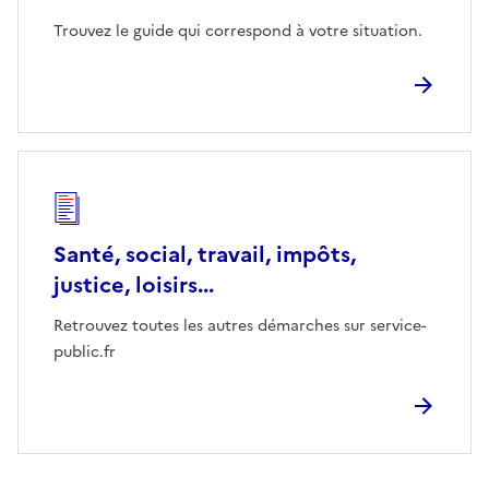
Trouvez le guide qui correspond à votre situation.
Santé, social, travail, impôts,
justice, loisirs...
Retrouvez toutes les autres démarches sur service-
public.fr