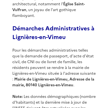
architectural, notamment l'
Église Saint-
Vulfran
, un joyau de l'art gothique
flamboyant.
Démarches Administratives à
Lignières-en-Vimeu
Pour les démarches administratives telles
que la demande de passeport, d'acte d'état
civil, de CNI ou de livret de famille, les
résidents peuvent se rendre à la mairie de
Lignières-en-Vimeu située à l'adresse suivante
:
Mairie de Lignières-en-Vimeu, Adresse de la
mairie, 80140 Lignières-en-Vimeu
.
Note:
Les données démographiques (nombre
d'habitants) et la dernière mise à jour de