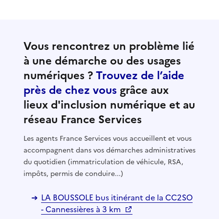
Vous rencontrez un problème lié
à une démarche ou des usages
numériques ?
Trouvez de l’aide
près de chez vous
grâce aux
lieux d'inclusion numérique et au
réseau France Services
Les agents France Services vous accueillent et vous
accompagnent dans vos démarches administratives
du quotidien (immatriculation de véhicule, RSA,
impôts, permis de conduire...)
LA BOUSSOLE bus itinérant de la CC2SO
- Cannessières à 3 km