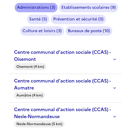
Administrations (3)
Etablissements scolaires (9)
Santé (5)
Prévention et sécurité (0)
Culture et loisirs (3)
Bureaux de poste (10)
Centre communal d'action sociale (CCAS) -
Oisemont
Oisemont (4 km)
Centre communal d'action sociale (CCAS) -
Aumatre
Aumâtre (4 km)
Centre communal d'action sociale (CCAS) -
Nesle-Normandeuse
Nesle-Normandeuse (5 km)