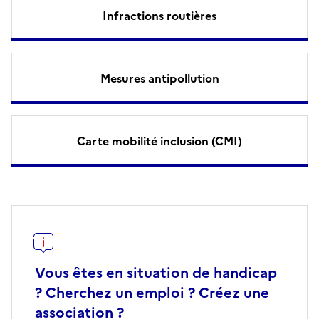
Infractions routières
Mesures antipollution
Carte mobilité inclusion (CMI)
Vous êtes en situation de handicap
? Cherchez un emploi ? Créez une
association ?