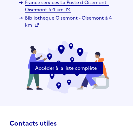
France services La Poste d'Oisemont -
Oisemont à 4 km
Bibliothèque Oisemont - Oisemont à 4
km
Accéder à la liste complète
Contacts utiles