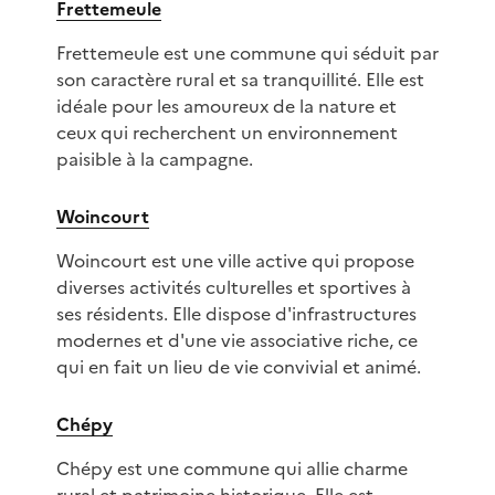
Frettemeule
Frettemeule est une commune qui séduit par
son caractère rural et sa tranquillité. Elle est
idéale pour les amoureux de la nature et
ceux qui recherchent un environnement
paisible à la campagne.
Woincourt
Woincourt est une ville active qui propose
diverses activités culturelles et sportives à
ses résidents. Elle dispose d'infrastructures
modernes et d'une vie associative riche, ce
qui en fait un lieu de vie convivial et animé.
Chépy
Chépy est une commune qui allie charme