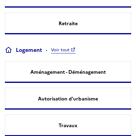
Retraite
Logement
Voir tout
Aménagement - Déménagement
Autorisation d'urbanisme
Travaux