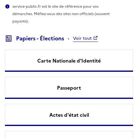
service-public.fr est le site de référence pour vos
démarches. Méfiez-vous des sites non officiels (souvent
payants).
Papiers - Élections
Voir tout
Carte Nationale d'Identité
Passeport
Actes d'état civil