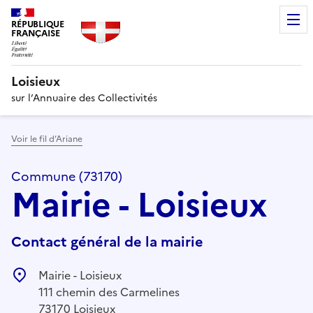
RÉPUBLIQUE
FRANÇAISE
Loisieux
sur l’Annuaire des Collectivités
Voir le fil d’Ariane
Commune (73170)
Mairie - Loisieux
Contact général de la mairie
Mairie - Loisieux
111 chemin des Carmelines
73170 Loisieux