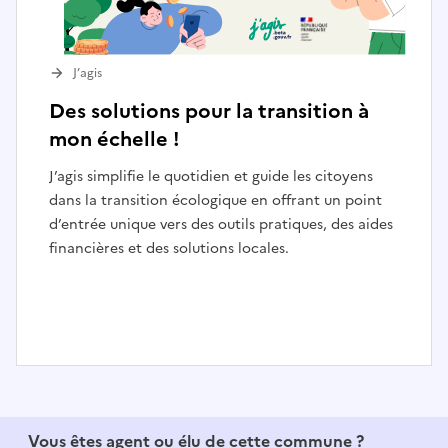
J’agis
Des solutions pour la transition à
mon échelle !
J’agis simplifie le quotidien et guide les citoyens
dans la transition écologique en offrant un point
d’entrée unique vers des outils pratiques, des aides
financières et des solutions locales.
I
t
e
Vous êtes agent ou élu de cette commune ?