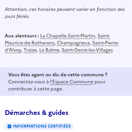
Attention, ces horaires peuvent varier en fonction des
jours fériés.
Aux alentours :
La Chapelle-Saint-Martin
,
Saint-
Maurice-de-Rotherens
,
Champagneux
,
Saint-Pierre-
d'Alvey
,
Traize
,
La Balme
,
Saint-Genix-les-Villages
Vous êtes agent ou élu de cette commune ?
Connectez-vous à
l'Espace Commune
pour
contribuer à cette page.
Démarches & guides
INFORMATIONS CERTIFIÉES