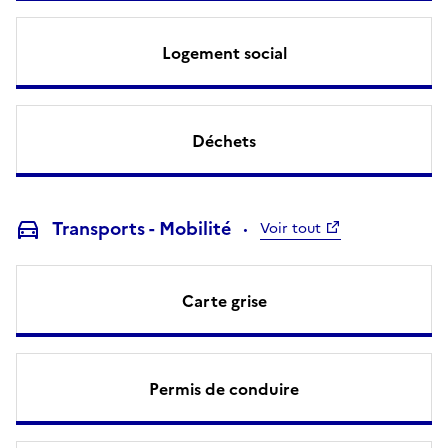
Logement social
Déchets
Transports - Mobilité
Voir tout
Carte grise
Permis de conduire