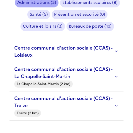
Administrations (3)
Etablissements scolaires (9)
Santé (5)
Prévention et sécurité (0)
Culture et loisirs (3)
Bureaux de poste (10)
Centre communal d'action sociale (CCAS) -
Loisieux
Centre communal d'action sociale (CCAS) -
La Chapelle-Saint-Martin
La Chapelle-Saint-Martin (2 km)
Centre communal d'action sociale (CCAS) -
Traize
Traize (2 km)