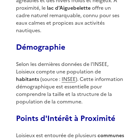
agréables et des hivers froids et neigeux. À
proximité, le
lac d'Aiguebelette
offre un
cadre naturel remarquable, connu pour ses
eaux calmes et propices aux activités
nautiques.
Démographie
Selon les dernières données de l'INSEE,
Loisieux compte une population de
habitants
(source :
INSEE
). Cette information
démographique est essentielle pour
comprendre la taille et la structure de la
population de la commune.
Points d'Intérêt à Proximité
Loisieux est entourée de plusieurs
communes