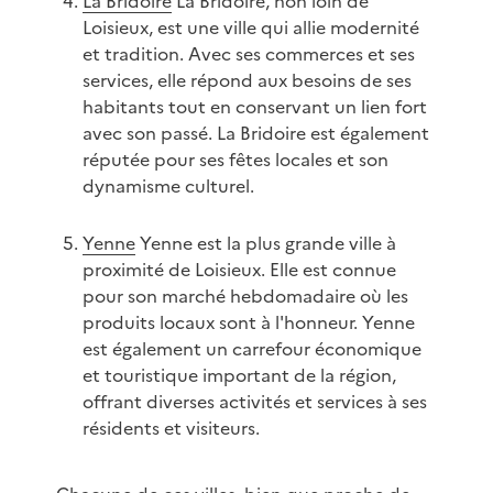
La Bridoire
La Bridoire, non loin de
Loisieux, est une ville qui allie modernité
et tradition. Avec ses commerces et ses
services, elle répond aux besoins de ses
habitants tout en conservant un lien fort
avec son passé. La Bridoire est également
réputée pour ses fêtes locales et son
dynamisme culturel.
Yenne
Yenne est la plus grande ville à
proximité de Loisieux. Elle est connue
pour son marché hebdomadaire où les
produits locaux sont à l'honneur. Yenne
est également un carrefour économique
et touristique important de la région,
offrant diverses activités et services à ses
résidents et visiteurs.