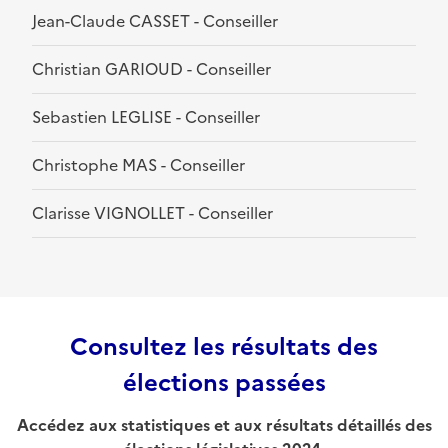
Jean-Claude CASSET - Conseiller
Christian GARIOUD - Conseiller
Sebastien LEGLISE - Conseiller
Christophe MAS - Conseiller
Clarisse VIGNOLLET - Conseiller
Consultez les résultats des
élections passées
Accédez aux statistiques et aux résultats détaillés des