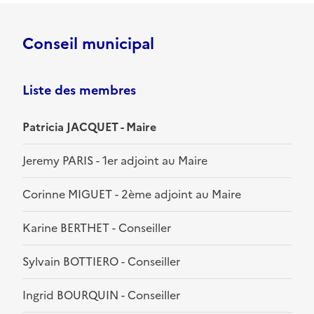
Conseil municipal
Liste des membres
Patricia JACQUET - Maire
Jeremy PARIS - 1er adjoint au Maire
Corinne MIGUET - 2ème adjoint au Maire
Karine BERTHET - Conseiller
Sylvain BOTTIERO - Conseiller
Ingrid BOURQUIN - Conseiller