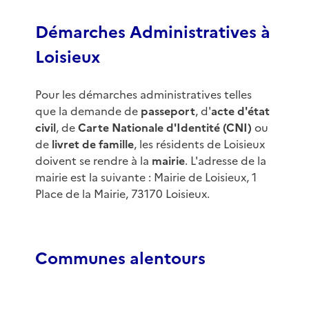
Démarches Administratives à
Loisieux
Pour les démarches administratives telles
que la demande de
passeport
, d'
acte d'état
civil
, de
Carte Nationale d'Identité (CNI)
ou
de
livret de famille
, les résidents de Loisieux
doivent se rendre à la
mairie
. L'adresse de la
mairie est la suivante : Mairie de Loisieux, 1
Place de la Mairie, 73170 Loisieux.
Communes alentours