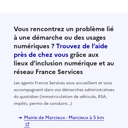
Vous rencontrez un problème lié
à une démarche ou des usages
numériques ?
Trouvez de l’aide
près de chez vous
grâce aux
lieux d'inclusion numérique et au
réseau France Services
Les agents France Services vous accueillent et vous
accompagnent dans vos démarches administratives
du quotidien (immatriculation de véhicule, RSA,
impôts, permis de conduire...)
Mairie de Marcieux - Marcieux à 5 km