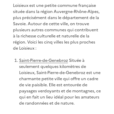
Loisieux est une petite commune française
située dans la région Auvergne-Rhône-Alpes,
plus précisément dans le département de la
Savoie. Autour de cette ville, on trouve
plusieurs autres communes qui contribuent
à la richesse culturelle et naturelle de la
région. Voici les cinq villes les plus proches
de Loisieux :
Saint-Pierre-de-Genebroz
Située à
seulement quelques kilomètres de
Loisieux, Saint-Pierre-de-Genebroz est une
charmante petite ville qui offre un cadre
de vie paisible. Elle est entourée de
paysages verdoyants et de montagnes, ce
qui en fait un lieu idéal pour les amateurs
de randonnées et de nature.