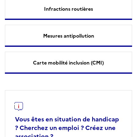
Infractions routières
Mesures antipollution
Carte mobilité inclusion (CMI)
Vous êtes en situation de handicap
? Cherchez un emploi ? Créez une
association ?