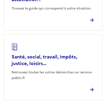
Trouvez le guide qui correspond à votre situation.
Santé, social, travail, impôts,
justice, loisirs...
Retrouvez toutes les autres démarches sur service-
public.fr