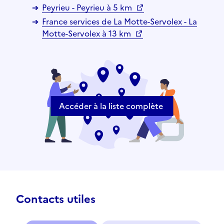
Peyrieu - Peyrieu à 5 km
France services de La Motte-Servolex - La
Motte-Servolex à 13 km
Accéder à la liste complète
Contacts utiles