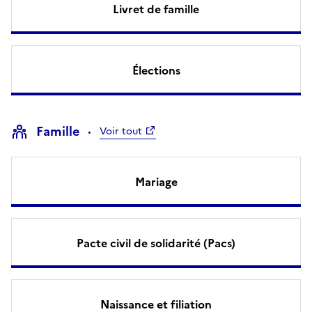
Livret de famille
Élections
Famille
Voir tout
Mariage
Pacte civil de solidarité (Pacs)
Naissance et filiation