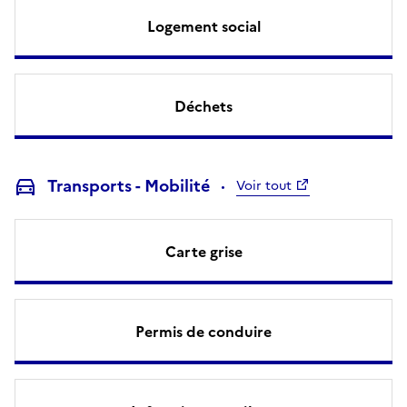
Logement social
Déchets
Transports - Mobilité
Voir tout
Carte grise
Permis de conduire