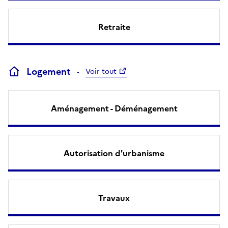
Retraite
Logement
Voir tout
Aménagement - Déménagement
Autorisation d'urbanisme
Travaux