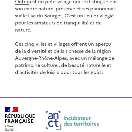
Ontex
est un petit village qui se distingue par
son cadre naturel préservé et ses panoramas
sur le Lac du Bourget. C'est un lieu privilégié
pour les amateurs de tranquillité et de
nature.
Ces cinq villes et villages offrent un aperçu
de la diversité et de la richesse de la région
Auvergne-Rhône-Alpes, avec un mélange de
patrimoine culturel, de beauté naturelle et
d'activités de loisirs pour tous les goûts.
RÉPUBLIQUE
FRANÇAISE