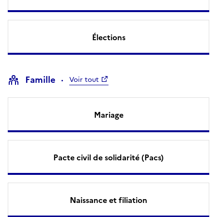
Élections
Famille
Voir tout
Mariage
Pacte civil de solidarité (Pacs)
Naissance et filiation