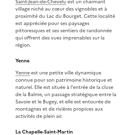
Saint-Jean-de-Chevelu
est un charmant
village niché au cœur des vignobles et à
proximité du Lac du Bourget. Cette localité
est appréciée pour ses paysages
pittoresques et ses sentiers de randonnée
qui offrent des vues imprenables sur la
région.
Yenne
Yenne
est une petite ville dynamique
connue pour son patrimoine historique et
naturel. Elle est située à l'entrée de la cluse
de la Balme, un passage stratégique entre la
Savoie et le Bugey, et elle est entourée de
montagnes et de rivières propices aux
activités de plein air.
La Chapelle-Saint-Martin