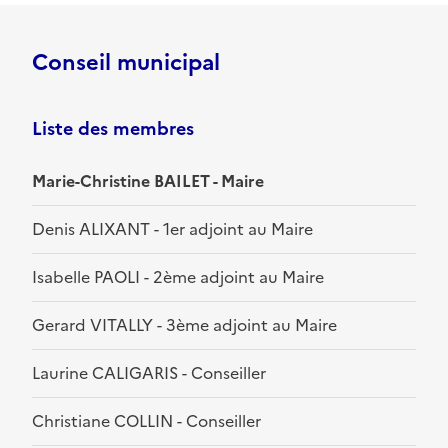
Conseil municipal
Liste des membres
Marie-Christine BAILET - Maire
Denis ALIXANT - 1er adjoint au Maire
Isabelle PAOLI - 2ème adjoint au Maire
Gerard VITALLY - 3ème adjoint au Maire
Laurine CALIGARIS - Conseiller
Christiane COLLIN - Conseiller