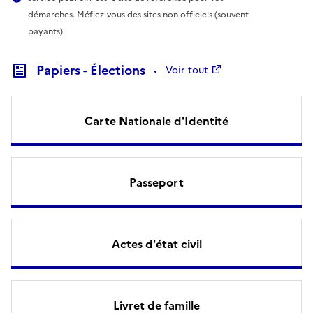
démarches. Méfiez-vous des sites non officiels (souvent
payants).
Papiers - Élections
Voir tout
Carte Nationale d'Identité
Passeport
Actes d'état civil
Livret de famille