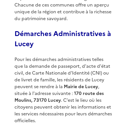
Chacune de ces communes offre un aperçu
unique de la région et contribue à la richesse
du patrimoine savoyard.
Démarches Administratives à
Lucey
Pour les démarches administratives telles
que la demande de passeport, d'acte d'état
civil, de Carte Nationale d'Identité (CNI) ou
de livret de famille, les résidents de Lucey
peuvent se rendre à la
Mairie de Lucey
,
située à l'adresse suivante :
170 route des
Moulins, 73170 Lucey
. C'est le lieu où les
citoyens peuvent obtenir les informations et
les services nécessaires pour leurs démarches
officielles.