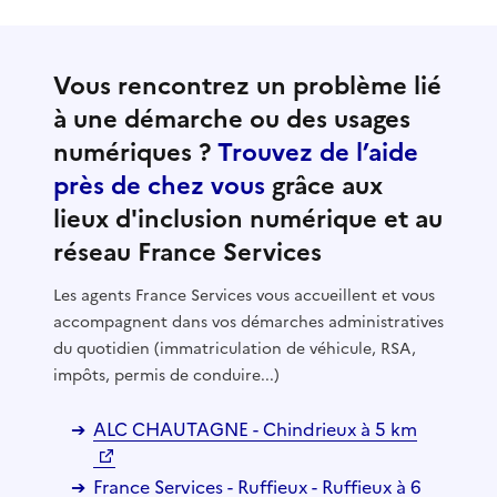
Vous rencontrez un problème lié
à une démarche ou des usages
numériques ?
Trouvez de l’aide
près de chez vous
grâce aux
lieux d'inclusion numérique et au
réseau France Services
Les agents France Services vous accueillent et vous
accompagnent dans vos démarches administratives
du quotidien (immatriculation de véhicule, RSA,
impôts, permis de conduire...)
ALC CHAUTAGNE - Chindrieux à 5 km
France Services - Ruffieux - Ruffieux à 6