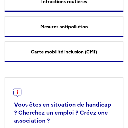
Infractions routières
Mesures antipollution
Carte mobilité inclusion (CMI)
Vous êtes en situation de handicap
? Cherchez un emploi ? Créez une
association ?