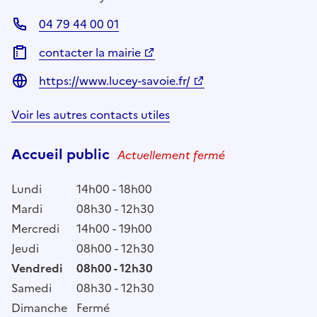
04 79 44 00 01
contacter la mairie
https://www.lucey-savoie.fr/
Voir les autres contacts utiles
Accueil public
Actuellement fermé
Lundi
14h00 - 18h00
Mardi
08h30 - 12h30
Mercredi
14h00 - 19h00
Jeudi
08h00 - 12h30
Vendredi
08h00 - 12h30
Samedi
08h30 - 12h30
Dimanche
Fermé