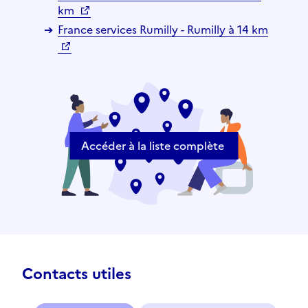
km
France services Rumilly - Rumilly à 14 km
Accéder à la liste complète
Contacts utiles