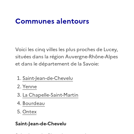
Communes alentours
Voici les cinq villes les plus proches de Lucey,
situées dans la région Auvergne-Rhône-Alpes
et dans le département de la Savoie:
Saint-Jean-de-Chevelu
Yenne
La Chapelle-Saint-Martin
Bourdeau
Ontex
Saint-Jean-de-Chevelu