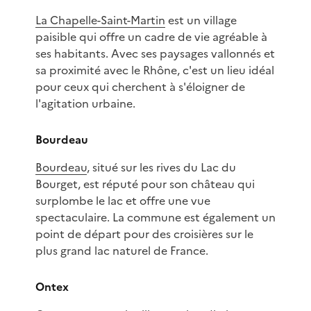
La Chapelle-Saint-Martin
est un village
paisible qui offre un cadre de vie agréable à
ses habitants. Avec ses paysages vallonnés et
sa proximité avec le Rhône, c'est un lieu idéal
pour ceux qui cherchent à s'éloigner de
l'agitation urbaine.
Bourdeau
Bourdeau
, situé sur les rives du Lac du
Bourget, est réputé pour son château qui
surplombe le lac et offre une vue
spectaculaire. La commune est également un
point de départ pour des croisières sur le
plus grand lac naturel de France.
Ontex