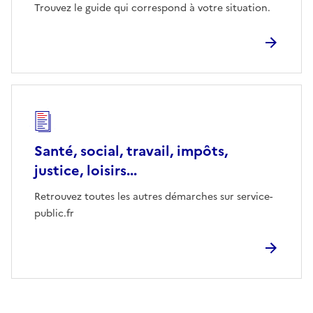
Trouvez le guide qui correspond à votre situation.
Santé, social, travail, impôts,
justice, loisirs...
Retrouvez toutes les autres démarches sur service-
public.fr