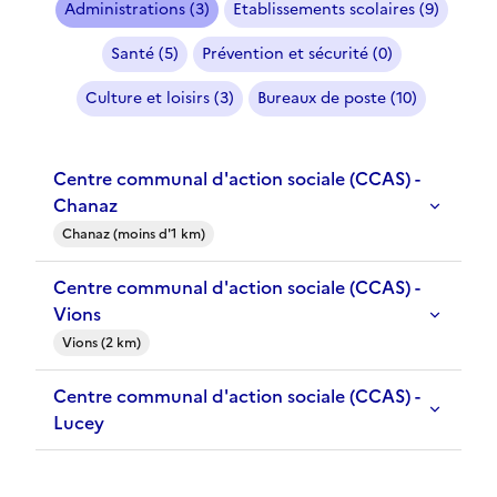
Administrations (3)
Etablissements scolaires (9)
Santé (5)
Prévention et sécurité (0)
Culture et loisirs (3)
Bureaux de poste (10)
Centre communal d'action sociale (CCAS) -
Chanaz
Chanaz (moins d'1 km)
Centre communal d'action sociale (CCAS) -
Vions
Vions (2 km)
Centre communal d'action sociale (CCAS) -
Lucey