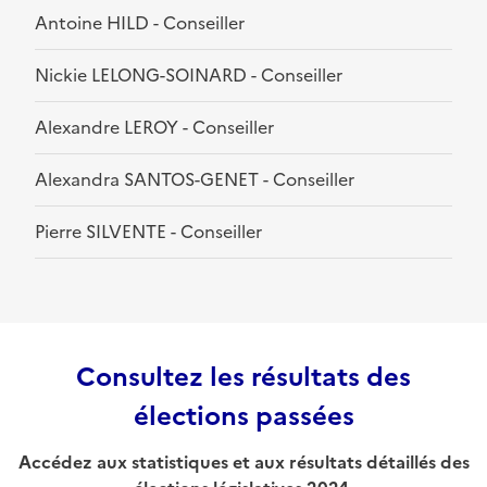
Antoine HILD - Conseiller
Nickie LELONG-SOINARD - Conseiller
Alexandre LEROY - Conseiller
Alexandra SANTOS-GENET - Conseiller
Pierre SILVENTE - Conseiller
Consultez les résultats des
élections passées
Accédez aux statistiques et aux résultats détaillés des