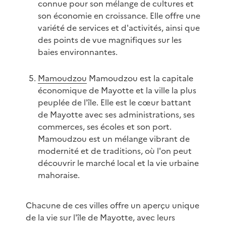
connue pour son mélange de cultures et
son économie en croissance. Elle offre une
variété de services et d'activités, ainsi que
des points de vue magnifiques sur les
baies environnantes.
Mamoudzou
Mamoudzou est la capitale
économique de Mayotte et la ville la plus
peuplée de l'île. Elle est le cœur battant
de Mayotte avec ses administrations, ses
commerces, ses écoles et son port.
Mamoudzou est un mélange vibrant de
modernité et de traditions, où l'on peut
découvrir le marché local et la vie urbaine
mahoraise.
Chacune de ces villes offre un aperçu unique
de la vie sur l'île de Mayotte, avec leurs