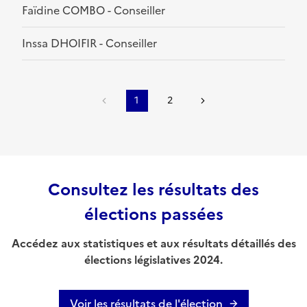
Faïdine COMBO - Conseiller
Inssa DHOIFIR - Conseiller
1
2
Consultez les résultats des
élections passées
Accédez aux statistiques et aux résultats détaillés des
élections législatives 2024.
Voir les résultats de l'élection