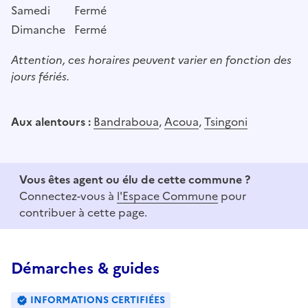
Samedi
Fermé
Dimanche
Fermé
Attention, ces horaires peuvent varier en fonction des
jours fériés.
Aux alentours :
Bandraboua
,
Acoua
,
Tsingoni
Vous êtes agent ou élu de cette commune ?
Connectez-vous à
l'Espace Commune
pour
contribuer à cette page.
Démarches & guides
INFORMATIONS CERTIFIÉES