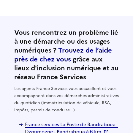
Vous rencontrez un problème lié
à une démarche ou des usages
numériques ?
Trouvez de l’aide
près de chez vous
grâce aux
lieux d'inclusion numérique et au
réseau France Services
Les agents France Services vous accueillent et vous
accompagnent dans vos démarches administratives
du quotidien (immatriculation de véhicule, RSA,
impôts, permis de conduire...)
France services La Poste de Bandraboua -
Dzoumogne - Bandraboua à 6 km