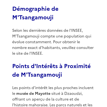
Démographie de
M'Tsangamouji
Selon les dernières données de l'INSEE,
M'Tsangamouji compte une population qui
évolue constamment. Pour obtenir le
nombre exact d'habitants, veuillez consulter
le site de l'INSEE.
Points d'Intérêts à Proximité
de M'Tsangamouji
Les points d'intérêt les plus proches incluent
le
musée de Mayotte
situé à Dzaoudzi,
offrant un aperçu de la culture et de
l'histoire mahoraise. Les parcs naturels et les