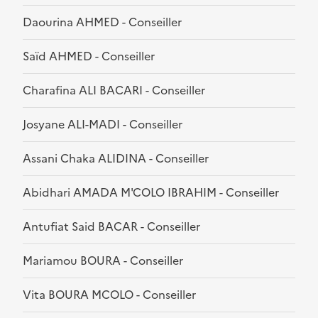
Daourina AHMED - Conseiller
Saïd AHMED - Conseiller
Charafina ALI BACARI - Conseiller
Josyane ALI-MADI - Conseiller
Assani Chaka ALIDINA - Conseiller
Abidhari AMADA M'COLO IBRAHIM - Conseiller
Antufiat Said BACAR - Conseiller
Mariamou BOURA - Conseiller
Vita BOURA MCOLO - Conseiller