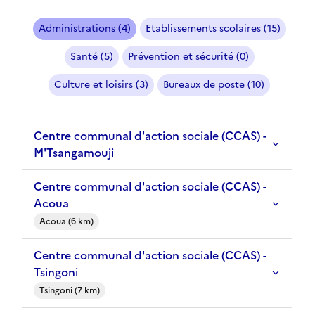
Administrations (4)
Etablissements scolaires (15)
Santé (5)
Prévention et sécurité (0)
Culture et loisirs (3)
Bureaux de poste (10)
Centre communal d'action sociale (CCAS) -
M'Tsangamouji
Centre communal d'action sociale (CCAS) -
Acoua
Acoua (6 km)
Centre communal d'action sociale (CCAS) -
Tsingoni
Tsingoni (7 km)