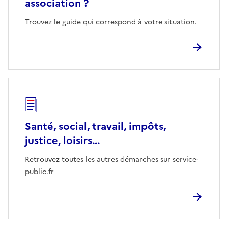
association ?
Trouvez le guide qui correspond à votre situation.
Santé, social, travail, impôts,
justice, loisirs...
Retrouvez toutes les autres démarches sur service-
public.fr