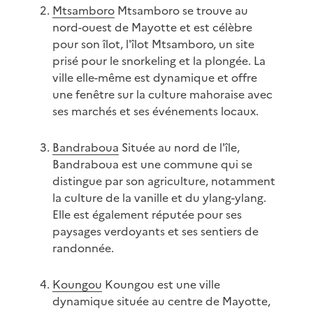
Mtsamboro
Mtsamboro se trouve au
nord-ouest de Mayotte et est célèbre
pour son îlot, l'îlot Mtsamboro, un site
prisé pour le snorkeling et la plongée. La
ville elle-même est dynamique et offre
une fenêtre sur la culture mahoraise avec
ses marchés et ses événements locaux.
Bandraboua
Située au nord de l'île,
Bandraboua est une commune qui se
distingue par son agriculture, notamment
la culture de la vanille et du ylang-ylang.
Elle est également réputée pour ses
paysages verdoyants et ses sentiers de
randonnée.
Koungou
Koungou est une ville
dynamique située au centre de Mayotte,