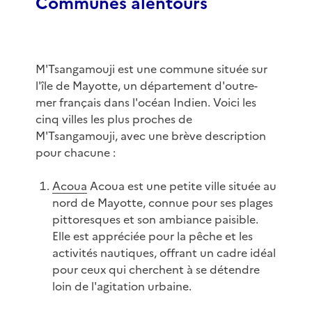
Communes alentours
M'Tsangamouji est une commune située sur
l'île de Mayotte, un département d'outre-
mer français dans l'océan Indien. Voici les
cinq villes les plus proches de
M'Tsangamouji, avec une brève description
pour chacune :
Acoua
Acoua est une petite ville située au
nord de Mayotte, connue pour ses plages
pittoresques et son ambiance paisible.
Elle est appréciée pour la pêche et les
activités nautiques, offrant un cadre idéal
pour ceux qui cherchent à se détendre
loin de l'agitation urbaine.