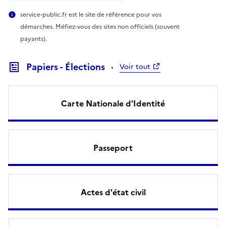
service-public.fr est le site de référence pour vos
démarches. Méfiez-vous des sites non officiels (souvent
payants).
Papiers - Élections
Voir tout
Carte Nationale d'Identité
Passeport
Actes d'état civil