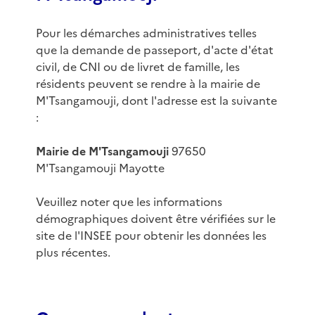
Pour les démarches administratives telles
que la demande de passeport, d'acte d'état
civil, de CNI ou de livret de famille, les
résidents peuvent se rendre à la mairie de
M'Tsangamouji, dont l'adresse est la suivante
:
Mairie de M'Tsangamouji
97650
M'Tsangamouji Mayotte
Veuillez noter que les informations
démographiques doivent être vérifiées sur le
site de l'INSEE pour obtenir les données les
plus récentes.