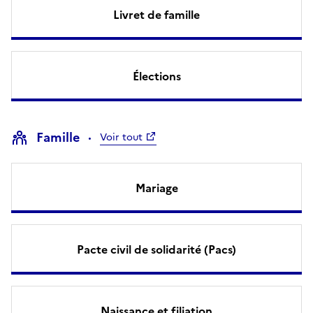
Livret de famille
Élections
Famille
Voir tout
Mariage
Pacte civil de solidarité (Pacs)
Naissance et filiation