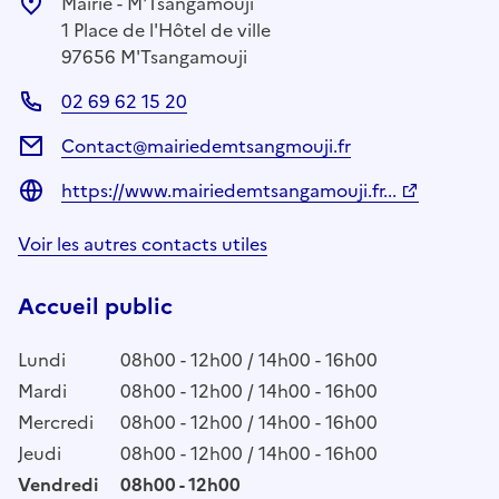
Mairie - M'Tsangamouji
1 Place de l'Hôtel de ville
97656 M'Tsangamouji
02 69 62 15 20
Contact@mairiedemtsangmouji.fr
https://www.mairiedemtsangamouji.fr...
Voir les autres contacts utiles
Accueil public
Lundi
08h00 - 12h00 / 14h00 - 16h00
Mardi
08h00 - 12h00 / 14h00 - 16h00
Mercredi
08h00 - 12h00 / 14h00 - 16h00
Jeudi
08h00 - 12h00 / 14h00 - 16h00
Vendredi
08h00 - 12h00