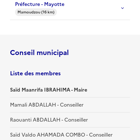
Préfecture - Mayotte
Mamoudzou (16 km)
Conseil municipal
Liste des membres
Saïd Maanrifa IBRAHIMA - Maire
Mamali ABDALLAH - Conseiller
Raouanti ABDALLAH - Conseiller
Saïd Valdo AHAMADA COMBO - Conseiller