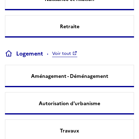
Retraite
Logement
Voir tout
Aménagement - Déménagement
Autorisation d'urbanisme
Travaux