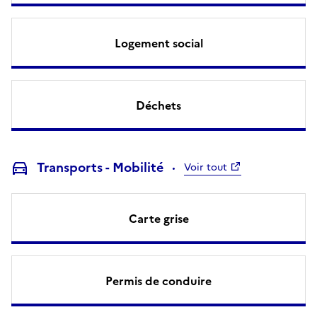
Logement social
Déchets
Transports - Mobilité
Voir tout
Carte grise
Permis de conduire