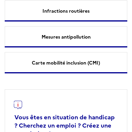
Infractions routières
Mesures antipollution
Carte mobilité inclusion (CMI)
Vous êtes en situation de handicap
? Cherchez un emploi ? Créez une