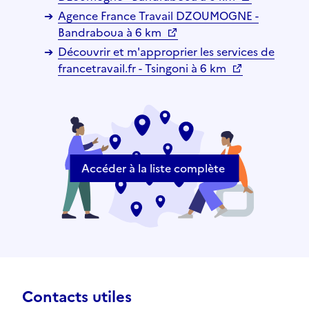
Agence France Travail DZOUMOGNE -
Bandraboua à 6 km
Découvrir et m'approprier les services de
francetravail.fr - Tsingoni à 6 km
Accéder à la liste complète
Contacts utiles