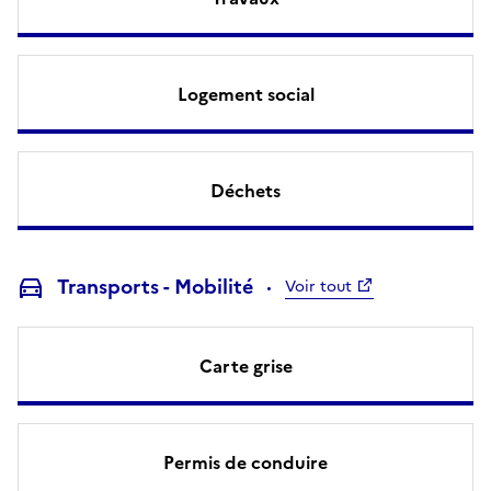
Logement social
Déchets
Transports - Mobilité
Voir tout
Carte grise
Permis de conduire