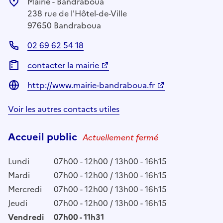
Mairie - Bandraboua
238 rue de l'Hôtel-de-Ville
97650 Bandraboua
02 69 62 54 18
contacter la mairie
http://www.mairie-bandraboua.fr
Voir les autres contacts utiles
Accueil public
Actuellement fermé
Lundi
07h00 - 12h00 / 13h00 - 16h15
Mardi
07h00 - 12h00 / 13h00 - 16h15
Mercredi
07h00 - 12h00 / 13h00 - 16h15
Jeudi
07h00 - 12h00 / 13h00 - 16h15
Vendredi
07h00 - 11h31