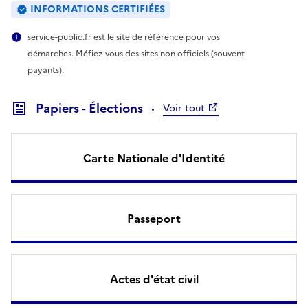
INFORMATIONS CERTIFIÉES
service-public.fr est le site de référence pour vos
démarches. Méfiez-vous des sites non officiels (souvent
payants).
Papiers - Élections
Voir tout
Carte Nationale d'Identité
Passeport
Actes d'état civil