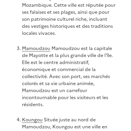
Mozambique. Cette ville est réputée pour
ses falaises et ses plages, ainsi que pour
son patrimoine culturel riche, incluant
des vestiges historiques et des traditions
locales vivaces.
Mamoudzou
Mamoudzou est la capitale
de Mayotte et la plus grande ville de l'île.
Elle est le centre administratif,
économique et commercial de la
collectivité. Avec son port, ses marchés
colorés et sa vie urbaine animée,
Mamoudzou est un carrefour
incontournable pour les visiteurs et les
résidents.
Koungou
Située juste au nord de
Mamoudzou, Koungou est une ville en