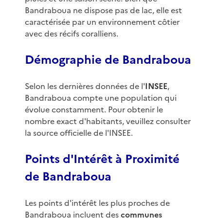
Bandraboua ne dispose pas de lac, elle est
caractérisée par un environnement côtier
avec des récifs coralliens.
Démographie de Bandraboua
Selon les dernières données de l'
INSEE
,
Bandraboua compte une population qui
évolue constamment. Pour obtenir le
nombre exact d'habitants, veuillez consulter
la source officielle de l'INSEE.
Points d'Intérêt à Proximité
de Bandraboua
Les points d'intérêt les plus proches de
Bandraboua incluent des
communes