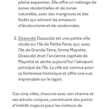
pleine expansion. Elle offre un mélange de
zones résidentielles et de zones
naturelles, avec des mangroves et des
forêts qui attirent les amateurs
d'écotourisme et de randonnées.
Dzaoudzi
Dzaoudzi est une petite ville
située sur l'île de Petite-Terre, qui, avec
l'île de Grande-Terre, forme Mayotte.
Dzaoudzi était l'ancienne capitale de
Mayotte et abrite aujourd'hui l'aéroport
principal de l'île. La ville est connue pour
sa forteresse historique et offre une vue
imprenable sur le lagon.
Ces cinq villes, chacune avec son charme et
ses attraits uniques, constituent des points
d'intérêt majeurs pour les visiteurs de