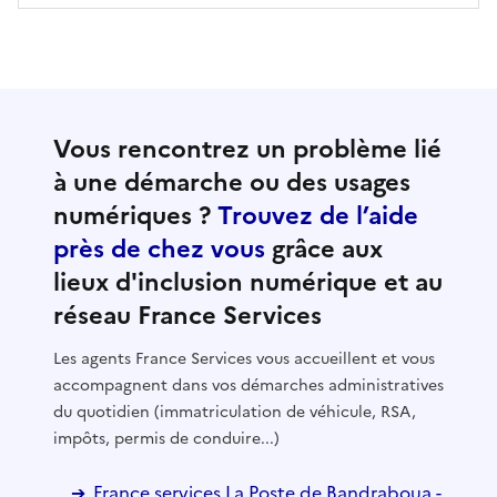
Vous rencontrez un problème lié
à une démarche ou des usages
numériques ?
Trouvez de l’aide
près de chez vous
grâce aux
lieux d'inclusion numérique et au
réseau France Services
Les agents France Services vous accueillent et vous
accompagnent dans vos démarches administratives
du quotidien (immatriculation de véhicule, RSA,
impôts, permis de conduire...)
France services La Poste de Bandraboua -