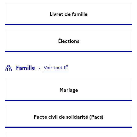
Livret de famille
Élections
Famille
Voir tout
Mariage
Pacte civil de solidarité (Pacs)