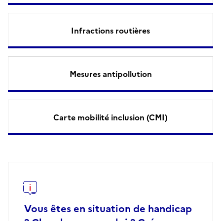
Infractions routières
Mesures antipollution
Carte mobilité inclusion (CMI)
Vous êtes en situation de handicap