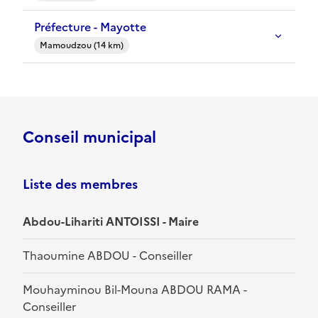
Préfecture - Mayotte
Mamoudzou (14 km)
Conseil municipal
Liste des membres
Abdou-Lihariti ANTOISSI - Maire
Thaoumine ABDOU - Conseiller
Mouhayminou Bil-Mouna ABDOU RAMA -
Conseiller