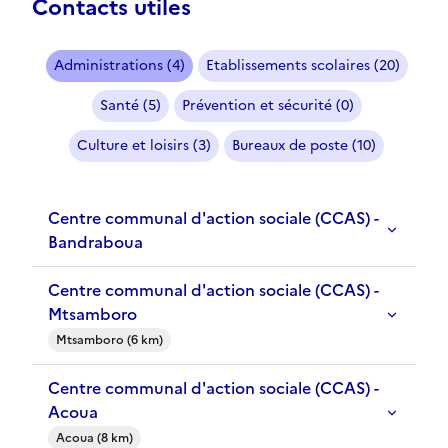
Contacts utiles
Administrations (4)
Etablissements scolaires (20)
Santé (5)
Prévention et sécurité (0)
Culture et loisirs (3)
Bureaux de poste (10)
Centre communal d'action sociale (CCAS) -
Bandraboua
Centre communal d'action sociale (CCAS) -
Mtsamboro
Mtsamboro (6 km)
Centre communal d'action sociale (CCAS) -
Acoua
Acoua (8 km)