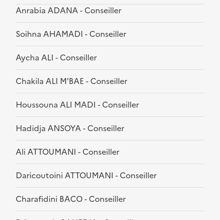
Anrabia ADANA - Conseiller
Soihna AHAMADI - Conseiller
Aycha ALI - Conseiller
Chakila ALI M'BAE - Conseiller
Houssouna ALI MADI - Conseiller
Hadidja ANSOYA - Conseiller
Ali ATTOUMANI - Conseiller
Daricoutoini ATTOUMANI - Conseiller
Charafidini BACO - Conseiller