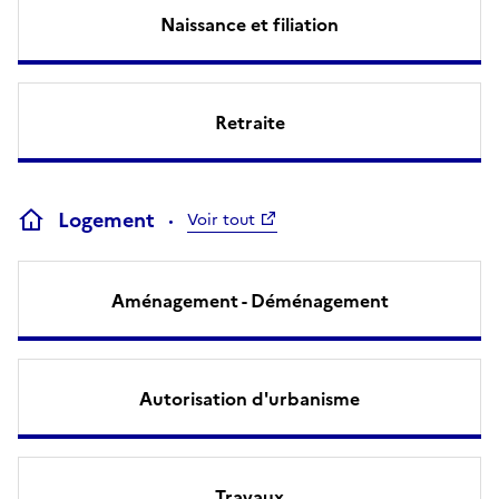
Naissance et filiation
Retraite
Logement
Voir tout
Aménagement - Déménagement
Autorisation d'urbanisme
Travaux