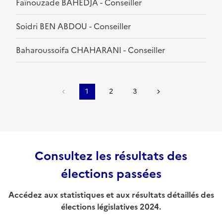
Faïnouzade BAHEDJA - Conseiller
Soidri BEN ABDOU - Conseiller
Baharoussoifa CHAHARANI - Conseiller
1
2
3
Consultez les résultats des
élections passées
Accédez aux statistiques et aux résultats détaillés des
élections législatives 2024.