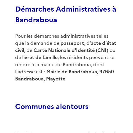
Démarches Administratives à
Bandraboua
Pour les démarches administratives telles
que la demande de
passeport
, d'
acte d'état
civil
, de
Carte Nationale d'Identité (CNI)
ou
de
livret de famille
, les résidents peuvent se
rendre à la mairie de Bandraboua, dont
l'adresse est :
Mairie de Bandraboua, 97650
Bandraboua, Mayotte
.
Communes alentours