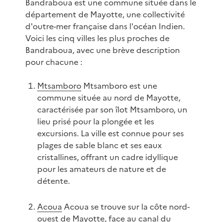
Bandraboua est une commune située dans le
département de Mayotte, une collectivité
d'outre-mer française dans l'océan Indien.
Voici les cinq villes les plus proches de
Bandraboua, avec une brève description
pour chacune :
Mtsamboro
Mtsamboro est une
commune située au nord de Mayotte,
caractérisée par son îlot Mtsamboro, un
lieu prisé pour la plongée et les
excursions. La ville est connue pour ses
plages de sable blanc et ses eaux
cristallines, offrant un cadre idyllique
pour les amateurs de nature et de
détente.
Acoua
Acoua se trouve sur la côte nord-
ouest de Mayotte, face au canal du