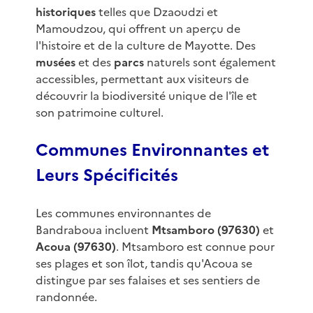
historiques
telles que Dzaoudzi et
Mamoudzou, qui offrent un aperçu de
l'histoire et de la culture de Mayotte. Des
musées
et des
parcs
naturels sont également
accessibles, permettant aux visiteurs de
découvrir la biodiversité unique de l'île et
son patrimoine culturel.
Communes Environnantes et
Leurs Spécificités
Les communes environnantes de
Bandraboua incluent
Mtsamboro (97630)
et
Acoua (97630)
. Mtsamboro est connue pour
ses plages et son îlot, tandis qu'Acoua se
distingue par ses falaises et ses sentiers de
randonnée.