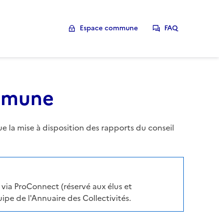
Espace commune
FAQ
ommune
la mise à disposition des rapports du conseil
via ProConnect (réservé aux élus et
pe de l'Annuaire des Collectivités.