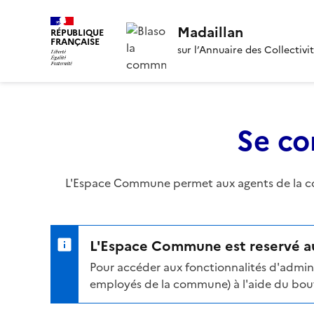
Madaillan
RÉPUBLIQUE
FRANÇAISE
sur l’Annuaire des Collectivi
Se co
L'Espace Commune permet aux agents de la com
L'Espace Commune est reservé au
Pour accéder aux fonctionnalités d'admini
employés de la commune) à l'aide du bouto