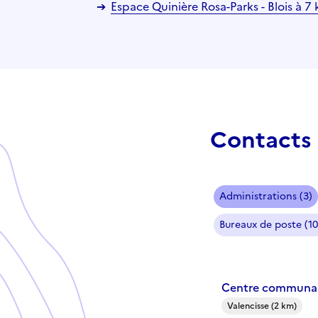
Espace Quinière Rosa-Parks - Blois à 7
Contacts 
Administrations (3)
Bureaux de poste (10
Centre communal 
Valencisse (2 km)