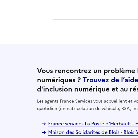
Vous rencontrez un problème l
numériques ?
Trouvez de l’aid
d'inclusion numérique et au ré
Les agents France Services vous accueillent et
quotidien (immatriculation de véhicule, RSA, im
France services La Poste d'Herbault -
Maison des Solidarités de Blois - Blois