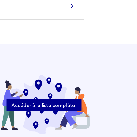
Accéder à la liste complète