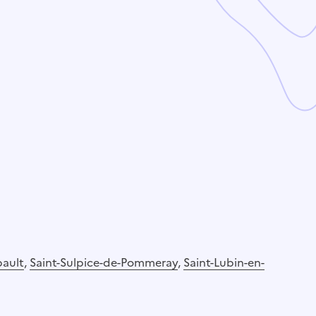
ault
,
Saint-Sulpice-de-Pommeray
,
Saint-Lubin-en-