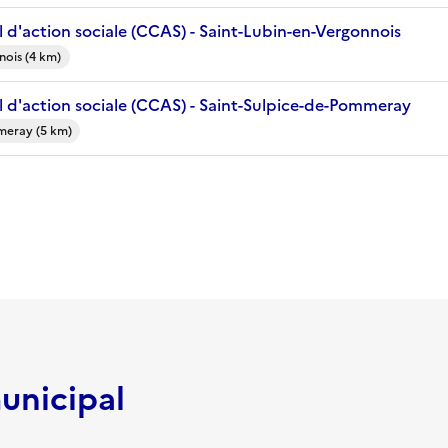
 d'action sociale (CCAS) - Saint-Lubin-en-Vergonnois
nois (4 km)
 d'action sociale (CCAS) - Saint-Sulpice-de-Pommeray
meray (5 km)
unicipal