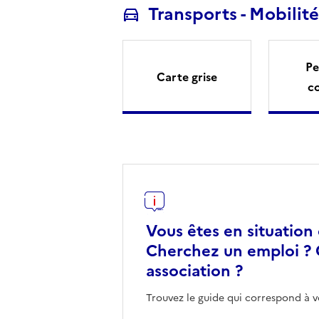
Transports - Mobilité
Pe
Carte grise
c
Vous êtes en situation
Cherchez un emploi ? 
association ?
Trouvez le guide qui correspond à v