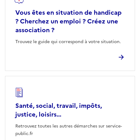
Vous êtes en situation de handicap
? Cherchez un emploi ? Créez une
association ?
Trouvez le guide qui correspond à votre situation.
Santé, social, travail, impôts,
justice, loisirs...
Retrouvez toutes les autres démarches sur service-
public.fr