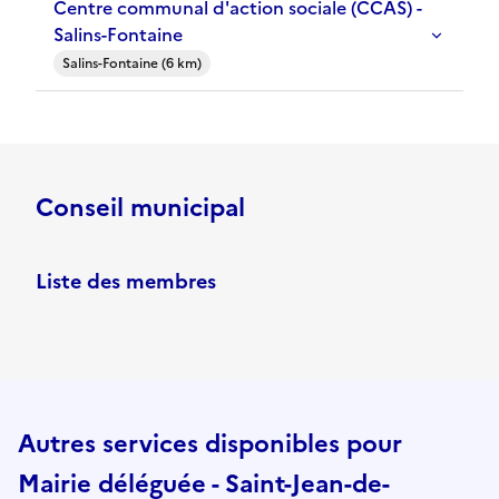
Centre communal d'action sociale (CCAS) -
Salins-Fontaine
Salins-Fontaine (6 km)
Conseil municipal
Liste des membres
Autres services disponibles pour
Mairie déléguée - Saint-Jean-de-