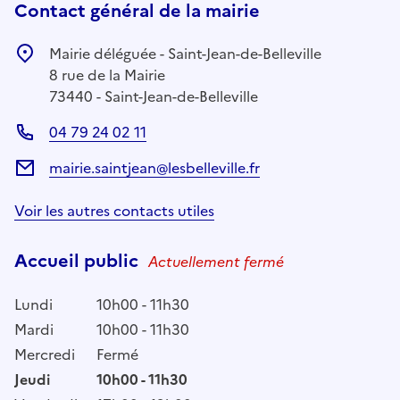
Contact général de la mairie
Mairie déléguée - Saint-Jean-de-Belleville
8 rue de la Mairie
73440 - Saint-Jean-de-Belleville
04 79 24 02 11
mairie.saintjean@lesbelleville.fr
Voir les autres contacts utiles
Accueil public
Actuellement fermé
Lundi
10h00 - 11h30
Mardi
10h00 - 11h30
Mercredi
Fermé
Jeudi
10h00 - 11h30