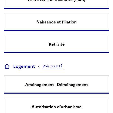
Naissance et filiation
Retraite
Logement
Voir tout
Aménagement - Déménagement
Autorisation d'urbanisme