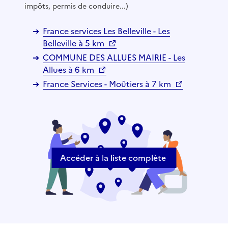
impôts, permis de conduire...)
France services Les Belleville - Les
Belleville à 5 km
COMMUNE DES ALLUES MAIRIE - Les
Allues à 6 km
France Services - Moûtiers à 7 km
Accéder à la liste complète