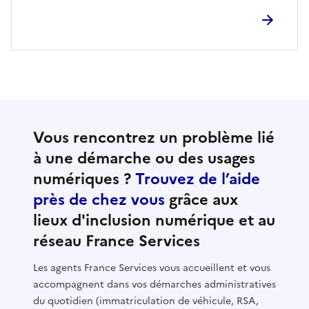
Vous rencontrez un problème lié
à une démarche ou des usages
numériques ?
Trouvez de l’aide
près de chez vous
grâce aux
lieux d'inclusion numérique et au
réseau France Services
Les agents France Services vous accueillent et vous
accompagnent dans vos démarches administratives
du quotidien (immatriculation de véhicule, RSA,