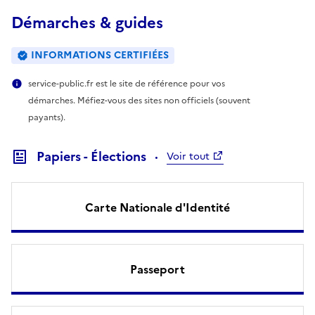
Démarches & guides
INFORMATIONS CERTIFIÉES
service-public.fr est le site de référence pour vos
démarches. Méfiez-vous des sites non officiels (souvent
payants).
Papiers - Élections
Voir tout
Carte Nationale d'Identité
Passeport