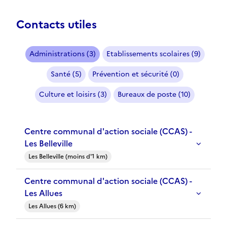
Contacts utiles
Administrations (3)
Etablissements scolaires (9)
Santé (5)
Prévention et sécurité (0)
Culture et loisirs (3)
Bureaux de poste (10)
Centre communal d'action sociale (CCAS) -
Les Belleville
Les Belleville (moins d'1 km)
Centre communal d'action sociale (CCAS) -
Les Allues
Les Allues (6 km)