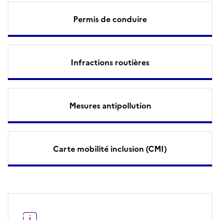
Permis de conduire
Infractions routières
Mesures antipollution
Carte mobilité inclusion (CMI)