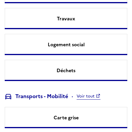
Travaux
Logement social
Déchets
Transports - Mobilité
Voir tout
Carte grise