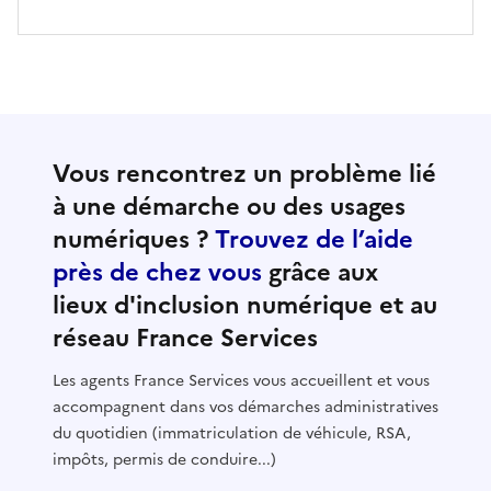
Vous rencontrez un problème lié
à une démarche ou des usages
numériques ?
Trouvez de l’aide
près de chez vous
grâce aux
lieux d'inclusion numérique et au
réseau France Services
Les agents France Services vous accueillent et vous
accompagnent dans vos démarches administratives
du quotidien (immatriculation de véhicule, RSA,
impôts, permis de conduire...)