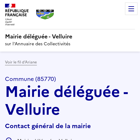
RÉPUBLIQUE
FRANÇAISE
Mairie déléguée - Velluire
sur l’Annuaire des Collectivités
Voir le fil d’Ariane
Commune (85770)
Mairie déléguée -
Velluire
Contact général de la mairie