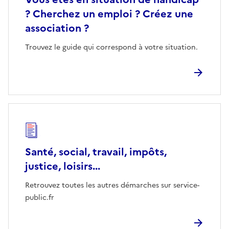
? Cherchez un emploi ? Créez une
association ?
Trouvez le guide qui correspond à votre situation.
Santé, social, travail, impôts,
justice, loisirs...
Retrouvez toutes les autres démarches sur service-
public.fr