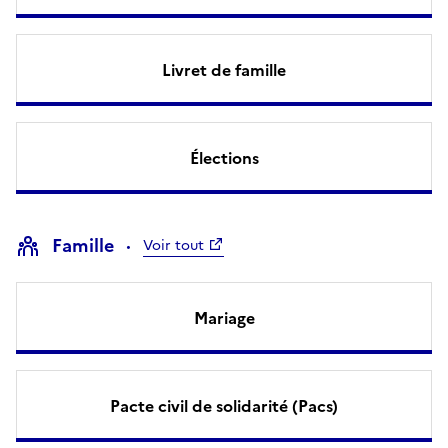
Livret de famille
Élections
Famille
Voir tout
Mariage
Pacte civil de solidarité (Pacs)