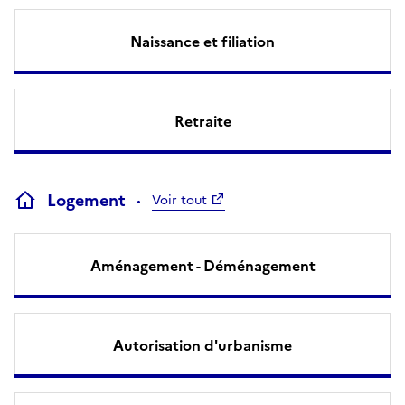
Naissance et filiation
Retraite
Logement
Voir tout
Aménagement - Déménagement
Autorisation d'urbanisme