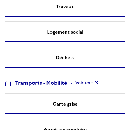
Travaux
Logement social
Déchets
Transports - Mobilité
Voir tout
Carte grise
Permis de conduire