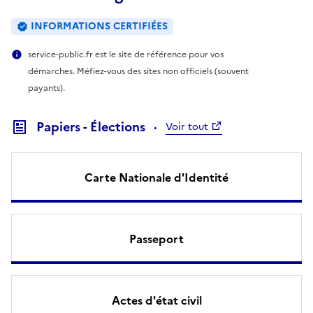
INFORMATIONS CERTIFIÉES
service-public.fr est le site de référence pour vos
démarches. Méfiez-vous des sites non officiels (souvent
payants).
Papiers - Élections
Voir tout
Carte Nationale d'Identité
Passeport
Actes d'état civil