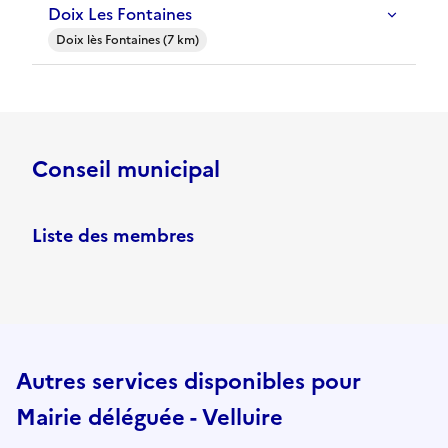
Doix Les Fontaines
Doix lès Fontaines (7 km)
Conseil municipal
Liste des membres
Autres services disponibles pour
Mairie déléguée - Velluire