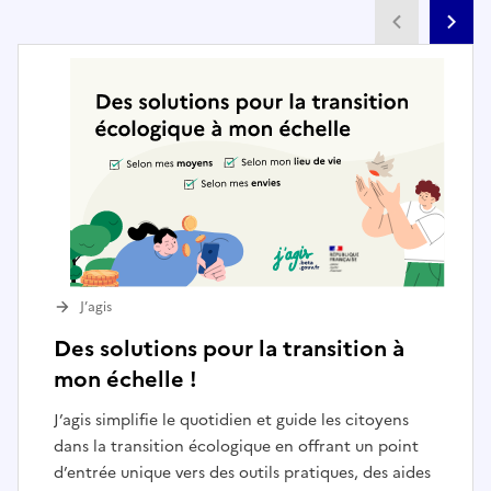
Partenai
Pa
J’agis
Des solutions pour la transition à
mon échelle !
J’agis simplifie le quotidien et guide les citoyens
dans la transition écologique en offrant un point
d’entrée unique vers des outils pratiques, des aides