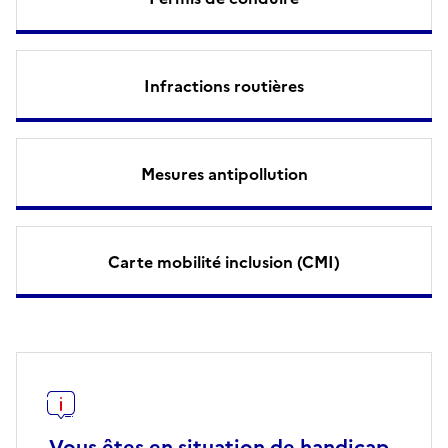
Infractions routières
Mesures antipollution
Carte mobilité inclusion (CMI)
Vous êtes en situation de handicap