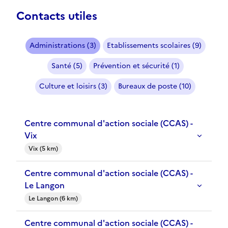
Contacts utiles
Administrations (3)
Etablissements scolaires (9)
Santé (5)
Prévention et sécurité (1)
Culture et loisirs (3)
Bureaux de poste (10)
Centre communal d'action sociale (CCAS) -
Vix
Vix (5 km)
Centre communal d'action sociale (CCAS) -
Le Langon
Le Langon (6 km)
Centre communal d'action sociale (CCAS) -