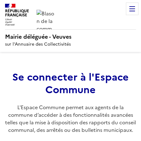
RÉPUBLIQUE
FRANÇAISE
Mairie déléguée - Veuves
sur l’Annuaire des Collectivités
Se connecter à l'Espace
Commune
L'Espace Commune permet aux agents de la
commune d’accéder à des fonctionnalités avancées
telles que la mise à disposition des rapports du conseil
communal, des arrêtés ou des bulletins municipaux.