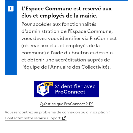
L'Espace Commune est reservé aux
élus et employés de la mairie.
Pour accéder aux fonctionnalités
d'administration de l'Espace Commune,
vous devez vous identifier via ProConnect
(réservé aux élus et employés de la
commune) à l'aide du bouton ci-dessous
et obtenir une accréditation auprès de
l'équipe de l'Annuaire des Collectivités.
S’identifier avec
ProConnect
Qu’est-ce que ProConnect ?
Vous rencontrez un problème de connexion ou d'inscription ?
Contactez notre service support