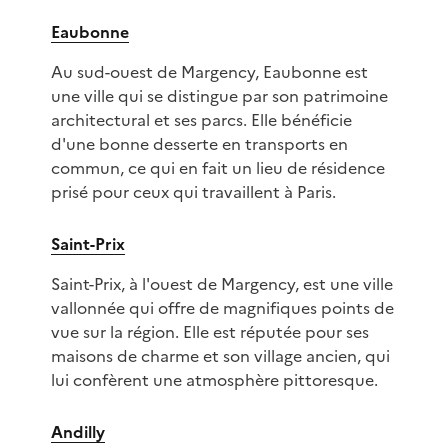
Eaubonne
Au sud-ouest de Margency, Eaubonne est
une ville qui se distingue par son patrimoine
architectural et ses parcs. Elle bénéficie
d'une bonne desserte en transports en
commun, ce qui en fait un lieu de résidence
prisé pour ceux qui travaillent à Paris.
Saint-Prix
Saint-Prix, à l'ouest de Margency, est une ville
vallonnée qui offre de magnifiques points de
vue sur la région. Elle est réputée pour ses
maisons de charme et son village ancien, qui
lui confèrent une atmosphère pittoresque.
Andilly