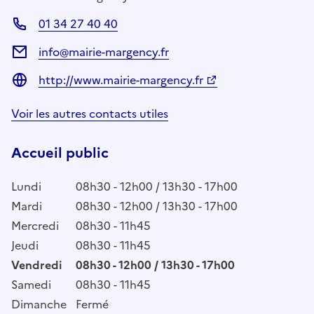
01 34 27 40 40
info@mairie-margency.fr
http://www.mairie-margency.fr
Voir les autres contacts utiles
Accueil public
Lundi
08h30 - 12h00 / 13h30 - 17h00
Mardi
08h30 - 12h00 / 13h30 - 17h00
Mercredi
08h30 - 11h45
Jeudi
08h30 - 11h45
Vendredi
08h30 - 12h00 / 13h30 - 17h00
Samedi
08h30 - 11h45
Dimanche
Fermé