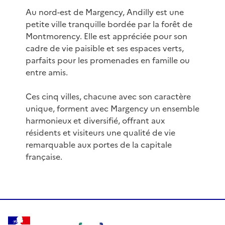
Au nord-est de Margency, Andilly est une
petite ville tranquille bordée par la forêt de
Montmorency. Elle est appréciée pour son
cadre de vie paisible et ses espaces verts,
parfaits pour les promenades en famille ou
entre amis.
Ces cinq villes, chacune avec son caractère
unique, forment avec Margency un ensemble
harmonieux et diversifié, offrant aux
résidents et visiteurs une qualité de vie
remarquable aux portes de la capitale
française.