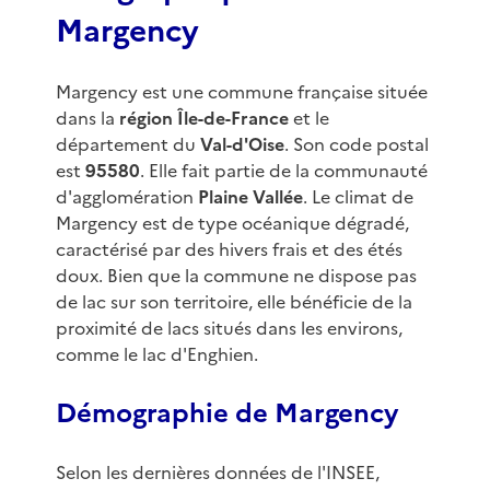
Margency
Margency est une commune française située
dans la
région Île-de-France
et le
département du
Val-d'Oise
. Son code postal
est
95580
. Elle fait partie de la communauté
d'agglomération
Plaine Vallée
. Le climat de
Margency est de type océanique dégradé,
caractérisé par des hivers frais et des étés
doux. Bien que la commune ne dispose pas
de lac sur son territoire, elle bénéficie de la
proximité de lacs situés dans les environs,
comme le lac d'Enghien.
Démographie de Margency
Selon les dernières données de l'INSEE,