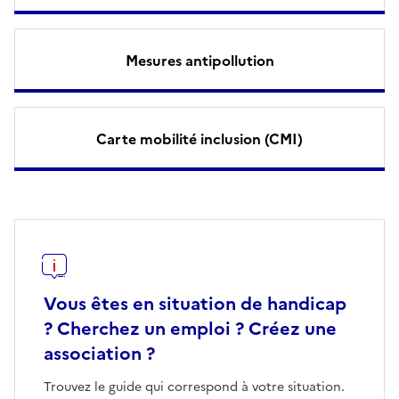
Mesures antipollution
Carte mobilité inclusion (CMI)
Vous êtes en situation de handicap
? Cherchez un emploi ? Créez une
association ?
Trouvez le guide qui correspond à votre situation.