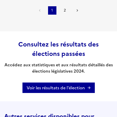
1
2
Consultez les résultats des
élections passées
Accédez aux statistiques et aux résultats détaillés des
élections législatives 2024.
Voir les résultats de l'élection
Autres services disponibles pour