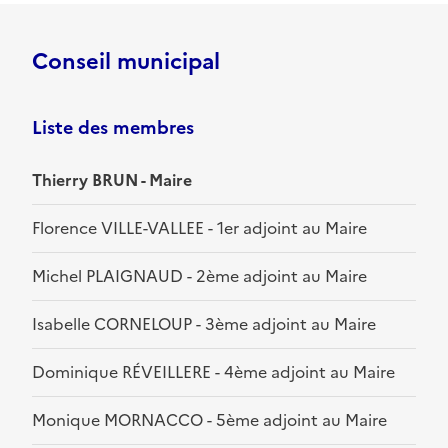
Conseil municipal
Liste des membres
Thierry BRUN - Maire
Florence VILLE-VALLEE - 1er adjoint au Maire
Michel PLAIGNAUD - 2ème adjoint au Maire
Isabelle CORNELOUP - 3ème adjoint au Maire
Dominique RÉVEILLERE - 4ème adjoint au Maire
Monique MORNACCO - 5ème adjoint au Maire