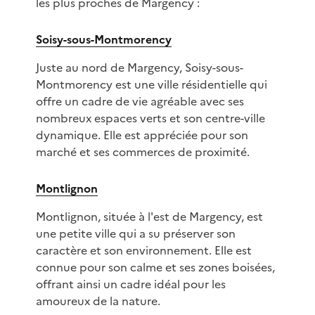
les plus proches de Margency :
Soisy-sous-Montmorency
Juste au nord de Margency, Soisy-sous-
Montmorency est une ville résidentielle qui
offre un cadre de vie agréable avec ses
nombreux espaces verts et son centre-ville
dynamique. Elle est appréciée pour son
marché et ses commerces de proximité.
Montlignon
Montlignon, située à l'est de Margency, est
une petite ville qui a su préserver son
caractère et son environnement. Elle est
connue pour son calme et ses zones boisées,
offrant ainsi un cadre idéal pour les
amoureux de la nature.