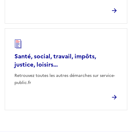
Santé, social, travail, impôts,
justice, loisirs...
Retrouvez toutes les autres démarches sur service-
public.fr