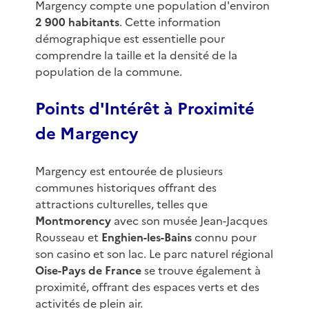
Margency compte une population d'environ
2 900 habitants
. Cette information
démographique est essentielle pour
comprendre la taille et la densité de la
population de la commune.
Points d'Intérêt à Proximité
de Margency
Margency est entourée de plusieurs
communes historiques offrant des
attractions culturelles, telles que
Montmorency
avec son musée Jean-Jacques
Rousseau et
Enghien-les-Bains
connu pour
son casino et son lac. Le parc naturel régional
Oise-Pays de France
se trouve également à
proximité, offrant des espaces verts et des
activités de plein air.