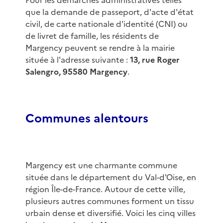
Pour les démarches administratives telles
que la demande de passeport, d'acte d'état
civil, de carte nationale d'identité (CNI) ou
de livret de famille, les résidents de
Margency peuvent se rendre à la mairie
située à l'adresse suivante :
13, rue Roger
Salengro, 95580 Margency
.
Communes alentours
Margency est une charmante commune
située dans le département du Val-d'Oise, en
région Île-de-France. Autour de cette ville,
plusieurs autres communes forment un tissu
urbain dense et diversifié. Voici les cinq villes