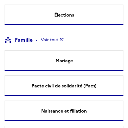
Élections
Famille
Voir tout
Mariage
Pacte civil de solidarité (Pacs)
Naissance et filiation