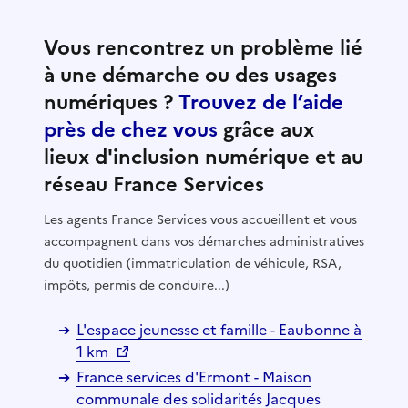
Vous rencontrez un problème lié
à une démarche ou des usages
numériques ?
Trouvez de l’aide
près de chez vous
grâce aux
lieux d'inclusion numérique et au
réseau France Services
Les agents France Services vous accueillent et vous
accompagnent dans vos démarches administratives
du quotidien (immatriculation de véhicule, RSA,
impôts, permis de conduire...)
L'espace jeunesse et famille - Eaubonne à
1 km
France services d'Ermont - Maison
communale des solidarités Jacques