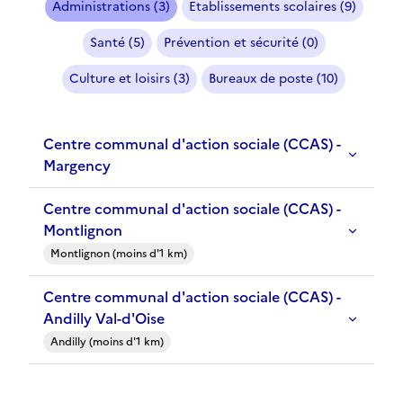
Administrations (3)
Etablissements scolaires (9)
Santé (5)
Prévention et sécurité (0)
Culture et loisirs (3)
Bureaux de poste (10)
Centre communal d'action sociale (CCAS) -
Margency
Centre communal d'action sociale (CCAS) -
Montlignon
Montlignon (moins d'1 km)
Centre communal d'action sociale (CCAS) -
Andilly Val-d'Oise
Andilly (moins d'1 km)