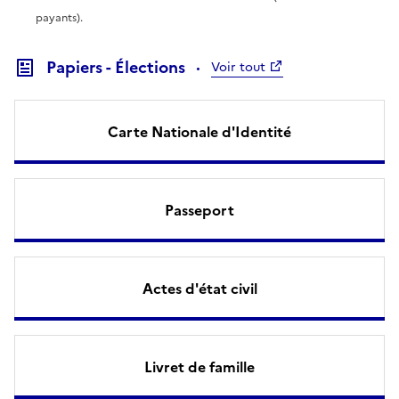
payants).
Papiers - Élections
Voir tout
Carte Nationale d'Identité
Passeport
Actes d'état civil
Livret de famille