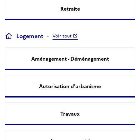
Retraite
Logement
Voir tout
Aménagement - Déménagement
Autorisation d'urbanisme
Travaux