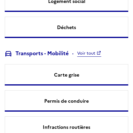
Logement social
Déchets
Transports - Mobilité
Voir tout
Carte grise
Permis de conduire
Infractions routières