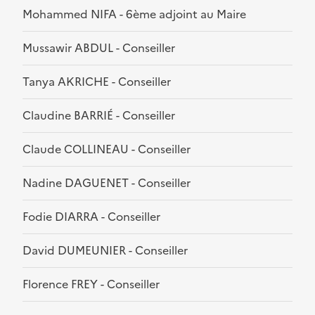
Mohammed NIFA - 6ème adjoint au Maire
Mussawir ABDUL - Conseiller
Tanya AKRICHE - Conseiller
Claudine BARRIÉ - Conseiller
Claude COLLINEAU - Conseiller
Nadine DAGUENET - Conseiller
Fodie DIARRA - Conseiller
David DUMEUNIER - Conseiller
Florence FREY - Conseiller