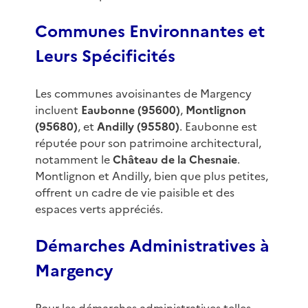
Communes Environnantes et
Leurs Spécificités
Les communes avoisinantes de Margency
incluent
Eaubonne (95600)
,
Montlignon
(95680)
, et
Andilly (95580)
. Eaubonne est
réputée pour son patrimoine architectural,
notamment le
Château de la Chesnaie
.
Montlignon et Andilly, bien que plus petites,
offrent un cadre de vie paisible et des
espaces verts appréciés.
Démarches Administratives à
Margency