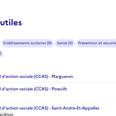
utiles
Etablissements scolaires (9)
Santé (5)
Prévention et sécurité
)
 d'action sociale (CCAS) - Margueron
d'action sociale (CCAS) - Pineuilh
 d'action sociale (CCAS) - Saint-Andre-Et-Appelles
es (8 km)