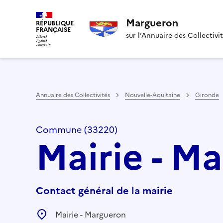
Margueron
RÉPUBLIQUE
FRANÇAISE
sur l’Annuaire des Collectivi
Annuaire des Collectivités
Nouvelle-Aquitaine
Gironde
Commune (33220)
Mairie - M
Contact général de la mairie
Mairie - Margueron