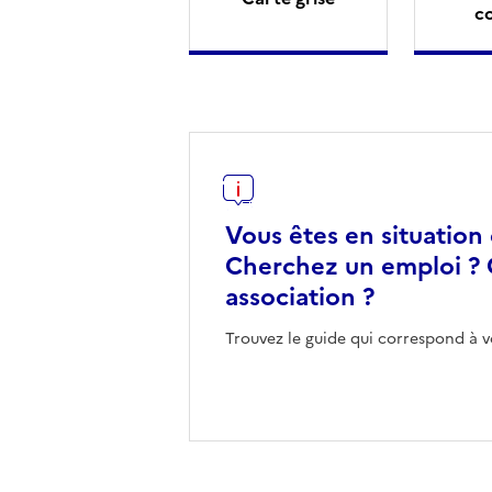
c
Vous êtes en situation
Cherchez un emploi ? 
association ?
Trouvez le guide qui correspond à v