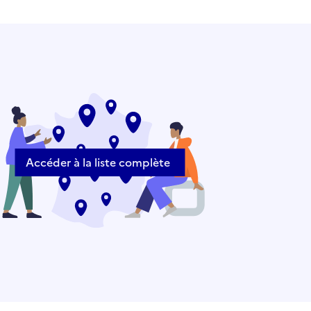
Accéder à la liste complète