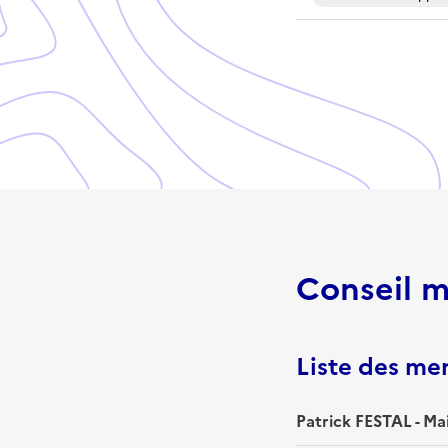
Conseil m
Liste des m
Patrick FESTAL - Ma