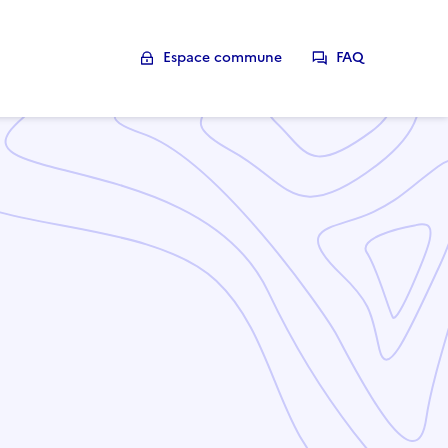
Espace commune
FAQ