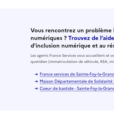
Vous rencontrez un problème l
numériques ?
Trouvez de l’aid
d'inclusion numérique et au ré
Les agents France Services vous accueillent et
quotidien (immatriculation de véhicule, RSA, im
France services de Sainte-Foy-la-Gran
Maison Départementale de Solidarité 
Coeur de bastide - Sainte-Foy-la-Gra