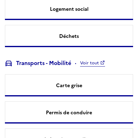
Logement social
Déchets
Transports - Mobilité
Voir tout
Carte grise
Permis de conduire