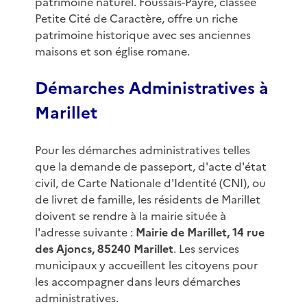
patrimoine naturel. Foussais-Payré, classée
Petite Cité de Caractère, offre un riche
patrimoine historique avec ses anciennes
maisons et son église romane.
Démarches Administratives à
Marillet
Pour les démarches administratives telles
que la demande de passeport, d'acte d'état
civil, de Carte Nationale d'Identité (CNI), ou
de livret de famille, les résidents de Marillet
doivent se rendre à la mairie située à
l'adresse suivante :
Mairie de Marillet, 14 rue
des Ajoncs, 85240 Marillet
. Les services
municipaux y accueillent les citoyens pour
les accompagner dans leurs démarches
administratives.