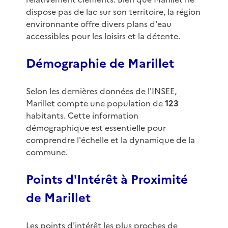
dispose pas de lac sur son territoire, la région
environnante offre divers plans d'eau
accessibles pour les loisirs et la détente.
Démographie de Marillet
Selon les dernières données de l'INSEE,
Marillet compte une population de
123
habitants. Cette information
démographique est essentielle pour
comprendre l'échelle et la dynamique de la
commune.
Points d'Intérêt à Proximité
de Marillet
Les points d'intérêt les plus proches de