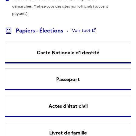
démarches. Méfiez-vous des sites non officiels (souvent
payants).
Papiers - Élections
Voir tout
Carte Nationale d'Identité
Passeport
Actes d'état civil
Livret de famille