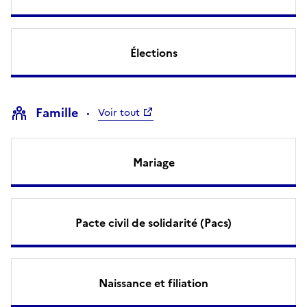
Élections
Famille
Voir tout
Mariage
Pacte civil de solidarité (Pacs)
Naissance et filiation