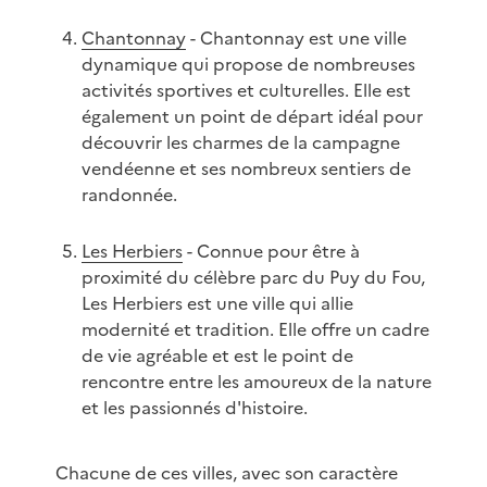
Chantonnay
- Chantonnay est une ville
dynamique qui propose de nombreuses
activités sportives et culturelles. Elle est
également un point de départ idéal pour
découvrir les charmes de la campagne
vendéenne et ses nombreux sentiers de
randonnée.
Les Herbiers
- Connue pour être à
proximité du célèbre parc du Puy du Fou,
Les Herbiers est une ville qui allie
modernité et tradition. Elle offre un cadre
de vie agréable et est le point de
rencontre entre les amoureux de la nature
et les passionnés d'histoire.
Chacune de ces villes, avec son caractère