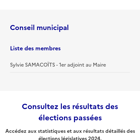
Conseil municipal
Liste des membres
Sylvie SAMACOÏTS - 1er adjoint au Maire
Consultez les résultats des
élections passées
Accédez aux statistiques et aux résultats détaillés des
élections législatives 2024.