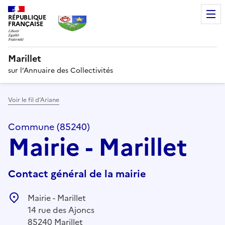
RÉPUBLIQUE
FRANÇAISE
Marillet
sur l’Annuaire des Collectivités
Voir le fil d’Ariane
Commune (85240)
Mairie - Marillet
Contact général de la mairie
Mairie - Marillet
14 rue des Ajoncs
85240 Marillet