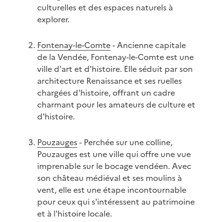
culturelles et des espaces naturels à
explorer.
Fontenay-le-Comte
- Ancienne capitale
de la Vendée, Fontenay-le-Comte est une
ville d'art et d'histoire. Elle séduit par son
architecture Renaissance et ses ruelles
chargées d'histoire, offrant un cadre
charmant pour les amateurs de culture et
d'histoire.
Pouzauges
- Perchée sur une colline,
Pouzauges est une ville qui offre une vue
imprenable sur le bocage vendéen. Avec
son château médiéval et ses moulins à
vent, elle est une étape incontournable
pour ceux qui s'intéressent au patrimoine
et à l'histoire locale.