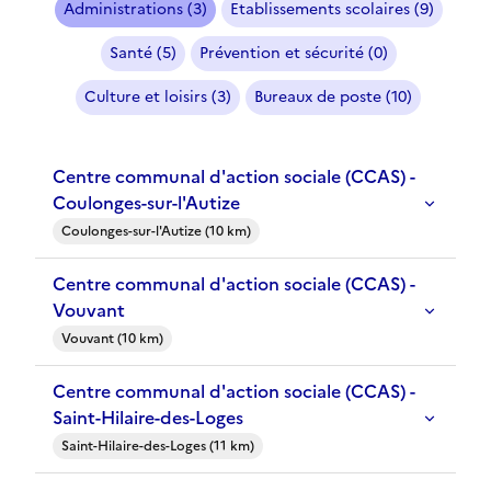
Administrations (3)
Etablissements scolaires (9)
Santé (5)
Prévention et sécurité (0)
Culture et loisirs (3)
Bureaux de poste (10)
Centre communal d'action sociale (CCAS) -
Coulonges-sur-l'Autize
Coulonges-sur-l'Autize (10 km)
Centre communal d'action sociale (CCAS) -
Vouvant
Vouvant (10 km)
Centre communal d'action sociale (CCAS) -
Saint-Hilaire-des-Loges
Saint-Hilaire-des-Loges (11 km)