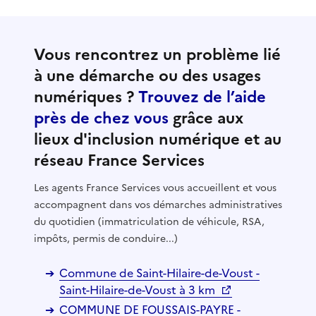
Vous rencontrez un problème lié
à une démarche ou des usages
numériques ?
Trouvez de l’aide
près de chez vous
grâce aux
lieux d'inclusion numérique et au
réseau France Services
Les agents France Services vous accueillent et vous
accompagnent dans vos démarches administratives
du quotidien (immatriculation de véhicule, RSA,
impôts, permis de conduire...)
Commune de Saint-Hilaire-de-Voust -
Saint-Hilaire-de-Voust à 3 km
COMMUNE DE FOUSSAIS-PAYRE -