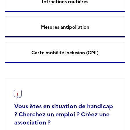
Infractions routières
Mesures antipollution
Carte mobilité inclusion (CMI)
Vous êtes en situation de handicap
? Cherchez un emploi ? Créez une
association ?