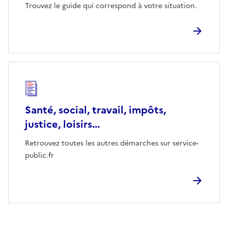
Trouvez le guide qui correspond à votre situation.
Santé, social, travail, impôts,
justice, loisirs...
Retrouvez toutes les autres démarches sur service-
public.fr