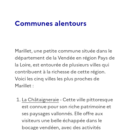
Communes alentours
Marillet, une petite commune située dans le
département de la Vendée en région Pays de
la Loire, est entourée de plusieurs villes qui
contribuent à la richesse de cette région.
Voici les cinq villes les plus proches de
Marillet :
La Châtaigneraie
- Cette ville pittoresque
est connue pour son riche patrimoine et
ses paysages vallonnés. Elle offre aux
visiteurs une belle échappée dans le
bocage vendéen, avec des activités