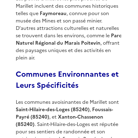
Marillet incluent des communes historiques
telles que
Faymoreau
, connue pour son
musée des Mines et son passé minier.
D'autres attractions culturelles et naturelles
se trouvent dans les environs, comme le
Parc
Naturel Régional du Marais Poitevin
, offrant
des paysages uniques et des activités en
plein air.
Communes Environnantes et
Leurs Spécificités
Les communes avoisinantes de Marillet sont
Saint-Hilaire-des-Loges (85240)
,
Foussais-
Payré (85240)
, et
Xanton-Chassenon
(85240)
. Saint-Hilaire-des-Loges est réputée
pour ses sentiers de randonnée et son