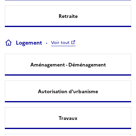
Retraite
Logement
Voir tout
Aménagement - Déménagement
Autorisation d'urbanisme
Travaux