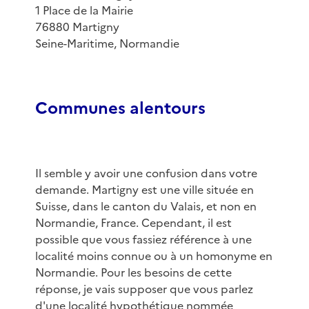
1 Place de la Mairie
76880 Martigny
Seine-Maritime, Normandie
Communes alentours
Il semble y avoir une confusion dans votre
demande. Martigny est une ville située en
Suisse, dans le canton du Valais, et non en
Normandie, France. Cependant, il est
possible que vous fassiez référence à une
localité moins connue ou à un homonyme en
Normandie. Pour les besoins de cette
réponse, je vais supposer que vous parlez
d'une localité hypothétique nommée