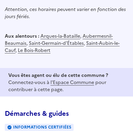
Attention, ces horaires peuvent varier en fonction des
jours fériés.
Aux alentours :
Arques-la-Bataille
,
Aubermesnil-
Beaumais
,
Saint-Germain-d'Étables
,
Saint-Aubin-le-
Cauf
,
Le Bois-Robert
Vous êtes agent ou élu de cette commune ?
Connectez-vous à
l'Espace Commune
pour
contribuer à cette page.
Démarches & guides
INFORMATIONS CERTIFIÉES