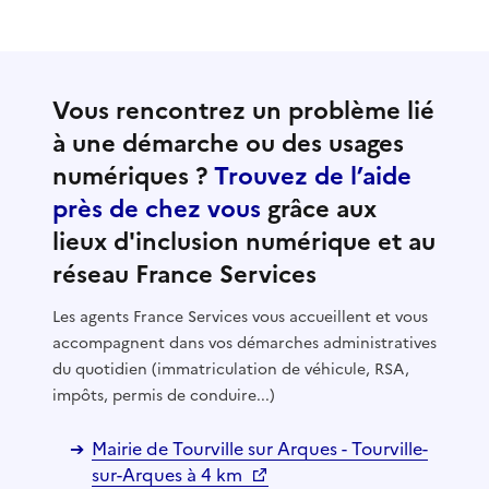
Vous rencontrez un problème lié
à une démarche ou des usages
numériques ?
Trouvez de l’aide
près de chez vous
grâce aux
lieux d'inclusion numérique et au
réseau France Services
Les agents France Services vous accueillent et vous
accompagnent dans vos démarches administratives
du quotidien (immatriculation de véhicule, RSA,
impôts, permis de conduire...)
Mairie de Tourville sur Arques - Tourville-
sur-Arques à 4 km