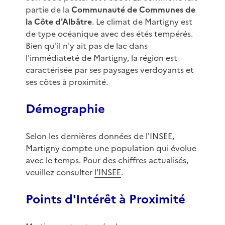
partie de la
Communauté de Communes de
la Côte d'Albâtre
. Le climat de Martigny est
de type océanique avec des étés tempérés.
Bien qu'il n'y ait pas de lac dans
l'immédiateté de Martigny, la région est
caractérisée par ses paysages verdoyants et
ses côtes à proximité.
Démographie
Selon les dernières données de l'INSEE,
Martigny compte une population qui évolue
avec le temps. Pour des chiffres actualisés,
veuillez consulter
l'INSEE
.
Points d'Intérêt à Proximité