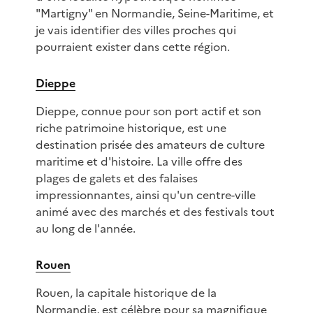
"Martigny" en Normandie, Seine-Maritime, et
je vais identifier des villes proches qui
pourraient exister dans cette région.
Dieppe
Dieppe, connue pour son port actif et son
riche patrimoine historique, est une
destination prisée des amateurs de culture
maritime et d'histoire. La ville offre des
plages de galets et des falaises
impressionnantes, ainsi qu'un centre-ville
animé avec des marchés et des festivals tout
au long de l'année.
Rouen
Rouen, la capitale historique de la
Normandie, est célèbre pour sa magnifique