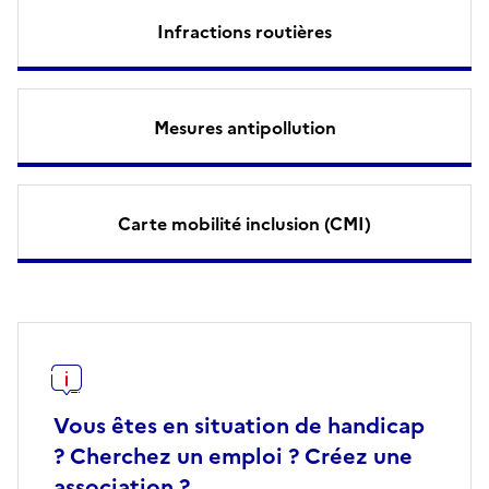
Infractions routières
Mesures antipollution
Carte mobilité inclusion (CMI)
Vous êtes en situation de handicap
? Cherchez un emploi ? Créez une
association ?