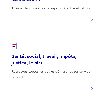
Trouvez le guide qui correspond à votre situation.
Santé, social, travail, impôts,
justice, loisirs...
Retrouvez toutes les autres démarches sur service-
public.fr