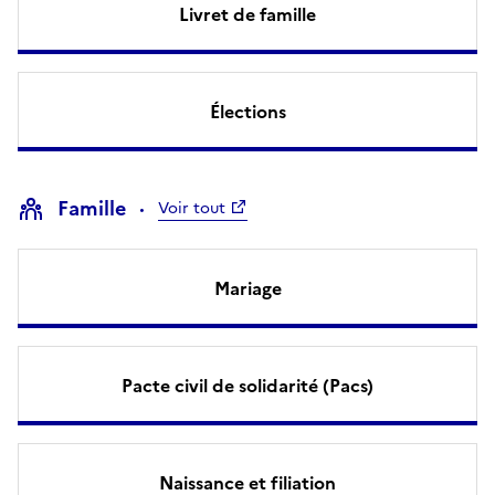
Livret de famille
Élections
Famille
Voir tout
Mariage
Pacte civil de solidarité (Pacs)
Naissance et filiation