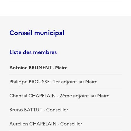
Conseil municipal
Liste des membres
Antoine BRUMENT - Maire
Philippe BROUSSE - 1er adjoint au Maire
Chantal CHAPELAIN - 2ème adjoint au Maire
Bruno BATTUT - Conseiller
Aurelien CHAPELAIN - Conseiller