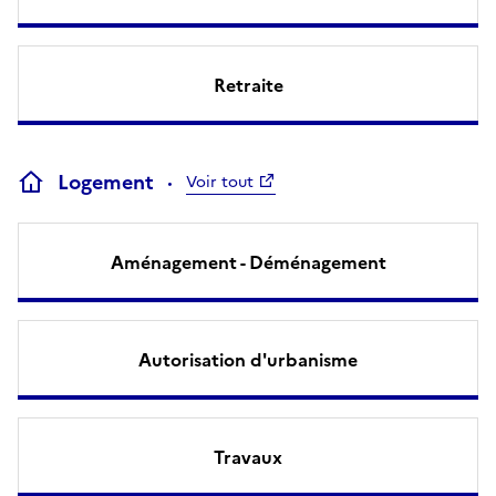
Retraite
Logement
Voir tout
Aménagement - Déménagement
Autorisation d'urbanisme
Travaux