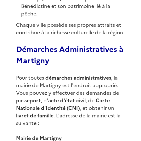
Bénédictine et son patrimoine lié à la
pêche.
Chaque ville possède ses propres attraits et
contribue à la richesse culturelle de la région.
Démarches Administratives à
Martigny
Pour toutes
démarches administratives
, la
mairie de Martigny est l'endroit approprié.
Vous pouvez y effectuer des demandes de
passeport
, d'
acte d'état civil
, de
Carte
Nationale d'Identité (CNI)
, et obtenir un
livret de famille
. L'adresse de la mairie est la
suivante :
Mairie de Martigny