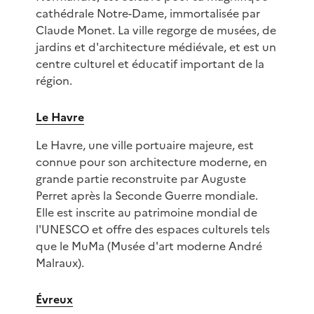
cathédrale Notre-Dame, immortalisée par
Claude Monet. La ville regorge de musées, de
jardins et d'architecture médiévale, et est un
centre culturel et éducatif important de la
région.
Le Havre
Le Havre, une ville portuaire majeure, est
connue pour son architecture moderne, en
grande partie reconstruite par Auguste
Perret après la Seconde Guerre mondiale.
Elle est inscrite au patrimoine mondial de
l'UNESCO et offre des espaces culturels tels
que le MuMa (Musée d'art moderne André
Malraux).
Évreux