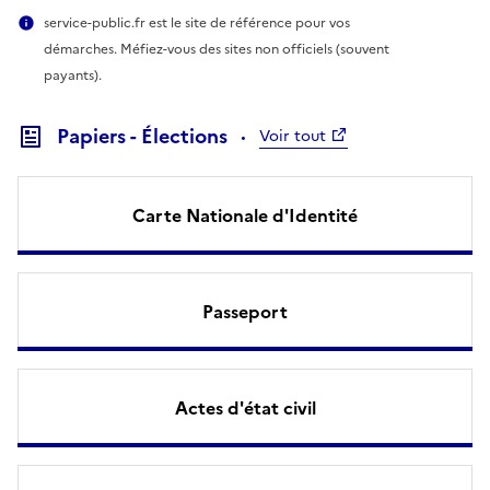
service-public.fr est le site de référence pour vos
démarches. Méfiez-vous des sites non officiels (souvent
payants).
Papiers - Élections
Voir tout
Carte Nationale d'Identité
Passeport
Actes d'état civil