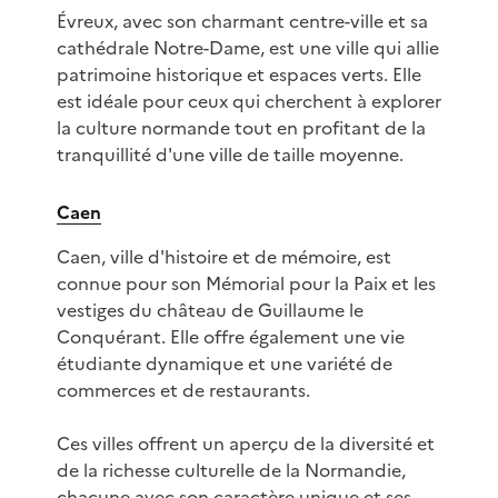
Évreux, avec son charmant centre-ville et sa
cathédrale Notre-Dame, est une ville qui allie
patrimoine historique et espaces verts. Elle
est idéale pour ceux qui cherchent à explorer
la culture normande tout en profitant de la
tranquillité d'une ville de taille moyenne.
Caen
Caen, ville d'histoire et de mémoire, est
connue pour son Mémorial pour la Paix et les
vestiges du château de Guillaume le
Conquérant. Elle offre également une vie
étudiante dynamique et une variété de
commerces et de restaurants.
Ces villes offrent un aperçu de la diversité et
de la richesse culturelle de la Normandie,
chacune avec son caractère unique et ses