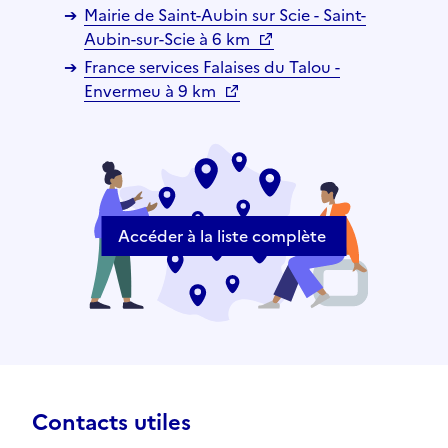
Mairie de Saint-Aubin sur Scie - Saint-
Aubin-sur-Scie à 6 km
France services Falaises du Talou -
Envermeu à 9 km
Accéder à la liste complète
Contacts utiles