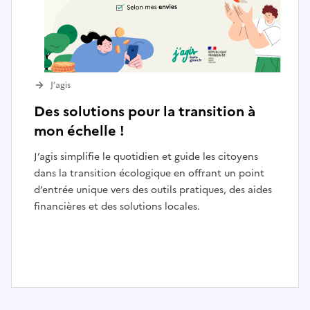
J’agis
Des solutions pour la transition à
mon échelle !
J’agis simplifie le quotidien et guide les citoyens
dans la transition écologique en offrant un point
d’entrée unique vers des outils pratiques, des aides
financières et des solutions locales.
I