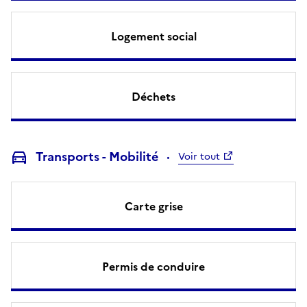
Logement social
Déchets
Transports - Mobilité
Voir tout
Carte grise
Permis de conduire