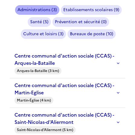
Administrations (3)
Etablissements scolaires (9)
Santé (5)
Prévention et sécurité (0)
Culture et loisirs (3)
Bureaux de poste (10)
Centre communal d'action sociale (CCAS) -
Arques-la-Bataille
Arques-la-Bataille (3 km)
Centre communal d'action sociale (CCAS) -
Martin-Eglise
Martin-Église (4 km)
Centre communal d'action sociale (CCAS) -
Saint-Nicolas-d'Aliermont
Saint-Nicolas-d'Aliermont (5 km)