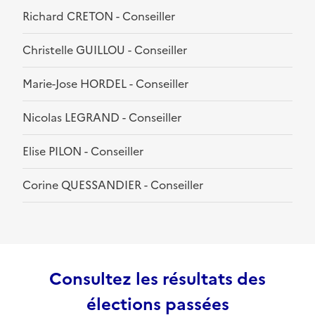
Richard CRETON - Conseiller
Christelle GUILLOU - Conseiller
Marie-Jose HORDEL - Conseiller
Nicolas LEGRAND - Conseiller
Elise PILON - Conseiller
Corine QUESSANDIER - Conseiller
Consultez les résultats des
élections passées