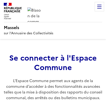
RÉPUBLIQUE
FRANÇAISE
Massels
sur l’Annuaire des Collectivités
Se connecter à l'Espace
Commune
L'Espace Commune permet aux agents de la
commune d’accéder à des fonctionnalités avancées
telles que la mise à disposition des rapports du conseil
communal, des arrêtés ou des bulletins municipaux.