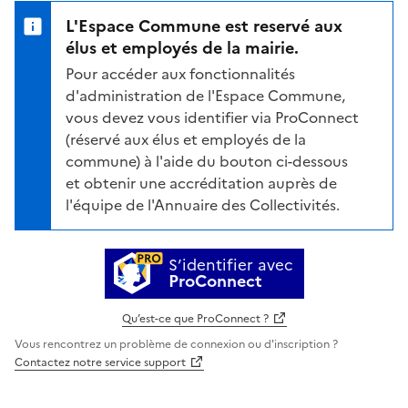
L'Espace Commune est reservé aux
élus et employés de la mairie.
Pour accéder aux fonctionnalités
d'administration de l'Espace Commune,
vous devez vous identifier via ProConnect
(réservé aux élus et employés de la
commune) à l'aide du bouton ci-dessous
et obtenir une accréditation auprès de
l'équipe de l'Annuaire des Collectivités.
S’identifier avec
ProConnect
Qu’est-ce que ProConnect ?
Vous rencontrez un problème de connexion ou d'inscription ?
Contactez notre service support