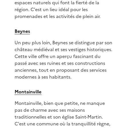
espaces naturels qui font la fierté de la
région. C'est un lieu idéal pour les
promenades et les activités de plein air.
Beynes
Un peu plus loin, Beynes se distingue par son
château médiéval et ses vestiges historiques.
Cette ville offre un aperçu fascinant du
passé avec ses ruines et ses constructions
anciennes, tout en proposant des services
modernes à ses habitants.
Montainville
Montainville, bien que petite, ne manque
pas de charme avec ses maisons
traditionnelles et son église Saint-Martin.
C'est une commune où la tranquillité règne,