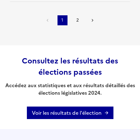
1
2
Consultez les résultats des
élections passées
Accédez aux statistiques et aux résultats détaillés des
élections législatives 2024.
Voir les résultats de l'élection