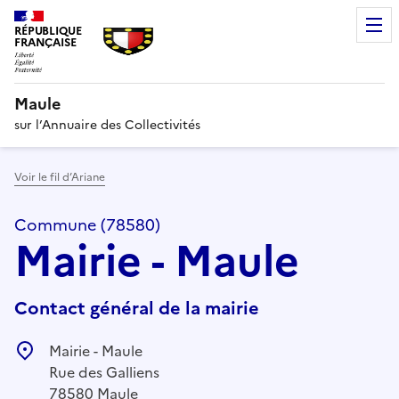
RÉPUBLIQUE
FRANÇAISE
Maule
sur l’Annuaire des Collectivités
Voir le fil d’Ariane
Commune (78580)
Mairie - Maule
Contact général de la mairie
Mairie - Maule
Rue des Galliens
78580 Maule