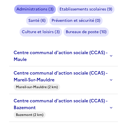
Administrations (3)
Etablissements scolaires (9)
Santé (6)
Prévention et sécurité (0)
Culture et loisirs (3)
Bureaux de poste (10)
Centre communal d'action sociale (CCAS) -
Maule
Centre communal d'action sociale (CCAS) -
Mareil-Sur-Mauldre
Mareil-sur-Mauldre (2 km)
Centre communal d'action sociale (CCAS) -
Bazemont
Bazemont (2 km)