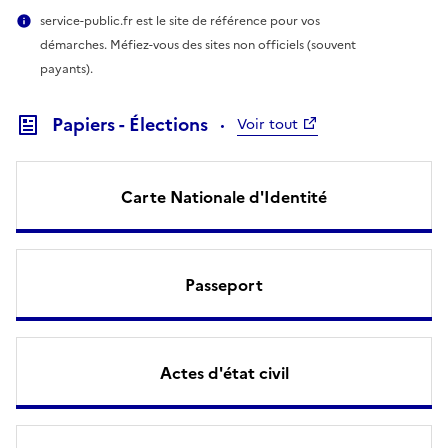
service-public.fr est le site de référence pour vos
démarches. Méfiez-vous des sites non officiels (souvent
payants).
Papiers - Élections
Voir tout
Carte Nationale d'Identité
Passeport
Actes d'état civil