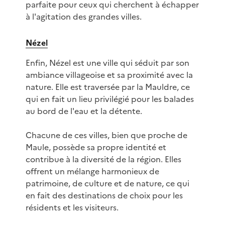
parfaite pour ceux qui cherchent à échapper
à l'agitation des grandes villes.
Nézel
Enfin, Nézel est une ville qui séduit par son
ambiance villageoise et sa proximité avec la
nature. Elle est traversée par la Mauldre, ce
qui en fait un lieu privilégié pour les balades
au bord de l'eau et la détente.
Chacune de ces villes, bien que proche de
Maule, possède sa propre identité et
contribue à la diversité de la région. Elles
offrent un mélange harmonieux de
patrimoine, de culture et de nature, ce qui
en fait des destinations de choix pour les
résidents et les visiteurs.