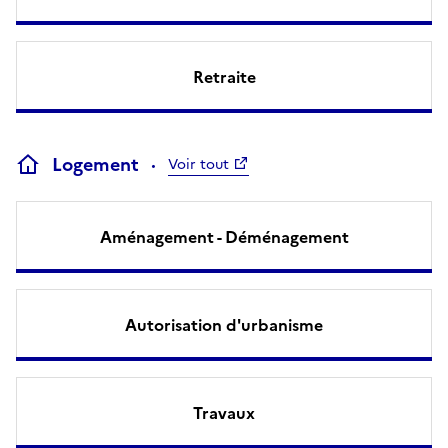
Retraite
Logement
Voir tout
Aménagement - Déménagement
Autorisation d'urbanisme
Travaux