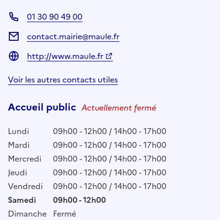
01 30 90 49 00
contact.mairie@maule.fr
http://www.maule.fr
Voir les autres contacts utiles
Accueil public
Actuellement fermé
Lundi
09h00 - 12h00 / 14h00 - 17h00
Mardi
09h00 - 12h00 / 14h00 - 17h00
Mercredi
09h00 - 12h00 / 14h00 - 17h00
Jeudi
09h00 - 12h00 / 14h00 - 17h00
Vendredi
09h00 - 12h00 / 14h00 - 17h00
Samedi
09h00 - 12h00
Dimanche
Fermé