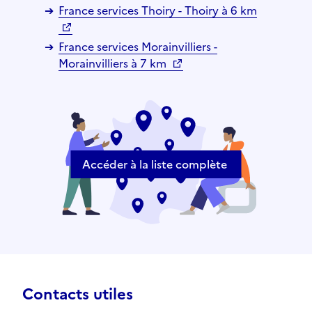
France services Thoiry - Thoiry à 6 km
France services Morainvilliers -
Morainvilliers à 7 km
Accéder à la liste complète
Contacts utiles