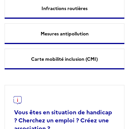
Infractions routières
Mesures antipollution
Carte mobilité inclusion (CMI)
Vous êtes en situation de handicap
? Cherchez un emploi ? Créez une
association ?