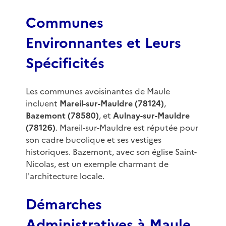
Communes
Environnantes et Leurs
Spécificités
Les communes avoisinantes de Maule
incluent
Mareil-sur-Mauldre (78124)
,
Bazemont (78580)
, et
Aulnay-sur-Mauldre
(78126)
. Mareil-sur-Mauldre est réputée pour
son cadre bucolique et ses vestiges
historiques. Bazemont, avec son église Saint-
Nicolas, est un exemple charmant de
l'architecture locale.
Démarches
Administratives à Maule