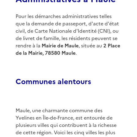
Pour les démarches administratives telles
que la demande de passeport, d'acte d'état
civil, de Carte Nationale d'Identité (CNI), ou
de livret de famille, les résidents peuvent se
rendre à la
Mairie de Maule
, située au
2 Place
de la Mairie, 78580 Maule
.
Communes alentours
Maule, une charmante commune des
Yvelines en Île-de-France, est entourée de
plusieurs villes qui contribuent à la richesse
de cette région. Voici les cinq villes les plus