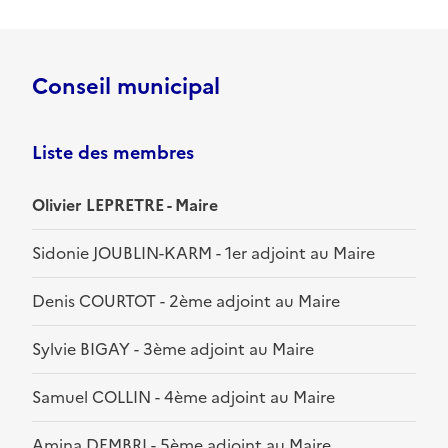
Conseil municipal
Liste des membres
Olivier LEPRETRE - Maire
Sidonie JOUBLIN-KARM - 1er adjoint au Maire
Denis COURTOT - 2ème adjoint au Maire
Sylvie BIGAY - 3ème adjoint au Maire
Samuel COLLIN - 4ème adjoint au Maire
Amina DEMBRI - 5ème adjoint au Maire