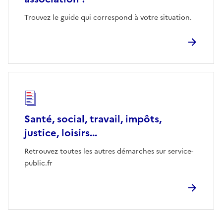
Trouvez le guide qui correspond à votre situation.
Santé, social, travail, impôts,
justice, loisirs...
Retrouvez toutes les autres démarches sur service-
public.fr