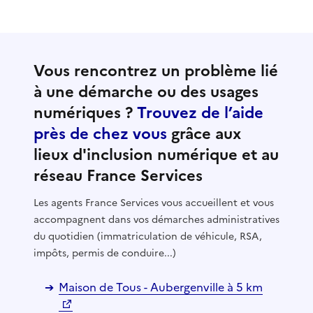
Vous rencontrez un problème lié
à une démarche ou des usages
numériques ?
Trouvez de l’aide
près de chez vous
grâce aux
lieux d'inclusion numérique et au
réseau France Services
Les agents France Services vous accueillent et vous
accompagnent dans vos démarches administratives
du quotidien (immatriculation de véhicule, RSA,
impôts, permis de conduire...)
Maison de Tous - Aubergenville à 5 km