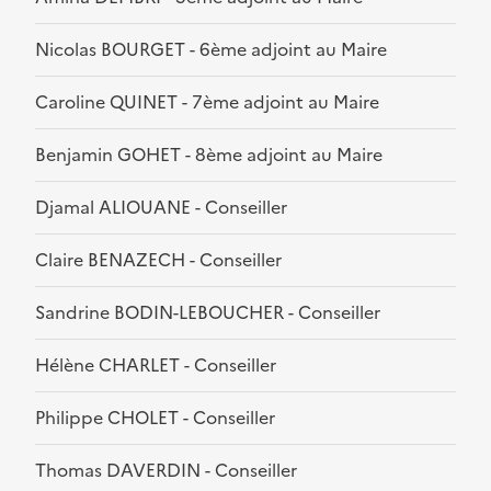
Nicolas BOURGET - 6ème adjoint au Maire
Caroline QUINET - 7ème adjoint au Maire
Benjamin GOHET - 8ème adjoint au Maire
Djamal ALIOUANE - Conseiller
Claire BENAZECH - Conseiller
Sandrine BODIN-LEBOUCHER - Conseiller
Hélène CHARLET - Conseiller
Philippe CHOLET - Conseiller
Thomas DAVERDIN - Conseiller