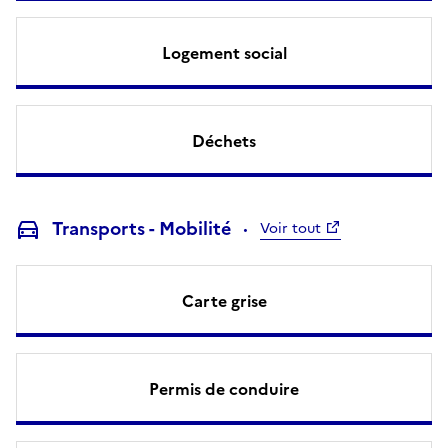
Logement social
Déchets
Transports - Mobilité
Voir tout
Carte grise
Permis de conduire