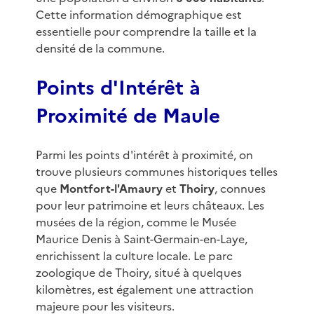
Cette information démographique est
essentielle pour comprendre la taille et la
densité de la commune.
Points d'Intérêt à
Proximité de Maule
Parmi les points d'intérêt à proximité, on
trouve plusieurs communes historiques telles
que
Montfort-l'Amaury
et
Thoiry
, connues
pour leur patrimoine et leurs châteaux. Les
musées de la région, comme le Musée
Maurice Denis à Saint-Germain-en-Laye,
enrichissent la culture locale. Le parc
zoologique de Thoiry, situé à quelques
kilomètres, est également une attraction
majeure pour les visiteurs.