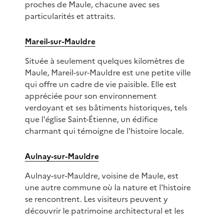
proches de Maule, chacune avec ses
particularités et attraits.
Mareil-sur-Mauldre
Située à seulement quelques kilomètres de
Maule, Mareil-sur-Mauldre est une petite ville
qui offre un cadre de vie paisible. Elle est
appréciée pour son environnement
verdoyant et ses bâtiments historiques, tels
que l'église Saint-Étienne, un édifice
charmant qui témoigne de l'histoire locale.
Aulnay-sur-Mauldre
Aulnay-sur-Mauldre, voisine de Maule, est
une autre commune où la nature et l'histoire
se rencontrent. Les visiteurs peuvent y
découvrir le patrimoine architectural et les