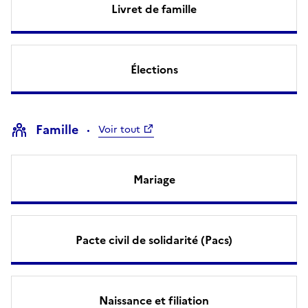
Livret de famille
Élections
Famille
Voir tout
Mariage
Pacte civil de solidarité (Pacs)
Naissance et filiation