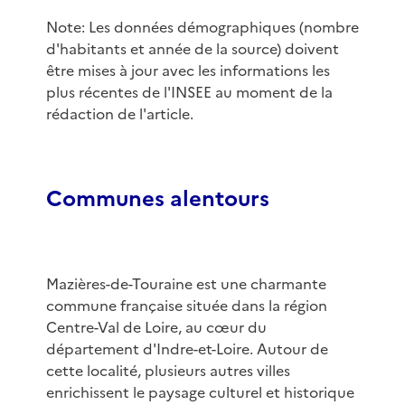
Note: Les données démographiques (nombre
d'habitants et année de la source) doivent
être mises à jour avec les informations les
plus récentes de l'INSEE au moment de la
rédaction de l'article.
Communes alentours
Mazières-de-Touraine est une charmante
commune française située dans la région
Centre-Val de Loire, au cœur du
département d'Indre-et-Loire. Autour de
cette localité, plusieurs autres villes
enrichissent le paysage culturel et historique