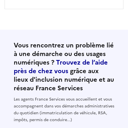
Vous rencontrez un problème lié
à une démarche ou des usages
numériques ?
Trouvez de l’aide
près de chez vous
grâce aux
lieux d'inclusion numérique et au
réseau France Services
Les agents France Services vous accueillent et vous
accompagnent dans vos démarches administratives
du quotidien (immatriculation de véhicule, RSA,
impôts, permis de conduire...)