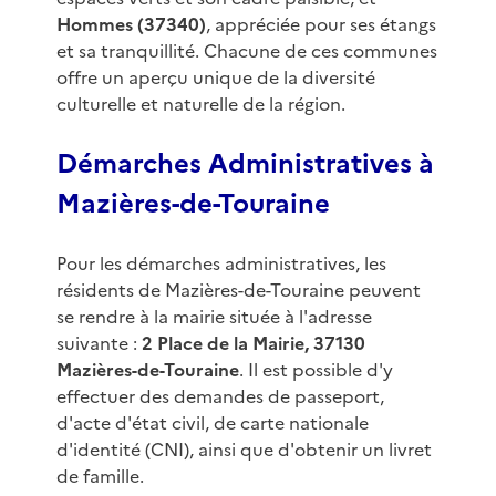
Hommes (37340)
, appréciée pour ses étangs
et sa tranquillité. Chacune de ces communes
offre un aperçu unique de la diversité
culturelle et naturelle de la région.
Démarches Administratives à
Mazières-de-Touraine
Pour les démarches administratives, les
résidents de Mazières-de-Touraine peuvent
se rendre à la mairie située à l'adresse
suivante :
2 Place de la Mairie, 37130
Mazières-de-Touraine
. Il est possible d'y
effectuer des demandes de passeport,
d'acte d'état civil, de carte nationale
d'identité (CNI), ainsi que d'obtenir un livret
de famille.