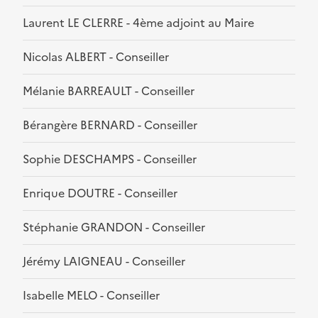
Laurent LE CLERRE - 4ème adjoint au Maire
Nicolas ALBERT - Conseiller
Mélanie BARREAULT - Conseiller
Bérangère BERNARD - Conseiller
Sophie DESCHAMPS - Conseiller
Enrique DOUTRE - Conseiller
Stéphanie GRANDON - Conseiller
Jérémy LAIGNEAU - Conseiller
Isabelle MELO - Conseiller