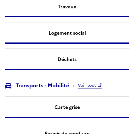
Travaux
Logement social
Déchets
Transports - Mobilité
Voir tout
Carte grise
Permis de conduire