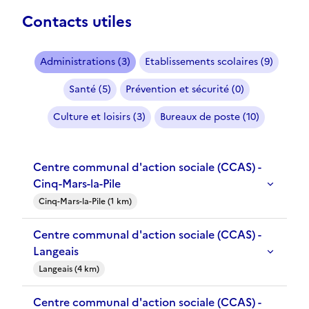
Contacts utiles
Administrations (3)
Etablissements scolaires (9)
Santé (5)
Prévention et sécurité (0)
Culture et loisirs (3)
Bureaux de poste (10)
Centre communal d'action sociale (CCAS) -
Cinq-Mars-la-Pile
Cinq-Mars-la-Pile (1 km)
Centre communal d'action sociale (CCAS) -
Langeais
Langeais (4 km)
Centre communal d'action sociale (CCAS) -