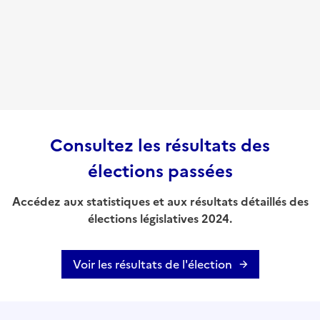
Consultez les résultats des
élections passées
Accédez aux statistiques et aux résultats détaillés des
élections législatives 2024.
Voir les résultats de l'élection