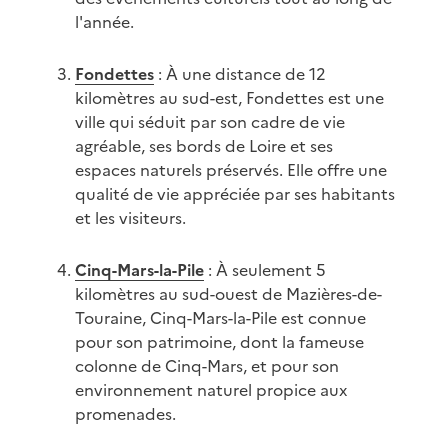
l'année.
Fondettes
: À une distance de 12
kilomètres au sud-est, Fondettes est une
ville qui séduit par son cadre de vie
agréable, ses bords de Loire et ses
espaces naturels préservés. Elle offre une
qualité de vie appréciée par ses habitants
et les visiteurs.
Cinq-Mars-la-Pile
: À seulement 5
kilomètres au sud-ouest de Mazières-de-
Touraine, Cinq-Mars-la-Pile est connue
pour son patrimoine, dont la fameuse
colonne de Cinq-Mars, et pour son
environnement naturel propice aux
promenades.