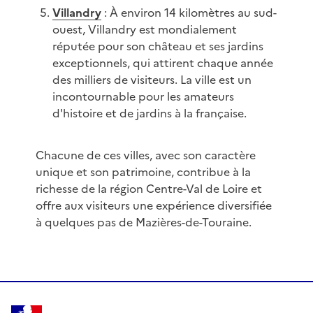
Villandry
: À environ 14 kilomètres au sud-
ouest, Villandry est mondialement
réputée pour son château et ses jardins
exceptionnels, qui attirent chaque année
des milliers de visiteurs. La ville est un
incontournable pour les amateurs
d'histoire et de jardins à la française.
Chacune de ces villes, avec son caractère
unique et son patrimoine, contribue à la
richesse de la région Centre-Val de Loire et
offre aux visiteurs une expérience diversifiée
à quelques pas de Mazières-de-Touraine.