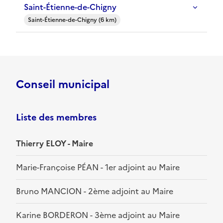
Saint-Étienne-de-Chigny
Saint-Étienne-de-Chigny (6 km)
Conseil municipal
Liste des membres
Thierry ELOY - Maire
Marie-Françoise PÉAN - 1er adjoint au Maire
Bruno MANCION - 2ème adjoint au Maire
Karine BORDERON - 3ème adjoint au Maire