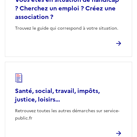
? Cherchez un emploi ? Créez une
association ?
Trouvez le guide qui correspond à votre situation.
Santé, social, travail, impôts,
justice, loisirs...
Retrouvez toutes les autres démarches sur service-
public.fr