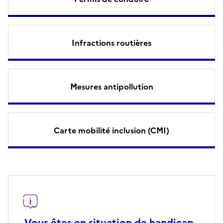
Infractions routières
Mesures antipollution
Carte mobilité inclusion (CMI)
Vous êtes en situation de handicap