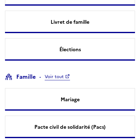
Livret de famille
Élections
Famille
Voir tout
Mariage
Pacte civil de solidarité (Pacs)