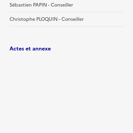
Sébastien PAPIN - Conseiller
Christophe PLOQUIN - Conseiller
Actes et annexe