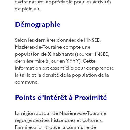
cadre naturel appréciable pour les activités
de plein air.
Démographie
Selon les dernières données de l'INSEE,
Mazières-de-Touraine compte une
population de
X habitants
(source : INSEE,
dernière mise à jour en YYYY). Cette
information est essentielle pour comprendre
la taille et la densité de la population de la
commune.
Points d'Intérêt à Proximité
La région autour de Mazières-de-Touraine
regorge de sites historiques et culturels.
Parmi eux, on trouve la commune de