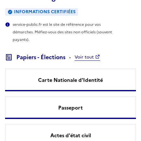
INFORMATIONS CERTIFIÉES
service-public.fr est le site de référence pour vos
démarches. Méfiez-vous des sites non officiels (souvent
payants).
Papiers - Élections
Voir tout
Carte Nationale d'Identité
Passeport
Actes d'état civil