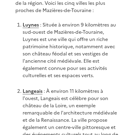
de la région. Voici les cinq villes les plus
proches de Mazières-de-Touraine :
Luynes
: Située à environ 9 kilomètres au
sud-ouest de Mazières-de-Touraine,
Luynes est une ville qui offre un riche
patrimoine historique, notamment avec
son château féodal et ses vestiges de
l'ancienne cité médiévale. Elle est
également connue pour ses activités
culturelles et ses espaces verts.
Langeais
: À environ 11 kilomètres à
l'ouest, Langeais est célèbre pour son
château de la Loire, un exemple
remarquable de l'architecture médiévale
et de la Renaissance. La ville propose
également un centre-ville pittoresque et
des événements culturels tout au long de