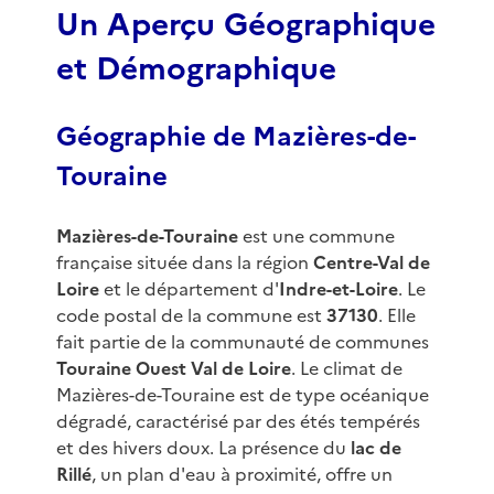
Un Aperçu Géographique
et Démographique
Géographie de Mazières-de-
Touraine
Mazières-de-Touraine
est une commune
française située dans la région
Centre-Val de
Loire
et le département d'
Indre-et-Loire
. Le
code postal de la commune est
37130
. Elle
fait partie de la communauté de communes
Touraine Ouest Val de Loire
. Le climat de
Mazières-de-Touraine est de type océanique
dégradé, caractérisé par des étés tempérés
et des hivers doux. La présence du
lac de
Rillé
, un plan d'eau à proximité, offre un