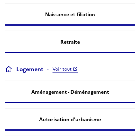
Naissance et filiation
Retraite
Logement
Voir tout
Aménagement - Déménagement
Autorisation d'urbanisme