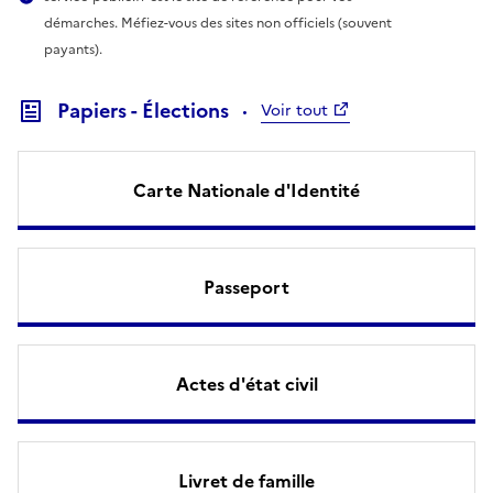
démarches. Méfiez-vous des sites non officiels (souvent
payants).
Papiers - Élections
Voir tout
Carte Nationale d'Identité
Passeport
Actes d'état civil
Livret de famille