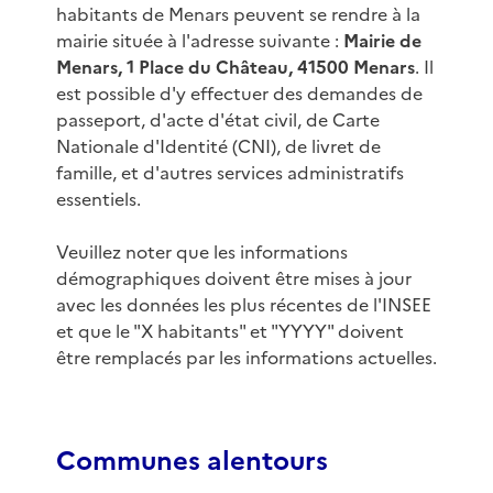
habitants de Menars peuvent se rendre à la
mairie située à l'adresse suivante :
Mairie de
Menars, 1 Place du Château, 41500 Menars
. Il
est possible d'y effectuer des demandes de
passeport, d'acte d'état civil, de Carte
Nationale d'Identité (CNI), de livret de
famille, et d'autres services administratifs
essentiels.
Veuillez noter que les informations
démographiques doivent être mises à jour
avec les données les plus récentes de l'INSEE
et que le "X habitants" et "YYYY" doivent
être remplacés par les informations actuelles.
Communes alentours