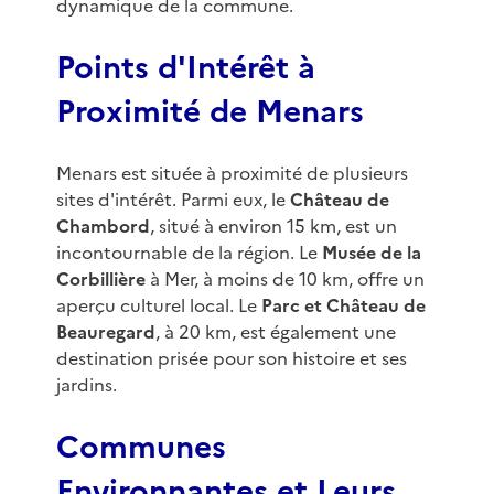
dynamique de la commune.
Points d'Intérêt à
Proximité de Menars
Menars est située à proximité de plusieurs
sites d'intérêt. Parmi eux, le
Château de
Chambord
, situé à environ 15 km, est un
incontournable de la région. Le
Musée de la
Corbillière
à Mer, à moins de 10 km, offre un
aperçu culturel local. Le
Parc et Château de
Beauregard
, à 20 km, est également une
destination prisée pour son histoire et ses
jardins.
Communes
Environnantes et Leurs