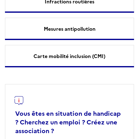
Infractions routières
Mesures antipollution
Carte mobilité inclusion (CMI)
Vous êtes en situation de handicap
? Cherchez un emploi ? Créez une
association ?