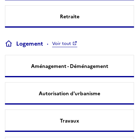
Retraite
Logement
Voir tout
Aménagement - Déménagement
Autorisation d'urbanisme
Travaux