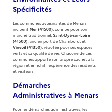
Spécificités
Les communes avoisinantes de Menars
incluent
Mer (41500)
, connue pour son
marché traditionnel,
Saint-Dyé-sur-Loire
(41500)
, ancien port de Chambord, et
Vineuil (41350)
, réputée pour ses espaces
verts et sa qualité de vie. Chacune de ces
communes apporte son propre cachet à la
région et enrichit l'expérience des résidents
et visiteurs.
Démarches
Administratives à Menars
Pour les démarches administratives, les