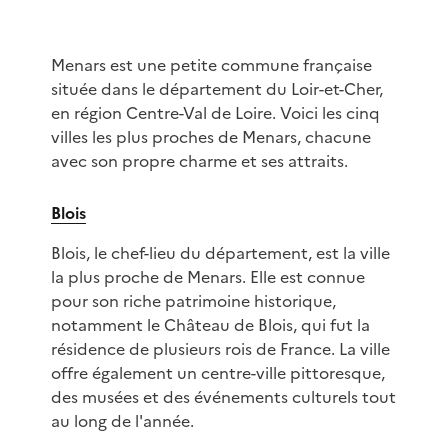
Menars est une petite commune française
située dans le département du Loir-et-Cher,
en région Centre-Val de Loire. Voici les cinq
villes les plus proches de Menars, chacune
avec son propre charme et ses attraits.
Blois
Blois, le chef-lieu du département, est la ville
la plus proche de Menars. Elle est connue
pour son riche patrimoine historique,
notamment le Château de Blois, qui fut la
résidence de plusieurs rois de France. La ville
offre également un centre-ville pittoresque,
des musées et des événements culturels tout
au long de l'année.