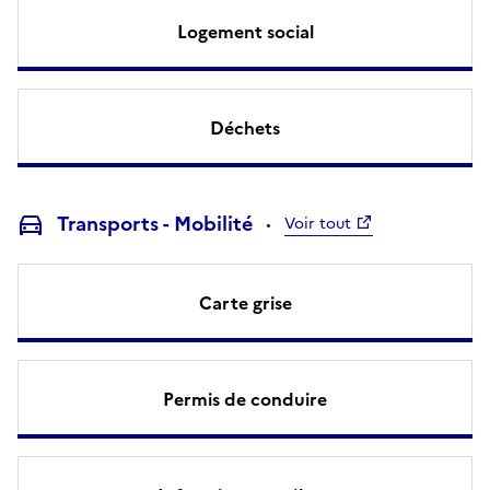
Logement social
Déchets
Transports - Mobilité
Voir tout
Carte grise
Permis de conduire