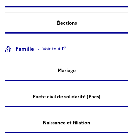
Élections
Famille
Voir tout
Mariage
Pacte civil de solidarité (Pacs)
Naissance et filiation