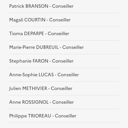
Patrick BRANSON - Conseiller
Magali COURTIN - Conseiller
Tioma DEPARPE - Conseiller
Marie-Pierre DUBREUIL - Conseiller
Stephanie FARON - Conseiller
Anne-Sophie LUCAS - Conseiller
Julien METHIVIER - Conseiller
Anne ROSSIGNOL - Conseiller
Philippe TRIOREAU - Conseiller