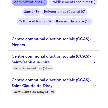
Administrations (3)
Etablissements scolaires (9)
Santé (5)
Prévention et sécurité (0)
Culture et loisirs (3)
Bureaux de poste (10)
Centre communal d'action sociale (CCAS) -
Menars
Centre communal d'action sociale (CCAS) -
Saint-Denis-sur-Loire
Saint-Denis-sur-Loire (3 km)
Centre communal d'action sociale (CCAS) -
Saint-Claude-de-Diray
Saint-Claude-de-Diray (3 km)