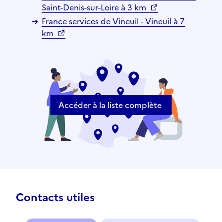
Saint-Denis-sur-Loire à 3 km
France services de Vineuil - Vineuil à 7
km
Accéder à la liste complète
Contacts utiles