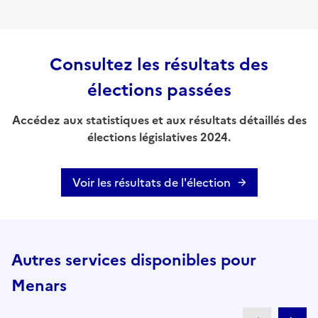
Consultez les résultats des
élections passées
Accédez aux statistiques et aux résultats détaillés des
élections législatives 2024.
Voir les résultats de l'élection
Autres services disponibles pour
Menars