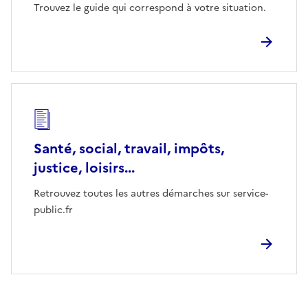
Trouvez le guide qui correspond à votre situation.
Santé, social, travail, impôts,
justice, loisirs...
Retrouvez toutes les autres démarches sur service-
public.fr