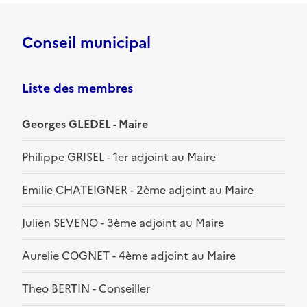
Conseil municipal
Liste des membres
Georges GLEDEL - Maire
Philippe GRISEL - 1er adjoint au Maire
Emilie CHATEIGNER - 2ème adjoint au Maire
Julien SEVENO - 3ème adjoint au Maire
Aurelie COGNET - 4ème adjoint au Maire
Theo BERTIN - Conseiller