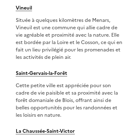
Vineuil
Située à quelques kilomètres de Menars,
Vineuil est une commune qui allie cadre de
vie agréable et proximité avec la nature. Elle
est bordée par la Loire et le Cosson, ce qui en
fait un lieu privilégié pour les promenades et
les activités de plein air.
Saint-Gervais-la-Forêt
Cette petite ville est appréciée pour son
cadre de vie paisible et sa proximité avec la
forêt domaniale de Blois, offrant ainsi de
belles opportunités pour les randonnées et
les loisirs en nature.
La Chaussée-Saint-Victor