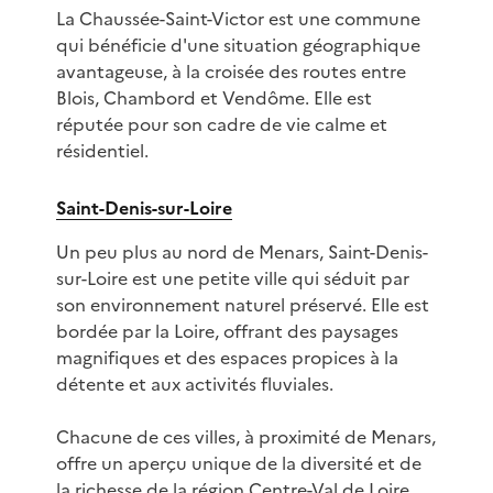
La Chaussée-Saint-Victor est une commune
qui bénéficie d'une situation géographique
avantageuse, à la croisée des routes entre
Blois, Chambord et Vendôme. Elle est
réputée pour son cadre de vie calme et
résidentiel.
Saint-Denis-sur-Loire
Un peu plus au nord de Menars, Saint-Denis-
sur-Loire est une petite ville qui séduit par
son environnement naturel préservé. Elle est
bordée par la Loire, offrant des paysages
magnifiques et des espaces propices à la
détente et aux activités fluviales.
Chacune de ces villes, à proximité de Menars,
offre un aperçu unique de la diversité et de
la richesse de la région Centre-Val de Loire.