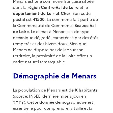
Menars est une commune française située
dans la
région Centre-Val de Loire
et le
département du Loir-et-Cher
. Son code
postal est
41500
. La commune fait partie de
la Communauté de Communes
Beauce Val
de Loire
. Le climat à Menars est de type
océanique dégradé, caractérisé par des étés
tempérés et des hivers doux. Bien que
Menars ne dispose pas de lac sur son
territoire, la proximité de la Loire offre un
cadre naturel remarquable.
Démographie de Menars
La population de Menars est de
X habitants
(source: INSEE, dernière mise à jour en
YYYY). Cette donnée démographique est
essentielle pour comprendre la taille et la