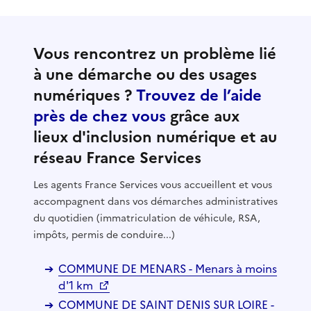
Vous rencontrez un problème lié
à une démarche ou des usages
numériques ?
Trouvez de l’aide
près de chez vous
grâce aux
lieux d'inclusion numérique et au
réseau France Services
Les agents France Services vous accueillent et vous
accompagnent dans vos démarches administratives
du quotidien (immatriculation de véhicule, RSA,
impôts, permis de conduire...)
COMMUNE DE MENARS - Menars à moins
d'1 km
COMMUNE DE SAINT DENIS SUR LOIRE -