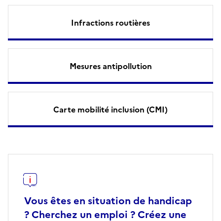
Infractions routières
Mesures antipollution
Carte mobilité inclusion (CMI)
Vous êtes en situation de handicap
? Cherchez un emploi ? Créez une