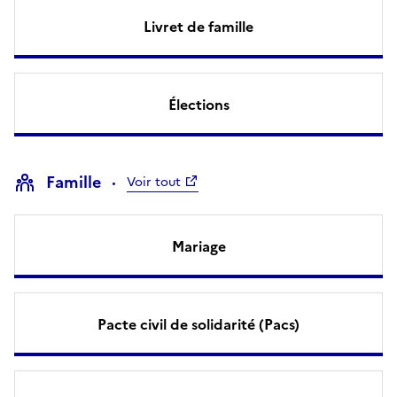
Livret de famille
Élections
Famille
Voir tout
Mariage
Pacte civil de solidarité (Pacs)