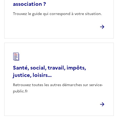
association ?
Trouvez le guide qui correspond à votre situation.
Santé, social, travail, impôts,
justice, loisirs...
Retrouvez toutes les autres démarches sur service-
public.fr