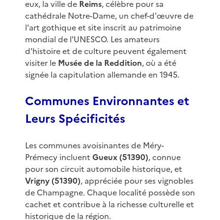
eux, la ville de
Reims
, célèbre pour sa
cathédrale Notre-Dame, un chef-d'œuvre de
l'art gothique et site inscrit au patrimoine
mondial de l'UNESCO. Les amateurs
d'histoire et de culture peuvent également
visiter le
Musée de la Reddition
, où a été
signée la capitulation allemande en 1945.
Communes Environnantes et
Leurs Spécificités
Les communes avoisinantes de Méry-
Prémecy incluent
Gueux (51390)
, connue
pour son circuit automobile historique, et
Vrigny (51390)
, appréciée pour ses vignobles
de Champagne. Chaque localité possède son
cachet et contribue à la richesse culturelle et
historique de la région.