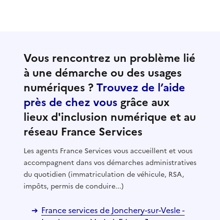
Vous rencontrez un problème lié
à une démarche ou des usages
numériques ?
Trouvez de l’aide
près de chez vous
grâce aux
lieux d'inclusion numérique et au
réseau France Services
Les agents France Services vous accueillent et vous
accompagnent dans vos démarches administratives
du quotidien (immatriculation de véhicule, RSA,
impôts, permis de conduire...)
France services de Jonchery-sur-Vesle -