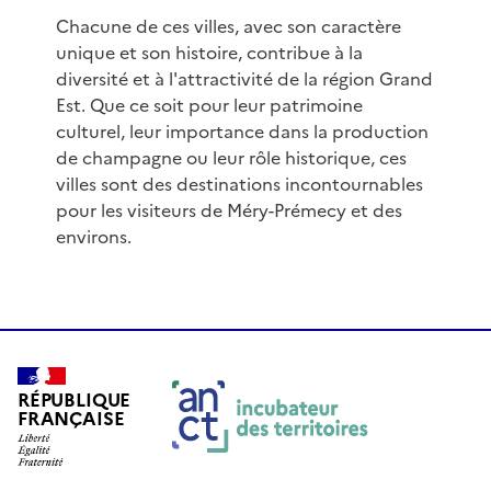
Chacune de ces villes, avec son caractère
unique et son histoire, contribue à la
diversité et à l'attractivité de la région Grand
Est. Que ce soit pour leur patrimoine
culturel, leur importance dans la production
de champagne ou leur rôle historique, ces
villes sont des destinations incontournables
pour les visiteurs de Méry-Prémecy et des
environs.
RÉPUBLIQUE
FRANÇAISE