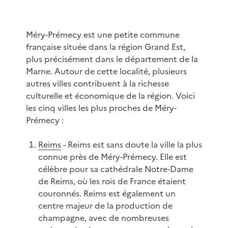
Méry-Prémecy est une petite commune
française située dans la région Grand Est,
plus précisément dans le département de la
Marne. Autour de cette localité, plusieurs
autres villes contribuent à la richesse
culturelle et économique de la région. Voici
les cinq villes les plus proches de Méry-
Prémecy :
Reims
- Reims est sans doute la ville la plus
connue près de Méry-Prémecy. Elle est
célèbre pour sa cathédrale Notre-Dame
de Reims, où les rois de France étaient
couronnés. Reims est également un
centre majeur de la production de
champagne, avec de nombreuses