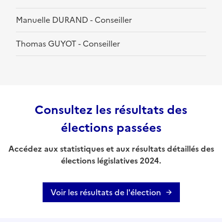
Manuelle DURAND - Conseiller
Thomas GUYOT - Conseiller
Consultez les résultats des
élections passées
Accédez aux statistiques et aux résultats détaillés des
élections législatives 2024.
Voir les résultats de l'élection