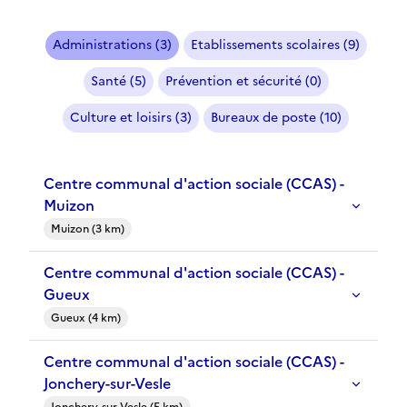
Administrations (3)
Etablissements scolaires (9)
Santé (5)
Prévention et sécurité (0)
Culture et loisirs (3)
Bureaux de poste (10)
Centre communal d'action sociale (CCAS) -
Muizon
Muizon (3 km)
Centre communal d'action sociale (CCAS) -
Gueux
Gueux (4 km)
Centre communal d'action sociale (CCAS) -
Jonchery-sur-Vesle