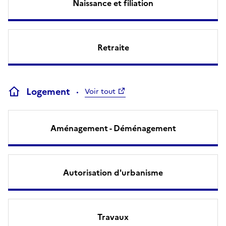
Naissance et filiation
Retraite
Logement
Voir tout
Aménagement - Déménagement
Autorisation d'urbanisme
Travaux