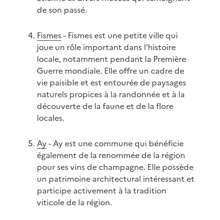
de son passé.
Fismes
- Fismes est une petite ville qui
joue un rôle important dans l'histoire
locale, notamment pendant la Première
Guerre mondiale. Elle offre un cadre de
vie paisible et est entourée de paysages
naturels propices à la randonnée et à la
découverte de la faune et de la flore
locales.
Ay
- Ay est une commune qui bénéficie
également de la renommée de la région
pour ses vins de champagne. Elle possède
un patrimoine architectural intéressant et
participe activement à la tradition
viticole de la région.