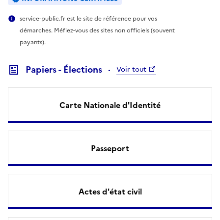
service-public.fr est le site de référence pour vos
démarches. Méfiez-vous des sites non officiels (souvent
payants).
Papiers - Élections
Voir tout
Carte Nationale d'Identité
Passeport
Actes d'état civil