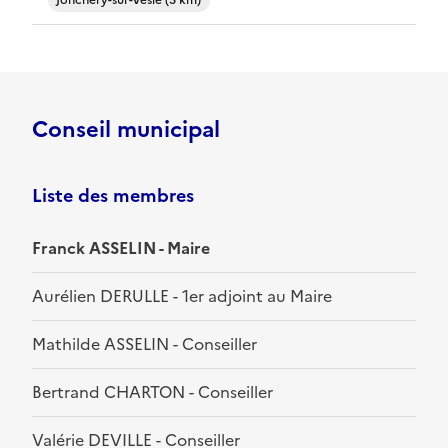
Jonchery-sur-Vesle (5 km)
Conseil municipal
Liste des membres
Franck ASSELIN - Maire
Aurélien DERULLE - 1er adjoint au Maire
Mathilde ASSELIN - Conseiller
Bertrand CHARTON - Conseiller
Valérie DEVILLE - Conseiller