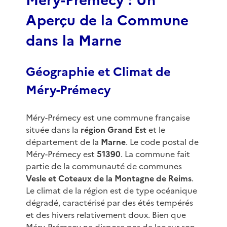
Méry-Prémecy : Un
Aperçu de la Commune
dans la Marne
Géographie et Climat de
Méry-Prémecy
Méry-Prémecy est une commune française
située dans la
région Grand Est
et le
département de la
Marne
. Le code postal de
Méry-Prémecy est
51390
. La commune fait
partie de la communauté de communes
Vesle et Coteaux de la Montagne de Reims
.
Le climat de la région est de type océanique
dégradé, caractérisé par des étés tempérés
et des hivers relativement doux. Bien que