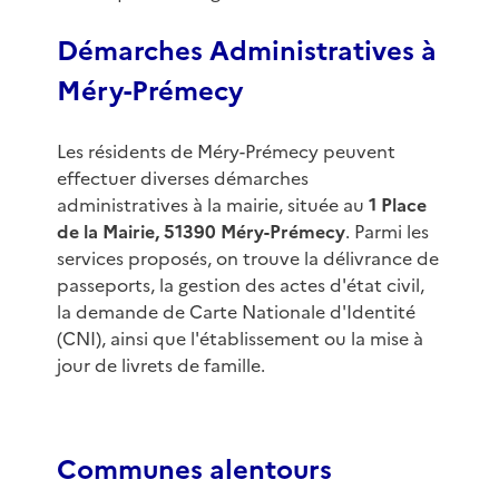
Démarches Administratives à
Méry-Prémecy
Les résidents de Méry-Prémecy peuvent
effectuer diverses démarches
administratives à la mairie, située au
1 Place
de la Mairie, 51390 Méry-Prémecy
. Parmi les
services proposés, on trouve la délivrance de
passeports, la gestion des actes d'état civil,
la demande de Carte Nationale d'Identité
(CNI), ainsi que l'établissement ou la mise à
jour de livrets de famille.
Communes alentours