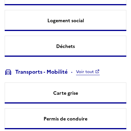
Logement social
Déchets
Transports - Mobilité
Voir tout
Carte grise
Permis de conduire