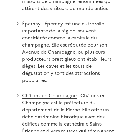
maisons de champagne renommées qui
attirent des visiteurs du monde entier.
Épernay
- Épernay est une autre ville
importante de la région, souvent
considérée comme la capitale du
champagne. Elle est réputée pour son
Avenue de Champagne, où plusieurs
producteurs prestigieux ont établi leurs
sièges. Les caves et les tours de
dégustation y sont des attractions
populaires.
Châlons-en-Champagne
- Châlons-en-
Champagne est la préfecture du
département de la Marne. Elle offre un
riche patrimoine historique avec des
édifices comme la cathédrale Saint-
Étienne et divers musées qui témoignent