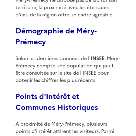
Méry-Prémecy ne dispose pas de lac sur son
territoire, la proximité avec les étendues
d'eau de la région offre un cadre agréable.
Démographie de Méry-
Prémecy
Selon les dernières données de l'
INSEE
, Méry-
Prémecy compte une population qui peut
être consultée sur le site de l'INSEE pour
obtenir les chiffres les plus récents.
Points d'Intérêt et
Communes Historiques
À proximité de Méry-Prémecy, plusieurs
points d'intérêt attirent les visiteurs. Parmi