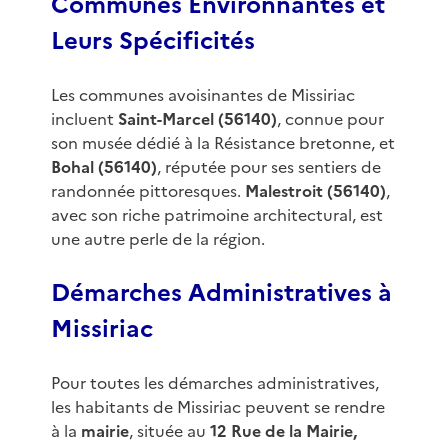
Communes Environnantes et
Leurs Spécificités
Les communes avoisinantes de Missiriac
incluent
Saint-Marcel (56140)
, connue pour
son musée dédié à la Résistance bretonne, et
Bohal (56140)
, réputée pour ses sentiers de
randonnée pittoresques.
Malestroit (56140)
,
avec son riche patrimoine architectural, est
une autre perle de la région.
Démarches Administratives à
Missiriac
Pour toutes les démarches administratives,
les habitants de Missiriac peuvent se rendre
à la
mairie
, située au
12 Rue de la Mairie,