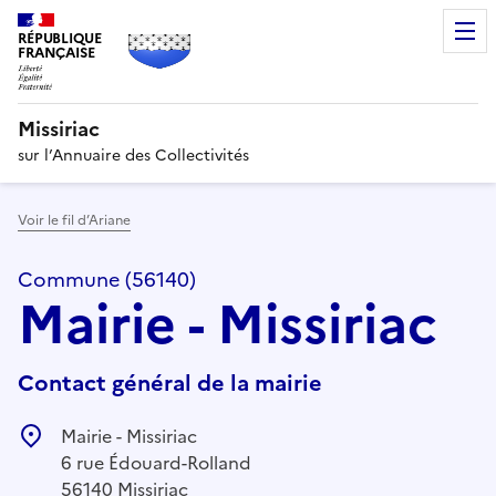
RÉPUBLIQUE
FRANÇAISE
Missiriac
sur l’Annuaire des Collectivités
Voir le fil d’Ariane
Commune (56140)
Mairie - Missiriac
Contact général de la mairie
Mairie - Missiriac
6 rue Édouard-Rolland
56140 Missiriac