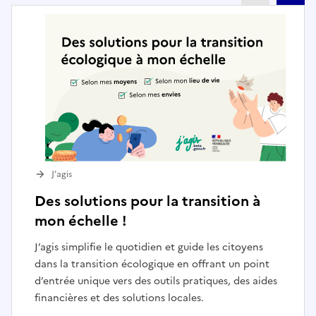
J’agis
Des solutions pour la transition à
mon échelle !
J’agis simplifie le quotidien et guide les citoyens
dans la transition écologique en offrant un point
d’entrée unique vers des outils pratiques, des aides
financières et des solutions locales.