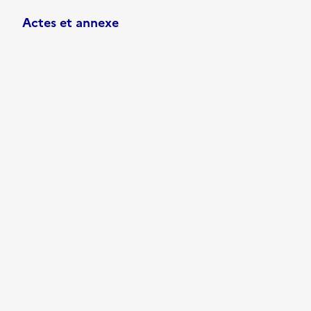
Actes et annexe