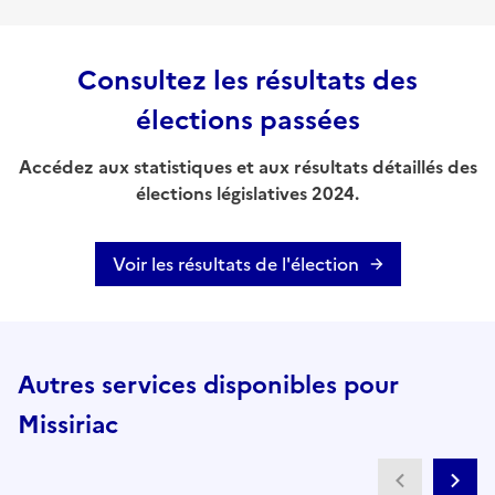
Consultez les résultats des
élections passées
Accédez aux statistiques et aux résultats détaillés des
élections législatives 2024.
Voir les résultats de l'élection
Autres services disponibles pour
Missiriac
Partenai
Pa