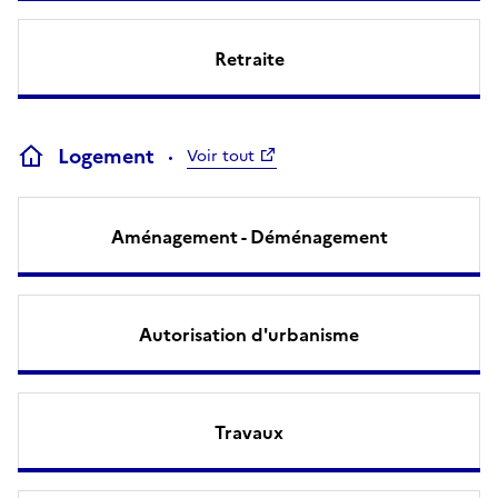
Retraite
Logement
Voir tout
Aménagement - Déménagement
Autorisation d'urbanisme
Travaux