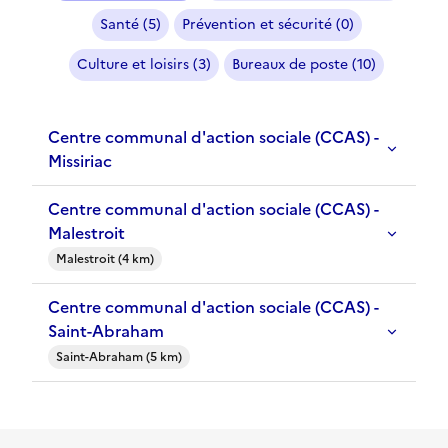
Santé (5)
Prévention et sécurité (0)
Culture et loisirs (3)
Bureaux de poste (10)
Centre communal d'action sociale (CCAS) -
Missiriac
Centre communal d'action sociale (CCAS) -
Malestroit
Malestroit (4 km)
Centre communal d'action sociale (CCAS) -
Saint-Abraham
Saint-Abraham (5 km)