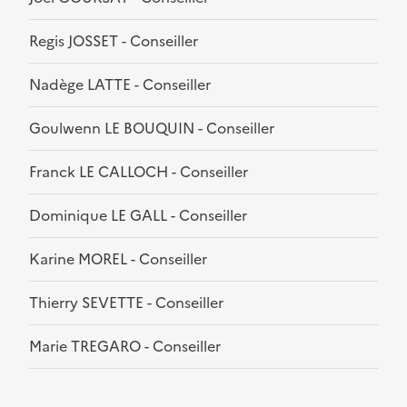
Regis JOSSET - Conseiller
Nadège LATTE - Conseiller
Goulwenn LE BOUQUIN - Conseiller
Franck LE CALLOCH - Conseiller
Dominique LE GALL - Conseiller
Karine MOREL - Conseiller
Thierry SEVETTE - Conseiller
Marie TREGARO - Conseiller