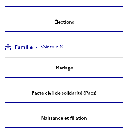
Élections
Famille
Voir tout
Mariage
Pacte civil de solidarité (Pacs)
Naissance et filiation