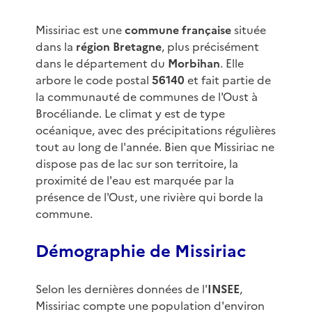
Missiriac est une
commune française
située
dans la
région Bretagne
, plus précisément
dans le département du
Morbihan
. Elle
arbore le code postal
56140
et fait partie de
la communauté de communes de l'Oust à
Brocéliande. Le climat y est de type
océanique, avec des précipitations régulières
tout au long de l'année. Bien que Missiriac ne
dispose pas de lac sur son territoire, la
proximité de l'eau est marquée par la
présence de l'Oust, une rivière qui borde la
commune.
Démographie de Missiriac
Selon les dernières données de l'
INSEE
,
Missiriac compte une population d'environ