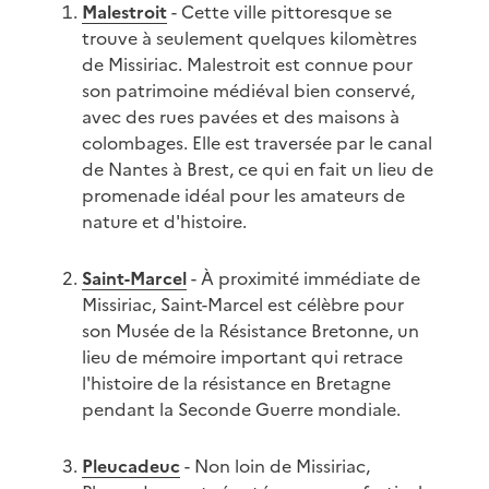
Malestroit
- Cette ville pittoresque se
trouve à seulement quelques kilomètres
de Missiriac. Malestroit est connue pour
son patrimoine médiéval bien conservé,
avec des rues pavées et des maisons à
colombages. Elle est traversée par le canal
de Nantes à Brest, ce qui en fait un lieu de
promenade idéal pour les amateurs de
nature et d'histoire.
Saint-Marcel
- À proximité immédiate de
Missiriac, Saint-Marcel est célèbre pour
son Musée de la Résistance Bretonne, un
lieu de mémoire important qui retrace
l'histoire de la résistance en Bretagne
pendant la Seconde Guerre mondiale.
Pleucadeuc
- Non loin de Missiriac,