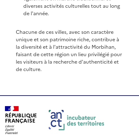
diverses activités culturelles tout au long
de l'année.
Chacune de ces villes, avec son caractère
unique et son patrimoine riche, contribue à
la diversité et à l'attractivité du Morbihan,
faisant de cette région un lieu privilégié pour
les visiteurs à la recherche d'authenticité et
de culture.
RÉPUBLIQUE
FRANÇAISE