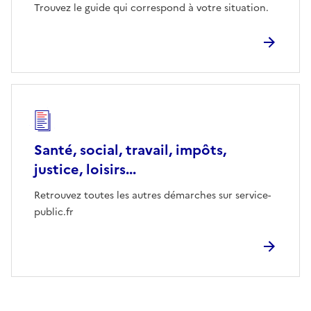
Trouvez le guide qui correspond à votre situation.
Santé, social, travail, impôts,
justice, loisirs...
Retrouvez toutes les autres démarches sur service-
public.fr