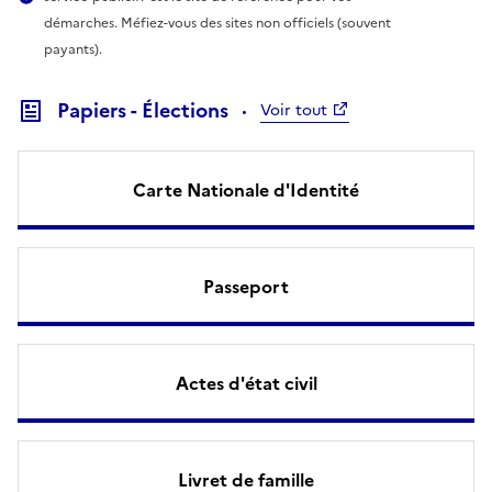
démarches. Méfiez-vous des sites non officiels (souvent
payants).
Papiers - Élections
Voir tout
Carte Nationale d'Identité
Passeport
Actes d'état civil
Livret de famille