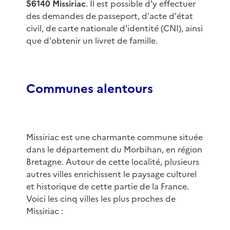
56140 Missiriac
. Il est possible d'y effectuer
des demandes de passeport, d'acte d'état
civil, de carte nationale d'identité (CNI), ainsi
que d'obtenir un livret de famille.
Communes alentours
Missiriac est une charmante commune située
dans le département du Morbihan, en région
Bretagne. Autour de cette localité, plusieurs
autres villes enrichissent le paysage culturel
et historique de cette partie de la France.
Voici les cinq villes les plus proches de
Missiriac :