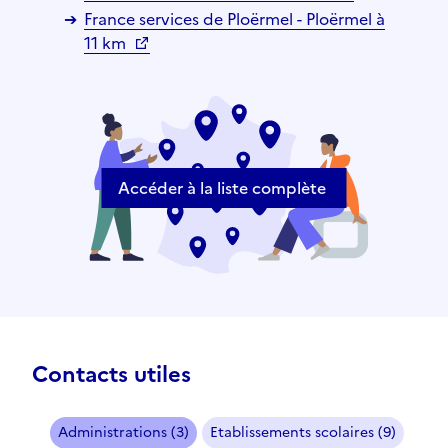
France services de Ploërmel - Ploërmel à
11 km
Accéder à la liste complète
Contacts utiles
Administrations (3)
Etablissements scolaires (9)