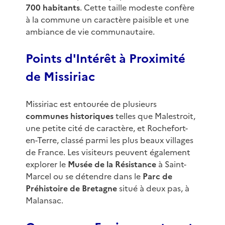
700 habitants
. Cette taille modeste confère
à la commune un caractère paisible et une
ambiance de vie communautaire.
Points d'Intérêt à Proximité
de Missiriac
Missiriac est entourée de plusieurs
communes historiques
telles que Malestroit,
une petite cité de caractère, et Rochefort-
en-Terre, classé parmi les plus beaux villages
de France. Les visiteurs peuvent également
explorer le
Musée de la Résistance
à Saint-
Marcel ou se détendre dans le
Parc de
Préhistoire de Bretagne
situé à deux pas, à
Malansac.