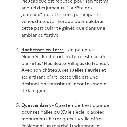
Pleucadeuc est réputée pour son festival
annuel des jumeaux, "La Fête des
Jumeaux", qui attire des participants
venus de toute l'Europe pour célébrer
cette particularité génétique dans une
ambiance festive.
Rochefort-en-Terre
- Un peu plus
éloignée, Rochefort-en-Terre est classée
parmi les "Plus Beaux Villages de France".
Avec son château, ses ruelles fleuries et
ses artisans d'art, cette ville est une
destination touristique incontournable
de la région.
Questembert
- Questembert est connue
pour ses halles du XVIe siècle, classées
monuments historiques. La ville offre
également un marché traditionnel et