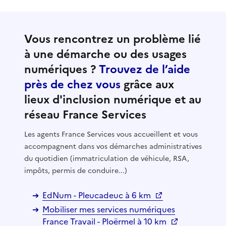
Vous rencontrez un problème lié
à une démarche ou des usages
numériques ?
Trouvez de l’aide
près de chez vous
grâce aux
lieux d'inclusion numérique et au
réseau France Services
Les agents France Services vous accueillent et vous
accompagnent dans vos démarches administratives
du quotidien (immatriculation de véhicule, RSA,
impôts, permis de conduire...)
EdNum - Pleucadeuc à 6 km
Mobiliser mes services numériques
France Travail - Ploërmel à 10 km