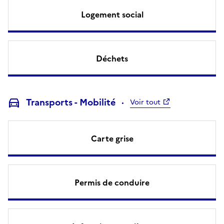
Logement social
Déchets
Transports - Mobilité
Voir tout
Carte grise
Permis de conduire