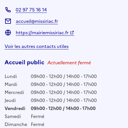
02 97 75 16 14
accueil@missiriac.fr
https://mairiemissiriac.fr
Voir les autres contacts utiles
Accueil public
Actuellement fermé
Lundi
09h00 - 12h00 / 14h00 - 17h00
Mardi
09h00 - 12h00 / 14h00 - 17h00
Mercredi
09h00 - 12h00 / 14h00 - 17h00
Jeudi
09h00 - 12h00 / 14h00 - 17h00
Vendredi
09h00 - 12h00 / 14h00 - 17h00
Samedi
Fermé
Dimanche
Fermé