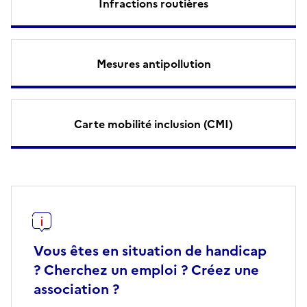
Infractions routières
Mesures antipollution
Carte mobilité inclusion (CMI)
Vous êtes en situation de handicap
? Cherchez un emploi ? Créez une
association ?