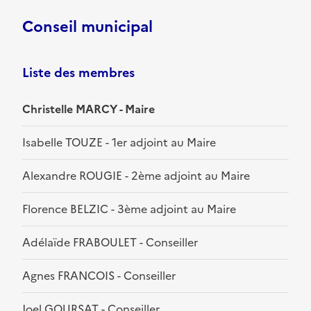
Conseil municipal
Liste des membres
Christelle MARCY - Maire
Isabelle TOUZE - 1er adjoint au Maire
Alexandre ROUGIE - 2ème adjoint au Maire
Florence BELZIC - 3ème adjoint au Maire
Adélaïde FRABOULET - Conseiller
Agnes FRANCOIS - Conseiller
Joel GOURSAT - Conseiller