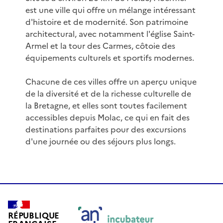
est une ville qui offre un mélange intéressant
d'histoire et de modernité. Son patrimoine
architectural, avec notamment l'église Saint-
Armel et la tour des Carmes, côtoie des
équipements culturels et sportifs modernes.
Chacune de ces villes offre un aperçu unique
de la diversité et de la richesse culturelle de
la Bretagne, et elles sont toutes facilement
accessibles depuis Molac, ce qui en fait des
destinations parfaites pour des excursions
d'une journée ou des séjours plus longs.
RÉPUBLIQUE