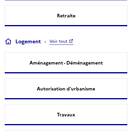
Retraite
Logement
Voir tout
Aménagement - Déménagement
Autorisation d'urbanisme
Travaux