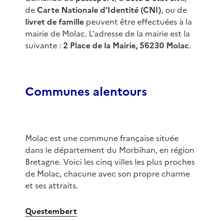
de
Carte Nationale d'Identité (CNI)
, ou de
livret de famille
peuvent être effectuées à la
mairie de Molac. L'adresse de la mairie est la
suivante :
2 Place de la Mairie, 56230 Molac
.
Communes alentours
Molac est une commune française située
dans le département du Morbihan, en région
Bretagne. Voici les cinq villes les plus proches
de Molac, chacune avec son propre charme
et ses attraits.
Questembert