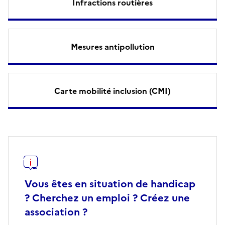
Infractions routières
Mesures antipollution
Carte mobilité inclusion (CMI)
Vous êtes en situation de handicap
? Cherchez un emploi ? Créez une
association ?