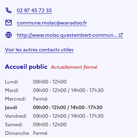
02 97 45 72 35
commune.molac@wanadoo.fr
http://www.molac.questembert-commun...
Voir les autres contacts utiles
Accueil public
Actuellement fermé
Lundi
09h00 - 12h00
Mardi
09h00 - 12h00 / 14h00 - 17h30
Mercredi
Fermé
Jeudi
09h00 - 12h00 / 14h00 - 17h30
Vendredi
09h00 - 12h00 / 14h00 - 17h30
Samedi
09h00 - 12h00
Dimanche
Fermé