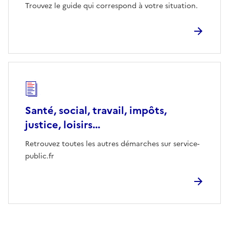
Trouvez le guide qui correspond à votre situation.
Santé, social, travail, impôts,
justice, loisirs...
Retrouvez toutes les autres démarches sur service-
public.fr