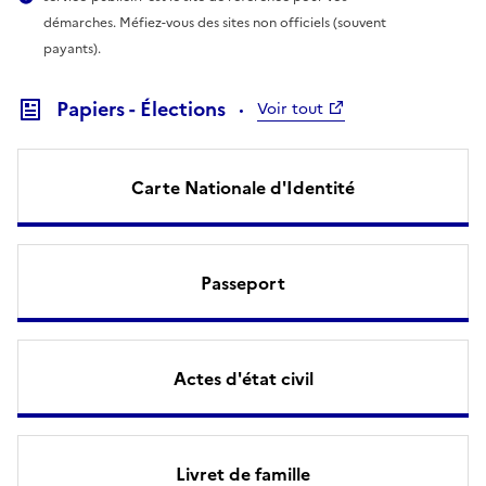
démarches. Méfiez-vous des sites non officiels (souvent
payants).
Papiers - Élections
Voir tout
Carte Nationale d'Identité
Passeport
Actes d'état civil
Livret de famille