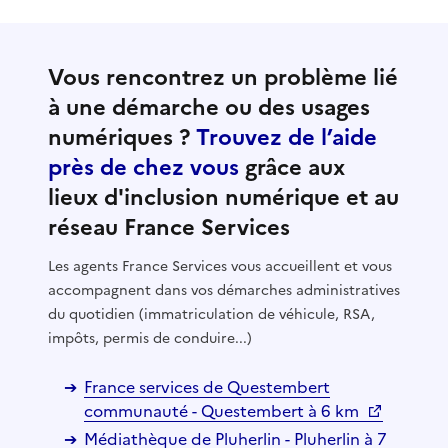
Vous rencontrez un problème lié
à une démarche ou des usages
numériques ?
Trouvez de l’aide
près de chez vous
grâce aux
lieux d'inclusion numérique et au
réseau France Services
Les agents France Services vous accueillent et vous
accompagnent dans vos démarches administratives
du quotidien (immatriculation de véhicule, RSA,
impôts, permis de conduire...)
France services de Questembert
communauté - Questembert à 6 km
Médiathèque de Pluherlin - Pluherlin à 7