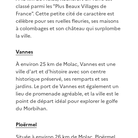
classé parmi les "Plus Beaux Villages de
France". Cette petite cité de caractère est
célèbre pour ses ruelles fleuries, ses maisons
à colombages et son château qui surplombe
la ville.
Vannes
À environ 25 km de Molac, Vannes est une
ville d'art et d'histoire avec son centre
historique préservé, ses remparts et ses
jardins. Le port de Vannes est également un
lieu de promenade agréable, et la ville est le
point de départ idéal pour explorer le golfe
du Morbihan.
Ploërmel
Située à environ 26 km de Molac, Ploërmel