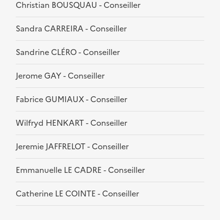
Christian BOUSQUAU - Conseiller
Sandra CARREIRA - Conseiller
Sandrine CLÉRO - Conseiller
Jerome GAY - Conseiller
Fabrice GUMIAUX - Conseiller
Wilfryd HENKART - Conseiller
Jeremie JAFFRELOT - Conseiller
Emmanuelle LE CADRE - Conseiller
Catherine LE COINTE - Conseiller