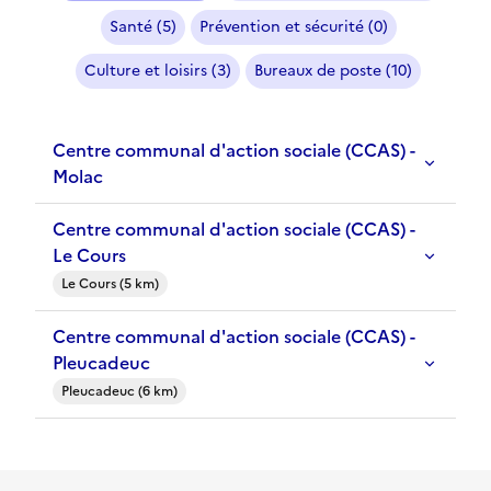
Santé (5)
Prévention et sécurité (0)
Culture et loisirs (3)
Bureaux de poste (10)
Centre communal d'action sociale (CCAS) -
Molac
Centre communal d'action sociale (CCAS) -
Le Cours
Le Cours (5 km)
Centre communal d'action sociale (CCAS) -
Pleucadeuc
Pleucadeuc (6 km)