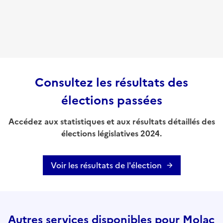
Consultez les résultats des
élections passées
Accédez aux statistiques et aux résultats détaillés des
élections législatives 2024.
Voir les résultats de l'élection
Autres services disponibles pour Molac