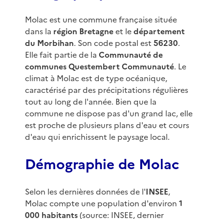
Molac est une commune française située
dans la
région Bretagne
et le
département
du Morbihan
. Son code postal est
56230
.
Elle fait partie de la
Communauté de
communes Questembert Communauté
. Le
climat à Molac est de type océanique,
caractérisé par des précipitations régulières
tout au long de l'année. Bien que la
commune ne dispose pas d'un grand lac, elle
est proche de plusieurs plans d'eau et cours
d'eau qui enrichissent le paysage local.
Démographie de Molac
Selon les dernières données de l'
INSEE
,
Molac compte une population d'environ
1
000 habitants
(source: INSEE, dernier