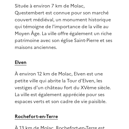
Située à environ 7 km de Molac,
Questembert est connue pour son marché
couvert médiéval, un monument historique
qui témoigne de l'importance de la ville au
Moyen Âge. La ville offre également un riche
patrimoine avec son église Saint-Pierre et ses
maisons anciennes.
Elven
À environ 12 km de Molac, Elven est une
petite ville qui abrite la Tour d'Elven, les
vestiges d'un château fort du XVème siècle.
La ville est également appréciée pour ses
espaces verts et son cadre de vie paisible.
Rochefort-en-Terre
À 13 km de Molac, Rochefort-en-Terre est