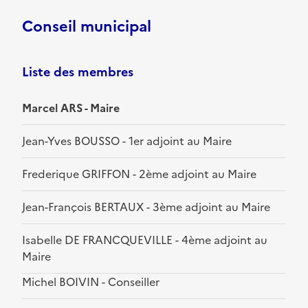
Conseil municipal
Liste des membres
Marcel ARS - Maire
Jean-Yves BOUSSO - 1er adjoint au Maire
Frederique GRIFFON - 2ème adjoint au Maire
Jean-François BERTAUX - 3ème adjoint au Maire
Isabelle DE FRANCQUEVILLE - 4ème adjoint au
Maire
Michel BOIVIN - Conseiller