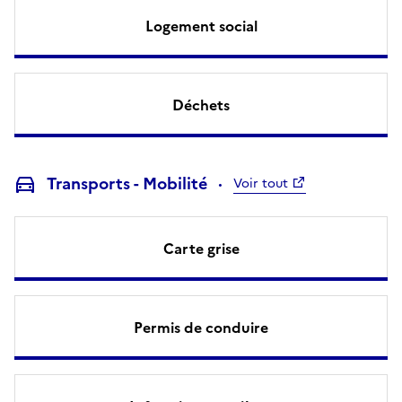
Logement social
Déchets
Transports - Mobilité
Voir tout
Carte grise
Permis de conduire