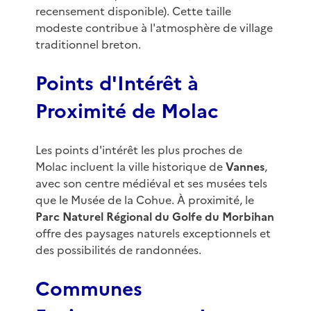
recensement disponible). Cette taille
modeste contribue à l'atmosphère de village
traditionnel breton.
Points d'Intérêt à
Proximité de Molac
Les points d'intérêt les plus proches de
Molac incluent la ville historique de
Vannes
,
avec son centre médiéval et ses musées tels
que le Musée de la Cohue. À proximité, le
Parc Naturel Régional du Golfe du Morbihan
offre des paysages naturels exceptionnels et
des possibilités de randonnées.
Communes