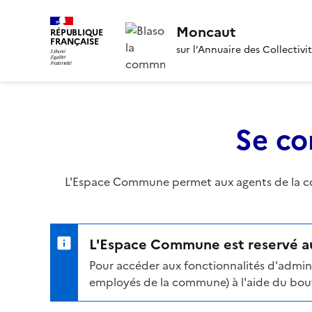
Moncaut
RÉPUBLIQUE
FRANÇAISE
sur l’Annuaire des Collectivi
Se co
L'Espace Commune permet aux agents de la com
L'Espace Commune est reservé au
Pour accéder aux fonctionnalités d'admini
employés de la commune) à l'aide du bouto