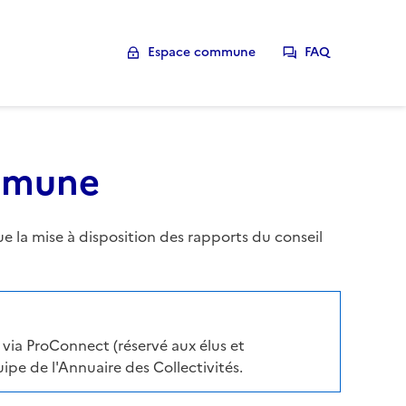
Espace commune
FAQ
ommune
la mise à disposition des rapports du conseil
via ProConnect (réservé aux élus et
pe de l'Annuaire des Collectivités.