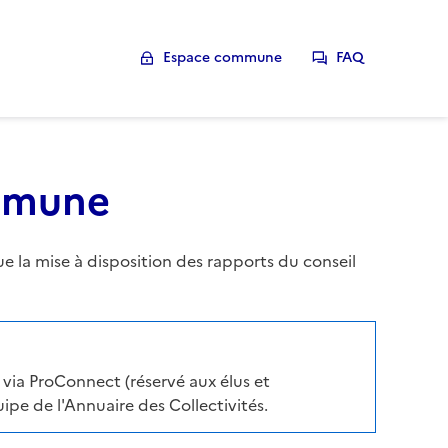
Espace commune
FAQ
ommune
la mise à disposition des rapports du conseil
via ProConnect (réservé aux élus et
pe de l'Annuaire des Collectivités.