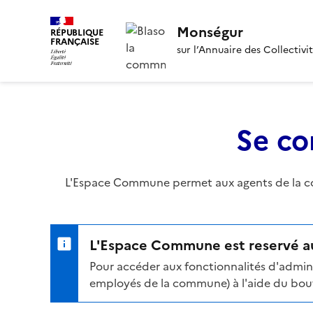
Monségur
RÉPUBLIQUE
FRANÇAISE
sur l’Annuaire des Collectivi
Se co
L'Espace Commune permet aux agents de la com
L'Espace Commune est reservé au
Pour accéder aux fonctionnalités d'admini
employés de la commune) à l'aide du bouto