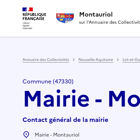
Montauriol
RÉPUBLIQUE
FRANÇAISE
sur l’Annuaire des Collectivi
Annuaire des Collectivités
Nouvelle-Aquitaine
Lot-et-G
Commune (47330)
Mairie - M
Contact général de la mairie
Mairie - Montauriol