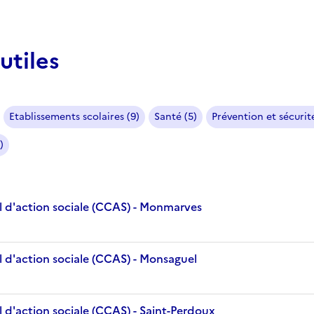
utiles
Etablissements scolaires (9)
Santé (5)
Prévention et sécurité
)
 d'action sociale (CCAS) - Monmarves
 d'action sociale (CCAS) - Monsaguel
 d'action sociale (CCAS) - Saint-Perdoux