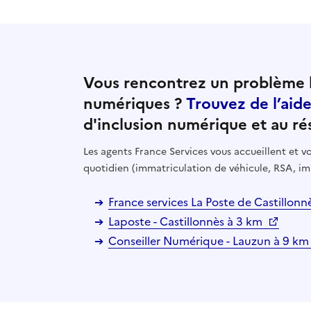
Vous rencontrez un problème l
numériques ?
Trouvez de l’aid
d'inclusion numérique et au ré
Les agents France Services vous accueillent et
quotidien (immatriculation de véhicule, RSA, im
France services La Poste de Castillonn
Laposte - Castillonnès à 3 km
Conseiller Numérique - Lauzun à 9 k