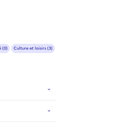
 (0)
Culture et loisirs (3)