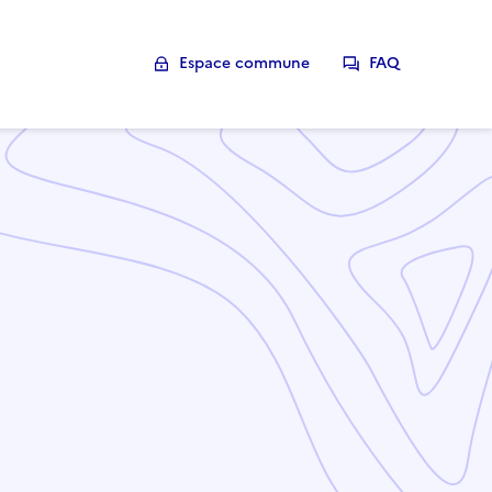
Espace commune
FAQ