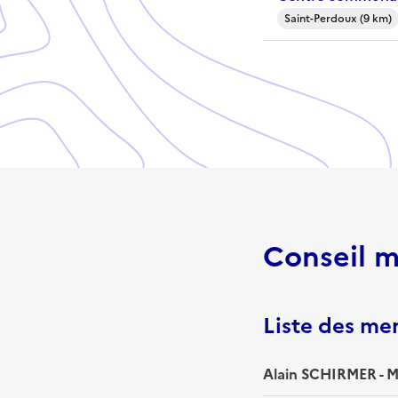
Saint-Perdoux (9 km)
Conseil m
Liste des m
Alain SCHIRMER - M