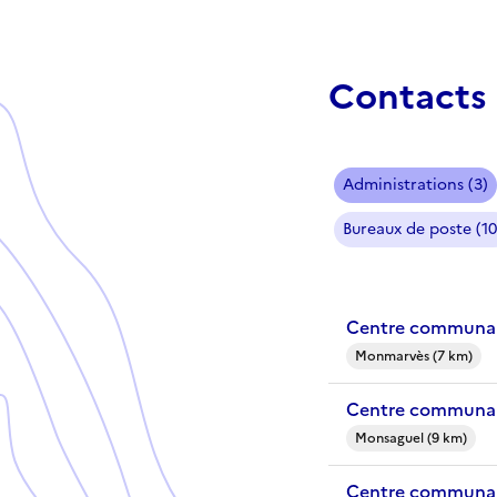
Contacts 
Administrations (3)
Bureaux de poste (10
Centre communal
Monmarvès (7 km)
Centre communal
Monsaguel (9 km)
Centre communal