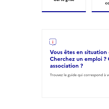
c
Vous êtes en situation
Cherchez un emploi ? 
association ?
Trouvez le guide qui correspond à v