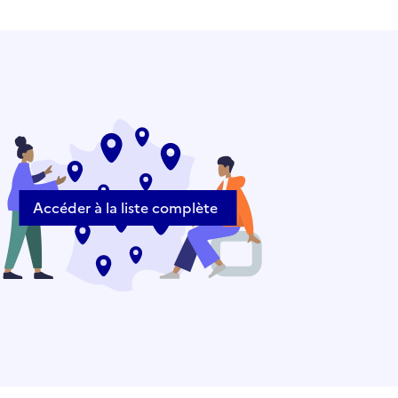
Accéder à la liste complète