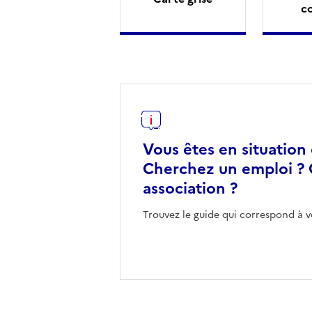
c
Vous êtes en situation
Cherchez un emploi ? 
association ?
Trouvez le guide qui correspond à v