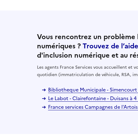
Vous rencontrez un problème l
numériques ?
Trouvez de l’aid
d'inclusion numérique et au ré
Les agents France Services vous accueillent et
quotidien (immatriculation de véhicule, RSA, im
Bibliotheque Municipale - Simencourt
Le Labot - Clairefontaine - Duisans à 
France services Campagnes de l'Artoi