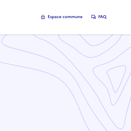
Espace commune
FAQ