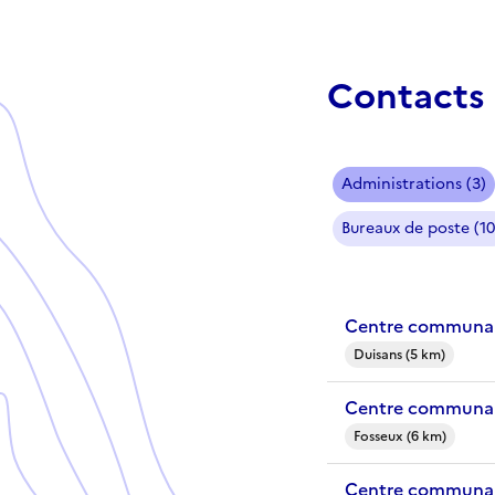
Contacts 
Administrations (3)
Bureaux de poste (10
Centre communal
Duisans (5 km)
Centre communal
Fosseux (6 km)
Centre communal