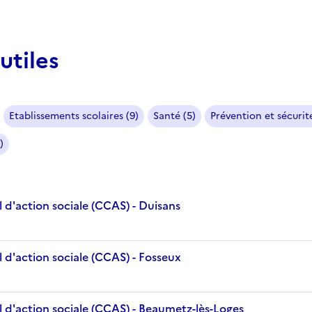
utiles
Etablissements scolaires (9)
Santé (5)
Prévention et sécurité
)
 d'action sociale (CCAS) - Duisans
 d'action sociale (CCAS) - Fosseux
 d'action sociale (CCAS) - Beaumetz-lès-Loges