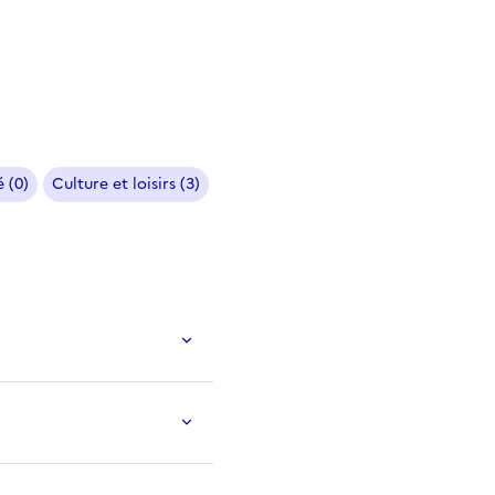
 (0)
Culture et loisirs (3)