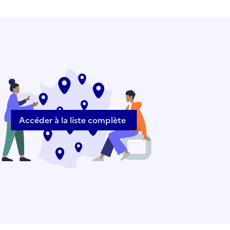
Accéder à la liste complète