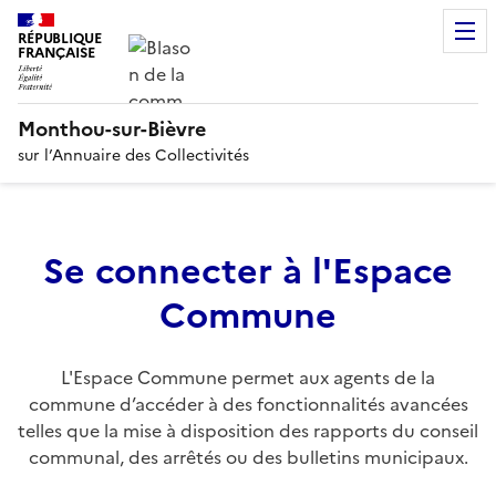
RÉPUBLIQUE
FRANÇAISE
Monthou-sur-Bièvre
sur l’Annuaire des Collectivités
Se connecter à l'Espace
Commune
L'Espace Commune permet aux agents de la
commune d’accéder à des fonctionnalités avancées
telles que la mise à disposition des rapports du conseil
communal, des arrêtés ou des bulletins municipaux.