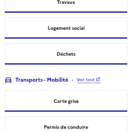
Travaux
Logement social
Déchets
Transports - Mobilité
Voir tout
Carte grise
Permis de conduire