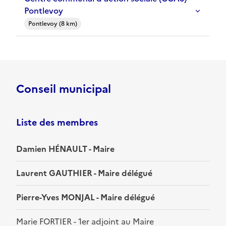
Pontlevoy
Pontlevoy (8 km)
Conseil municipal
Liste des membres
Damien HÉNAULT - Maire
Laurent GAUTHIER - Maire délégué
Pierre-Yves MONJAL - Maire délégué
Marie FORTIER - 1er adjoint au Maire