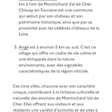
km à l'est de Montrichard Val de Cher.
Chissay-en-Touraine est une commune
qui séduit par son château et son
patrimoine historique, ainsi que par sa
proximité avec les célèbres châteaux de la
Loire.
Angé
est à environ 5 km au sud. C'est un
village qui offre un cadre de vie calme et
une échappée dans la nature
environnante, avec des vignobles
caractéristiques de la région viticole.
Ces cinq villes, chacune avec son caractère
unique, contribuent à la richesse culturelle et
naturelle des environs de Montrichard Val de
Cher. Elles offrent aux visiteurs et aux
résidents une variété d'activités et de sites à