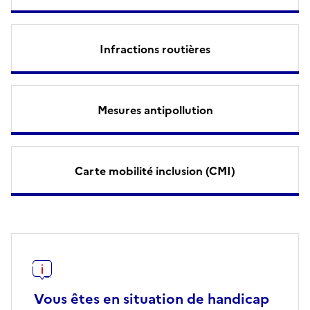
Infractions routières
Mesures antipollution
Carte mobilité inclusion (CMI)
Vous êtes en situation de handicap