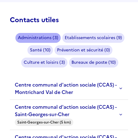
Contacts utiles
Administrations (3)
Etablissements scolaires (9)
Santé (10)
Prévention et sécurité (0)
Culture et loisirs (3)
Bureaux de poste (10)
Centre communal d'action sociale (CCAS) -
Montrichard Val de Cher
Centre communal d'action sociale (CCAS) -
Saint-Georges-sur-Cher
Saint-Georges-sur-Cher (5 km)
Centre communal d'action sociale (CCAS) -