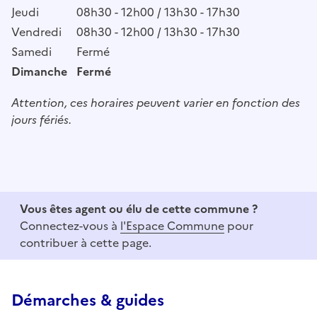
Jeudi
08h30 - 12h00 / 13h30 - 17h30
Vendredi
08h30 - 12h00 / 13h30 - 17h30
Samedi
Fermé
Dimanche
Fermé
Attention, ces horaires peuvent varier en fonction des
jours fériés.
Vous êtes agent ou élu de cette commune ?
Connectez-vous à
l'Espace Commune
pour
contribuer à cette page.
Démarches & guides