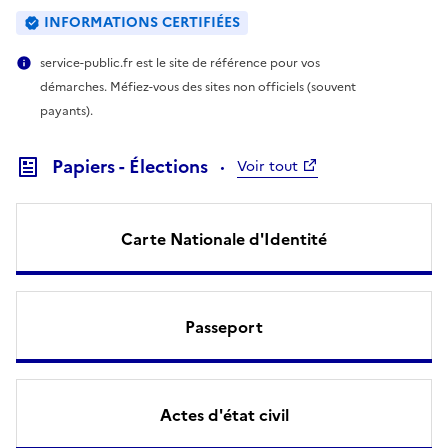
INFORMATIONS CERTIFIÉES
service-public.fr est le site de référence pour vos
démarches. Méfiez-vous des sites non officiels (souvent
payants).
Papiers - Élections
Voir tout
Carte Nationale d'Identité
Passeport
Actes d'état civil