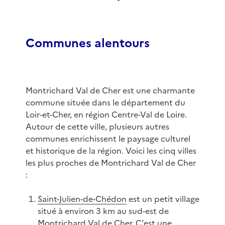
Communes alentours
Montrichard Val de Cher est une charmante
commune située dans le département du
Loir-et-Cher, en région Centre-Val de Loire.
Autour de cette ville, plusieurs autres
communes enrichissent le paysage culturel
et historique de la région. Voici les cinq villes
les plus proches de Montrichard Val de Cher
:
Saint-Julien-de-Chédon
est un petit village
situé à environ 3 km au sud-est de
Montrichard Val de Cher. C'est une