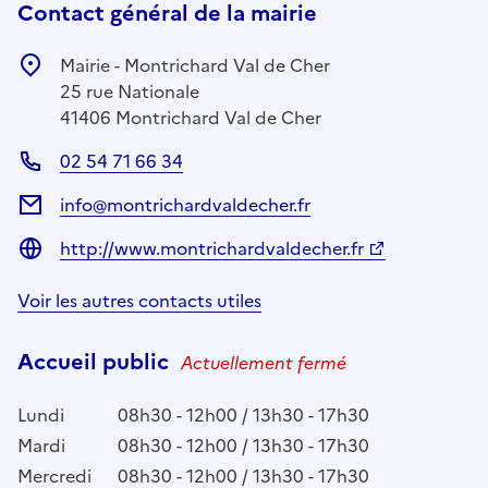
Contact général de la mairie
Mairie - Montrichard Val de Cher
25 rue Nationale
41406 Montrichard Val de Cher
02 54 71 66 34
info@montrichardvaldecher.fr
http://www.montrichardvaldecher.fr
Voir les autres contacts utiles
Accueil public
Actuellement fermé
Lundi
08h30 - 12h00 / 13h30 - 17h30
Mardi
08h30 - 12h00 / 13h30 - 17h30
Mercredi
08h30 - 12h00 / 13h30 - 17h30