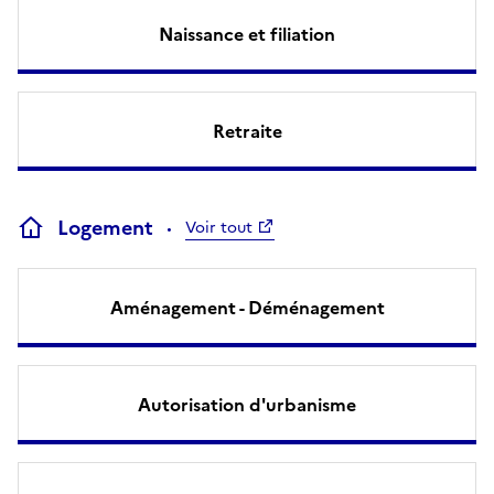
Naissance et filiation
Retraite
Logement
Voir tout
Aménagement - Déménagement
Autorisation d'urbanisme