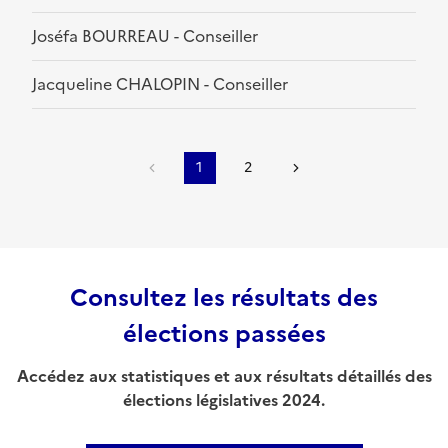
Joséfa BOURREAU - Conseiller
Jacqueline CHALOPIN - Conseiller
1
2
Consultez les résultats des
élections passées
Accédez aux statistiques et aux résultats détaillés des
élections législatives 2024.