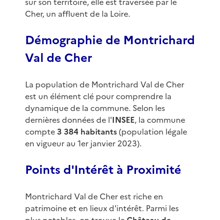
sur son territoire, elle est traversée par le
Cher, un affluent de la Loire.
Démographie de Montrichard
Val de Cher
La population de Montrichard Val de Cher
est un élément clé pour comprendre la
dynamique de la commune. Selon les
dernières données de l'
INSEE
, la commune
compte
3 384 habitants
(population légale
en vigueur au 1er janvier 2023).
Points d'Intérêt à Proximité
Montrichard Val de Cher est riche en
patrimoine et en lieux d'intérêt. Parmi les