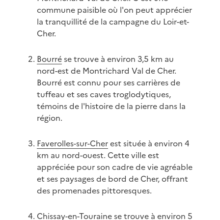
commune paisible où l'on peut apprécier
la tranquillité de la campagne du Loir-et-
Cher.
Bourré
se trouve à environ 3,5 km au
nord-est de Montrichard Val de Cher.
Bourré est connu pour ses carrières de
tuffeau et ses caves troglodytiques,
témoins de l'histoire de la pierre dans la
région.
Faverolles-sur-Cher
est située à environ 4
km au nord-ouest. Cette ville est
appréciée pour son cadre de vie agréable
et ses paysages de bord de Cher, offrant
des promenades pittoresques.
Chissay-en-Touraine
se trouve à environ 5