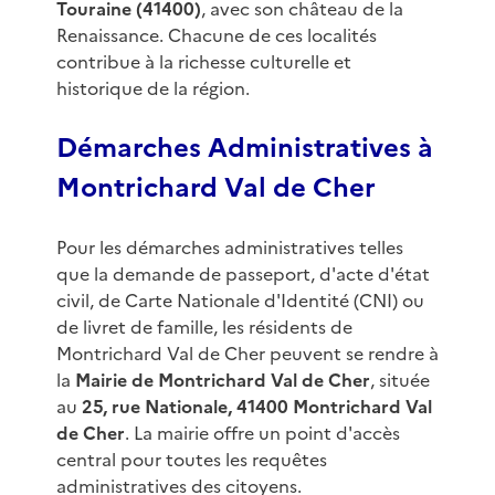
Touraine (41400)
, avec son château de la
Renaissance. Chacune de ces localités
contribue à la richesse culturelle et
historique de la région.
Démarches Administratives à
Montrichard Val de Cher
Pour les démarches administratives telles
que la demande de passeport, d'acte d'état
civil, de Carte Nationale d'Identité (CNI) ou
de livret de famille, les résidents de
Montrichard Val de Cher peuvent se rendre à
la
Mairie de Montrichard Val de Cher
, située
au
25, rue Nationale, 41400 Montrichard Val
de Cher
. La mairie offre un point d'accès
central pour toutes les requêtes
administratives des citoyens.