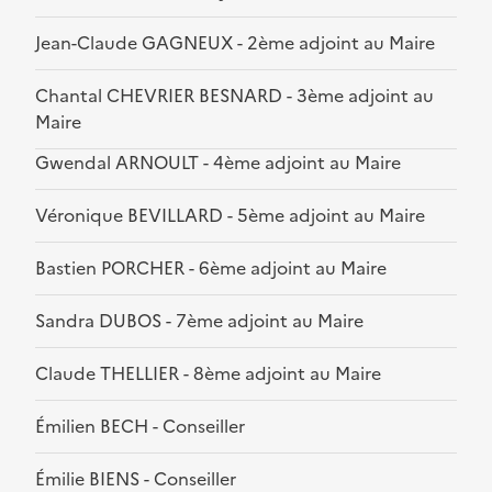
Jean-Claude GAGNEUX - 2ème adjoint au Maire
Chantal CHEVRIER BESNARD - 3ème adjoint au
Maire
Gwendal ARNOULT - 4ème adjoint au Maire
Véronique BEVILLARD - 5ème adjoint au Maire
Bastien PORCHER - 6ème adjoint au Maire
Sandra DUBOS - 7ème adjoint au Maire
Claude THELLIER - 8ème adjoint au Maire
Émilien BECH - Conseiller
Émilie BIENS - Conseiller