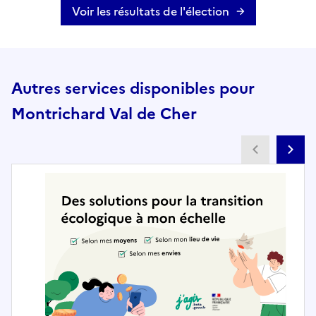
Voir les résultats de l'élection
Autres services disponibles pour
Montrichard Val de Cher
Partenai
Pa