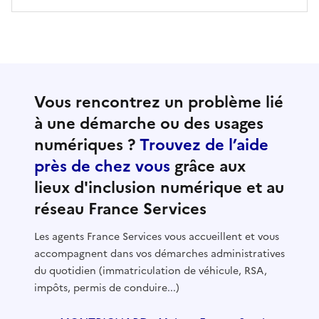
Vous rencontrez un problème lié
à une démarche ou des usages
numériques ?
Trouvez de l’aide
près de chez vous
grâce aux
lieux d'inclusion numérique et au
réseau France Services
Les agents France Services vous accueillent et vous
accompagnent dans vos démarches administratives
du quotidien (immatriculation de véhicule, RSA,
impôts, permis de conduire...)