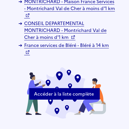
MONTRICHARD - Maison France Services
- Montrichard Val de Cher à moins d'1 km
CONSEIL DEPARTEMENTAL
MONTRICHARD - Montrichard Val de
Cher à moins d'1 km
France services de Bléré - Bléré à 14 km
Accéder à la liste complète