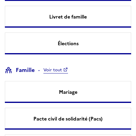
Livret de famille
Élections
Famille
Voir tout
Mariage
Pacte civil de solidarité (Pacs)