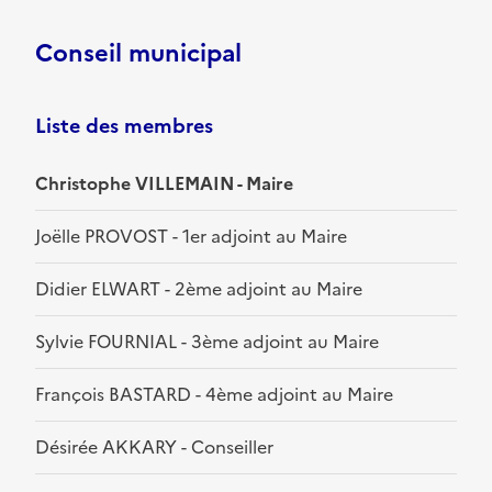
Conseil municipal
Liste des membres
Christophe VILLEMAIN - Maire
Joëlle PROVOST - 1er adjoint au Maire
Didier ELWART - 2ème adjoint au Maire
Sylvie FOURNIAL - 3ème adjoint au Maire
François BASTARD - 4ème adjoint au Maire
Désirée AKKARY - Conseiller