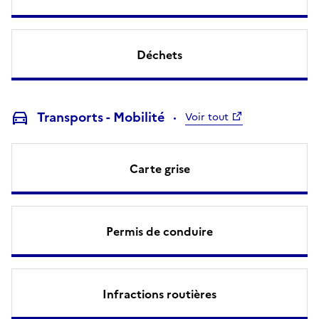
Déchets
Transports - Mobilité
Voir tout
Carte grise
Permis de conduire
Infractions routières