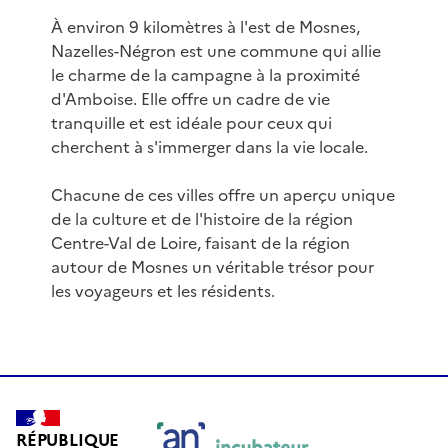
À environ 9 kilomètres à l'est de Mosnes,
Nazelles-Négron est une commune qui allie
le charme de la campagne à la proximité
d'Amboise. Elle offre un cadre de vie
tranquille et est idéale pour ceux qui
cherchent à s'immerger dans la vie locale.
Chacune de ces villes offre un aperçu unique
de la culture et de l'histoire de la région
Centre-Val de Loire, faisant de la région
autour de Mosnes un véritable trésor pour
les voyageurs et les résidents.
RÉPUBLIQUE