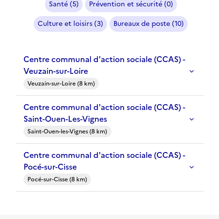
Santé (5)
Prévention et sécurité (0)
Culture et loisirs (3)
Bureaux de poste (10)
Centre communal d'action sociale (CCAS) -
Veuzain-sur-Loire
Veuzain-sur-Loire (8 km)
Centre communal d'action sociale (CCAS) -
Saint-Ouen-Les-Vignes
Saint-Ouen-les-Vignes (8 km)
Centre communal d'action sociale (CCAS) -
Pocé-sur-Cisse
Pocé-sur-Cisse (8 km)