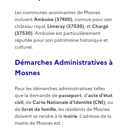
Les communes avoisinantes de Mosnes
incluent
Amboise (37400)
, connue pour son
château royal,
Limeray (37530)
, et
Chargé
(37530)
. Amboise est particulièrement
réputée pour son patrimoine historique et
culturel.
Démarches Administratives à
Mosnes
Pour les démarches administratives telles
que la demande de
passeport
, d'
acte d'état
civil
, de
Carte Nationale d'Identité (CNI)
, ou
de
livret de famille
, les résidents de Mosnes
doivent se rendre à la
mairie
. L'adresse de la
mairie de Mosnes est :