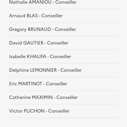
Nathalie AMANIOU - Conseiller
Arnaud BLAS - Conseiller
Gregory BRUNAUD - Conseiller
David GAUTIER - Conseiller
Isabelle KHALIFA - Conseiller
Delphine LEMONNIER - Conseiller
Eric MARTINOT - Conseiller
Catherine MAXIMIN - Conseiller
Victor PLICHON - Conseiller