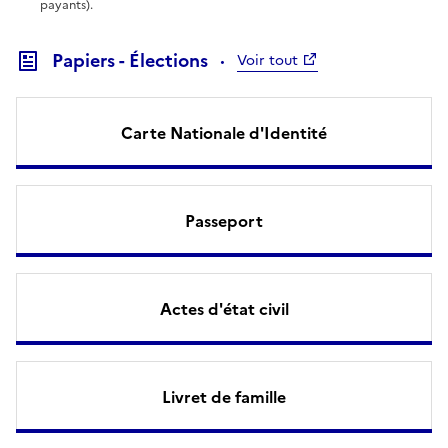
payants).
Papiers - Élections
Voir tout
Carte Nationale d'Identité
Passeport
Actes d'état civil
Livret de famille