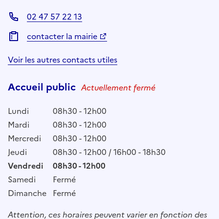
02 47 57 22 13
contacter la mairie
Voir les autres contacts utiles
Accueil public
Actuellement fermé
Lundi
08h30 - 12h00
Mardi
08h30 - 12h00
Mercredi
08h30 - 12h00
Jeudi
08h30 - 12h00 / 16h00 - 18h30
Vendredi
08h30 - 12h00
Samedi
Fermé
Dimanche
Fermé
Attention, ces horaires peuvent varier en fonction des