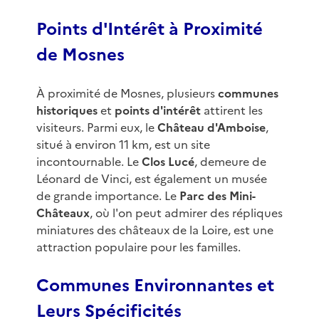
Points d'Intérêt à Proximité
de Mosnes
À proximité de Mosnes, plusieurs
communes
historiques
et
points d'intérêt
attirent les
visiteurs. Parmi eux, le
Château d'Amboise
,
situé à environ 11 km, est un site
incontournable. Le
Clos Lucé
, demeure de
Léonard de Vinci, est également un musée
de grande importance. Le
Parc des Mini-
Châteaux
, où l'on peut admirer des répliques
miniatures des châteaux de la Loire, est une
attraction populaire pour les familles.
Communes Environnantes et
Leurs Spécificités