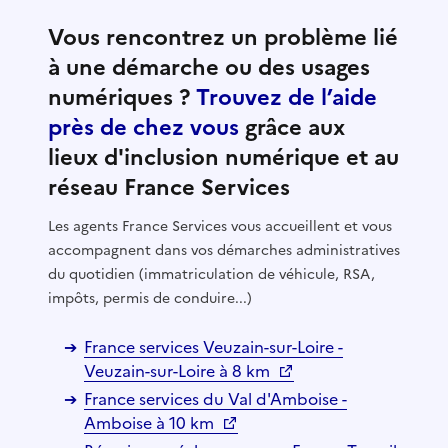
Vous rencontrez un problème lié
à une démarche ou des usages
numériques ?
Trouvez de l’aide
près de chez vous
grâce aux
lieux d'inclusion numérique et au
réseau France Services
Les agents France Services vous accueillent et vous
accompagnent dans vos démarches administratives
du quotidien (immatriculation de véhicule, RSA,
impôts, permis de conduire...)
France services Veuzain-sur-Loire -
Veuzain-sur-Loire à 8 km
France services du Val d'Amboise -
Amboise à 10 km