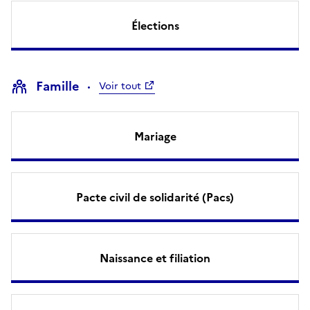
Élections
Famille
Voir tout
Mariage
Pacte civil de solidarité (Pacs)
Naissance et filiation