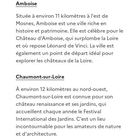
Amboise
Située à environ 11 kilomètres à l'est de
Mosnes, Amboise est une ville riche en
histoire et patrimoine. Elle est célèbre pour le
Château d'Amboise, qui surplombe la Loire
et où repose Léonard de Vinci. La ville est
également un point de départ idéal pour
explorer les châteaux de la Loire.
Chaumont-sur-Loire
À environ 12 kilomètres au nord-ouest,
Chaumont-sur-Loire est connue pour son
château renaissance et ses jardins, qui
accueillent chaque année le Festival
International des Jardins. C'est un lieu
incontournable pour les amateurs de nature
et d'architecture.