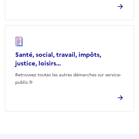
Santé, social, travail, impôts,
justice, loisirs...
Retrouvez toutes les autres démarches sur service-
public.fr