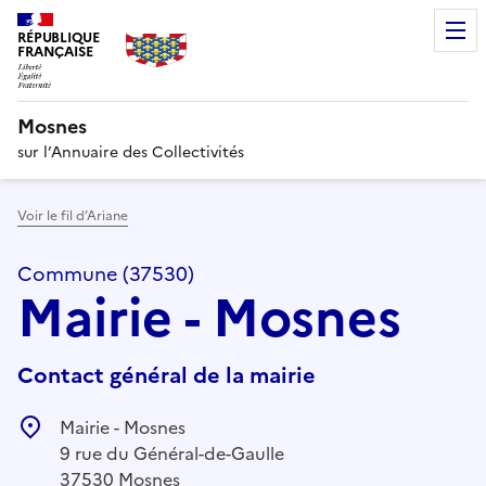
RÉPUBLIQUE
FRANÇAISE
Mosnes
sur l’Annuaire des Collectivités
Voir le fil d’Ariane
Commune (37530)
Mairie - Mosnes
Contact général de la mairie
Mairie - Mosnes
9 rue du Général-de-Gaulle
37530 Mosnes