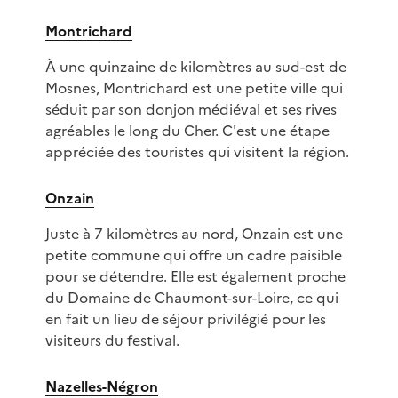
Montrichard
À une quinzaine de kilomètres au sud-est de
Mosnes, Montrichard est une petite ville qui
séduit par son donjon médiéval et ses rives
agréables le long du Cher. C'est une étape
appréciée des touristes qui visitent la région.
Onzain
Juste à 7 kilomètres au nord, Onzain est une
petite commune qui offre un cadre paisible
pour se détendre. Elle est également proche
du Domaine de Chaumont-sur-Loire, ce qui
en fait un lieu de séjour privilégié pour les
visiteurs du festival.
Nazelles-Négron