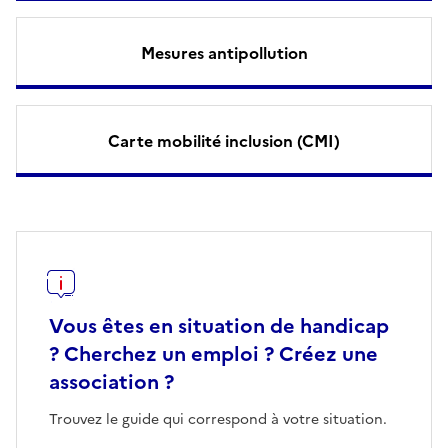
Mesures antipollution
Carte mobilité inclusion (CMI)
Vous êtes en situation de handicap
? Cherchez un emploi ? Créez une
association ?
Trouvez le guide qui correspond à votre situation.