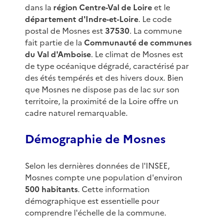
dans la
région Centre-Val de Loire
et le
département d'Indre-et-Loire
. Le code
postal de Mosnes est
37530
. La commune
fait partie de la
Communauté de communes
du Val d'Amboise
. Le climat de Mosnes est
de type océanique dégradé, caractérisé par
des étés tempérés et des hivers doux. Bien
que Mosnes ne dispose pas de lac sur son
territoire, la proximité de la Loire offre un
cadre naturel remarquable.
Démographie de Mosnes
Selon les dernières données de l'INSEE,
Mosnes compte une population d'environ
500 habitants
. Cette information
démographique est essentielle pour
comprendre l'échelle de la commune.