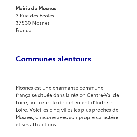
Mairie de Mosnes
2 Rue des Écoles
37530 Mosnes
France
Communes alentours
Mosnes est une charmante commune
française située dans la région Centre-Val de
Loire, au cœur du département d'Indre-et-
Loire. Voici les cinq villes les plus proches de
Mosnes, chacune avec son propre caractère
et ses attractions.