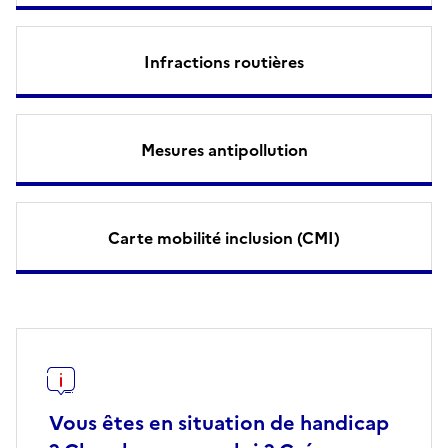
Infractions routières
Mesures antipollution
Carte mobilité inclusion (CMI)
Vous êtes en situation de handicap