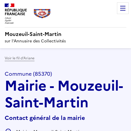
RÉPUBLIQUE
FRANÇAISE
Mouzeuil-Saint-Martin
sur l’Annuaire des Collectivités
Voir le fil d’Ariane
Commune (85370)
Mairie - Mouzeuil-
Saint-Martin
Contact général de la mairie