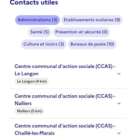
Contacts utiles
Administrations (3)
Etablissements scolaires (9)
Santé (5)
Prévention et sécurité (0)
Culture et loisirs (3)
Bureaux de poste (10)
Centre communal d'action sociale (CCAS) -
Le Langon
Le Langon (4 km)
Centre communal d'action sociale (CCAS) -
Nalliers
Nalliers (5 km)
Centre communal d'action sociale (CCAS) -
Chaillé-les-Marais