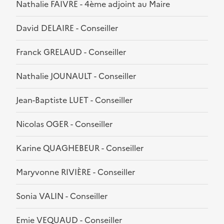
Nathalie FAIVRE - 4ème adjoint au Maire
David DELAIRE - Conseiller
Franck GRELAUD - Conseiller
Nathalie JOUNAULT - Conseiller
Jean-Baptiste LUET - Conseiller
Nicolas OGER - Conseiller
Karine QUAGHEBEUR - Conseiller
Maryvonne RIVIÈRE - Conseiller
Sonia VALIN - Conseiller
Emie VEQUAUD - Conseiller