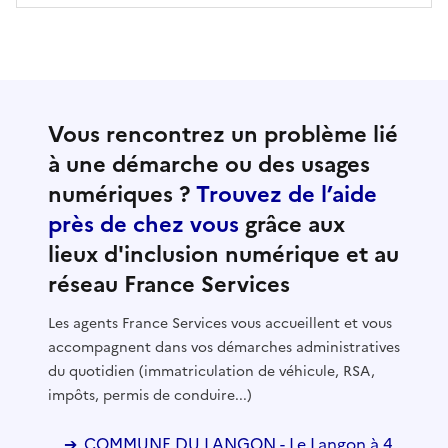
Vous rencontrez un problème lié
à une démarche ou des usages
numériques ?
Trouvez de l’aide
près de chez vous
grâce aux
lieux d'inclusion numérique et au
réseau France Services
Les agents France Services vous accueillent et vous
accompagnent dans vos démarches administratives
du quotidien (immatriculation de véhicule, RSA,
impôts, permis de conduire...)
COMMUNE DU LANGON - Le Langon à 4