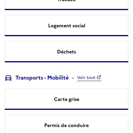
Logement social
Déchets
Transports - Mobilité
Voir tout
Carte grise
Permis de conduire