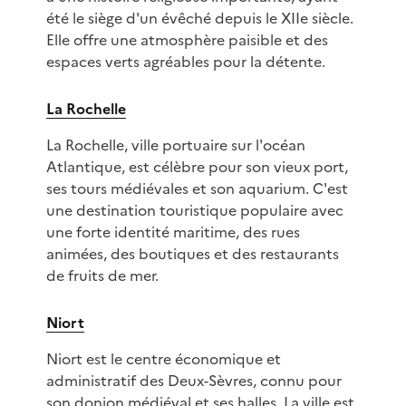
été le siège d'un évêché depuis le XIIe siècle.
Elle offre une atmosphère paisible et des
espaces verts agréables pour la détente.
La Rochelle
La Rochelle, ville portuaire sur l'océan
Atlantique, est célèbre pour son vieux port,
ses tours médiévales et son aquarium. C'est
une destination touristique populaire avec
une forte identité maritime, des rues
animées, des boutiques et des restaurants
de fruits de mer.
Niort
Niort est le centre économique et
administratif des Deux-Sèvres, connu pour
son donjon médiéval et ses halles. La ville est