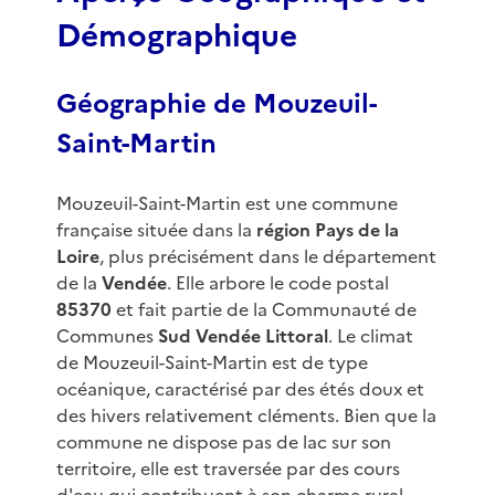
Démographique
Géographie de Mouzeuil-
Saint-Martin
Mouzeuil-Saint-Martin est une commune
française située dans la
région Pays de la
Loire
, plus précisément dans le département
de la
Vendée
. Elle arbore le code postal
85370
et fait partie de la Communauté de
Communes
Sud Vendée Littoral
. Le climat
de Mouzeuil-Saint-Martin est de type
océanique, caractérisé par des étés doux et
des hivers relativement cléments. Bien que la
commune ne dispose pas de lac sur son
territoire, elle est traversée par des cours