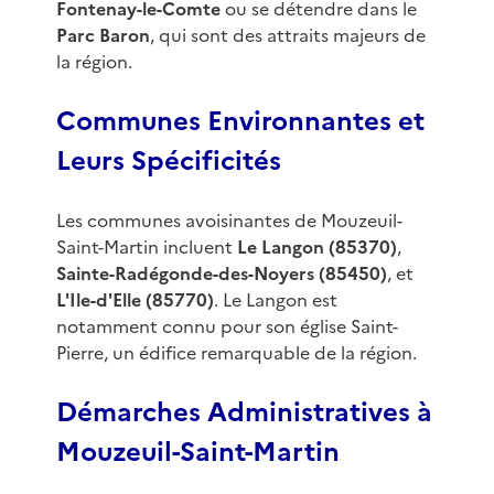
Fontenay-le-Comte
ou se détendre dans le
Parc Baron
, qui sont des attraits majeurs de
la région.
Communes Environnantes et
Leurs Spécificités
Les communes avoisinantes de Mouzeuil-
Saint-Martin incluent
Le Langon (85370)
,
Sainte-Radégonde-des-Noyers (85450)
, et
L'Ile-d'Elle (85770)
. Le Langon est
notamment connu pour son église Saint-
Pierre, un édifice remarquable de la région.
Démarches Administratives à
Mouzeuil-Saint-Martin