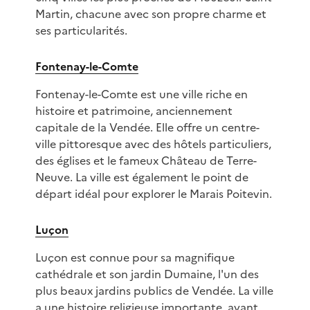
Martin, chacune avec son propre charme et
ses particularités.
Fontenay-le-Comte
Fontenay-le-Comte est une ville riche en
histoire et patrimoine, anciennement
capitale de la Vendée. Elle offre un centre-
ville pittoresque avec des hôtels particuliers,
des églises et le fameux Château de Terre-
Neuve. La ville est également le point de
départ idéal pour explorer le Marais Poitevin.
Luçon
Luçon est connue pour sa magnifique
cathédrale et son jardin Dumaine, l'un des
plus beaux jardins publics de Vendée. La ville
a une histoire religieuse importante, ayant