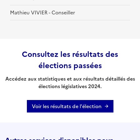
Mathieu VIVIER - Conseiller
Consultez les résultats des
élections passées
Accédez aux statistiques et aux résultats détaillés des
élections législatives 2024.
Voir les résultats de l'élection