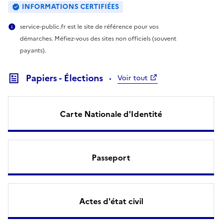
INFORMATIONS CERTIFIÉES
service-public.fr est le site de référence pour vos
démarches. Méfiez-vous des sites non officiels (souvent
payants).
Papiers - Élections
Voir tout
Carte Nationale d'Identité
Passeport
Actes d'état civil