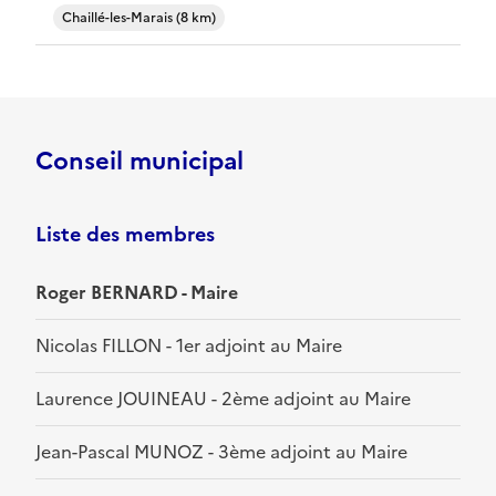
Chaillé-les-Marais (8 km)
Conseil municipal
Liste des membres
Roger BERNARD - Maire
Nicolas FILLON - 1er adjoint au Maire
Laurence JOUINEAU - 2ème adjoint au Maire
Jean-Pascal MUNOZ - 3ème adjoint au Maire