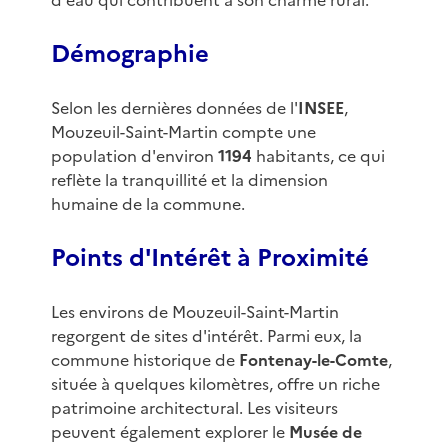
d'eau qui contribuent à son charme rural.
Démographie
Selon les dernières données de l'
INSEE
,
Mouzeuil-Saint-Martin compte une
population d'environ
1194
habitants, ce qui
reflète la tranquillité et la dimension
humaine de la commune.
Points d'Intérêt à Proximité
Les environs de Mouzeuil-Saint-Martin
regorgent de sites d'intérêt. Parmi eux, la
commune historique de
Fontenay-le-Comte
,
située à quelques kilomètres, offre un riche
patrimoine architectural. Les visiteurs
peuvent également explorer le
Musée de