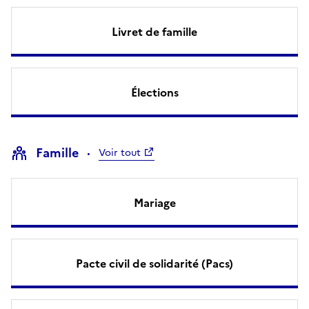
Livret de famille
Élections
Famille
Voir tout
Mariage
Pacte civil de solidarité (Pacs)