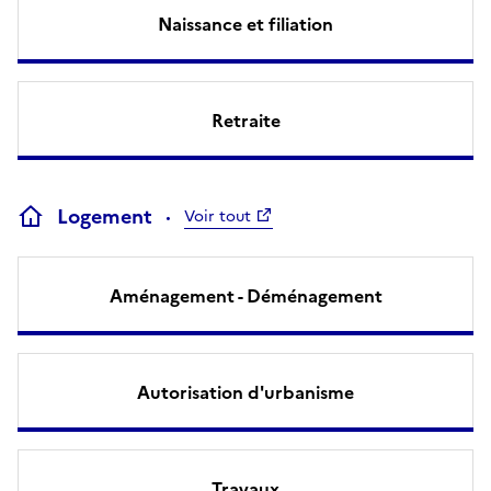
Naissance et filiation
Retraite
Logement
Voir tout
Aménagement - Déménagement
Autorisation d'urbanisme
Travaux