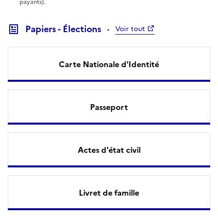
payants).
Papiers - Élections
Voir tout
Carte Nationale d'Identité
Passeport
Actes d'état civil
Livret de famille