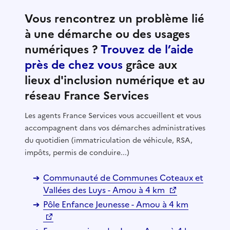
Vous rencontrez un problème lié
à une démarche ou des usages
numériques ?
Trouvez de l’aide
près de chez vous
grâce aux
lieux d'inclusion numérique et au
réseau France Services
Les agents France Services vous accueillent et vous
accompagnent dans vos démarches administratives
du quotidien (immatriculation de véhicule, RSA,
impôts, permis de conduire...)
Communauté de Communes Coteaux et
Vallées des Luys - Amou à 4 km
Pôle Enfance Jeunesse - Amou à 4 km