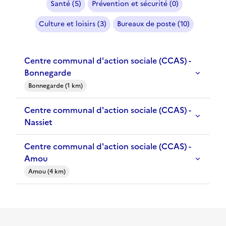
Santé (5)
Prévention et sécurité (0)
Culture et loisirs (3)
Bureaux de poste (10)
Centre communal d'action sociale (CCAS) -
Bonnegarde
Bonnegarde (1 km)
Centre communal d'action sociale (CCAS) -
Nassiet
Centre communal d'action sociale (CCAS) -
Amou
Amou (4 km)