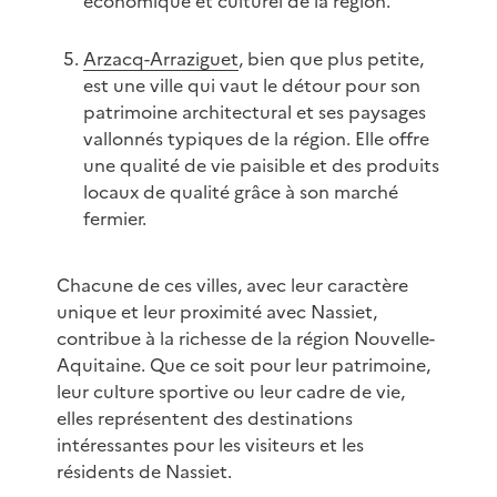
économique et culturel de la région.
Arzacq-Arraziguet
, bien que plus petite,
est une ville qui vaut le détour pour son
patrimoine architectural et ses paysages
vallonnés typiques de la région. Elle offre
une qualité de vie paisible et des produits
locaux de qualité grâce à son marché
fermier.
Chacune de ces villes, avec leur caractère
unique et leur proximité avec Nassiet,
contribue à la richesse de la région Nouvelle-
Aquitaine. Que ce soit pour leur patrimoine,
leur culture sportive ou leur cadre de vie,
elles représentent des destinations
intéressantes pour les visiteurs et les
résidents de Nassiet.