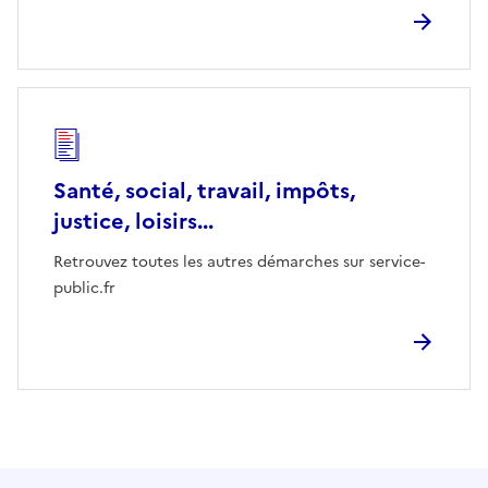
Santé, social, travail, impôts,
justice, loisirs...
Retrouvez toutes les autres démarches sur service-
public.fr