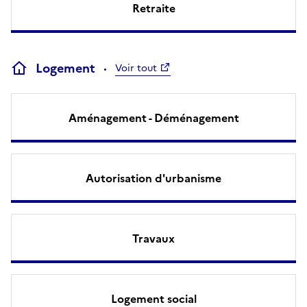
Retraite
Logement
Voir tout
Aménagement - Déménagement
Autorisation d'urbanisme
Travaux
Logement social