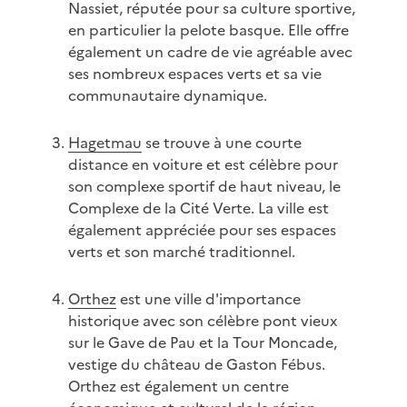
Nassiet, réputée pour sa culture sportive,
en particulier la pelote basque. Elle offre
également un cadre de vie agréable avec
ses nombreux espaces verts et sa vie
communautaire dynamique.
Hagetmau
se trouve à une courte
distance en voiture et est célèbre pour
son complexe sportif de haut niveau, le
Complexe de la Cité Verte. La ville est
également appréciée pour ses espaces
verts et son marché traditionnel.
Orthez
est une ville d'importance
historique avec son célèbre pont vieux
sur le Gave de Pau et la Tour Moncade,
vestige du château de Gaston Fébus.
Orthez est également un centre