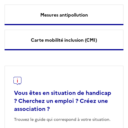
Mesures antipollution
Carte mobilité inclusion (CMI)
Vous êtes en situation de handicap
? Cherchez un emploi ? Créez une
association ?
Trouvez le guide qui correspond à votre situation.