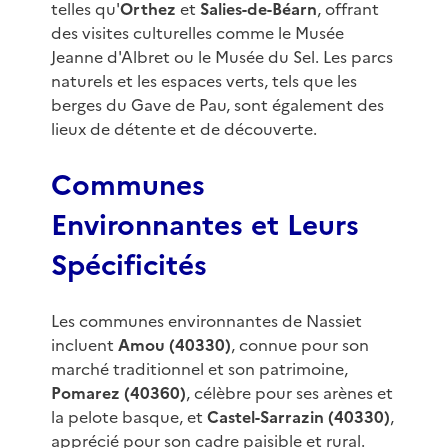
telles qu'
Orthez
et
Salies-de-Béarn
, offrant
des visites culturelles comme le Musée
Jeanne d'Albret ou le Musée du Sel. Les parcs
naturels et les espaces verts, tels que les
berges du Gave de Pau, sont également des
lieux de détente et de découverte.
Communes
Environnantes et Leurs
Spécificités
Les communes environnantes de Nassiet
incluent
Amou (40330)
, connue pour son
marché traditionnel et son patrimoine,
Pomarez (40360)
, célèbre pour ses arènes et
la pelote basque, et
Castel-Sarrazin (40330)
,
apprécié pour son cadre paisible et rural.