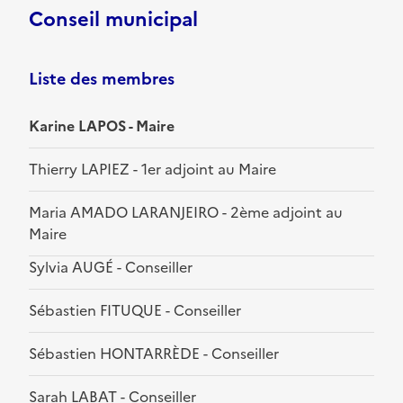
Conseil municipal
Liste des membres
Karine LAPOS - Maire
Thierry LAPIEZ - 1er adjoint au Maire
Maria AMADO LARANJEIRO - 2ème adjoint au
Maire
Sylvia AUGÉ - Conseiller
Sébastien FITUQUE - Conseiller
Sébastien HONTARRÈDE - Conseiller
Sarah LABAT - Conseiller