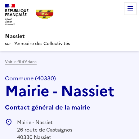
RÉPUBLIQUE
FRANÇAISE
Nassiet
sur l’Annuaire des Collectivités
Voir le fil d’Ariane
Commune (40330)
Mairie - Nassiet
Contact général de la mairie
Mairie - Nassiet
26 route de Castaignos
40330 Nassiet