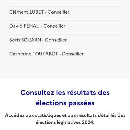
Clément LUBET - Conseiller
David PÉHAU - Conseiller
Boris SOUARN - Conseiller
Catherine TOUYAROT - Conseiller
Consultez les résultats des
élections passées
Accédez aux statistiques et aux résultats détaillés des
élections législatives 2024.