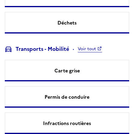
Déchets
Transports - Mobilité
Voir tout
Carte grise
Permis de conduire
Infractions routières