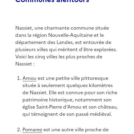
Nassiet, une charmante commune située
dans la région Nouvelle-Aquitaine et le
département des Landes, est entourée de
plusieurs villes qui méritent d'être explorées.
Voici les cinq villes les plus proches de
Nassiet :
Amou
est une petite ville pittoresque
située à seulement quelques kilomètres
de Nassiet. Elle est connue pour son riche
patrimoine historique, notamment son
église Saint-Pierre d'Amou et son château,
qui témoignent de son passé médiéval.
Pomarez
est une autre ville proche de