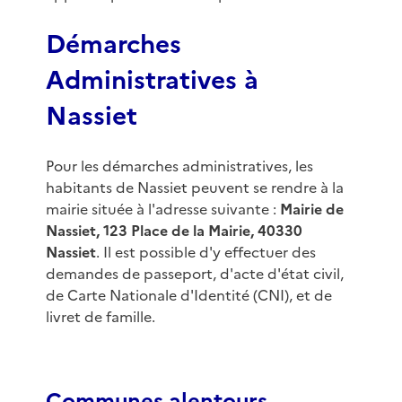
Démarches
Administratives à
Nassiet
Pour les démarches administratives, les
habitants de Nassiet peuvent se rendre à la
mairie située à l'adresse suivante :
Mairie de
Nassiet, 123 Place de la Mairie, 40330
Nassiet
. Il est possible d'y effectuer des
demandes de passeport, d'acte d'état civil,
de Carte Nationale d'Identité (CNI), et de
livret de famille.
Communes alentours