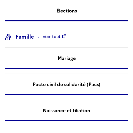
Élections
Famille
Voir tout
Mariage
Pacte civil de solidarité (Pacs)
Naissance et filiation