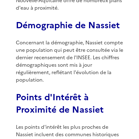
Nouvelle-Aquitaine offre de nombreux plans
d'eau à proximité.
Démographie de Nassiet
Concernant la démographie, Nassiet compte
une population qui peut être consultée via le
dernier recensement de l'INSEE. Les chiffres
démographiques sont mis à jour
régulièrement, reflétant l'évolution de la
population.
Points d'Intérêt à
Proximité de Nassiet
Les points d'intérêt les plus proches de
Nassiet incluent des communes historiques