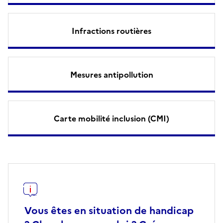
Infractions routières
Mesures antipollution
Carte mobilité inclusion (CMI)
Vous êtes en situation de handicap