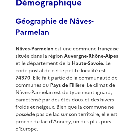
Démographique
Géographie de Nâves-
Parmelan
Nâves-Parmelan
est une commune française
située dans la région
Auvergne-Rhône-Alpes
et le département de la
Haute-Savoie
. Le
code postal de cette petite localité est
74370
. Elle fait partie de la communauté de
communes du
Pays de Fillière
. Le climat de
Nâves-Parmelan est de type montagnard,
caractérisé par des étés doux et des hivers
froids et neigeux. Bien que la commune ne
possède pas de lac sur son territoire, elle est
proche du lac d'Annecy, un des plus purs
d'Europe.