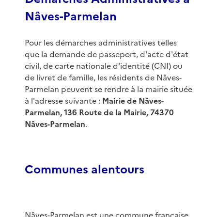
Nâves-Parmelan
Pour les démarches administratives telles
que la demande de passeport, d'acte d'état
civil, de carte nationale d'identité (CNI) ou
de livret de famille, les résidents de Nâves-
Parmelan peuvent se rendre à la mairie située
à l'adresse suivante :
Mairie de Nâves-
Parmelan, 136 Route de la Mairie, 74370
Nâves-Parmelan
.
Communes alentours
Nâves-Parmelan est une commune française