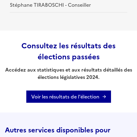
Stéphane TIRABOSCHI - Conseiller
Consultez les résultats des
élections passées
Accédez aux statistiques et aux résultats détaillés des
élections législatives 2024.
Voir les résultats de l'élection
Autres services disponibles pour