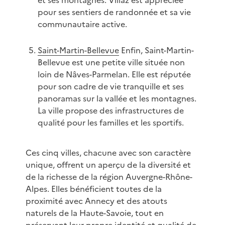
et ses montagnes. Villaz est appréciée
pour ses sentiers de randonnée et sa vie
communautaire active.
Saint-Martin-Bellevue
Enfin, Saint-Martin-
Bellevue est une petite ville située non
loin de Nâves-Parmelan. Elle est réputée
pour son cadre de vie tranquille et ses
panoramas sur la vallée et les montagnes.
La ville propose des infrastructures de
qualité pour les familles et les sportifs.
Ces cinq villes, chacune avec son caractère
unique, offrent un aperçu de la diversité et
de la richesse de la région Auvergne-Rhône-
Alpes. Elles bénéficient toutes de la
proximité avec Annecy et des atouts
naturels de la Haute-Savoie, tout en