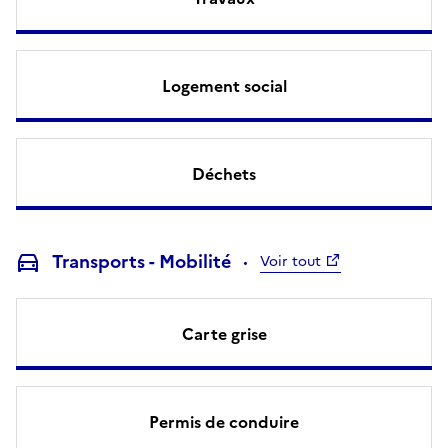
Logement social
Déchets
Transports - Mobilité
Voir tout
Carte grise
Permis de conduire