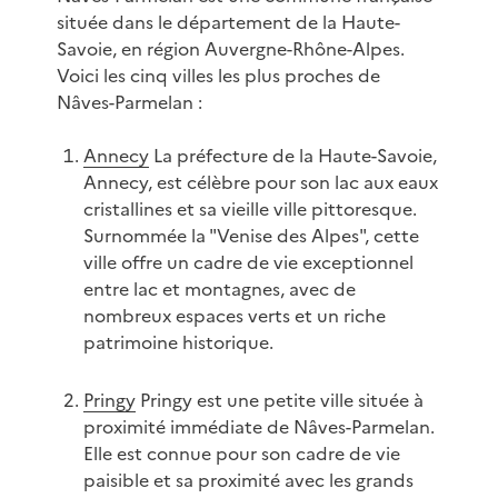
située dans le département de la Haute-
Savoie, en région Auvergne-Rhône-Alpes.
Voici les cinq villes les plus proches de
Nâves-Parmelan :
Annecy
La préfecture de la Haute-Savoie,
Annecy, est célèbre pour son lac aux eaux
cristallines et sa vieille ville pittoresque.
Surnommée la "Venise des Alpes", cette
ville offre un cadre de vie exceptionnel
entre lac et montagnes, avec de
nombreux espaces verts et un riche
patrimoine historique.
Pringy
Pringy est une petite ville située à
proximité immédiate de Nâves-Parmelan.
Elle est connue pour son cadre de vie
paisible et sa proximité avec les grands