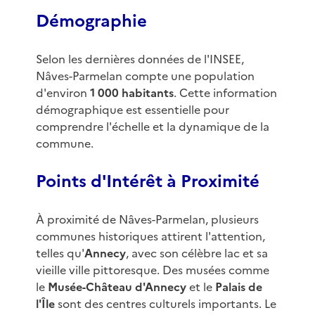
Démographie
Selon les dernières données de l'INSEE,
Nâves-Parmelan compte une population
d'environ
1 000 habitants
. Cette information
démographique est essentielle pour
comprendre l'échelle et la dynamique de la
commune.
Points d'Intérêt à Proximité
À proximité de Nâves-Parmelan, plusieurs
communes historiques attirent l'attention,
telles qu'
Annecy
, avec son célèbre lac et sa
vieille ville pittoresque. Des musées comme
le
Musée-Château d'Annecy
et le
Palais de
l'Île
sont des centres culturels importants. Le