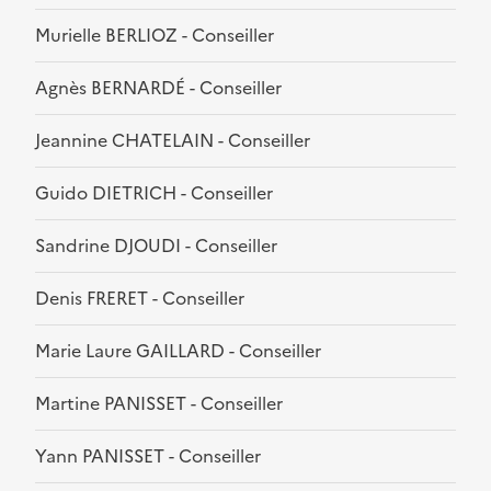
Murielle BERLIOZ - Conseiller
Agnès BERNARDÉ - Conseiller
Jeannine CHATELAIN - Conseiller
Guido DIETRICH - Conseiller
Sandrine DJOUDI - Conseiller
Denis FRERET - Conseiller
Marie Laure GAILLARD - Conseiller
Martine PANISSET - Conseiller
Yann PANISSET - Conseiller