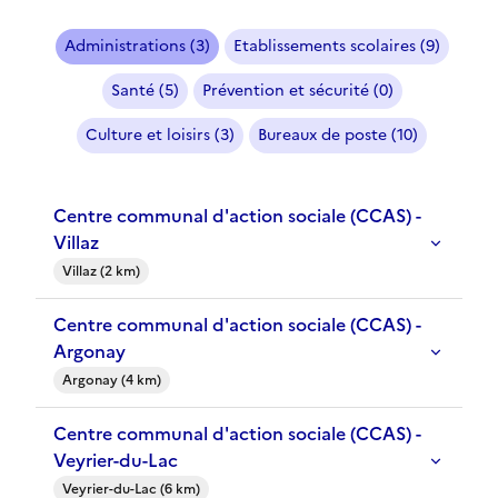
Administrations (3)
Etablissements scolaires (9)
Santé (5)
Prévention et sécurité (0)
Culture et loisirs (3)
Bureaux de poste (10)
Centre communal d'action sociale (CCAS) -
Villaz
Villaz (2 km)
Centre communal d'action sociale (CCAS) -
Argonay
Argonay (4 km)
Centre communal d'action sociale (CCAS) -
Veyrier-du-Lac
Veyrier-du-Lac (6 km)