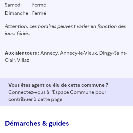
Samedi
Fermé
Dimanche
Fermé
Attention, ces horaires peuvent varier en fonction des
jours fériés.
Aux alentours :
Annecy
,
Annecy-le-Vieux
,
Dingy-Saint-
Clair
,
Villaz
Vous êtes agent ou élu de cette commune ?
Connectez-vous à
l'Espace Commune
pour
contribuer à cette page.
Démarches & guides