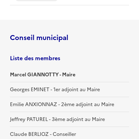
Conseil municipal
Liste des membres
Marcel GIANNOTTY - Maire
Georges EMINET - 1er adjoint au Maire
Emilie ANXIONNAZ - 2ème adjoint au Maire
Jeffrey PATUREL - 3ème adjoint au Maire
Claude BERLIOZ - Conseiller