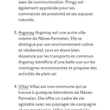
axes de communication. Pringy est
également appréciée pour ses
commerces de proximité et ses espaces
naturels.
Argonay
Argonay est une autre ville
voisine de Nâves-Parmelan. Elle se
distingue par son environnement calme
et résidentiel, tout en étant bien
desservie par les transports en commun.
Argonay bénéficie d'une belle vue sur les
montagnes environnantes et propose des
activités de plein air.
Villaz
Villaz est une commune qui se
trouve à quelques kilomètres de Nâves-
Parmelan. Elle offre un cadre de vie
agréable avec ses paysages de campagne