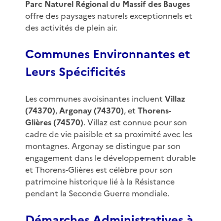
Parc Naturel Régional du Massif des Bauges
offre des paysages naturels exceptionnels et
des activités de plein air.
Communes Environnantes et
Leurs Spécificités
Les communes avoisinantes incluent
Villaz
(74370)
,
Argonay (74370)
, et
Thorens-
Glières (74570)
. Villaz est connue pour son
cadre de vie paisible et sa proximité avec les
montagnes. Argonay se distingue par son
engagement dans le développement durable
et Thorens-Glières est célèbre pour son
patrimoine historique lié à la Résistance
pendant la Seconde Guerre mondiale.
Démarches Administratives à