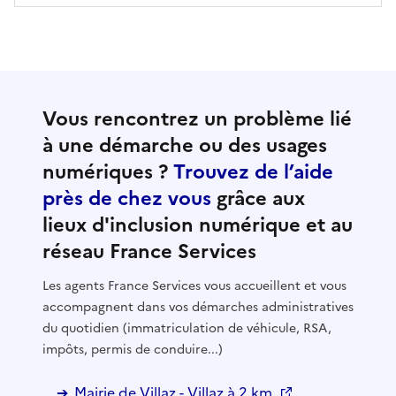
Vous rencontrez un problème lié
à une démarche ou des usages
numériques ?
Trouvez de l’aide
près de chez vous
grâce aux
lieux d'inclusion numérique et au
réseau France Services
Les agents France Services vous accueillent et vous
accompagnent dans vos démarches administratives
du quotidien (immatriculation de véhicule, RSA,
impôts, permis de conduire...)
Mairie de Villaz - Villaz à 2 km