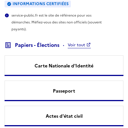
INFORMATIONS CERTIFIÉES
service-public.fr est le site de référence pour vos
démarches. Méfiez-vous des sites non officiels (souvent
payants).
Papiers - Élections
Voir tout
Carte Nationale d'Identité
Passeport
Actes d'état civil