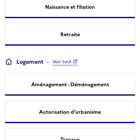
Naissance et filiation
Retraite
Logement
Voir tout
Aménagement - Déménagement
Autorisation d'urbanisme
Travaux