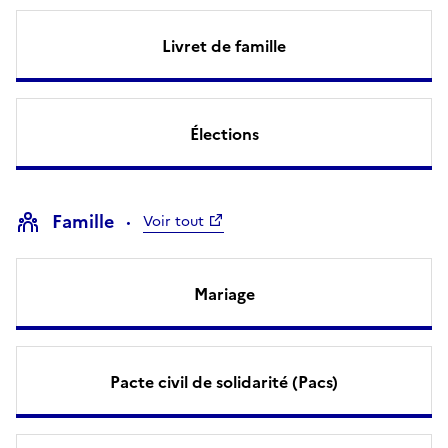
Livret de famille
Élections
Famille
Voir tout
Mariage
Pacte civil de solidarité (Pacs)