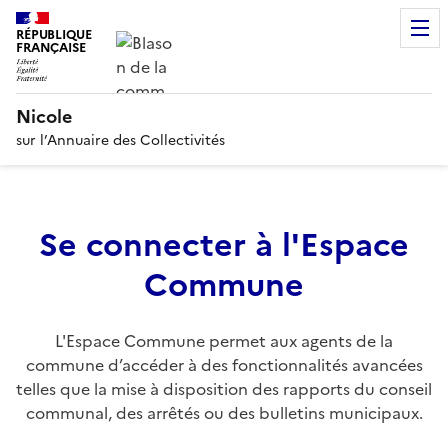
RÉPUBLIQUE
FRANÇAISE
Nicole
sur l’Annuaire des Collectivités
Se connecter à l'Espace
Commune
L'Espace Commune permet aux agents de la
commune d’accéder à des fonctionnalités avancées
telles que la mise à disposition des rapports du conseil
communal, des arrêtés ou des bulletins municipaux.