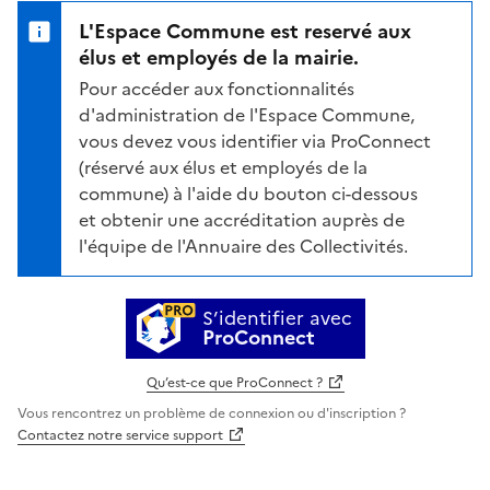
L'Espace Commune est reservé aux
élus et employés de la mairie.
Pour accéder aux fonctionnalités
d'administration de l'Espace Commune,
vous devez vous identifier via ProConnect
(réservé aux élus et employés de la
commune) à l'aide du bouton ci-dessous
et obtenir une accréditation auprès de
l'équipe de l'Annuaire des Collectivités.
S’identifier avec
ProConnect
Qu’est-ce que ProConnect ?
Vous rencontrez un problème de connexion ou d'inscription ?
Contactez notre service support