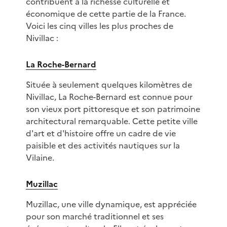
contribuent à la richesse culturelle et
économique de cette partie de la France.
Voici les cinq villes les plus proches de
Nivillac :
La Roche-Bernard
Située à seulement quelques kilomètres de
Nivillac, La Roche-Bernard est connue pour
son vieux port pittoresque et son patrimoine
architectural remarquable. Cette petite ville
d'art et d'histoire offre un cadre de vie
paisible et des activités nautiques sur la
Vilaine.
Muzillac
Muzillac, une ville dynamique, est appréciée
pour son marché traditionnel et ses