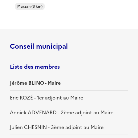
Marzan (3 km)
Conseil municipal
Liste des membres
Jérôme BLINO - Maire
Eric ROZÉ - 1er adjoint au Maire
Annick ADVENARD - 2ème adjoint au Maire
Julien CHESNIN - 3ème adjoint au Maire