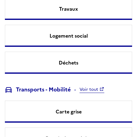
Travaux
Logement social
Déchets
Transports - Mobilité
Voir tout
Carte grise