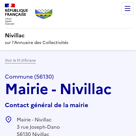
RÉPUBLIQUE
FRANÇAISE
Nivillac
sur l’Annuaire des Collectivités
Voir le fil d’Ariane
Commune (56130)
Mairie - Nivillac
Contact général de la mairie
Mairie - Nivillac
3 rue Joseph-Dano
56130 Nivillac