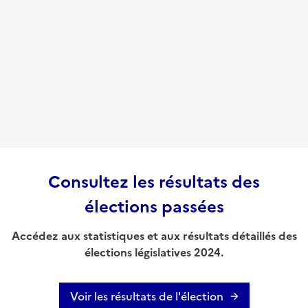
Consultez les résultats des
élections passées
Accédez aux statistiques et aux résultats détaillés des
élections législatives 2024.
Voir les résultats de l'élection