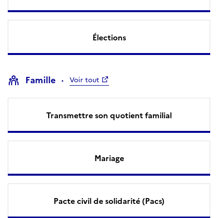
Élections
Famille
Voir tout
Transmettre son quotient familial
Mariage
Pacte civil de solidarité (Pacs)