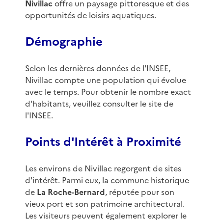
Nivillac
offre un paysage pittoresque et des
opportunités de loisirs aquatiques.
Démographie
Selon les dernières données de l'INSEE,
Nivillac compte une population qui évolue
avec le temps. Pour obtenir le nombre exact
d'habitants, veuillez consulter le site de
l'INSEE.
Points d'Intérêt à Proximité
Les environs de Nivillac regorgent de sites
d'intérêt. Parmi eux, la commune historique
de
La Roche-Bernard
, réputée pour son
vieux port et son patrimoine architectural.
Les visiteurs peuvent également explorer le