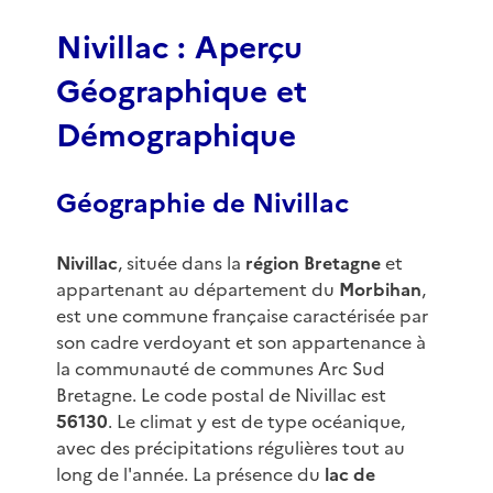
3
Nivillac : Aperçu
Géographique et
Démographique
Géographie de Nivillac
Nivillac
, située dans la
région Bretagne
et
appartenant au département du
Morbihan
,
est une commune française caractérisée par
son cadre verdoyant et son appartenance à
la communauté de communes Arc Sud
Bretagne. Le code postal de Nivillac est
56130
. Le climat y est de type océanique,
avec des précipitations régulières tout au
long de l'année. La présence du
lac de