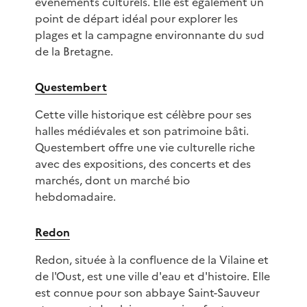
événements culturels. Elle est également un
point de départ idéal pour explorer les
plages et la campagne environnante du sud
de la Bretagne.
Questembert
Cette ville historique est célèbre pour ses
halles médiévales et son patrimoine bâti.
Questembert offre une vie culturelle riche
avec des expositions, des concerts et des
marchés, dont un marché bio
hebdomadaire.
Redon
Redon, située à la confluence de la Vilaine et
de l'Oust, est une ville d'eau et d'histoire. Elle
est connue pour son abbaye Saint-Sauveur