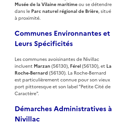
Musée de la Vilaine maritime
ou se détendre
dans le
Parc naturel régional de Brière
, situé
à proximité.
Communes Environnantes et
Leurs Spécificités
Les communes avoisinantes de Nivillac
incluent
Marzan
(56130),
Férel
(56130), et
La
Roche-Bernard
(56130). La Roche-Bernard
est particulièrement connue pour son vieux
port pittoresque et son label "Petite Cité de
Caractère".
Démarches Administratives à
Nivillac