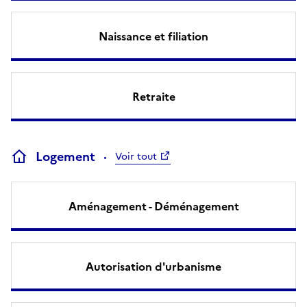
Naissance et filiation
Retraite
Logement
Voir tout
Aménagement - Déménagement
Autorisation d'urbanisme