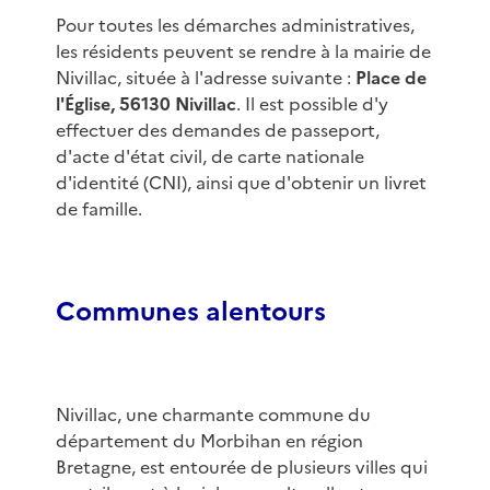
Pour toutes les démarches administratives,
les résidents peuvent se rendre à la mairie de
Nivillac, située à l'adresse suivante :
Place de
l'Église, 56130 Nivillac
. Il est possible d'y
effectuer des demandes de passeport,
d'acte d'état civil, de carte nationale
d'identité (CNI), ainsi que d'obtenir un livret
de famille.
Communes alentours
Nivillac, une charmante commune du
département du Morbihan en région
Bretagne, est entourée de plusieurs villes qui