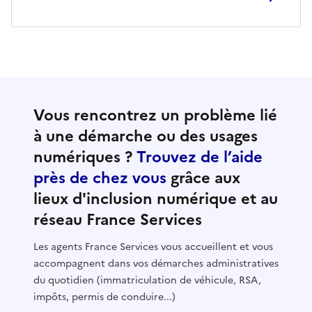
Vous rencontrez un problème lié
à une démarche ou des usages
numériques ?
Trouvez de l’aide
près de chez vous
grâce aux
lieux d'inclusion numérique et au
réseau France Services
Les agents France Services vous accueillent et vous
accompagnent dans vos démarches administratives
du quotidien (immatriculation de véhicule, RSA,
impôts, permis de conduire...)