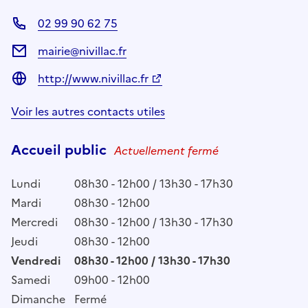
02 99 90 62 75
mairie@nivillac.fr
http://www.nivillac.fr
Voir les autres contacts utiles
Accueil public
Actuellement fermé
Lundi
08h30 - 12h00 / 13h30 - 17h30
Mardi
08h30 - 12h00
Mercredi
08h30 - 12h00 / 13h30 - 17h30
Jeudi
08h30 - 12h00
Vendredi
08h30 - 12h00 / 13h30 - 17h30
Samedi
09h00 - 12h00
Dimanche
Fermé