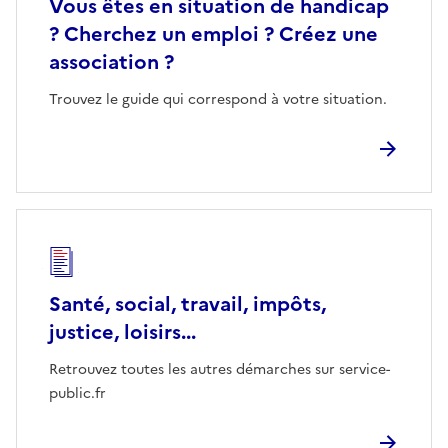
Vous êtes en situation de handicap
? Cherchez un emploi ? Créez une
association ?
Trouvez le guide qui correspond à votre situation.
Santé, social, travail, impôts,
justice, loisirs...
Retrouvez toutes les autres démarches sur service-
public.fr