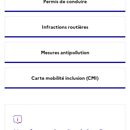
Permis de conduire
Infractions routières
Mesures antipollution
Carte mobilité inclusion (CMI)