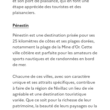
et son port de plaisance, qui en font une
étape appréciée des touristes et des
plaisanciers.
Pénestin
Pénestin est une destination prisée pour ses
25 kilomètres de côtes et ses plages dorées,
notamment la plage de la Mine d'Or. Cette
ville côtière est parfaite pour les amateurs de
sports nautiques et de randonnées en bord
de mer.
Chacune de ces villes, avec son caractère
unique et ses attraits spécifiques, contribue
à faire de la région de Nivillac un lieu de vie
agréable et une destination touristique
variée. Que ce soit pour la richesse de leur
patrimoine, la beauté de leurs paysages ou la