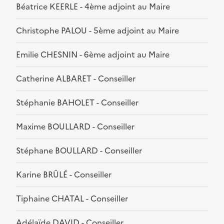
Béatrice KEERLE - 4ème adjoint au Maire
Christophe PALOU - 5ème adjoint au Maire
Emilie CHESNIN - 6ème adjoint au Maire
Catherine ALBARET - Conseiller
Stéphanie BAHOLET - Conseiller
Maxime BOULLARD - Conseiller
Stéphane BOULLARD - Conseiller
Karine BRÛLÉ - Conseiller
Tiphaine CHATAL - Conseiller
Adélaïde DAVID - Conseiller