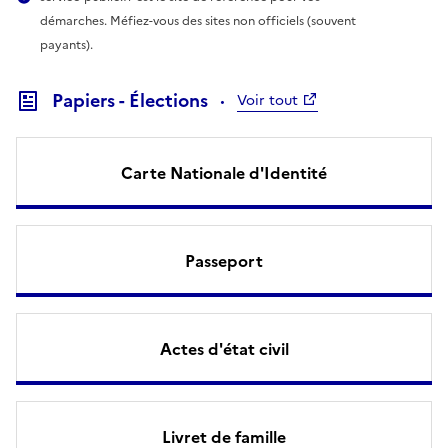
démarches. Méfiez-vous des sites non officiels (souvent
payants).
Papiers - Élections
Voir tout
Carte Nationale d'Identité
Passeport
Actes d'état civil
Livret de famille