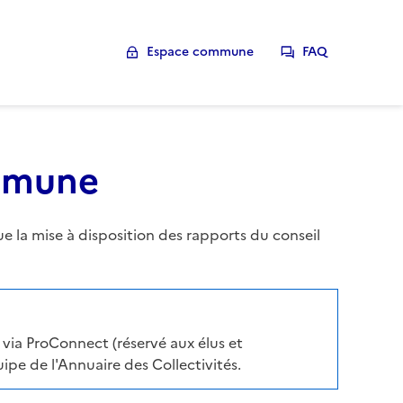
Espace commune
FAQ
ommune
la mise à disposition des rapports du conseil
via ProConnect (réservé aux élus et
pe de l'Annuaire des Collectivités.