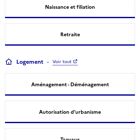
Naissance et filiation
Retraite
Logement
Voir tout
Aménagement - Déménagement
Autorisation d'urbanisme
Travaux