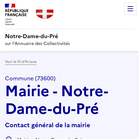
RÉPUBLIQUE
FRANÇAISE
Notre-Dame-du-Pré
sur l’Annuaire des Collectivités
Voir le fil d’Ariane
Commune (73600)
Mairie - Notre-
Dame-du-Pré
Contact général de la mairie