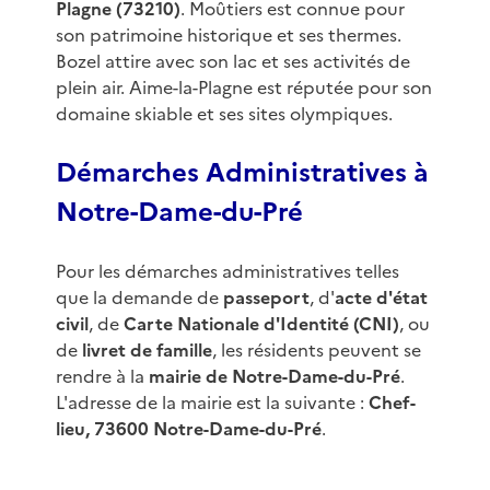
Plagne (73210)
. Moûtiers est connue pour
son patrimoine historique et ses thermes.
Bozel attire avec son lac et ses activités de
plein air. Aime-la-Plagne est réputée pour son
domaine skiable et ses sites olympiques.
Démarches Administratives à
Notre-Dame-du-Pré
Pour les démarches administratives telles
que la demande de
passeport
, d'
acte d'état
civil
, de
Carte Nationale d'Identité (CNI)
, ou
de
livret de famille
, les résidents peuvent se
rendre à la
mairie de Notre-Dame-du-Pré
.
L'adresse de la mairie est la suivante :
Chef-
lieu, 73600 Notre-Dame-du-Pré
.