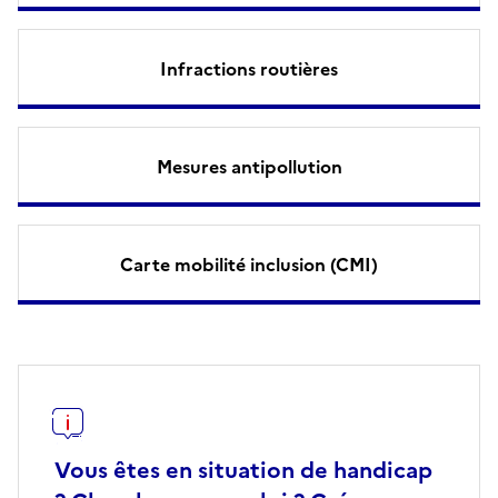
Infractions routières
Mesures antipollution
Carte mobilité inclusion (CMI)
Vous êtes en situation de handicap