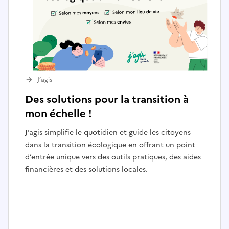
J’agis
Des solutions pour la transition à
mon échelle !
J’agis simplifie le quotidien et guide les citoyens
dans la transition écologique en offrant un point
d’entrée unique vers des outils pratiques, des aides
financières et des solutions locales.