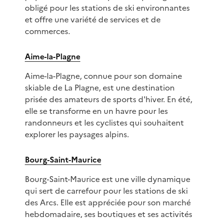
obligé pour les stations de ski environnantes
et offre une variété de services et de
commerces.
Aime-la-Plagne
Aime-la-Plagne, connue pour son domaine
skiable de La Plagne, est une destination
prisée des amateurs de sports d'hiver. En été,
elle se transforme en un havre pour les
randonneurs et les cyclistes qui souhaitent
explorer les paysages alpins.
Bourg-Saint-Maurice
Bourg-Saint-Maurice est une ville dynamique
qui sert de carrefour pour les stations de ski
des Arcs. Elle est appréciée pour son marché
hebdomadaire, ses boutiques et ses activités