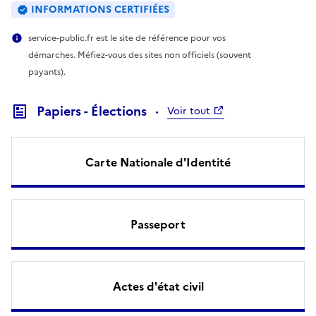
INFORMATIONS CERTIFIÉES
service-public.fr est le site de référence pour vos
démarches. Méfiez-vous des sites non officiels (souvent
payants).
Papiers - Élections
Voir tout
Carte Nationale d'Identité
Passeport
Actes d'état civil