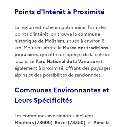
Points d'Intérêt à Proximité
La région est riche en patrimoine. Parmi les
points d'intérêt, on trouve la
commune
historique de Moûtiers
, située à environ 6
km. Moûtiers abrite le
Musée des traditions
populaires
, qui offre un aperçu de la culture
locale. Le
Parc National de la Vanoise
est
également à proximité, offrant des paysages
alpins et des possibilités de randonnées.
Communes Environnantes et
Leurs Spécificités
Les communes avoisinantes incluent
Moûtiers (73600)
,
Bozel (73350)
, et
Aime-la-