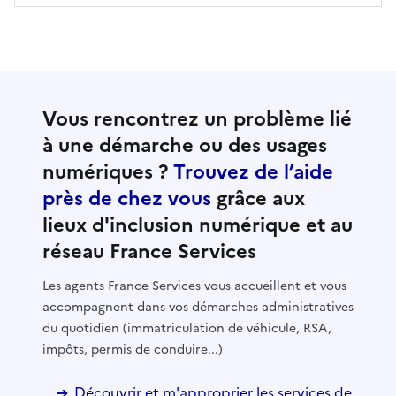
Vous rencontrez un problème lié
à une démarche ou des usages
numériques ?
Trouvez de l’aide
près de chez vous
grâce aux
lieux d'inclusion numérique et au
réseau France Services
Les agents France Services vous accueillent et vous
accompagnent dans vos démarches administratives
du quotidien (immatriculation de véhicule, RSA,
impôts, permis de conduire...)
Découvrir et m'approprier les services de