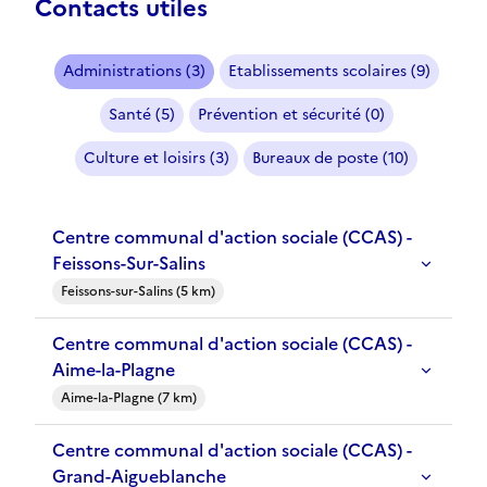
Contacts utiles
Administrations (3)
Etablissements scolaires (9)
Santé (5)
Prévention et sécurité (0)
Culture et loisirs (3)
Bureaux de poste (10)
Centre communal d'action sociale (CCAS) -
Feissons-Sur-Salins
Feissons-sur-Salins (5 km)
Centre communal d'action sociale (CCAS) -
Aime-la-Plagne
Aime-la-Plagne (7 km)
Centre communal d'action sociale (CCAS) -
Grand-Aigueblanche