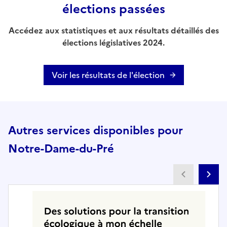
élections passées
Accédez aux statistiques et aux résultats détaillés des
élections législatives 2024.
Voir les résultats de l'élection
Autres services disponibles pour
Notre-Dame-du-Pré
Partenai
Pa