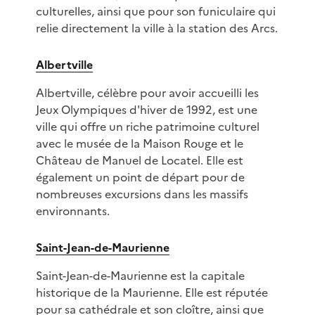
culturelles, ainsi que pour son funiculaire qui
relie directement la ville à la station des Arcs.
Albertville
Albertville, célèbre pour avoir accueilli les
Jeux Olympiques d'hiver de 1992, est une
ville qui offre un riche patrimoine culturel
avec le musée de la Maison Rouge et le
Château de Manuel de Locatel. Elle est
également un point de départ pour de
nombreuses excursions dans les massifs
environnants.
Saint-Jean-de-Maurienne
Saint-Jean-de-Maurienne est la capitale
historique de la Maurienne. Elle est réputée
pour sa cathédrale et son cloître, ainsi que