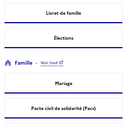
Livret de famille
Élections
Famille
Voir tout
Mariage
Pacte civil de solidarité (Pacs)