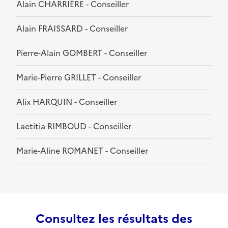
Alain CHARRIÈRE - Conseiller
Alain FRAISSARD - Conseiller
Pierre-Alain GOMBERT - Conseiller
Marie-Pierre GRILLET - Conseiller
Alix HARQUIN - Conseiller
Laetitia RIMBOUD - Conseiller
Marie-Aline ROMANET - Conseiller
Consultez les résultats des