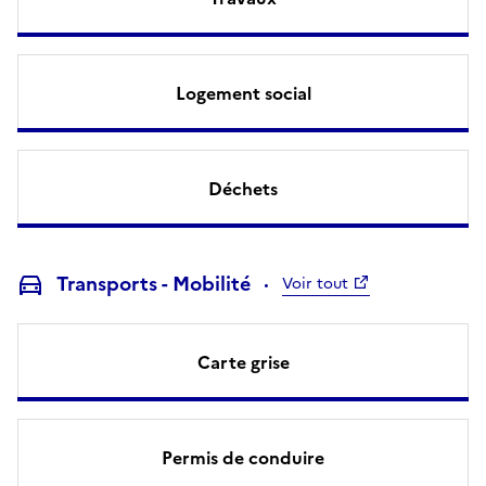
Logement social
Déchets
Transports - Mobilité
Voir tout
Carte grise
Permis de conduire