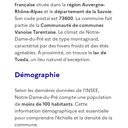
française
située dans la
région Auvergne-
Rhône-Alpes
et le
département de la Savoie
.
Son code postal est
73600
. La commune fait
partie de la
Communauté de communes
Vanoise Tarentaise
. Le climat de Notre-
Dame-du-Pré est de type montagnard,
caractérisé par des hivers froids et des étés
agréables. À proximité, on trouve le
lac de
Tueda
, un lieu naturel d'exception.
Démographie
Selon les dernières données de l'INSEE,
Notre-Dame-du-Pré compte une population
de
moins de 100 habitants
. Cette
information démographique est essentielle
pour comprendre l'échelle et la densité de la
commune.