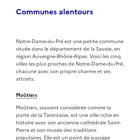
Communes alentours
Notre-Dame-du-Pré est une petite commune
située dans le département de la Savoie, en
région Auvergne-Rhône-Alpes. Voici les cinq
villes les plus proches de Notre-Dame-du-Pré,
chacune avec son propre charme et ses
attraits.
Moûtiers
Moûtiers, souvent considérée comme la
porte de la Tarentaise, est une ville riche en
histoire avec son ancienne cathédrale Saint-
Pierre et son musée des traditions
populaires. Elle est un point de passage