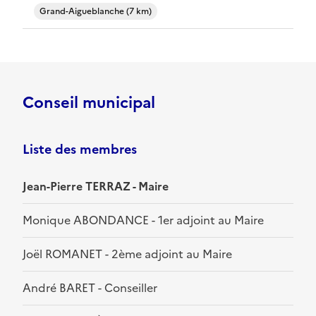
Grand-Aigueblanche (7 km)
Conseil municipal
Liste des membres
Jean-Pierre TERRAZ - Maire
Monique ABONDANCE - 1er adjoint au Maire
Joël ROMANET - 2ème adjoint au Maire
André BARET - Conseiller