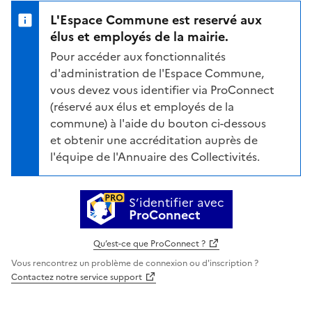
L'Espace Commune est reservé aux
élus et employés de la mairie.
Pour accéder aux fonctionnalités
d'administration de l'Espace Commune,
vous devez vous identifier via ProConnect
(réservé aux élus et employés de la
commune) à l'aide du bouton ci-dessous
et obtenir une accréditation auprès de
l'équipe de l'Annuaire des Collectivités.
S’identifier avec
ProConnect
Qu’est-ce que ProConnect ?
Vous rencontrez un problème de connexion ou d'inscription ?
Contactez notre service support