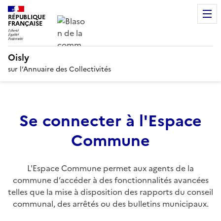
RÉPUBLIQUE
FRANÇAISE
Oisly
sur l’Annuaire des Collectivités
Se connecter à l'Espace
Commune
L'Espace Commune permet aux agents de la
commune d’accéder à des fonctionnalités avancées
telles que la mise à disposition des rapports du conseil
communal, des arrêtés ou des bulletins municipaux.