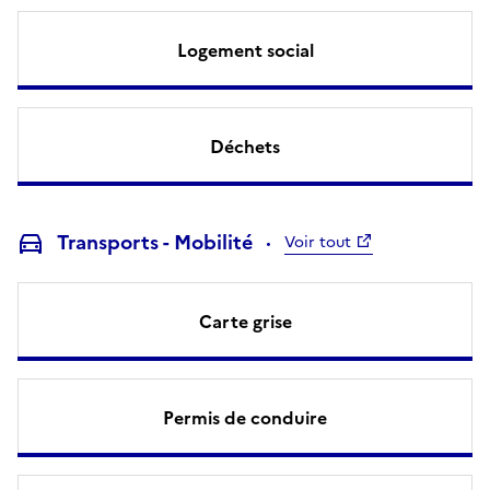
Logement social
Déchets
Transports - Mobilité
Voir tout
Carte grise
Permis de conduire