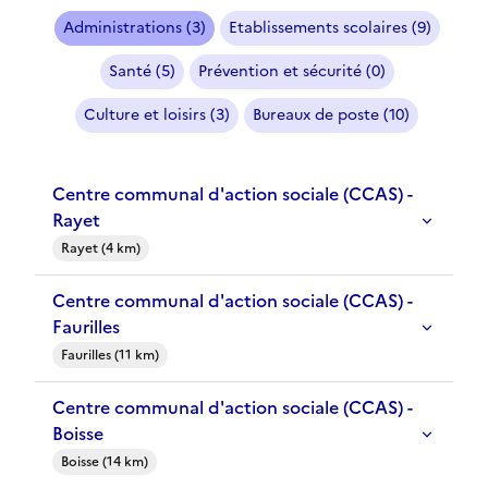
Administrations (3)
Etablissements scolaires (9)
Santé (5)
Prévention et sécurité (0)
Culture et loisirs (3)
Bureaux de poste (10)
Centre communal d'action sociale (CCAS) -
Rayet
Rayet (4 km)
Centre communal d'action sociale (CCAS) -
Faurilles
Faurilles (11 km)
Centre communal d'action sociale (CCAS) -
Boisse
Boisse (14 km)