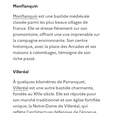
Monflanquin
Monflanquin
est une bastide médiévale
classée parmi les plus beaux villages de
France. Elle se dresse fièrement sur son
promontoire, offrant une vue imprenable sur
la campagne environnante. Son centre
historique, avec la place des Arcades et ses
maisons à colombages, témoigne de son
riche passé.
Villeréal
À quelques kilomètres de Parranquet,
Villeréal
est une autre bastide charmante,
fondée au XIIIe siècle. Elle est réputée pour
son marché traditionnel et son église fortifiée
unique, la Notre-Dame de Villeréal, qui
reflète l'architecture défensive de l'époque.