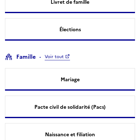
Livret de famille
Élections
Famille
Voir tout
Mariage
Pacte civil de solidarité (Pacs)
Naissance et filiation