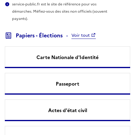
service-public.fr est le site de référence pour vos
démarches. Méfiez-vous des sites non officiels (souvent
payants).
Papiers - Élections
Voir tout
Carte Nationale d'Identité
Passeport
Actes d'état civil