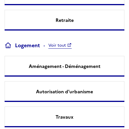
Retraite
Logement
Voir tout
Aménagement - Déménagement
Autorisation d'urbanisme
Travaux