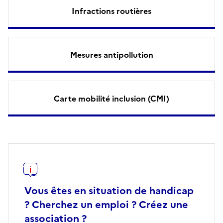
Infractions routières
Mesures antipollution
Carte mobilité inclusion (CMI)
Vous êtes en situation de handicap
? Cherchez un emploi ? Créez une
association ?