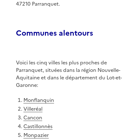
47210 Parranquet.
Communes alentours
Voici les cinq villes les plus proches de
Parranquet, situées dans la région Nouvelle-
Aquitaine et dans le département du Lot-et-
Garonne:
Monflanquin
Villeréal
Cancon
Castillonnès
Monpazier