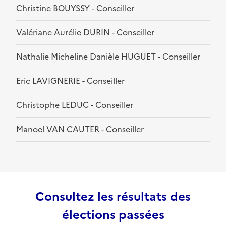
Christine BOUYSSY - Conseiller
Valériane Aurélie DURIN - Conseiller
Nathalie Micheline Danièle HUGUET - Conseiller
Eric LAVIGNERIE - Conseiller
Christophe LEDUC - Conseiller
Manoel VAN CAUTER - Conseiller
Consultez les résultats des
élections passées