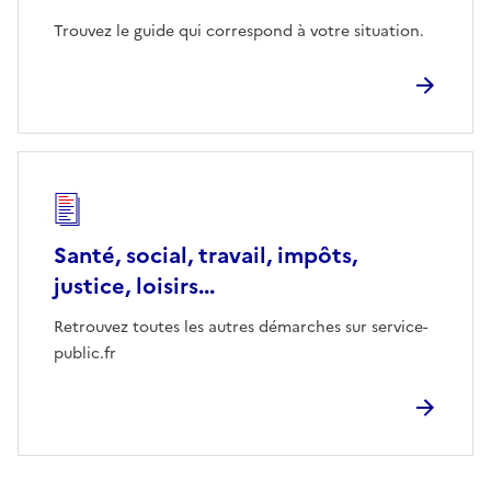
Trouvez le guide qui correspond à votre situation.
Santé, social, travail, impôts,
justice, loisirs...
Retrouvez toutes les autres démarches sur service-
public.fr