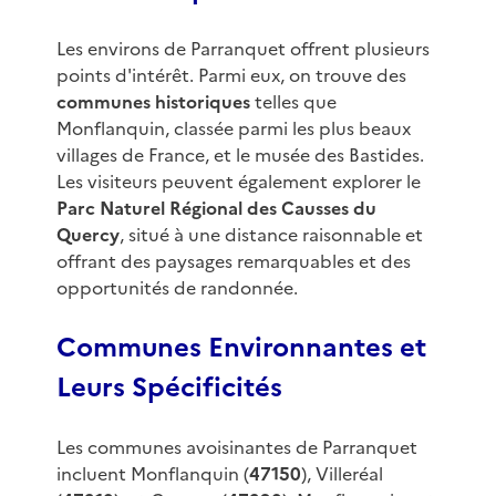
Les environs de Parranquet offrent plusieurs
points d'intérêt. Parmi eux, on trouve des
communes historiques
telles que
Monflanquin, classée parmi les plus beaux
villages de France, et le musée des Bastides.
Les visiteurs peuvent également explorer le
Parc Naturel Régional des Causses du
Quercy
, situé à une distance raisonnable et
offrant des paysages remarquables et des
opportunités de randonnée.
Communes Environnantes et
Leurs Spécificités
Les communes avoisinantes de Parranquet
incluent Monflanquin (
47150
), Villeréal