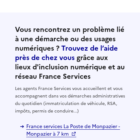
Vous rencontrez un problème lié
à une démarche ou des usages
numériques ?
Trouvez de l’aide
près de chez vous
grâce aux
lieux d'inclusion numérique et au
réseau France Services
Les agents France Services vous accueillent et vous
accompagnent dans vos démarches administratives
du quotidien (immatriculation de véhicule, RSA,
impôts, permis de conduire...)
France services La Poste de Monpazier -
Monpazier à 7 km