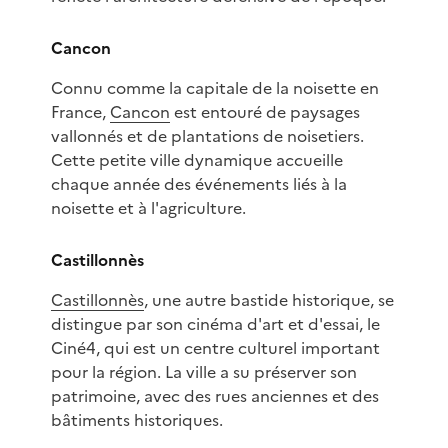
Cancon
Connu comme la capitale de la noisette en
France,
Cancon
est entouré de paysages
vallonnés et de plantations de noisetiers.
Cette petite ville dynamique accueille
chaque année des événements liés à la
noisette et à l'agriculture.
Castillonnès
Castillonnès
, une autre bastide historique, se
distingue par son cinéma d'art et d'essai, le
Ciné4, qui est un centre culturel important
pour la région. La ville a su préserver son
patrimoine, avec des rues anciennes et des
bâtiments historiques.