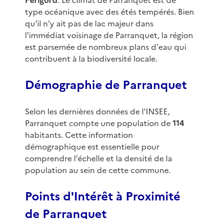
Périgord
. Le climat de Parranquet est de
type océanique avec des étés tempérés. Bien
qu'il n'y ait pas de lac majeur dans
l'immédiat voisinage de Parranquet, la région
est parsemée de nombreux plans d'eau qui
contribuent à la biodiversité locale.
Démographie de Parranquet
Selon les dernières données de l'INSEE,
Parranquet compte une population de
114
habitants. Cette information
démographique est essentielle pour
comprendre l'échelle et la densité de la
population au sein de cette commune.
Points d'Intérêt à Proximité
de Parranquet