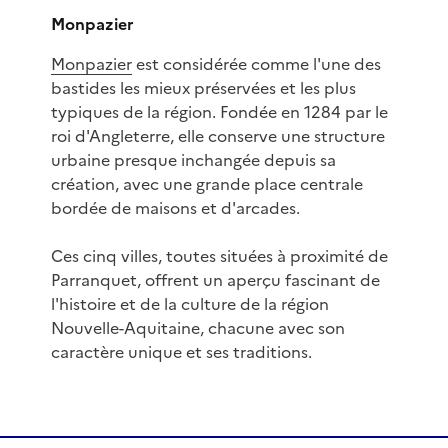
Monpazier
Monpazier
est considérée comme l'une des
bastides les mieux préservées et les plus
typiques de la région. Fondée en 1284 par le
roi d'Angleterre, elle conserve une structure
urbaine presque inchangée depuis sa
création, avec une grande place centrale
bordée de maisons et d'arcades.
Ces cinq villes, toutes situées à proximité de
Parranquet, offrent un aperçu fascinant de
l'histoire et de la culture de la région
Nouvelle-Aquitaine, chacune avec son
caractère unique et ses traditions.