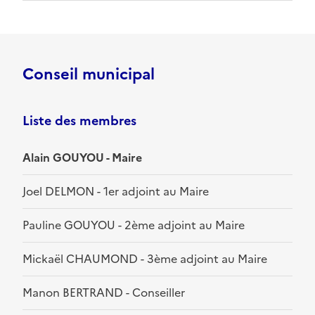
Conseil municipal
Liste des membres
Alain GOUYOU - Maire
Joel DELMON - 1er adjoint au Maire
Pauline GOUYOU - 2ème adjoint au Maire
Mickaël CHAUMOND - 3ème adjoint au Maire
Manon BERTRAND - Conseiller