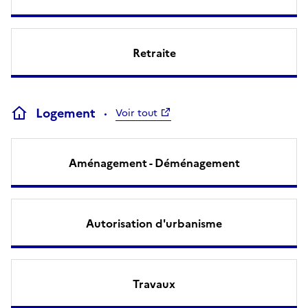
Retraite
Logement
Voir tout
Aménagement - Déménagement
Autorisation d'urbanisme
Travaux