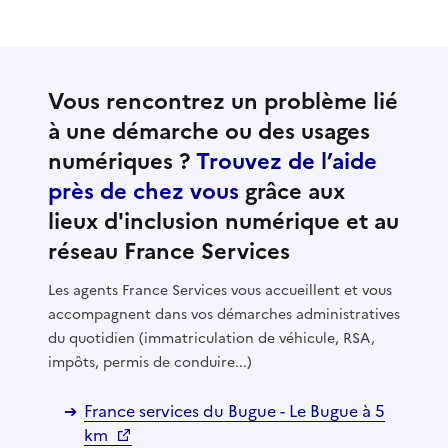
Vous rencontrez un problème lié
à une démarche ou des usages
numériques ?
Trouvez de l’aide
près de chez vous
grâce aux
lieux d'inclusion numérique et au
réseau France Services
Les agents France Services vous accueillent et vous
accompagnent dans vos démarches administratives
du quotidien (immatriculation de véhicule, RSA,
impôts, permis de conduire...)
France services du Bugue - Le Bugue à 5
km