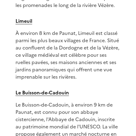
les promenades le long de la rivière Vézère.
Limeuil
À environ 8 km de Paunat, Limeuil est classé
parmi les plus beaux villages de France. Situé
au confluent de la Dordogne et de la Vézère,
ce village médiéval est célèbre pour ses
ruelles pavées, ses maisons anciennes et ses
jardins panoramiques qui offrent une vue
imprenable sur les rivières.
Le Buisson-de-Cadouin
Le Buisson-de-Cadouin, à environ 9 km de
Paunat, est connu pour son abbaye
cistercienne, l'Abbaye de Cadouin, inscrite
au patrimoine mondial de l'UNESCO. La ville
propose également un marché nocturne en