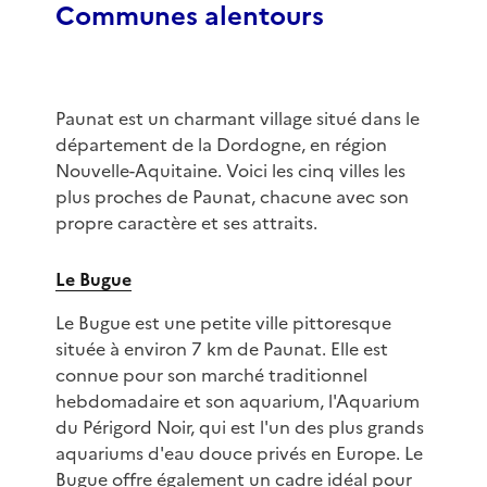
Communes alentours
Paunat est un charmant village situé dans le
département de la Dordogne, en région
Nouvelle-Aquitaine. Voici les cinq villes les
plus proches de Paunat, chacune avec son
propre caractère et ses attraits.
Le Bugue
Le Bugue est une petite ville pittoresque
située à environ 7 km de Paunat. Elle est
connue pour son marché traditionnel
hebdomadaire et son aquarium, l'Aquarium
du Périgord Noir, qui est l'un des plus grands
aquariums d'eau douce privés en Europe. Le
Bugue offre également un cadre idéal pour