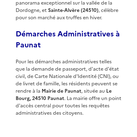
panorama exceptionnel sur la vallée de la
Dordogne, et
Sainte-Alvère (24510)
, célèbre
pour son marché aux truffes en hiver.
Démarches Administratives à
Paunat
Pour les démarches administratives telles
que la demande de passeport, d'acte d'état
civil, de Carte Nationale d'Identité (CNI), ou
de livret de famille, les résidents peuvent se
rendre à la
Mairie de Paunat
, située au
Le
Bourg, 24510 Paunat
. La mairie offre un point
d'accès central pour toutes les requêtes
administratives des citoyens.