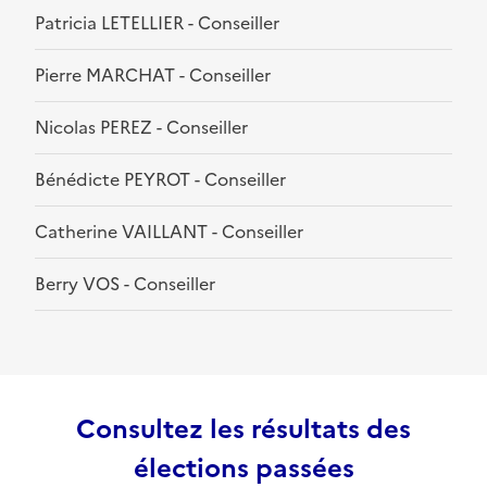
Patricia LETELLIER - Conseiller
Pierre MARCHAT - Conseiller
Nicolas PEREZ - Conseiller
Bénédicte PEYROT - Conseiller
Catherine VAILLANT - Conseiller
Berry VOS - Conseiller
Consultez les résultats des
élections passées