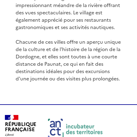
impressionnant méandre de la rivière offrant
des vues spectaculaires. Le village est
également apprécié pour ses restaurants
gastronomiques et ses activités nautiques.
Chacune de ces villes offre un aperçu unique
de la culture et de l'histoire de la région de la
Dordogne, et elles sont toutes à une courte
distance de Paunat, ce qui en fait des
destinations idéales pour des excursions
d'une journée ou des visites plus prolongées.
RÉPUBLIQUE
FRANÇAISE