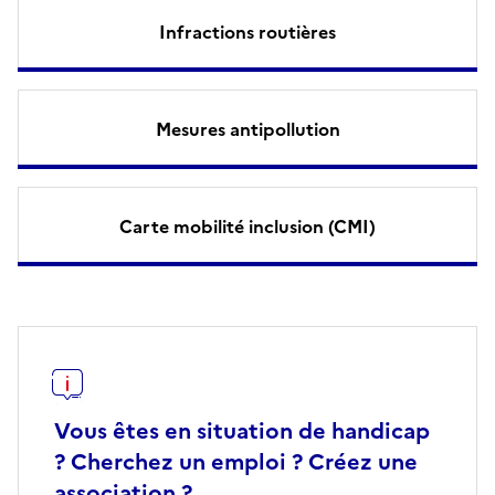
Infractions routières
Mesures antipollution
Carte mobilité inclusion (CMI)
Vous êtes en situation de handicap
? Cherchez un emploi ? Créez une
association ?