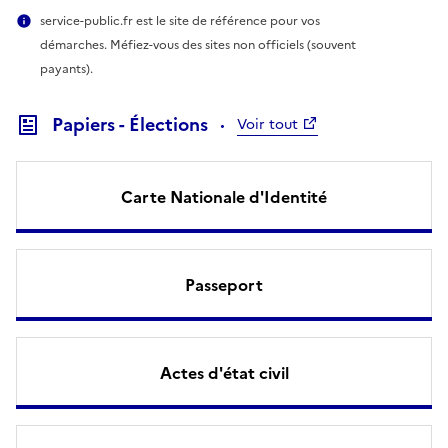
service-public.fr est le site de référence pour vos
démarches. Méfiez-vous des sites non officiels (souvent
payants).
Papiers - Élections
Voir tout
Carte Nationale d'Identité
Passeport
Actes d'état civil