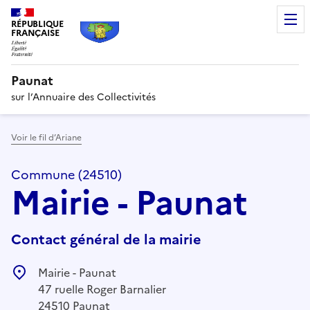
RÉPUBLIQUE
FRANÇAISE
Paunat
sur l’Annuaire des Collectivités
Voir le fil d’Ariane
Commune (24510)
Mairie - Paunat
Contact général de la mairie
Mairie - Paunat
47 ruelle Roger Barnalier
24510 Paunat