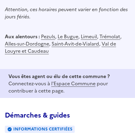
Attention, ces horaires peuvent varier en fonction des
jours fériés.
Aux alentours :
Pezuls
,
Le Bugue
,
Limeuil
,
Trémolat
,
Alles-sur-Dordogne
,
Saint-Avit-de-Vialard
,
Val de
Louyre et Caudeau
Vous êtes agent ou élu de cette commune ?
Connectez-vous à
l'Espace Commune
pour
contribuer à cette page.
Démarches & guides
INFORMATIONS CERTIFIÉES