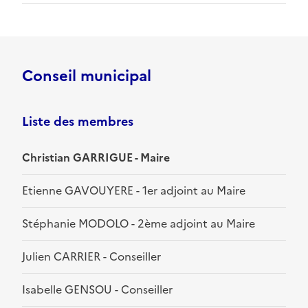
Conseil municipal
Liste des membres
Christian GARRIGUE - Maire
Etienne GAVOUYERE - 1er adjoint au Maire
Stéphanie MODOLO - 2ème adjoint au Maire
Julien CARRIER - Conseiller
Isabelle GENSOU - Conseiller