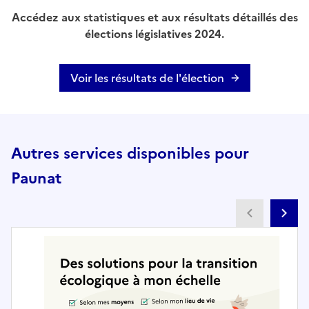
Accédez aux statistiques et aux résultats détaillés des
élections législatives 2024.
Voir les résultats de l'élection
Autres services disponibles pour
Paunat
Partenai
Pa