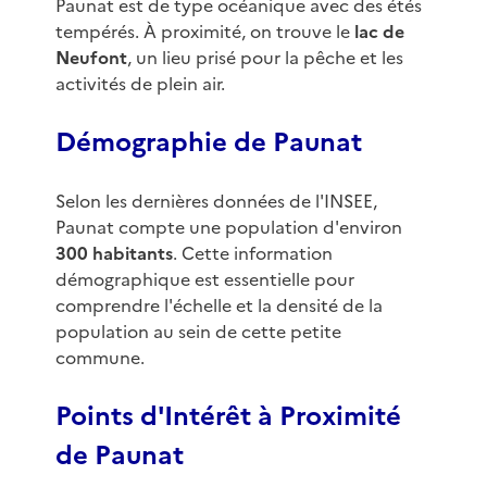
Paunat est de type océanique avec des étés
tempérés. À proximité, on trouve le
lac de
Neufont
, un lieu prisé pour la pêche et les
activités de plein air.
Démographie de Paunat
Selon les dernières données de l'INSEE,
Paunat compte une population d'environ
300 habitants
. Cette information
démographique est essentielle pour
comprendre l'échelle et la densité de la
population au sein de cette petite
commune.
Points d'Intérêt à Proximité
de Paunat