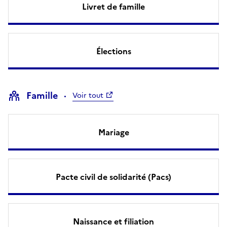
Livret de famille
Élections
Famille
Voir tout
Mariage
Pacte civil de solidarité (Pacs)
Naissance et filiation