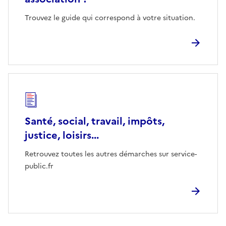
Trouvez le guide qui correspond à votre situation.
Santé, social, travail, impôts,
justice, loisirs...
Retrouvez toutes les autres démarches sur service-
public.fr