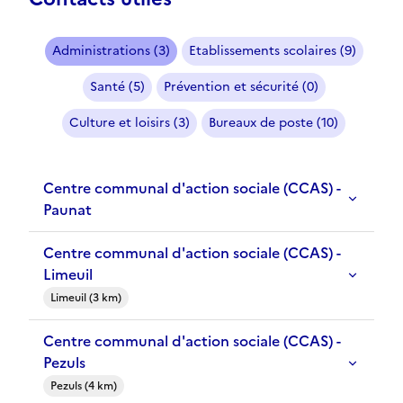
Administrations (3)
Etablissements scolaires (9)
Santé (5)
Prévention et sécurité (0)
Culture et loisirs (3)
Bureaux de poste (10)
Centre communal d'action sociale (CCAS) -
Paunat
Centre communal d'action sociale (CCAS) -
Limeuil
Limeuil (3 km)
Centre communal d'action sociale (CCAS) -
Pezuls
Pezuls (4 km)