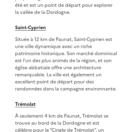
été et est un point de départ pour explorer
la vallée de la Dordogne.
Saint-Cyprien
Située à 12 km de Paunat, Saint-Cyprien est
une ville dynamique avec un riche
patrimoine historique. Son marché dominical
est l'un des plus animés de la région, et son
église abbatiale offre une architecture
remarquable. La ville est également un
excellent point de départ pour des
randonnées dans la campagne environnante.
Trémolat
À seulement 4 km de Paunat, Trémolat se
trouve au bord de la Dordogne et est
célèbre pour le "Cingle de Trémolat", un