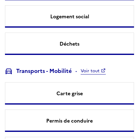
Logement social
Déchets
Transports - Mobilité
Voir tout
Carte grise
Permis de conduire