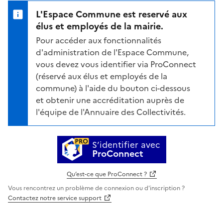
L'Espace Commune est reservé aux
élus et employés de la mairie.
Pour accéder aux fonctionnalités
d'administration de l'Espace Commune,
vous devez vous identifier via ProConnect
(réservé aux élus et employés de la
commune) à l'aide du bouton ci-dessous
et obtenir une accréditation auprès de
l'équipe de l'Annuaire des Collectivités.
S’identifier avec
ProConnect
Qu’est-ce que ProConnect ?
Vous rencontrez un problème de connexion ou d'inscription ?
Contactez notre service support