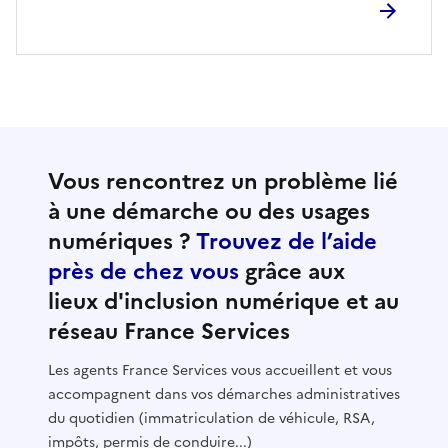
Vous rencontrez un problème lié
à une démarche ou des usages
numériques ?
Trouvez de l’aide
près de chez vous
grâce aux
lieux d'inclusion numérique et au
réseau France Services
Les agents France Services vous accueillent et vous
accompagnent dans vos démarches administratives
du quotidien (immatriculation de véhicule, RSA,
impôts, permis de conduire...)