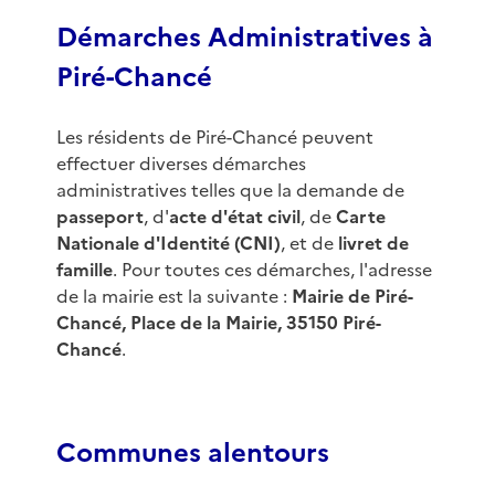
Démarches Administratives à
Piré-Chancé
Les résidents de Piré-Chancé peuvent
effectuer diverses démarches
administratives telles que la demande de
passeport
, d'
acte d'état civil
, de
Carte
Nationale d'Identité (CNI)
, et de
livret de
famille
. Pour toutes ces démarches, l'adresse
de la mairie est la suivante :
Mairie de Piré-
Chancé, Place de la Mairie, 35150 Piré-
Chancé
.
Communes alentours