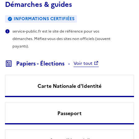
Démarches & guides
INFORMATIONS CERTIFIÉES
service-public.fr est le site de référence pour vos
démarches. Méfiez-vous des sites non officiels (souvent
payants).
Papiers - Élections
Voir tout
Carte Nationale d'Identité
Passeport