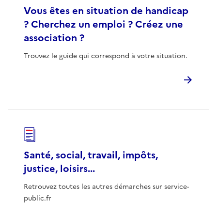
Vous êtes en situation de handicap
? Cherchez un emploi ? Créez une
association ?
Trouvez le guide qui correspond à votre situation.
Santé, social, travail, impôts,
justice, loisirs...
Retrouvez toutes les autres démarches sur service-
public.fr