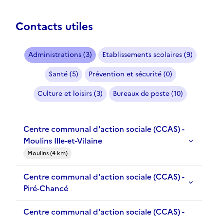
Contacts utiles
Administrations (3)
Etablissements scolaires (9)
Santé (5)
Prévention et sécurité (0)
Culture et loisirs (3)
Bureaux de poste (10)
Centre communal d'action sociale (CCAS) -
Moulins Ille-et-Vilaine
Moulins (4 km)
Centre communal d'action sociale (CCAS) -
Piré-Chancé
Centre communal d'action sociale (CCAS) -