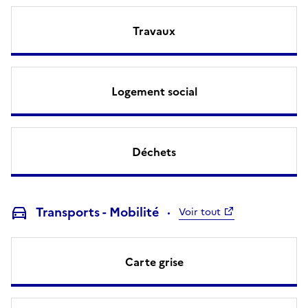
Travaux
Logement social
Déchets
Transports - Mobilité
Voir tout
Carte grise