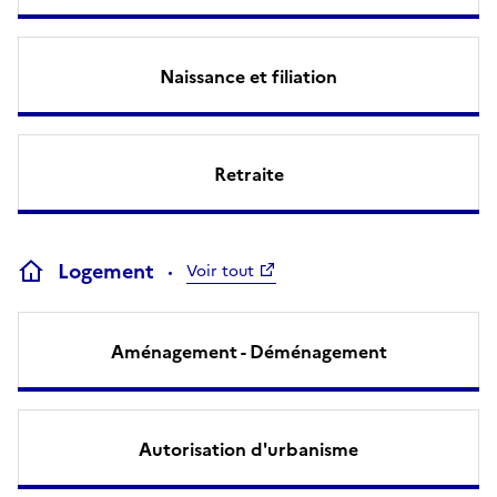
Naissance et filiation
Retraite
Logement
Voir tout
Aménagement - Déménagement
Autorisation d'urbanisme