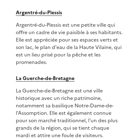
Argentré-du-Plessis
Argentré-du-Plessis est une petite ville qui
offre un cadre de vie paisible à ses habitants.
Elle est appréciée pour ses espaces verts et
son lac, le plan d'eau de la Haute Vilaine, qui
est un lieu prisé pour la pêche et les
promenades.
La Guerche-de-Bretagne
La Guerche-de-Bretagne est une ville
historique avec un riche patrimoine,
notamment sa basilique Notre-Dame-de-
l'Assomption. Elle est également connue
pour son marché traditionnel, l'un des plus
grands de la région, qui se tient chaque
mardi et attire une foule de visiteurs.