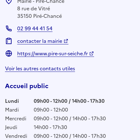
Mairie - Piré-Chancé
8 rue de Vitré
35150 Piré-Chancé
02 99 44 41 54
contacter la mairie
https://www.pire-sur-seiche.fr
Voir les autres contacts utiles
Accueil public
Lundi
09h00 - 12h00 / 14h00 - 17h30
Mardi
09h00 - 12h00
Mercredi
09h00 - 12h00 / 14h00 - 17h30
Jeudi
14h00 - 17h30
Vendredi
09h00 - 12h00 / 14h00 - 17h30