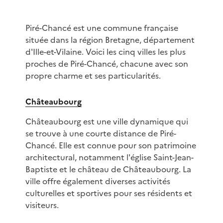
Piré-Chancé est une commune française
située dans la région Bretagne, département
d'Ille-et-Vilaine. Voici les cinq villes les plus
proches de Piré-Chancé, chacune avec son
propre charme et ses particularités.
Châteaubourg
Châteaubourg est une ville dynamique qui
se trouve à une courte distance de Piré-
Chancé. Elle est connue pour son patrimoine
architectural, notamment l'église Saint-Jean-
Baptiste et le château de Châteaubourg. La
ville offre également diverses activités
culturelles et sportives pour ses résidents et
visiteurs.