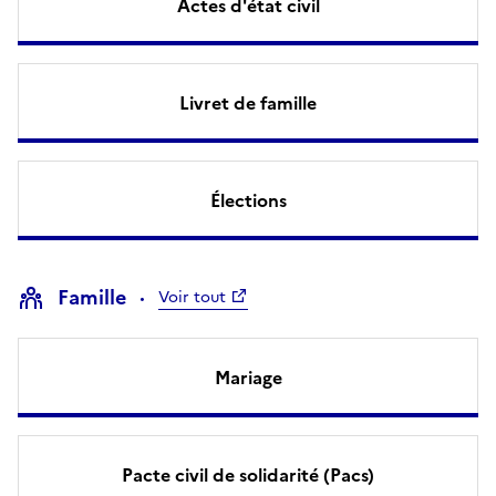
Actes d'état civil
Livret de famille
Élections
Famille
Voir tout
Mariage
Pacte civil de solidarité (Pacs)