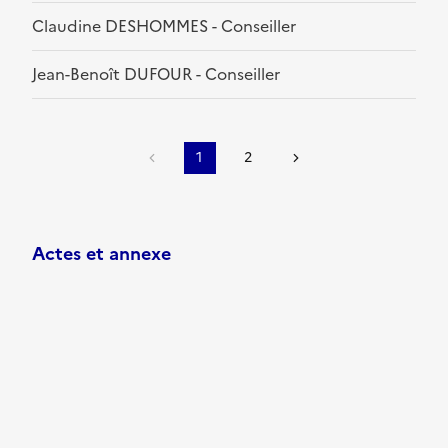
Claudine DESHOMMES - Conseiller
Jean-Benoît DUFOUR - Conseiller
1
2
Actes et annexe