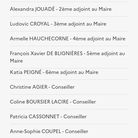
Alexandra JOUADÉ - 2ème adjoint au Maire
Ludovic CROYAL - 3ème adjoint au Maire
Armelle HAUCHECORNE - 4ème adjoint au Maire
François Xavier DE BLIGNIÈRES - 5ème adjoint au
Maire
Katia PEIGNÉ - 6ème adjoint au Maire
Christine AGIER - Conseiller
Coline BOURSIER LACIRE - Conseiller
Patricia CASSONNET - Conseiller
Anne-Sophie COUPEL - Conseiller