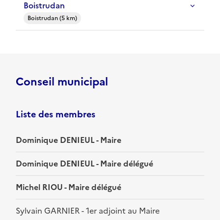
Boistrudan
Boistrudan (5 km)
Conseil municipal
Liste des membres
Dominique DENIEUL - Maire
Dominique DENIEUL - Maire délégué
Michel RIOU - Maire délégué
Sylvain GARNIER - 1er adjoint au Maire