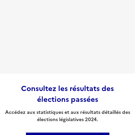
Consultez les résultats des
élections passées
Accédez aux statistiques et aux résultats détaillés des
élections législatives 2024.