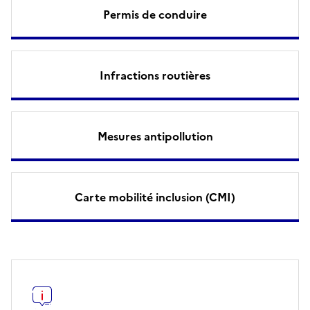
Permis de conduire
Infractions routières
Mesures antipollution
Carte mobilité inclusion (CMI)