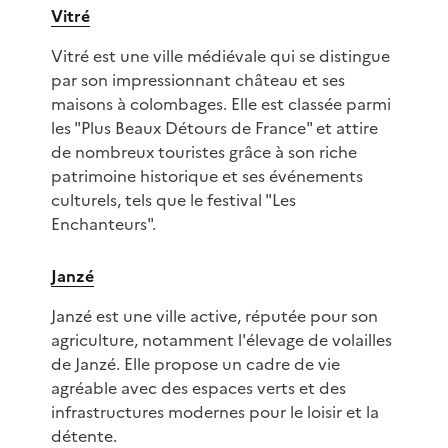
Vitré
Vitré est une ville médiévale qui se distingue
par son impressionnant château et ses
maisons à colombages. Elle est classée parmi
les "Plus Beaux Détours de France" et attire
de nombreux touristes grâce à son riche
patrimoine historique et ses événements
culturels, tels que le festival "Les
Enchanteurs".
Janzé
Janzé est une ville active, réputée pour son
agriculture, notamment l'élevage de volailles
de Janzé. Elle propose un cadre de vie
agréable avec des espaces verts et des
infrastructures modernes pour le loisir et la
détente.