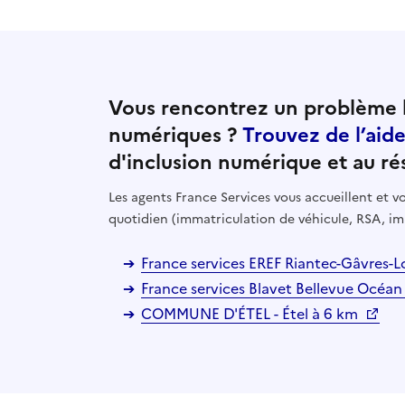
Vous rencontrez un problème l
numériques ?
Trouvez de l’aid
d'inclusion numérique et au ré
Les agents France Services vous accueillent et
quotidien (immatriculation de véhicule, RSA, im
France services EREF Riantec-Gâvres-L
France services Blavet Bellevue Océan
COMMUNE D'ÉTEL - Étel à 6 km