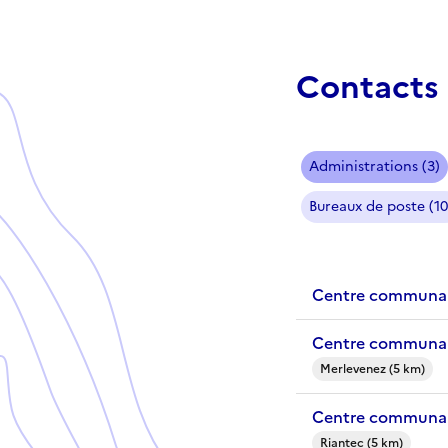
Contacts 
Administrations (3)
Bureaux de poste (10
Centre communal
Centre communal
Merlevenez (5 km)
Centre communal
Riantec (5 km)