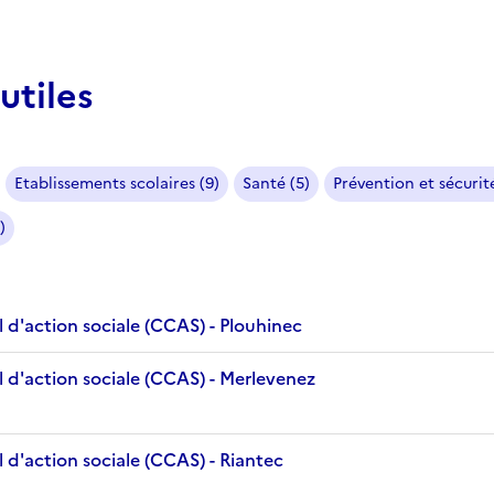
utiles
Etablissements scolaires (9)
Santé (5)
Prévention et sécurité
)
 d'action sociale (CCAS) - Plouhinec
 d'action sociale (CCAS) - Merlevenez
 d'action sociale (CCAS) - Riantec