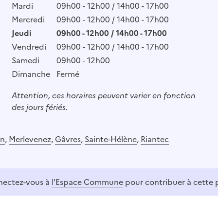
Mardi
09h00 - 12h00 / 14h00 - 17h00
Mercredi
09h00 - 12h00 / 14h00 - 17h00
Jeudi
09h00 - 12h00 / 14h00 - 17h00
Vendredi
09h00 - 12h00 / 14h00 - 17h00
Samedi
09h00 - 12h00
Dimanche
Fermé
Attention, ces horaires peuvent varier en fonction
des jours fériés.
on
,
Merlevenez
,
Gâvres
,
Sainte-Hélène
,
Riantec
ectez-vous à
l'Espace Commune
pour contribuer à cette 