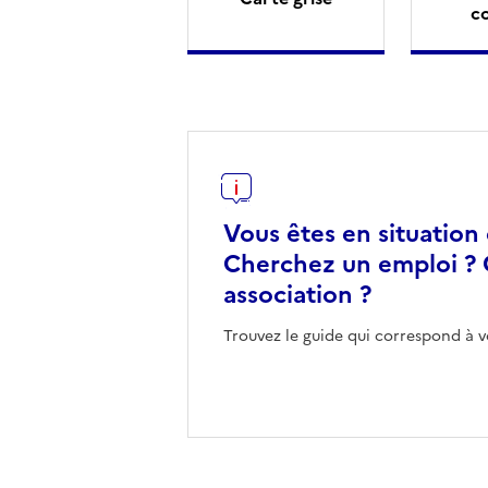
c
Vous êtes en situation
Cherchez un emploi ? 
association ?
Trouvez le guide qui correspond à v