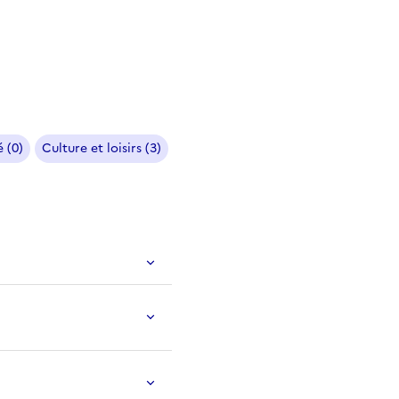
 (0)
Culture et loisirs (3)