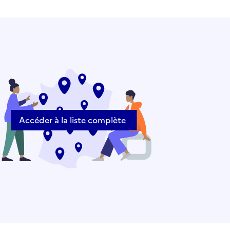
Accéder à la liste complète