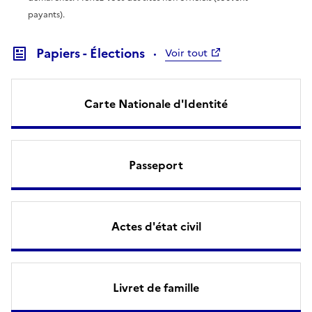
payants).
Papiers - Élections
Voir tout
Carte Nationale d'Identité
Passeport
Actes d'état civil
Livret de famille