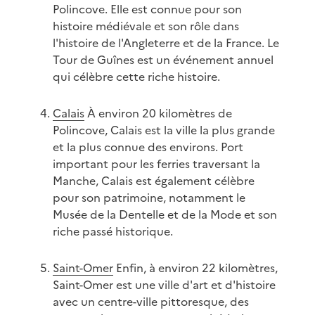
Polincove. Elle est connue pour son
histoire médiévale et son rôle dans
l'histoire de l'Angleterre et de la France. Le
Tour de Guînes est un événement annuel
qui célèbre cette riche histoire.
Calais
À environ 20 kilomètres de
Polincove, Calais est la ville la plus grande
et la plus connue des environs. Port
important pour les ferries traversant la
Manche, Calais est également célèbre
pour son patrimoine, notamment le
Musée de la Dentelle et de la Mode et son
riche passé historique.
Saint-Omer
Enfin, à environ 22 kilomètres,
Saint-Omer est une ville d'art et d'histoire
avec un centre-ville pittoresque, des