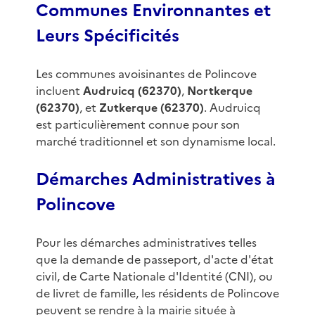
Communes Environnantes et
Leurs Spécificités
Les communes avoisinantes de Polincove
incluent
Audruicq (62370)
,
Nortkerque
(62370)
, et
Zutkerque (62370)
. Audruicq
est particulièrement connue pour son
marché traditionnel et son dynamisme local.
Démarches Administratives à
Polincove
Pour les démarches administratives telles
que la demande de passeport, d'acte d'état
civil, de Carte Nationale d'Identité (CNI), ou
de livret de famille, les résidents de Polincove
peuvent se rendre à la mairie située à