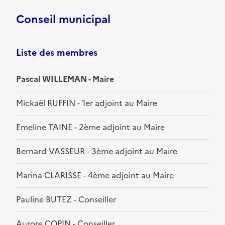
Conseil municipal
Liste des membres
Pascal WILLEMAN - Maire
Mickaël RUFFIN - 1er adjoint au Maire
Emeline TAINE - 2ème adjoint au Maire
Bernard VASSEUR - 3ème adjoint au Maire
Marina CLARISSE - 4ème adjoint au Maire
Pauline BUTEZ - Conseiller
Aurore COPIN - Conseiller