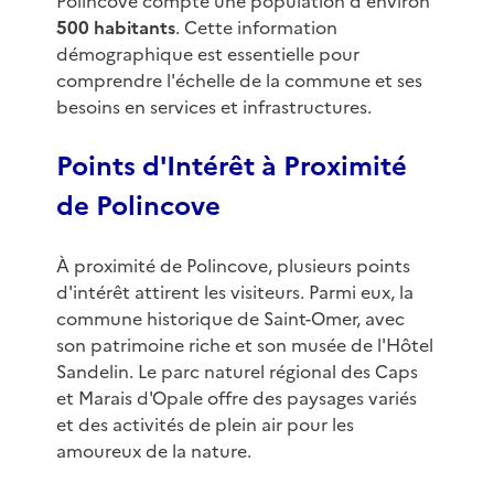
Polincove compte une population d'environ
500 habitants
. Cette information
démographique est essentielle pour
comprendre l'échelle de la commune et ses
besoins en services et infrastructures.
Points d'Intérêt à Proximité
de Polincove
À proximité de Polincove, plusieurs points
d'intérêt attirent les visiteurs. Parmi eux, la
commune historique de Saint-Omer, avec
son patrimoine riche et son musée de l'Hôtel
Sandelin. Le parc naturel régional des Caps
et Marais d'Opale offre des paysages variés
et des activités de plein air pour les
amoureux de la nature.