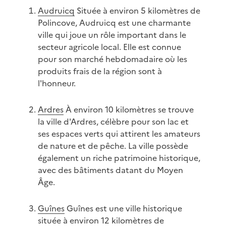
Audruicq
Située à environ 5 kilomètres de
Polincove, Audruicq est une charmante
ville qui joue un rôle important dans le
secteur agricole local. Elle est connue
pour son marché hebdomadaire où les
produits frais de la région sont à
l'honneur.
Ardres
À environ 10 kilomètres se trouve
la ville d'Ardres, célèbre pour son lac et
ses espaces verts qui attirent les amateurs
de nature et de pêche. La ville possède
également un riche patrimoine historique,
avec des bâtiments datant du Moyen
Âge.
Guînes
Guînes est une ville historique
située à environ 12 kilomètres de