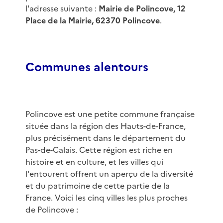
l'adresse suivante :
Mairie de Polincove, 12
Place de la Mairie, 62370 Polincove
.
Communes alentours
Polincove est une petite commune française
située dans la région des Hauts-de-France,
plus précisément dans le département du
Pas-de-Calais. Cette région est riche en
histoire et en culture, et les villes qui
l'entourent offrent un aperçu de la diversité
et du patrimoine de cette partie de la
France. Voici les cinq villes les plus proches
de Polincove :