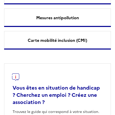
Mesures antipollution
Carte mobilité inclusion (CMI)
Vous êtes en situation de handicap
? Cherchez un emploi ? Créez une
association ?
Trouvez le guide qui correspond à votre situation.