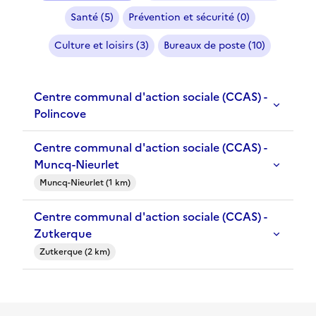
Santé (5)
Prévention et sécurité (0)
Culture et loisirs (3)
Bureaux de poste (10)
Centre communal d'action sociale (CCAS) -
Polincove
Centre communal d'action sociale (CCAS) -
Muncq-Nieurlet
Muncq-Nieurlet (1 km)
Centre communal d'action sociale (CCAS) -
Zutkerque
Zutkerque (2 km)