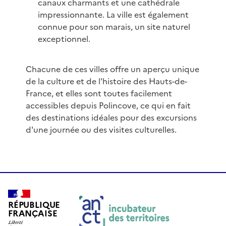
canaux charmants et une cathédrale
impressionnante. La ville est également
connue pour son marais, un site naturel
exceptionnel.
Chacune de ces villes offre un aperçu unique
de la culture et de l'histoire des Hauts-de-
France, et elles sont toutes facilement
accessibles depuis Polincove, ce qui en fait
des destinations idéales pour des excursions
d'une journée ou des visites culturelles.
RÉPUBLIQUE
FRANÇAISE