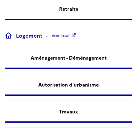
Retraite
Logement
Voir tout
Aménagement - Déménagement
Autorisation d'urbanisme
Travaux