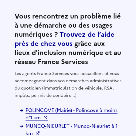
Vous rencontrez un problème lié
à une démarche ou des usages
numériques ?
Trouvez de l’aide
près de chez vous
grâce aux
lieux d'inclusion numérique et au
réseau France Services
Les agents France Services vous accueillent et vous
accompagnent dans vos démarches administratives
du quotidien (immatriculation de véhicule, RSA,
impôts, permis de conduire...)
POLINCOVE (Mairie) - Polincove à moins
d'1 km
MUNCQ-NIEURLET - Muncq-Nieurlet à 1
km