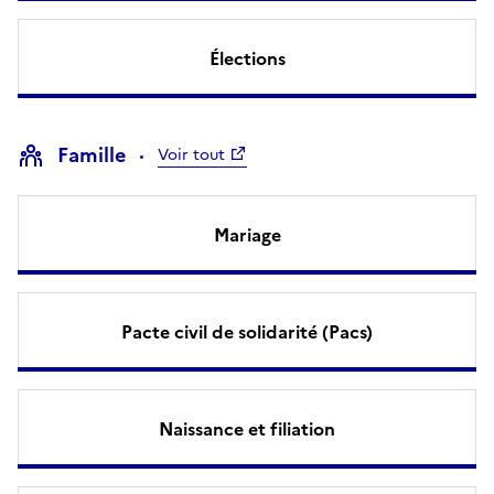
Élections
Famille
Voir tout
Mariage
Pacte civil de solidarité (Pacs)
Naissance et filiation