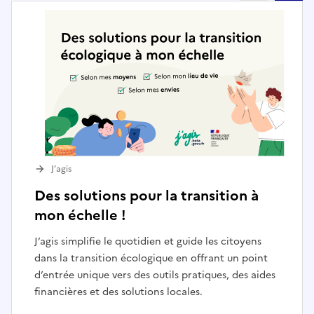
J’agis
Des solutions pour la transition à
mon échelle !
J’agis simplifie le quotidien et guide les citoyens
dans la transition écologique en offrant un point
d’entrée unique vers des outils pratiques, des aides
financières et des solutions locales.