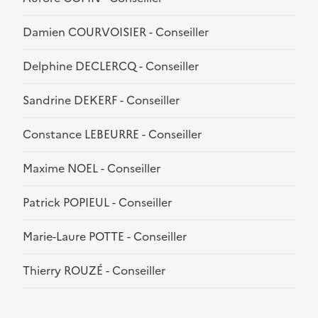
Damien COURVOISIER - Conseiller
Delphine DECLERCQ - Conseiller
Sandrine DEKERF - Conseiller
Constance LEBEURRE - Conseiller
Maxime NOEL - Conseiller
Patrick POPIEUL - Conseiller
Marie-Laure POTTE - Conseiller
Thierry ROUZÉ - Conseiller