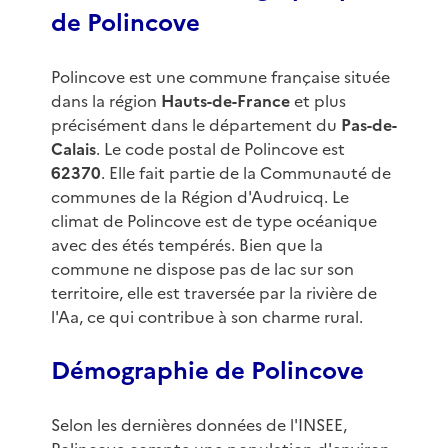
de Polincove
Polincove est une commune française située
dans la région
Hauts-de-France
et plus
précisément dans le département du
Pas-de-
Calais
. Le code postal de Polincove est
62370
. Elle fait partie de la Communauté de
communes de la Région d'Audruicq. Le
climat de Polincove est de type océanique
avec des étés tempérés. Bien que la
commune ne dispose pas de lac sur son
territoire, elle est traversée par la rivière de
l'Aa, ce qui contribue à son charme rural.
Démographie de Polincove
Selon les dernières données de l'INSEE,