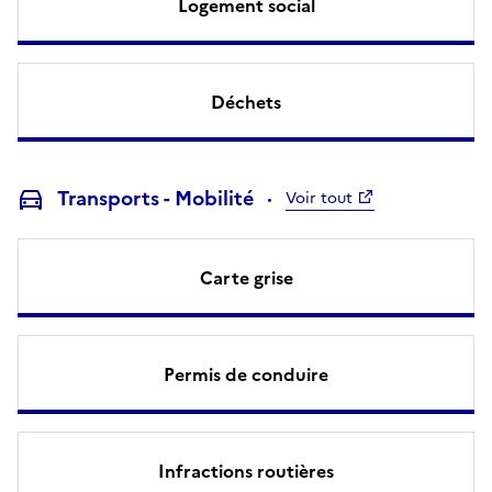
Logement social
Déchets
Transports - Mobilité
Voir tout
Carte grise
Permis de conduire
Infractions routières