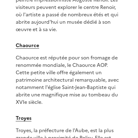
visiteurs peuvent explorer le centre Renoir,
où l'artiste a passé de nombreux étés et qui
abrite aujourd'hui un musée dédié à son
œuvre et à sa vie.
Chaource
Chaource est réputée pour son fromage de
renommée mondiale, le Chaource AOP.
Cette petite ville offre également un
patrimoine architectural remarquable, avec
notamment l'église Saint-Jean-Baptiste qui
abrite une magnifique mise au tombeau du
XVIe siècle.
Troyes
Troyes, la préfecture de l'Aube, est la plus
grande ville à proximité de Polisy. Elle est