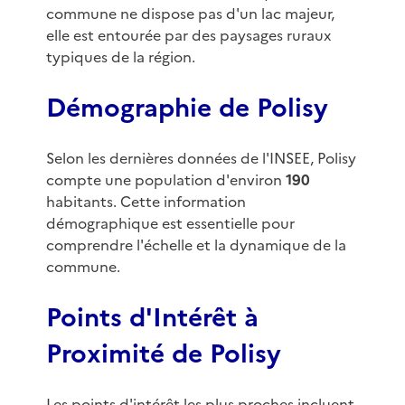
commune ne dispose pas d'un lac majeur,
elle est entourée par des paysages ruraux
typiques de la région.
Démographie de Polisy
Selon les dernières données de l'INSEE, Polisy
compte une population d'environ
190
habitants. Cette information
démographique est essentielle pour
comprendre l'échelle et la dynamique de la
commune.
Points d'Intérêt à
Proximité de Polisy
Les points d'intérêt les plus proches incluent