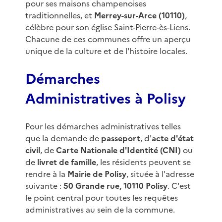
pour ses maisons champenoises
traditionnelles, et
Merrey-sur-Arce (10110)
,
célèbre pour son église Saint-Pierre-ès-Liens.
Chacune de ces communes offre un aperçu
unique de la culture et de l'histoire locales.
Démarches
Administratives à Polisy
Pour les démarches administratives telles
que la demande de
passeport
, d'
acte d'état
civil
, de
Carte Nationale d'Identité (CNI)
ou
de
livret de famille
, les résidents peuvent se
rendre à la
Mairie de Polisy
, située à l'adresse
suivante :
50 Grande rue, 10110 Polisy
. C'est
le point central pour toutes les requêtes
administratives au sein de la commune.