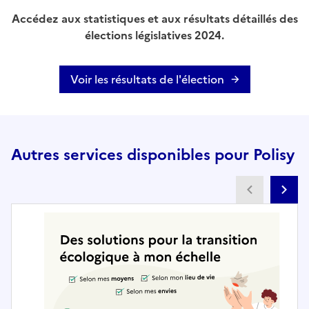
Accédez aux statistiques et aux résultats détaillés des
élections législatives 2024.
Voir les résultats de l'élection
Autres services disponibles pour Polisy
Partenai
Pa