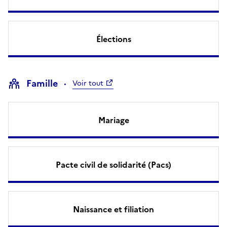
Élections
Famille
Voir tout
Mariage
Pacte civil de solidarité (Pacs)
Naissance et filiation