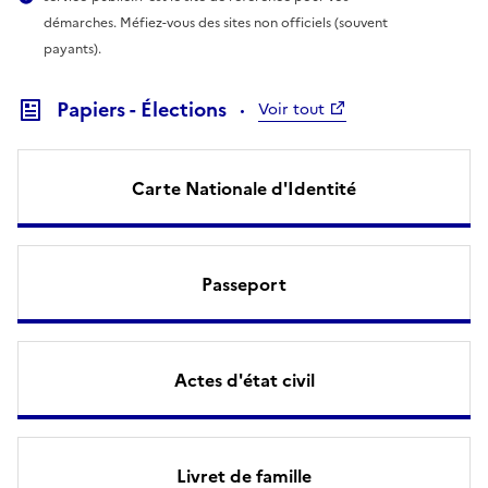
démarches. Méfiez-vous des sites non officiels (souvent
payants).
Papiers - Élections
Voir tout
Carte Nationale d'Identité
Passeport
Actes d'état civil
Livret de famille