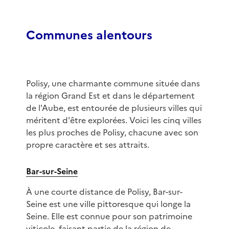
Communes alentours
Polisy, une charmante commune située dans
la région Grand Est et dans le département
de l'Aube, est entourée de plusieurs villes qui
méritent d'être explorées. Voici les cinq villes
les plus proches de Polisy, chacune avec son
propre caractère et ses attraits.
Bar-sur-Seine
À une courte distance de Polisy, Bar-sur-
Seine est une ville pittoresque qui longe la
Seine. Elle est connue pour son patrimoine
viticole, faisant partie de la région de