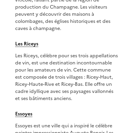
production du Champagne. Les visiteurs
peuvent y découvrir des maisons à
colombages, des églises historiques et des
caves à champagne.
Les Riceys
Les Riceys, célèbre pour ses trois appellations
de vin, est une destination incontournable
pour les amateurs de vin. Cette commune
est composée de trois villages : Ricey-Haut,
Ricey-Haute-Rive et Ricey-Bas. Elle offre un
cadre idyllique avec ses paysages vallonnés
et ses bâtiments anciens.
Essoyes
Essoyes est une ville qui a inspiré le célèbre
peintre impressionniste Auguste Renoir. Les