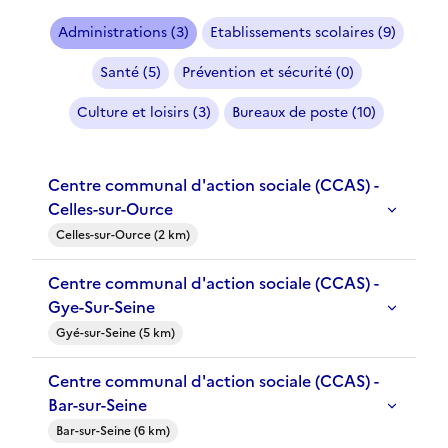
Administrations (3)
Etablissements scolaires (9)
Santé (5)
Prévention et sécurité (0)
Culture et loisirs (3)
Bureaux de poste (10)
Centre communal d'action sociale (CCAS) -
Celles-sur-Ource
Celles-sur-Ource (2 km)
Centre communal d'action sociale (CCAS) -
Gye-Sur-Seine
Gyé-sur-Seine (5 km)
Centre communal d'action sociale (CCAS) -
Bar-sur-Seine
Bar-sur-Seine (6 km)