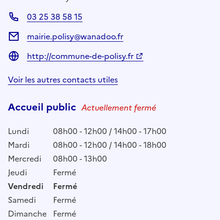
03 25 38 58 15
mairie.polisy@wanadoo.fr
http://commune-de-polisy.fr
Voir les autres contacts utiles
Accueil public
Actuellement fermé
Lundi
08h00 - 12h00 / 14h00 - 17h00
Mardi
08h00 - 12h00 / 14h00 - 18h00
Mercredi
08h00 - 13h00
Jeudi
Fermé
Vendredi
Fermé
Samedi
Fermé
Dimanche
Fermé