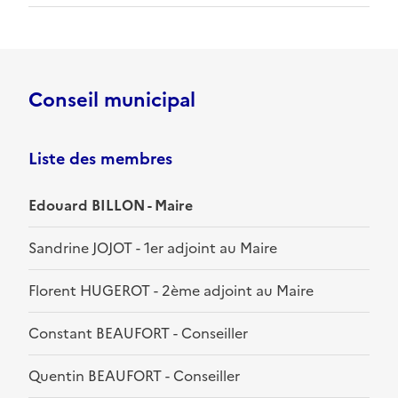
Conseil municipal
Liste des membres
Edouard BILLON - Maire
Sandrine JOJOT - 1er adjoint au Maire
Florent HUGEROT - 2ème adjoint au Maire
Constant BEAUFORT - Conseiller
Quentin BEAUFORT - Conseiller