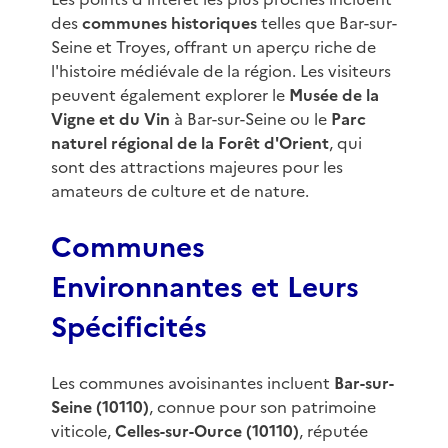
des
communes historiques
telles que Bar-sur-
Seine et Troyes, offrant un aperçu riche de
l'histoire médiévale de la région. Les visiteurs
peuvent également explorer le
Musée de la
Vigne et du Vin
à Bar-sur-Seine ou le
Parc
naturel régional de la Forêt d'Orient
, qui
sont des attractions majeures pour les
amateurs de culture et de nature.
Communes
Environnantes et Leurs
Spécificités
Les communes avoisinantes incluent
Bar-sur-
Seine (10110)
, connue pour son patrimoine
viticole,
Celles-sur-Ource (10110)
, réputée