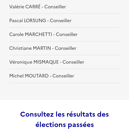
Valérie CARRÉ - Conseiller
Pascal LORSUNG - Conseiller
Carole MARCHETTI - Conseiller
Christiane MARTIN - Conseiller
Véronique MISMAQUE - Conseiller
Michel MOUTARD - Conseiller
Consultez les résultats des
élections passées