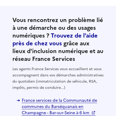
Vous rencontrez un problème lié
à une démarche ou des usages
numériques ?
Trouvez de l’aide
près de chez vous
grâce aux
lieux d'inclusion numérique et au
réseau France Services
Les agents France Services vous accueillent et vous
accompagnent dans vos démarches administratives
du quotidien (immatriculation de véhicule, RSA,
impôts, permis de conduire...)
France services de la Communauté de
communes du Barséquanais en
Champagne - Bar-sur-Seine à 6 km