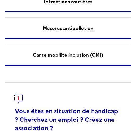
Infractions routières
Mesures antipollution
Carte mobilité inclusion (CMI)
Vous êtes en situation de handicap
? Cherchez un emploi ? Créez une
association ?