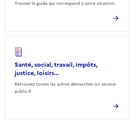
Trouvez le guide qui correspond à votre situation.
Santé, social, travail, impôts,
justice, loisirs...
Retrouvez toutes les autres démarches sur service-
public.fr