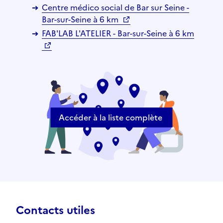
Centre médico social de Bar sur Seine -
Bar-sur-Seine à 6 km
FAB'LAB L'ATELIER - Bar-sur-Seine à 6 km
Accéder à la liste complète
Contacts utiles