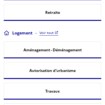
Retraite
Logement
Voir tout
Aménagement - Déménagement
Autorisation d'urbanisme
Travaux