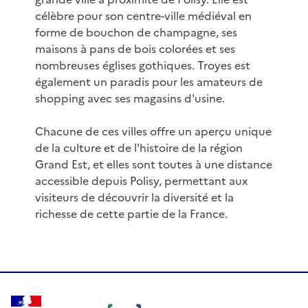
célèbre pour son centre-ville médiéval en
forme de bouchon de champagne, ses
maisons à pans de bois colorées et ses
nombreuses églises gothiques. Troyes est
également un paradis pour les amateurs de
shopping avec ses magasins d'usine.
Chacune de ces villes offre un aperçu unique
de la culture et de l'histoire de la région
Grand Est, et elles sont toutes à une distance
accessible depuis Polisy, permettant aux
visiteurs de découvrir la diversité et la
richesse de cette partie de la France.