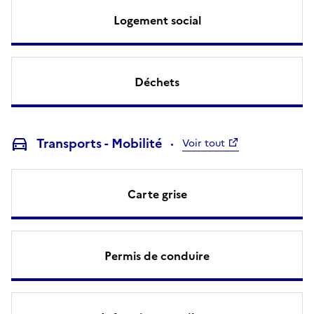
Logement social
Déchets
Transports - Mobilité
Voir tout
Carte grise
Permis de conduire