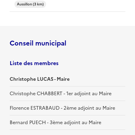
Aussillon (3 km)
Conseil municipal
Liste des membres
Christophe LUCAS - Maire
Christophe CHABBERT - 1er adjoint au Maire
Florence ESTRABAUD - 2ème adjoint au Maire
Bernard PUECH - 3ème adjoint au Maire