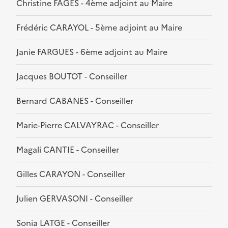
Christine FAGES - 4ème adjoint au Maire
Frédéric CARAYOL - 5ème adjoint au Maire
Janie FARGUES - 6ème adjoint au Maire
Jacques BOUTOT - Conseiller
Bernard CABANES - Conseiller
Marie-Pierre CALVAYRAC - Conseiller
Magali CANTIE - Conseiller
Gilles CARAYON - Conseiller
Julien GERVASONI - Conseiller
Sonia LATGE - Conseiller