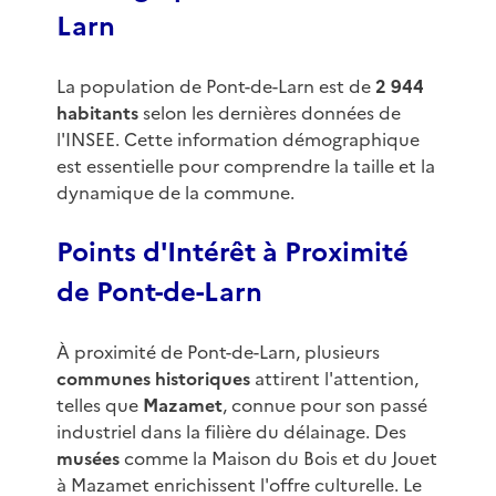
Larn
La population de Pont-de-Larn est de
2 944
habitants
selon les dernières données de
l'INSEE. Cette information démographique
est essentielle pour comprendre la taille et la
dynamique de la commune.
Points d'Intérêt à Proximité
de Pont-de-Larn
À proximité de Pont-de-Larn, plusieurs
communes historiques
attirent l'attention,
telles que
Mazamet
, connue pour son passé
industriel dans la filière du délainage. Des
musées
comme la Maison du Bois et du Jouet
à Mazamet enrichissent l'offre culturelle. Le