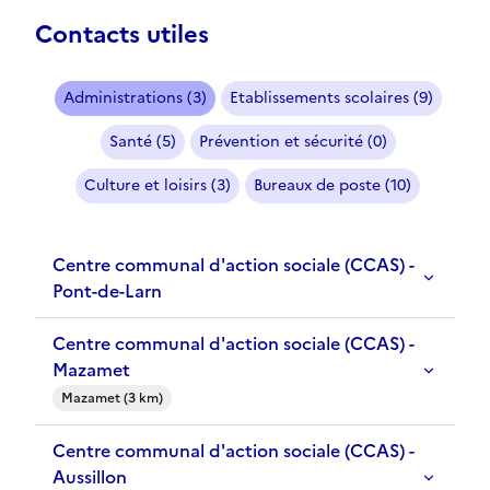
Contacts utiles
Administrations (3)
Etablissements scolaires (9)
Santé (5)
Prévention et sécurité (0)
Culture et loisirs (3)
Bureaux de poste (10)
Centre communal d'action sociale (CCAS) -
Pont-de-Larn
Centre communal d'action sociale (CCAS) -
Mazamet
Mazamet (3 km)
Centre communal d'action sociale (CCAS) -
Aussillon