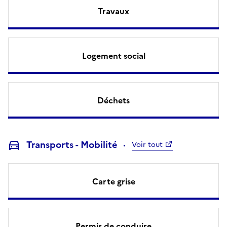
Travaux
Logement social
Déchets
Transports - Mobilité
Voir tout
Carte grise
Permis de conduire