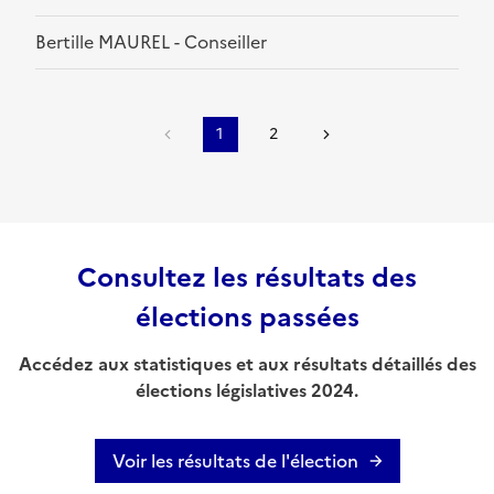
Bertille MAUREL - Conseiller
1
2
Consultez les résultats des
élections passées
Accédez aux statistiques et aux résultats détaillés des
élections législatives 2024.
Voir les résultats de l'élection