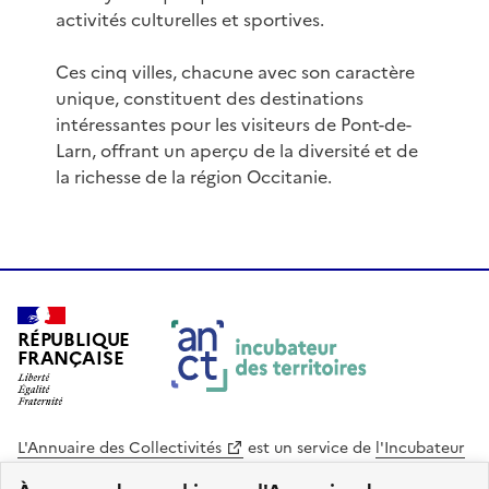
activités culturelles et sportives.
Ces cinq villes, chacune avec son caractère
unique, constituent des destinations
intéressantes pour les visiteurs de Pont-de-
Larn, offrant un aperçu de la diversité et de
la richesse de la région Occitanie.
RÉPUBLIQUE
FRANÇAISE
L'Annuaire des Collectivités
est un service de
l'Incubateur
des Territoires
, une mission de
l'Agence Nationale de la