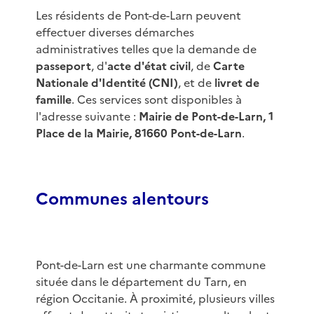
Les résidents de Pont-de-Larn peuvent
effectuer diverses démarches
administratives telles que la demande de
passeport
, d'
acte d'état civil
, de
Carte
Nationale d'Identité (CNI)
, et de
livret de
famille
. Ces services sont disponibles à
l'adresse suivante :
Mairie de Pont-de-Larn, 1
Place de la Mairie, 81660 Pont-de-Larn
.
Communes alentours
Pont-de-Larn est une charmante commune
située dans le département du Tarn, en
région Occitanie. À proximité, plusieurs villes