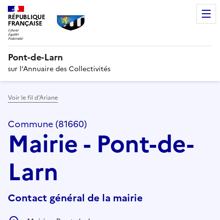
RÉPUBLIQUE
FRANÇAISE
Pont-de-Larn
sur l’Annuaire des Collectivités
Voir le fil d’Ariane
Commune (81660)
Mairie - Pont-de-
Larn
Contact général de la mairie