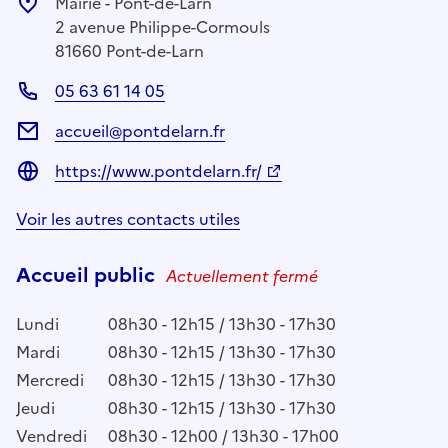
Mairie - Pont-de-Larn
2 avenue Philippe-Cormouls
81660 Pont-de-Larn
05 63 61 14 05
accueil@pontdelarn.fr
https://www.pontdelarn.fr/
Voir les autres contacts utiles
Accueil public
Actuellement fermé
Lundi
08h30 - 12h15 / 13h30 - 17h30
Mardi
08h30 - 12h15 / 13h30 - 17h30
Mercredi
08h30 - 12h15 / 13h30 - 17h30
Jeudi
08h30 - 12h15 / 13h30 - 17h30
Vendredi
08h30 - 12h00 / 13h30 - 17h00