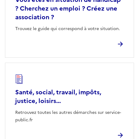
? Cherchez un emploi ? Créez une
association ?
Trouvez le guide qui correspond à votre situation.
Santé, social, travail, impôts,
justice, loisirs...
Retrouvez toutes les autres démarches sur service-
public.fr