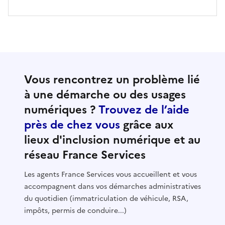
Vous rencontrez un problème lié
à une démarche ou des usages
numériques ?
Trouvez de l’aide
près de chez vous
grâce aux
lieux d'inclusion numérique et au
réseau France Services
Les agents France Services vous accueillent et vous
accompagnent dans vos démarches administratives
du quotidien (immatriculation de véhicule, RSA,
impôts, permis de conduire...)