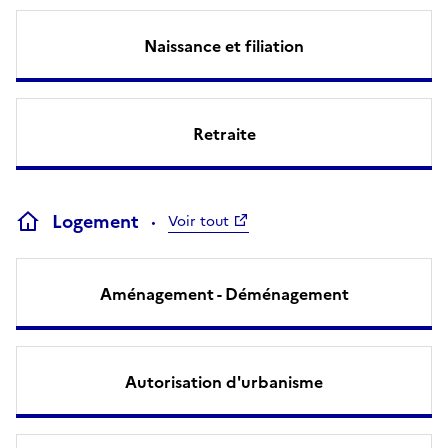
Naissance et filiation
Retraite
Logement
Voir tout
Aménagement - Déménagement
Autorisation d'urbanisme