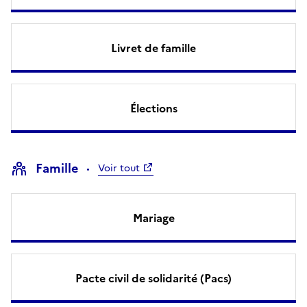
Livret de famille
Élections
Famille
Voir tout
Mariage
Pacte civil de solidarité (Pacs)