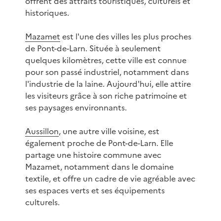
offrent des attraits touristiques, culturels et
historiques.
Mazamet
est l'une des villes les plus proches
de Pont-de-Larn. Située à seulement
quelques kilomètres, cette ville est connue
pour son passé industriel, notamment dans
l'industrie de la laine. Aujourd'hui, elle attire
les visiteurs grâce à son riche patrimoine et
ses paysages environnants.
Aussillon
, une autre ville voisine, est
également proche de Pont-de-Larn. Elle
partage une histoire commune avec
Mazamet, notamment dans le domaine
textile, et offre un cadre de vie agréable avec
ses espaces verts et ses équipements
culturels.