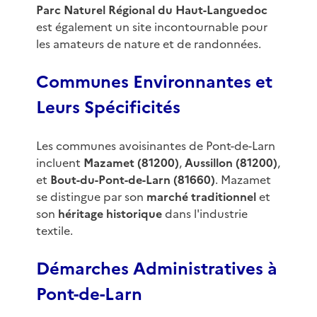
Parc Naturel Régional du Haut-Languedoc
est également un site incontournable pour
les amateurs de nature et de randonnées.
Communes Environnantes et
Leurs Spécificités
Les communes avoisinantes de Pont-de-Larn
incluent
Mazamet (81200)
,
Aussillon (81200)
,
et
Bout-du-Pont-de-Larn (81660)
. Mazamet
se distingue par son
marché traditionnel
et
son
héritage historique
dans l'industrie
textile.
Démarches Administratives à
Pont-de-Larn