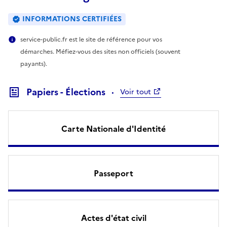
INFORMATIONS CERTIFIÉES
service-public.fr est le site de référence pour vos
démarches. Méfiez-vous des sites non officiels (souvent
payants).
Papiers - Élections
Voir tout
Carte Nationale d'Identité
Passeport
Actes d'état civil