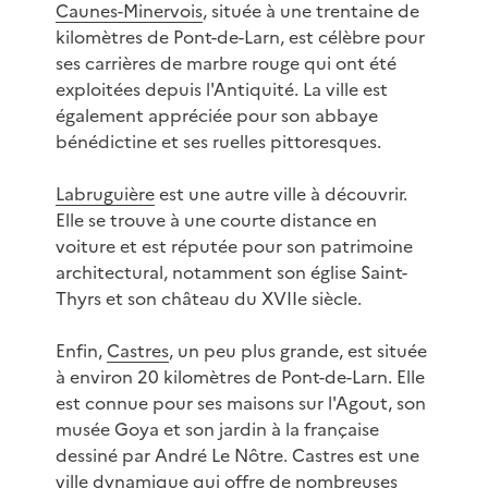
Caunes-Minervois
, située à une trentaine de
kilomètres de Pont-de-Larn, est célèbre pour
ses carrières de marbre rouge qui ont été
exploitées depuis l'Antiquité. La ville est
également appréciée pour son abbaye
bénédictine et ses ruelles pittoresques.
Labruguière
est une autre ville à découvrir.
Elle se trouve à une courte distance en
voiture et est réputée pour son patrimoine
architectural, notamment son église Saint-
Thyrs et son château du XVIIe siècle.
Enfin,
Castres
, un peu plus grande, est située
à environ 20 kilomètres de Pont-de-Larn. Elle
est connue pour ses maisons sur l'Agout, son
musée Goya et son jardin à la française
dessiné par André Le Nôtre. Castres est une
ville dynamique qui offre de nombreuses