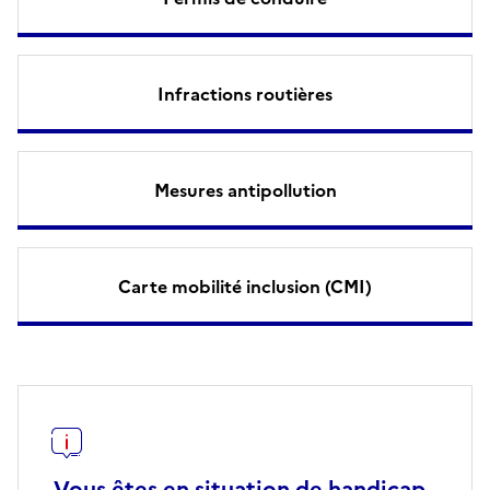
Infractions routières
Mesures antipollution
Carte mobilité inclusion (CMI)
Vous êtes en situation de handicap