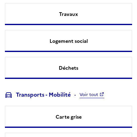
Travaux
Logement social
Déchets
Transports - Mobilité
Voir tout
Carte grise