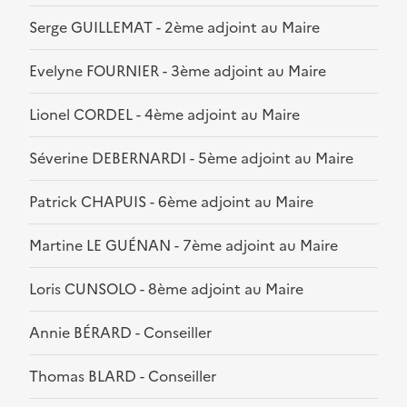
Serge GUILLEMAT - 2ème adjoint au Maire
Evelyne FOURNIER - 3ème adjoint au Maire
Lionel CORDEL - 4ème adjoint au Maire
Séverine DEBERNARDI - 5ème adjoint au Maire
Patrick CHAPUIS - 6ème adjoint au Maire
Martine LE GUÉNAN - 7ème adjoint au Maire
Loris CUNSOLO - 8ème adjoint au Maire
Annie BÉRARD - Conseiller
Thomas BLARD - Conseiller