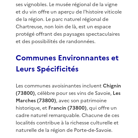
ses vignobles. Le musée régional de la vigne
et du vin offre un aperçu de l'histoire viticole
de la région. Le parc naturel régional de
Chartreuse, non loin de là, est un espace
protégé offrant des paysages spectaculaires
et des possibilités de randonnées.
Communes Environnantes et
Leurs Spécificités
Les communes avoisinantes incluent
Chignin
(73800)
, célèbre pour ses vins de Savoie,
Les
Marches (73800)
, avec son patrimoine
historique, et
Francin (73800)
, qui offre un
cadre naturel remarquable. Chacune de ces
localités contribue à la richesse culturelle et
naturelle de la région de Porte-de-Savoie.