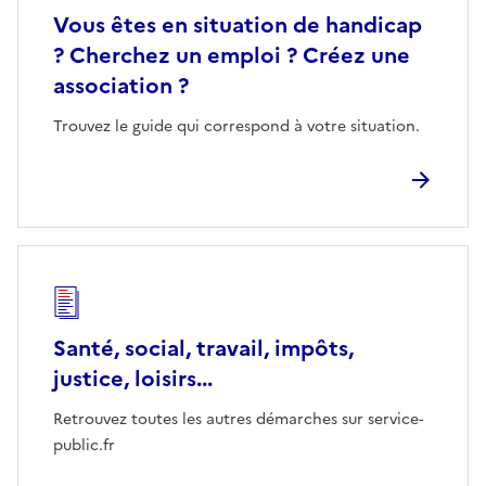
Vous êtes en situation de handicap
? Cherchez un emploi ? Créez une
association ?
Trouvez le guide qui correspond à votre situation.
Santé, social, travail, impôts,
justice, loisirs...
Retrouvez toutes les autres démarches sur service-
public.fr