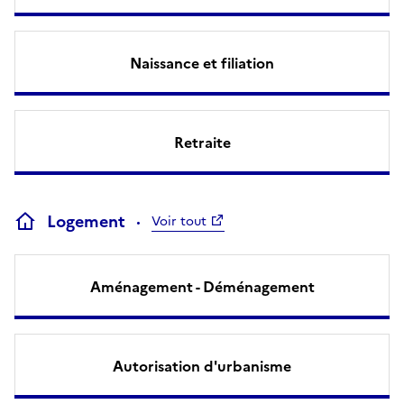
Naissance et filiation
Retraite
Logement
Voir tout
Aménagement - Déménagement
Autorisation d'urbanisme