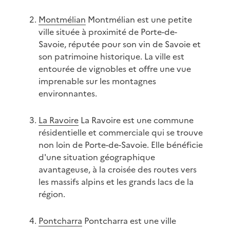
Montmélian
Montmélian est une petite
ville située à proximité de Porte-de-
Savoie, réputée pour son vin de Savoie et
son patrimoine historique. La ville est
entourée de vignobles et offre une vue
imprenable sur les montagnes
environnantes.
La Ravoire
La Ravoire est une commune
résidentielle et commerciale qui se trouve
non loin de Porte-de-Savoie. Elle bénéficie
d'une situation géographique
avantageuse, à la croisée des routes vers
les massifs alpins et les grands lacs de la
région.
Pontcharra
Pontcharra est une ville