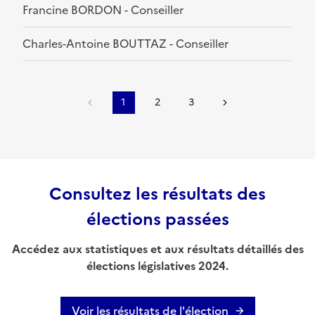
Francine BORDON - Conseiller
Charles-Antoine BOUTTAZ - Conseiller
1
2
3
Consultez les résultats des
élections passées
Accédez aux statistiques et aux résultats détaillés des
élections législatives 2024.
Voir les résultats de l'élection