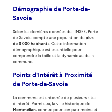
Démographie de Porte-de-
Savoie
Selon les dernières données de l'INSEE, Porte-
de-Savoie compte une population de
plus
de 3 000 habitants
. Cette information
démographique est essentielle pour
comprendre la taille et la dynamique de la
commune.
Points d'Intérêt à Proximité
de Porte-de-Savoie
La commune est entourée de plusieurs sites
d'intérêt. Parmi eux, la ville historique de
Montmélian
, connue pour son patrimoine et