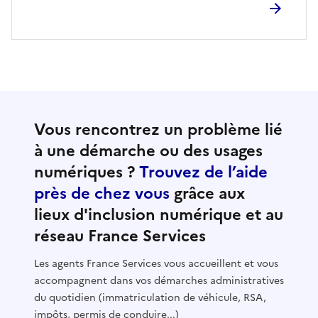
Vous rencontrez un problème lié
à une démarche ou des usages
numériques ?
Trouvez de l’aide
près de chez vous
grâce aux
lieux d'inclusion numérique et au
réseau France Services
Les agents France Services vous accueillent et vous
accompagnent dans vos démarches administratives
du quotidien (immatriculation de véhicule, RSA,
impôts, permis de conduire...)