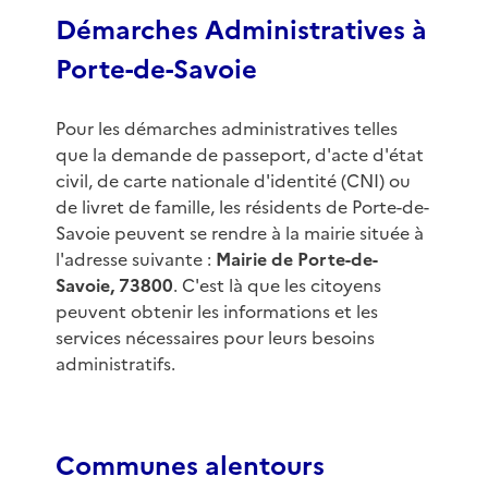
Démarches Administratives à
Porte-de-Savoie
Pour les démarches administratives telles
que la demande de passeport, d'acte d'état
civil, de carte nationale d'identité (CNI) ou
de livret de famille, les résidents de Porte-de-
Savoie peuvent se rendre à la mairie située à
l'adresse suivante :
Mairie de Porte-de-
Savoie, 73800
. C'est là que les citoyens
peuvent obtenir les informations et les
services nécessaires pour leurs besoins
administratifs.
Communes alentours