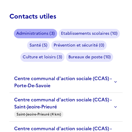
Contacts utiles
Administrations (3)
Etablissements scolaires (10)
Santé (5)
Prévention et sécurité (0)
Culture et loisirs (3)
Bureaux de poste (10)
Centre communal d'action sociale (CCAS) -
Porte-De-Savoie
Centre communal d'action sociale (CCAS) -
Saint-Jeoire-Prieuré
Saint-Jeoire-Prieuré (4 km)
Centre communal d'action sociale (CCAS) -