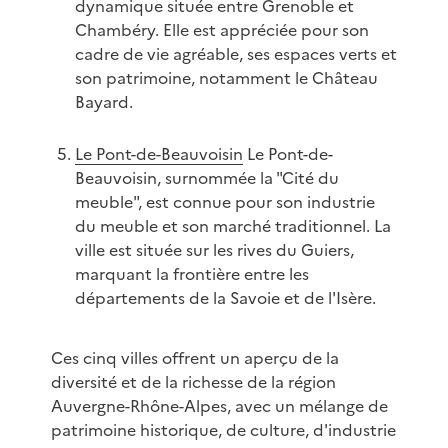
dynamique située entre Grenoble et
Chambéry. Elle est appréciée pour son
cadre de vie agréable, ses espaces verts et
son patrimoine, notamment le Château
Bayard.
Le Pont-de-Beauvoisin
Le Pont-de-
Beauvoisin, surnommée la "Cité du
meuble", est connue pour son industrie
du meuble et son marché traditionnel. La
ville est située sur les rives du Guiers,
marquant la frontière entre les
départements de la Savoie et de l'Isère.
Ces cinq villes offrent un aperçu de la
diversité et de la richesse de la région
Auvergne-Rhône-Alpes, avec un mélange de
patrimoine historique, de culture, d'industrie