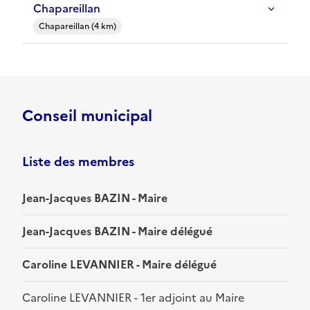
Chapareillan
Chapareillan (4 km)
Conseil municipal
Liste des membres
Jean-Jacques BAZIN - Maire
Jean-Jacques BAZIN - Maire délégué
Caroline LEVANNIER - Maire délégué
Caroline LEVANNIER - 1er adjoint au Maire