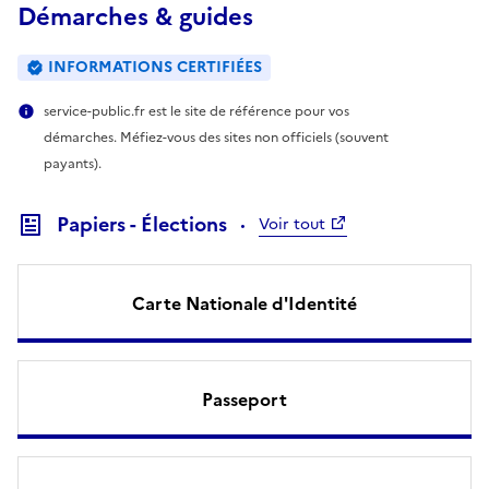
Démarches & guides
INFORMATIONS CERTIFIÉES
service-public.fr est le site de référence pour vos
démarches. Méfiez-vous des sites non officiels (souvent
payants).
Papiers - Élections
Voir tout
Carte Nationale d'Identité
Passeport