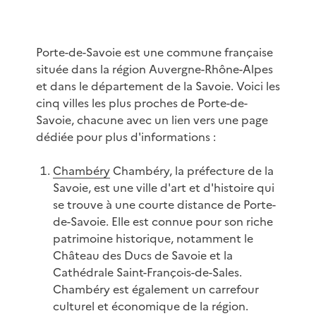
Porte-de-Savoie est une commune française
située dans la région Auvergne-Rhône-Alpes
et dans le département de la Savoie. Voici les
cinq villes les plus proches de Porte-de-
Savoie, chacune avec un lien vers une page
dédiée pour plus d'informations :
Chambéry
Chambéry, la préfecture de la
Savoie, est une ville d'art et d'histoire qui
se trouve à une courte distance de Porte-
de-Savoie. Elle est connue pour son riche
patrimoine historique, notamment le
Château des Ducs de Savoie et la
Cathédrale Saint-François-de-Sales.
Chambéry est également un carrefour
culturel et économique de la région.