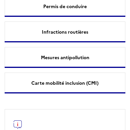
Permis de conduire
Infractions routières
Mesures antipollution
Carte mobilité inclusion (CMI)