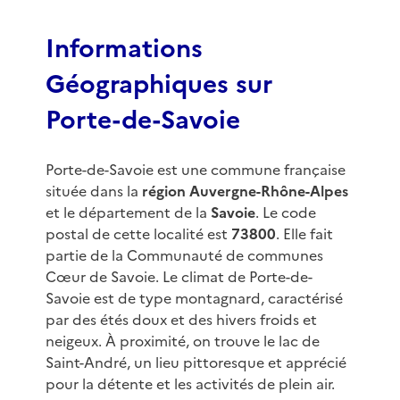
f
3
Informations
Géographiques sur
Porte-de-Savoie
Porte-de-Savoie est une commune française
située dans la
région Auvergne-Rhône-Alpes
et le département de la
Savoie
. Le code
postal de cette localité est
73800
. Elle fait
partie de la Communauté de communes
Cœur de Savoie. Le climat de Porte-de-
Savoie est de type montagnard, caractérisé
par des étés doux et des hivers froids et
neigeux. À proximité, on trouve le lac de
Saint-André, un lieu pittoresque et apprécié
pour la détente et les activités de plein air.